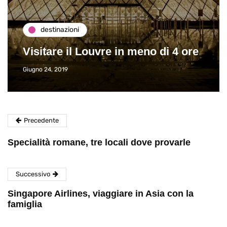
destinazioni
Visitare il Louvre in meno di 4 ore
Giugno 24, 2019
Precedente
Specialità romane, tre locali dove provarle
Successivo
Singapore Airlines, viaggiare in Asia con la
famiglia