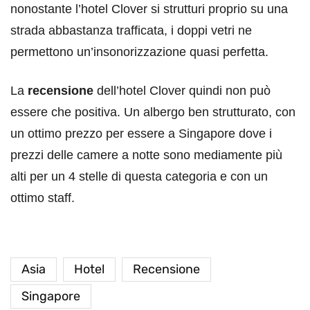
nonostante l’hotel Clover si strutturi proprio su una
strada abbastanza trafficata, i doppi vetri ne
permettono un’insonorizzazione quasi perfetta.
La
recensione
dell’hotel Clover quindi non può
essere che positiva. Un albergo ben strutturato, con
un ottimo prezzo per essere a Singapore dove i
prezzi delle camere a notte sono mediamente più
alti per un 4 stelle di questa categoria e con un
ottimo staff.
Asia
Hotel
Recensione
Singapore