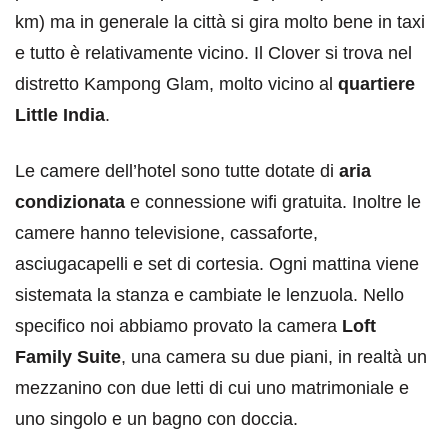
km) ma in generale la città si gira molto bene in taxi
e tutto è relativamente vicino. Il Clover si trova nel
distretto Kampong Glam, molto vicino al
quartiere
Little India
.
Le camere dell’hotel sono tutte dotate di
aria
condizionata
e connessione wifi gratuita. Inoltre le
camere hanno televisione, cassaforte,
asciugacapelli e set di cortesia. Ogni mattina viene
sistemata la stanza e cambiate le lenzuola. Nello
specifico noi abbiamo provato la camera
Loft
Family Suite
, una camera su due piani, in realtà un
mezzanino con due letti di cui uno matrimoniale e
uno singolo e un bagno con doccia.