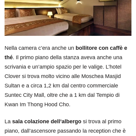
Nella camera c’era anche un
bollitore con caffè e
thé
. Il primo piano della stanza aveva anche una
scrivania e un’ampio spazio per le valige. L’hotel
Clover si trova molto vicino alle Moschea Masjid
Sultan e a circa 1,2 km dal centro commerciale
Suntec City Mall, oltre che a 1 km dal Tempio di
Kwan Im Thong Hood Cho.
La
sala colazione dell’albergo
si trova al primo
piano, dall’ascensore passando la reception che è