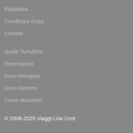
Pubblicità
Condizioni d’uso
Contatti
Guide Turistiche
Destinazioni
Dove Mangiare
Dove Dormire
Come Muoversi
© 2008-2025 Viaggi Low Cost