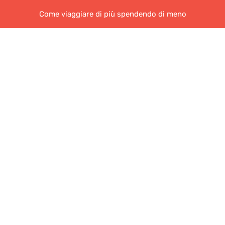
Come viaggiare di più spendendo di meno