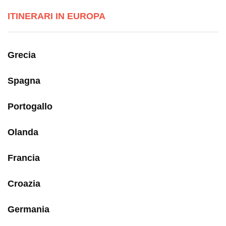
ITINERARI IN EUROPA
Grecia
Spagna
Portogallo
Olanda
Francia
Croazia
Germania