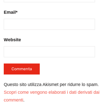
Email
*
Website
Questo sito utilizza Akismet per ridurre lo spam.
Scopri come vengono elaborati i dati derivati dai
commenti
.