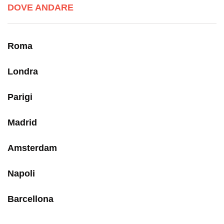
DOVE ANDARE
Roma
Londra
Parigi
Madrid
Amsterdam
Napoli
Barcellona