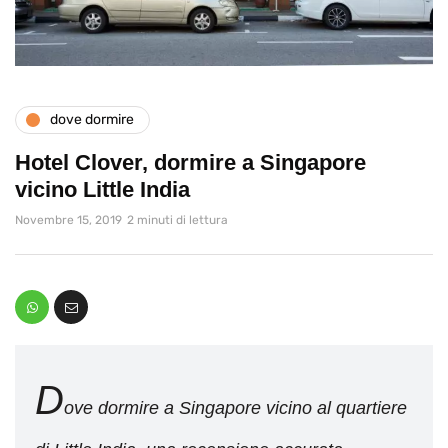
dove dormire
Hotel Clover, dormire a Singapore
vicino Little India
Novembre 15, 2019
2 minuti di lettura
D
ove dormire a Singapore vicino al quartiere