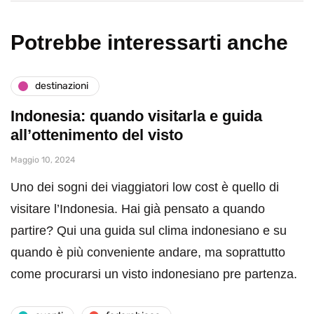
Potrebbe interessarti anche
destinazioni
Indonesia: quando visitarla e guida
all’ottenimento del visto
Maggio 10, 2024
Uno dei sogni dei viaggiatori low cost è quello di
visitare l’Indonesia. Hai già pensato a quando
partire? Qui una guida sul clima indonesiano e su
quando è più conveniente andare, ma soprattutto
come procurarsi un visto indonesiano pre partenza.