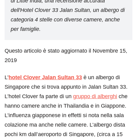
di Little India, una recensione accurata
dell'Hotel Clover 33 Jalan Sultan, un albergo di
categoria 4 stelle con diverse camere, anche
per famiglie.
Questo articolo è stato aggiornato il Novembre 15,
2019
L’
hotel Clover Jalan Sultan 33
è un albergo di
Singapore che si trova appunto in Jalan Sultan 33.
L’hotel Clover fa parte di un
gruppo di alberghi
che
hanno camere anche in Thailandia e in Giappone.
L’influenza giapponese in effetti si nota nella sala
colazione ma anche nelle camere. L’albergo dista
pochi km dall’aeroporto di Singapore, (circa a 15