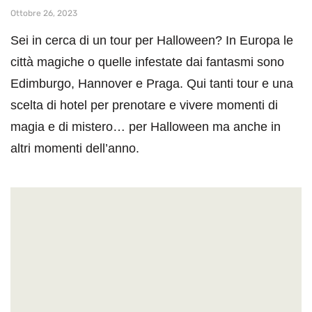
Ottobre 26, 2023
Sei in cerca di un tour per Halloween? In Europa le
città magiche o quelle infestate dai fantasmi sono
Edimburgo, Hannover e Praga. Qui tanti tour e una
scelta di hotel per prenotare e vivere momenti di
magia e di mistero… per Halloween ma anche in
altri momenti dell’anno.