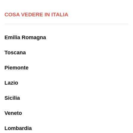
COSA VEDERE IN ITALIA
Emilia Romagna
Toscana
Piemonte
Lazio
Sicilia
Veneto
Lombardia