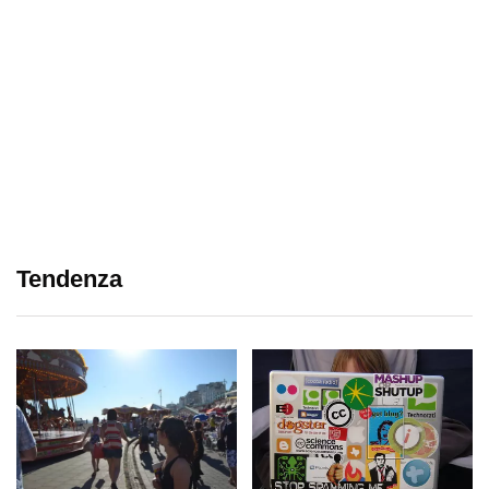
Tendenza