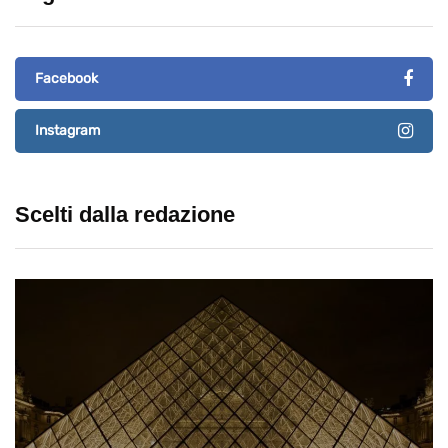
Facebook
Instagram
Scelti dalla redazione