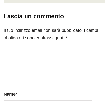
Lascia un commento
Il tuo indirizzo email non sarà pubblicato.
I campi
obbligatori sono contrassegnati
*
Name
*