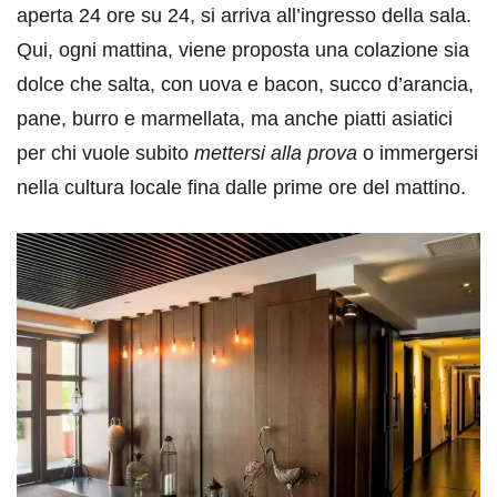
aperta 24 ore su 24, si arriva all’ingresso della sala.
Qui, ogni mattina, viene proposta una colazione sia
dolce che salta, con uova e bacon, succo d’arancia,
pane, burro e marmellata, ma anche piatti asiatici
per chi vuole subito
mettersi alla prova
o immergersi
nella cultura locale fina dalle prime ore del mattino.