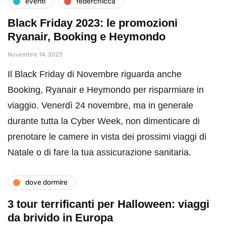
eventi
federchicca
Black Friday 2023: le promozioni
Ryanair, Booking e Heymondo
Novembre 14, 2023
Il Black Friday di Novembre riguarda anche
Booking, Ryanair e Heymondo per risparmiare in
viaggio. Venerdì 24 novembre, ma in generale
durante tutta la Cyber Week, non dimenticare di
prenotare le camere in vista dei prossimi viaggi di
Natale o di fare la tua assicurazione sanitaria.
dove dormire
3 tour terrificanti per Halloween: viaggi
da brivido in Europa