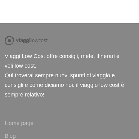
Viaggi Low Cost offre consigli, mete, itinerari e
voli low cost.
Qui troverai sempre nuovi spunti di viaggio e
consigli e come diciamo noi: il viaggio low cost è
sempre relativo!
Home page
Blog