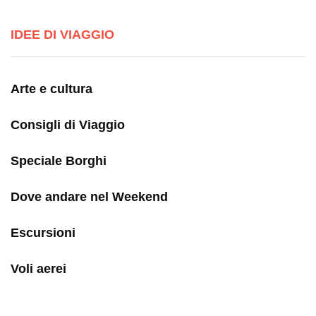
IDEE DI VIAGGIO
Arte e cultura
Consigli di Viaggio
Speciale Borghi
Dove andare nel Weekend
Escursioni
Voli aerei