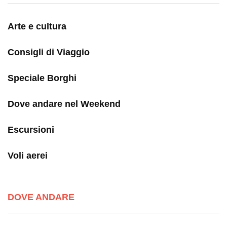
Arte e cultura
Consigli di Viaggio
Speciale Borghi
Dove andare nel Weekend
Escursioni
Voli aerei
DOVE ANDARE