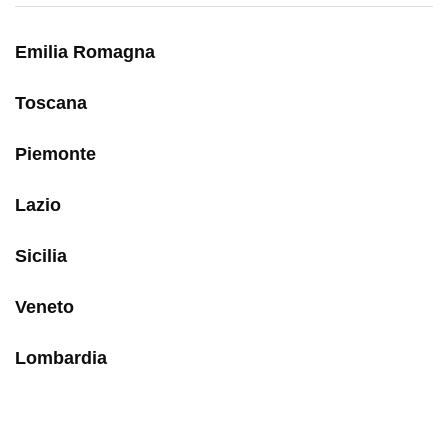
Emilia Romagna
Toscana
Piemonte
Lazio
Sicilia
Veneto
Lombardia