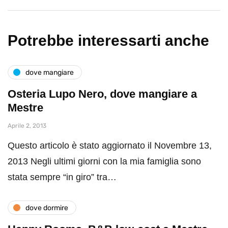
Potrebbe interessarti anche
dove mangiare
Osteria Lupo Nero, dove mangiare a
Mestre
Aprile 2, 2013
Questo articolo è stato aggiornato il Novembre 13,
2013 Negli ultimi giorni con la mia famiglia sono
stata sempre “in giro” tra…
dove dormire