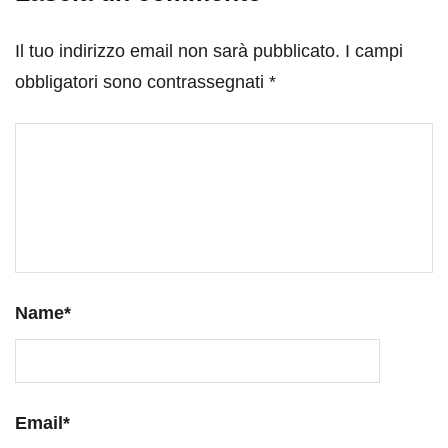
Il tuo indirizzo email non sarà pubblicato.
I campi
obbligatori sono contrassegnati
*
Name
*
Email
*