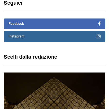
Seguici
Facebook
Instagram
Scelti dalla redazione