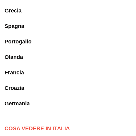
Grecia
Spagna
Portogallo
Olanda
Francia
Croazia
Germania
COSA VEDERE IN ITALIA