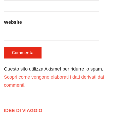
Website
Questo sito utilizza Akismet per ridurre lo spam.
Scopri come vengono elaborati i dati derivati dai
commenti
.
IDEE DI VIAGGIO