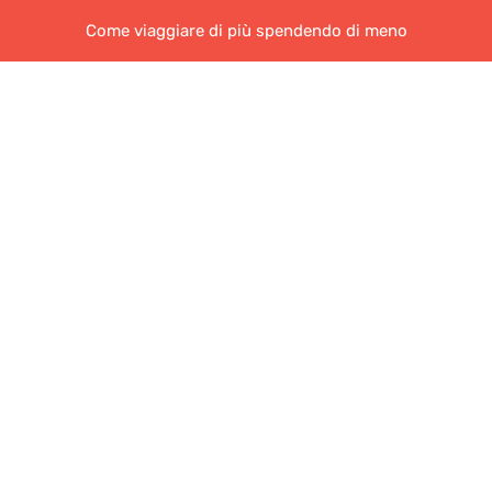
Come viaggiare di più spendendo di meno