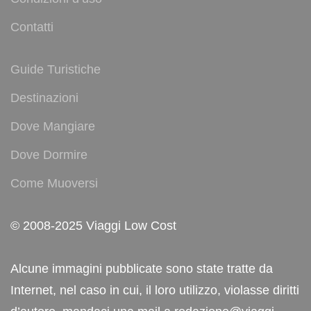
Contatti
Guide Turistiche
Destinazioni
Dove Mangiare
Dove Dormire
Come Muoversi
© 2008-2025 Viaggi Low Cost
Alcune immagini pubblicate sono state tratte da
Internet, nel caso in cui, il loro utilizzo, violasse diritti