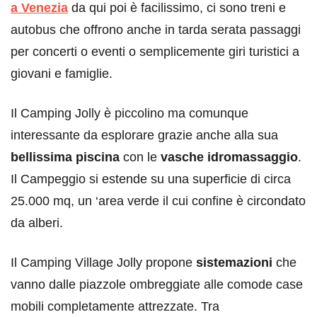
a Venezia
da qui poi è facilissimo, ci sono treni e
autobus che offrono anche in tarda serata passaggi
per concerti o eventi o semplicemente giri turistici a
giovani e famiglie.
Il Camping Jolly è piccolino ma comunque
interessante da esplorare grazie anche alla sua
bellissima piscina
con le
vasche idromassaggio
.
Il Campeggio si estende su una superficie di circa
25.000 mq, un ‘area verde il cui confine è circondato
da alberi.
Il Camping Village Jolly propone
sistemazioni
che
vanno dalle piazzole ombreggiate alle comode case
mobili completamente attrezzate. Tra