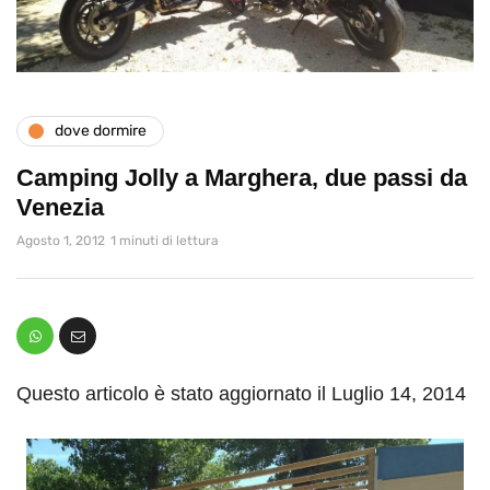
dove dormire
Camping Jolly a Marghera, due passi da
Venezia
Agosto 1, 2012
1 minuti di lettura
Questo articolo è stato aggiornato il Luglio 14, 2014