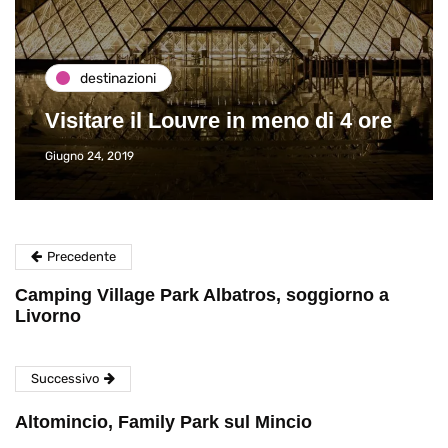
destinazioni
Visitare il Louvre in meno di 4 ore
Giugno 24, 2019
Precedente
Camping Village Park Albatros, soggiorno a
Livorno
Successivo
Altomincio, Family Park sul Mincio