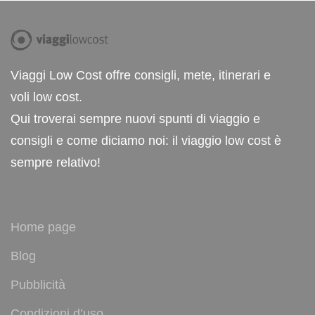
Viaggi Low Cost offre consigli, mete, itinerari e
voli low cost.
Qui troverai sempre nuovi spunti di viaggio e
consigli e come diciamo noi: il viaggio low cost è
sempre relativo!
Home page
Blog
Pubblicità
Condizioni d’uso