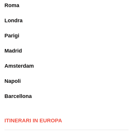
Roma
Londra
Parigi
Madrid
Amsterdam
Napoli
Barcellona
ITINERARI IN EUROPA