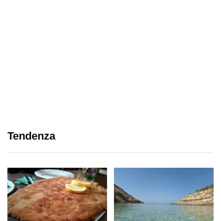
Tendenza