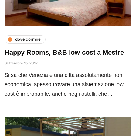
dove dormire
Happy Rooms, B&B low-cost a Mestre
Settembre 13, 2012
Si sa che Venezia è una città assolutamente non
economica, spesso trovare una sistemazione low
cost è improbabile, anche negli ostelli, che…