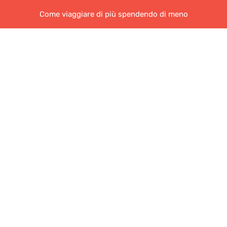
Come viaggiare di più spendendo di meno