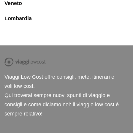
Veneto
Lombardia
Viaggi Low Cost offre consigli, mete, itinerari e
voli low cost.
Qui troverai sempre nuovi spunti di viaggio e
consigli e come diciamo noi: il viaggio low cost è
sempre relativo!