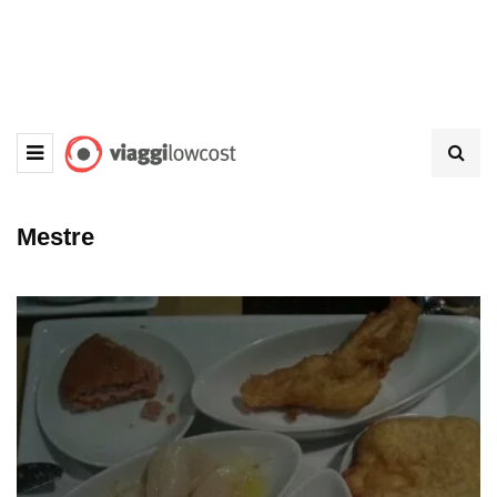
Mestre