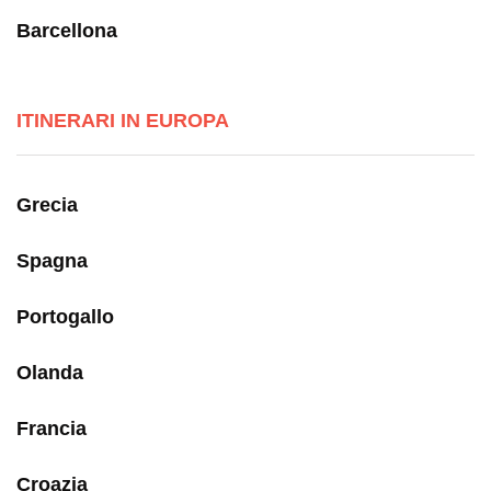
Barcellona
ITINERARI IN EUROPA
Grecia
Spagna
Portogallo
Olanda
Francia
Croazia