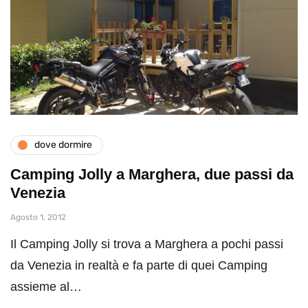
dove dormire
Camping Jolly a Marghera, due passi da
Venezia
Agosto 1, 2012
Il Camping Jolly si trova a Marghera a pochi passi
da Venezia in realtà e fa parte di quei Camping
assieme al…