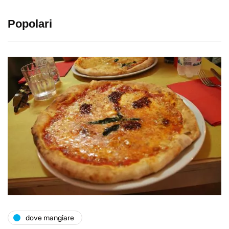
Popolari
dove mangiare