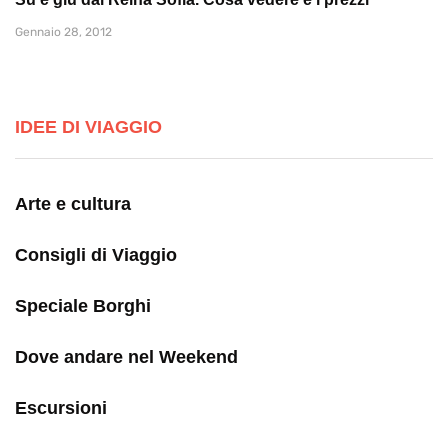
Gennaio 28, 2012
IDEE DI VIAGGIO
Arte e cultura
Consigli di Viaggio
Speciale Borghi
Dove andare nel Weekend
Escursioni