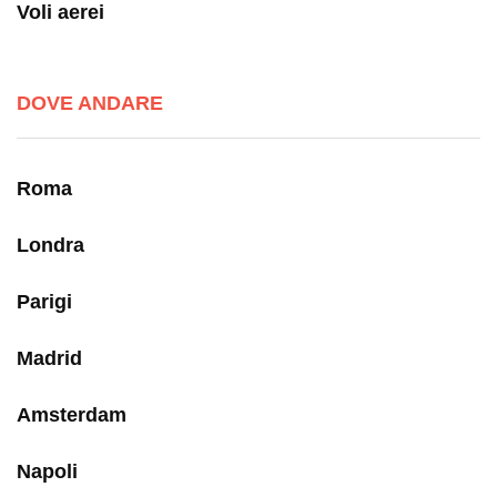
Voli aerei
DOVE ANDARE
Roma
Londra
Parigi
Madrid
Amsterdam
Napoli