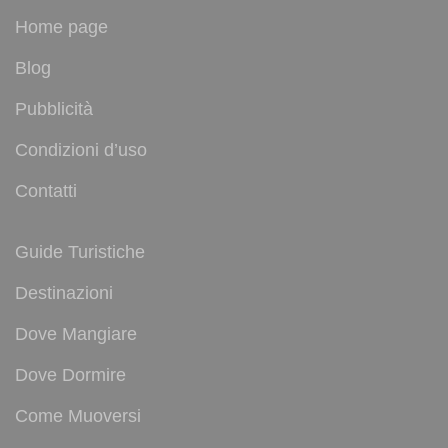
Home page
Blog
Pubblicità
Condizioni d’uso
Contatti
Guide Turistiche
Destinazioni
Dove Mangiare
Dove Dormire
Come Muoversi