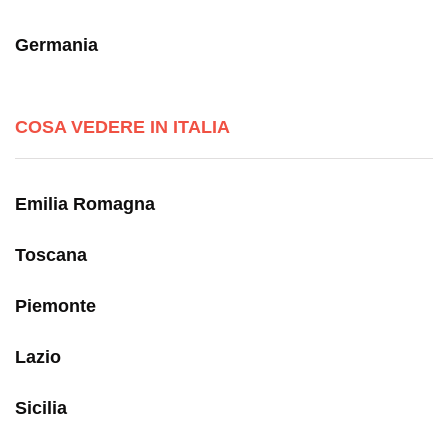
Germania
COSA VEDERE IN ITALIA
Emilia Romagna
Toscana
Piemonte
Lazio
Sicilia