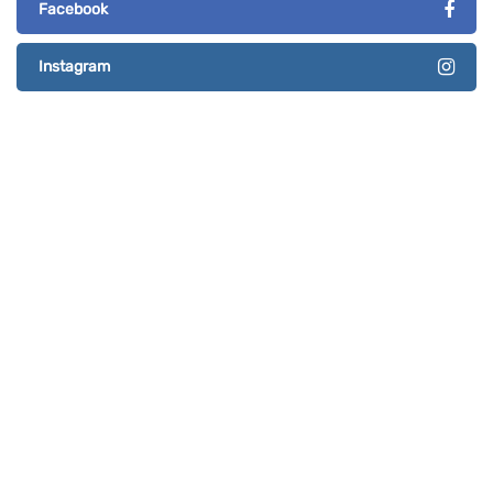
Facebook
Instagram