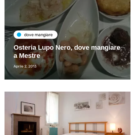
dove mangiare
Osteria Lupo Nero, dove mangiare
a Mestre
Aprile 2, 2013