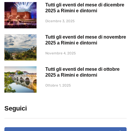
Tutti gli eventi del mese di dicembre
2025 a Rimini e dintorni
Dicembre 3, 2025
Tutti gli eventi del mese di novembre
2025 a Rimini e dintorni
Novembre 4, 2025
Tutti gli eventi del mese di ottobre
2025 a Rimini e dintorni
Ottobre 1, 2025
Seguici