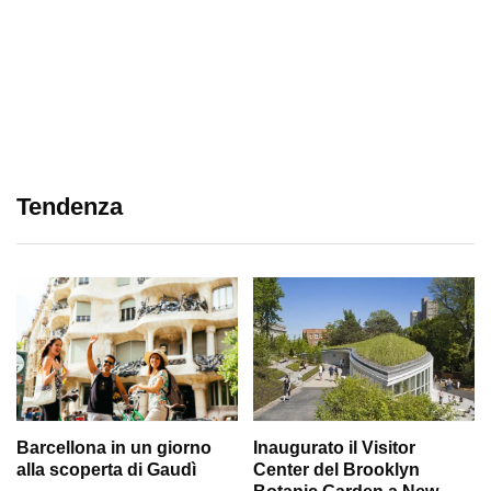
Tendenza
Barcellona in un giorno
Inaugurato il Visitor
alla scoperta di Gaudì
Center del Brooklyn