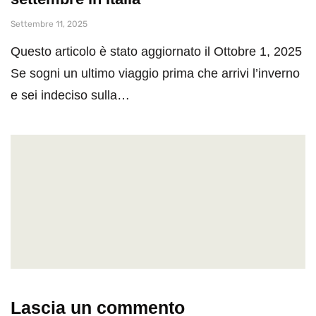
Settembre 11, 2025
Questo articolo è stato aggiornato il Ottobre 1, 2025
Se sogni un ultimo viaggio prima che arrivi l’inverno
e sei indeciso sulla…
Lascia un commento