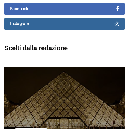
Facebook
Instagram
Scelti dalla redazione