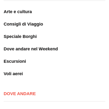
Arte e cultura
Consigli di Viaggio
Speciale Borghi
Dove andare nel Weekend
Escursioni
Voli aerei
DOVE ANDARE