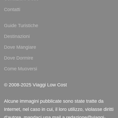
Contatti
Guide Turistiche
Destinazioni
Dove Mangiare
Dove Dormire
Come Muoversi
© 2008-2025 Viaggi Low Cost
Alcune immagini pubblicate sono state tratte da
Internet, nel caso in cui, il loro utilizzo, violasse diritti
d’autore, mandaci una mail a redazione@viaggi-