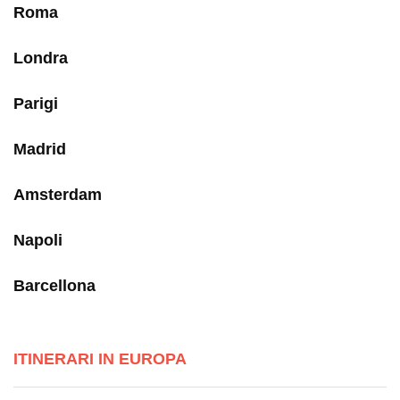
Roma
Londra
Parigi
Madrid
Amsterdam
Napoli
Barcellona
ITINERARI IN EUROPA