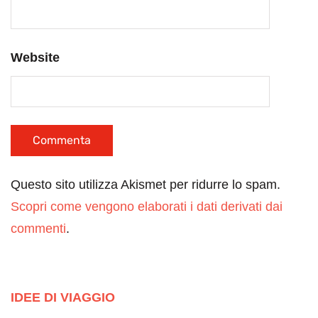
Website
Questo sito utilizza Akismet per ridurre lo spam.
Scopri come vengono elaborati i dati derivati dai
commenti
.
IDEE DI VIAGGIO