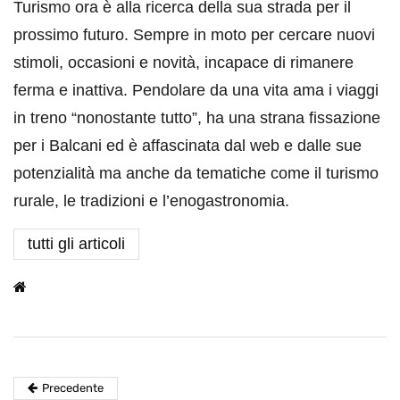
Turismo ora è alla ricerca della sua strada per il
prossimo futuro. Sempre in moto per cercare nuovi
stimoli, occasioni e novità, incapace di rimanere
ferma e inattiva. Pendolare da una vita ama i viaggi
in treno “nonostante tutto”, ha una strana fissazione
per i Balcani ed è affascinata dal web e dalle sue
potenzialità ma anche da tematiche come il turismo
rurale, le tradizioni e l’enogastronomia.
tutti gli articoli
Precedente