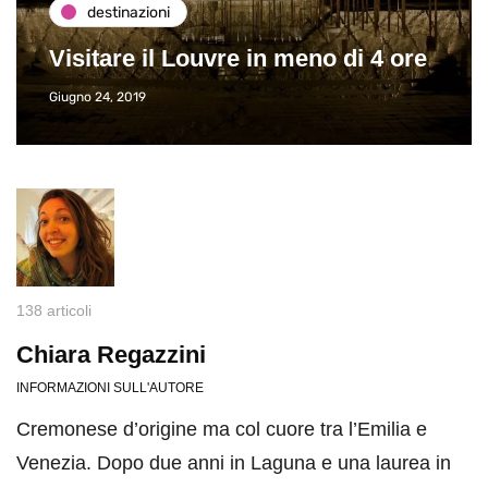
destinazioni
Visitare il Louvre in meno di 4 ore
Giugno 24, 2019
138 articoli
Chiara Regazzini
INFORMAZIONI SULL'AUTORE
Cremonese d’origine ma col cuore tra l’Emilia e
Venezia. Dopo due anni in Laguna e una laurea in