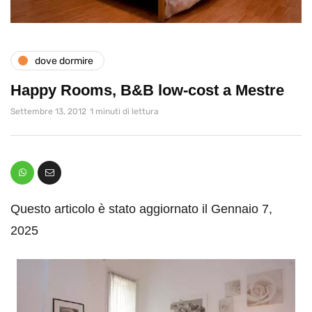
dove dormire
Happy Rooms, B&B low-cost a Mestre
Settembre 13, 2012
1 minuti di lettura
Questo articolo è stato aggiornato il Gennaio 7,
2025