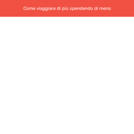
Come viaggiare di più spendendo di meno