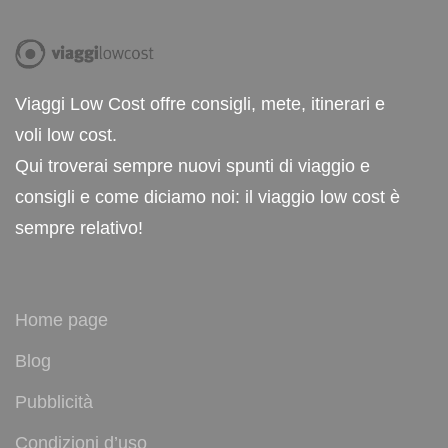
Viaggi Low Cost offre consigli, mete, itinerari e
voli low cost.
Qui troverai sempre nuovi spunti di viaggio e
consigli e come diciamo noi: il viaggio low cost è
sempre relativo!
Home page
Blog
Pubblicità
Condizioni d’uso