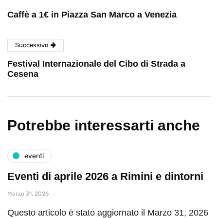
Caffè a 1€ in Piazza San Marco a Venezia
Successivo
Festival Internazionale del Cibo di Strada a
Cesena
Potrebbe interessarti anche
eventi
Eventi di aprile 2026 a Rimini e dintorni
Marzo 31, 2026
Questo articolo è stato aggiornato il Marzo 31, 2026