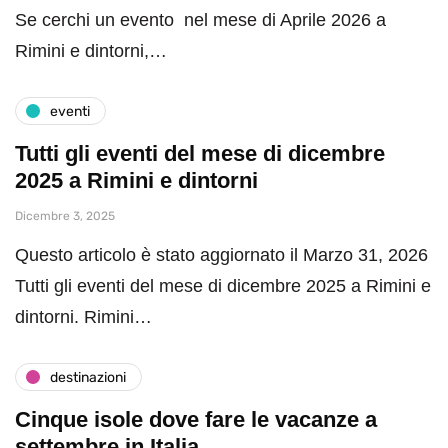
Se cerchi un evento nel mese di Aprile 2026 a
Rimini e dintorni,…
eventi
Tutti gli eventi del mese di dicembre
2025 a Rimini e dintorni
Dicembre 3, 2025
Questo articolo è stato aggiornato il Marzo 31, 2026
Tutti gli eventi del mese di dicembre 2025 a Rimini e
dintorni. Rimini…
destinazioni
Cinque isole dove fare le vacanze a
settembre in Italia