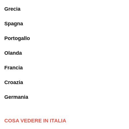
Grecia
Spagna
Portogallo
Olanda
Francia
Croazia
Germania
COSA VEDERE IN ITALIA