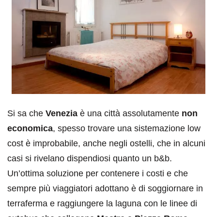
Si sa che
Venezia
è una città assolutamente
non
economica
, spesso trovare una sistemazione low
cost è improbabile, anche negli ostelli, che in alcuni
casi si rivelano dispendiosi quanto un b&b.
Un’ottima soluzione per contenere i costi e che
sempre più viaggiatori adottano è di soggiornare in
terraferma e raggiungere la laguna con le linee di