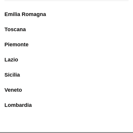
Emilia Romagna
Toscana
Piemonte
Lazio
Sicilia
Veneto
Lombardia