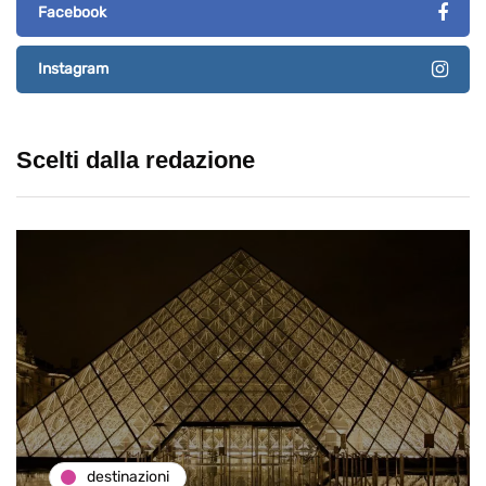
Facebook
Instagram
Scelti dalla redazione
destinazioni