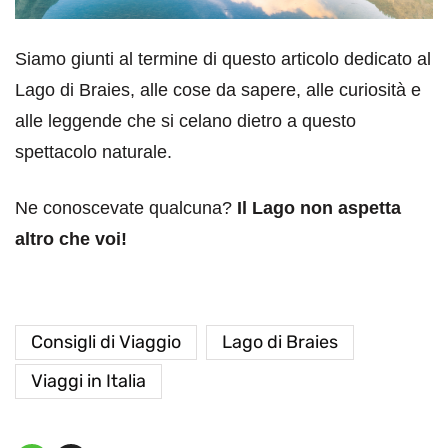
Siamo giunti al termine di questo articolo dedicato al
Lago di Braies, alle cose da sapere, alle curiosità e
alle leggende che si celano dietro a questo
spettacolo naturale.
Ne conoscevate qualcuna?
Il Lago non aspetta
altro che voi!
Consigli di Viaggio
Lago di Braies
Viaggi in Italia