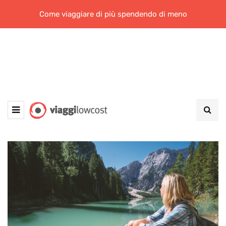
Come viaggiare di più spendendo di meno