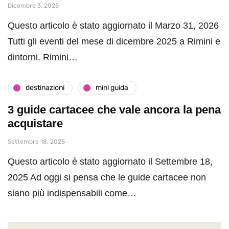
Dicembre 3, 2025
Questo articolo è stato aggiornato il Marzo 31, 2026
Tutti gli eventi del mese di dicembre 2025 a Rimini e
dintorni. Rimini…
destinazioni
mini guida
3 guide cartacee che vale ancora la pena
acquistare
Settembre 18, 2025
Questo articolo è stato aggiornato il Settembre 18,
2025 Ad oggi si pensa che le guide cartacee non
siano più indispensabili come…