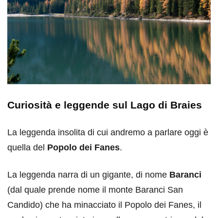
Curiosità e leggende sul Lago di Braies
La leggenda insolita di cui andremo a parlare oggi è
quella del
Popolo dei Fanes
.
La leggenda narra di un gigante, di nome
Baranci
(dal quale prende nome il monte Baranci San
Candido) che ha minacciato il Popolo dei Fanes, il