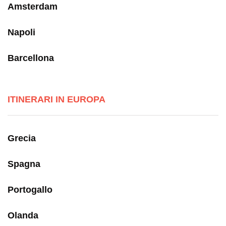
Amsterdam
Napoli
Barcellona
ITINERARI IN EUROPA
Grecia
Spagna
Portogallo
Olanda