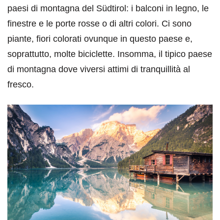
paesi di montagna del Südtirol: i balconi in legno, le
finestre e le porte rosse o di altri colori. Ci sono
piante, fiori colorati ovunque in questo paese e,
soprattutto, molte biciclette. Insomma, il tipico paese
di montagna dove viversi attimi di tranquillità al
fresco.