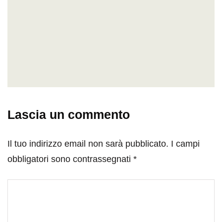
Lascia un commento
Il tuo indirizzo email non sarà pubblicato.
I campi
obbligatori sono contrassegnati
*