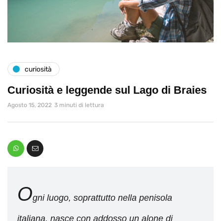
curiosità
Curiosità e leggende sul Lago di Braies
Agosto 15, 2022
3 minuti di lettura
O
gni luogo, soprattutto nella penisola
italiana, nasce con addosso un alone di