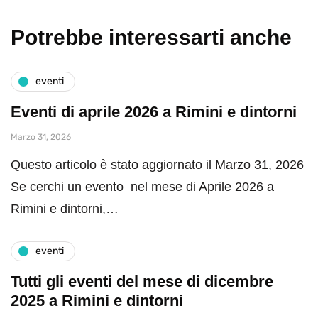
Potrebbe interessarti anche
eventi
Eventi di aprile 2026 a Rimini e dintorni
Marzo 31, 2026
Questo articolo è stato aggiornato il Marzo 31, 2026
Se cerchi un evento nel mese di Aprile 2026 a
Rimini e dintorni,…
eventi
Tutti gli eventi del mese di dicembre
2025 a Rimini e dintorni