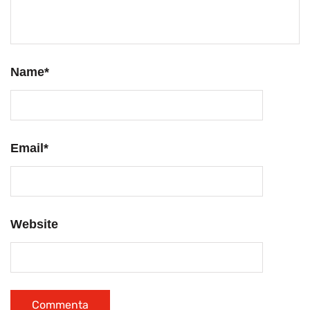
Name
*
Email
*
Website