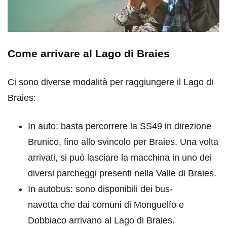
Come arrivare al Lago di Braies
Ci sono diverse modalità per raggiungere il Lago di
Braies:
In auto: basta percorrere la SS49 in direzione
Brunico, fino allo svincolo per Braies. Una volta
arrivati, si può lasciare la macchina in uno dei
diversi parcheggi presenti nella Valle di Braies.
In autobus: sono disponibili dei bus-
navetta che dai comuni di Monguelfo e
Dobbiaco arrivano al Lago di Braies.