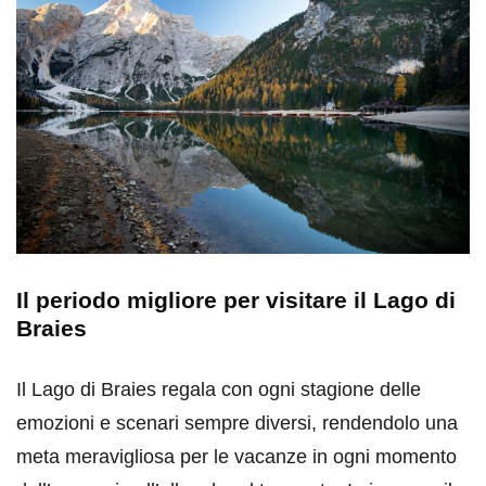
Il periodo migliore per visitare il Lago di
Braies
Il Lago di Braies regala con ogni stagione delle
emozioni e scenari sempre diversi, rendendolo una
meta meravigliosa per le vacanze in ogni momento