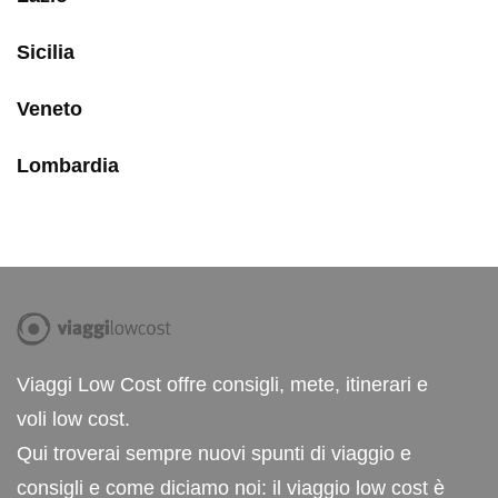
Sicilia
Veneto
Lombardia
Viaggi Low Cost offre consigli, mete, itinerari e
voli low cost.
Qui troverai sempre nuovi spunti di viaggio e
consigli e come diciamo noi: il viaggio low cost è