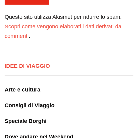
Questo sito utilizza Akismet per ridurre lo spam.
Scopri come vengono elaborati i dati derivati dai
commenti
.
IDEE DI VIAGGIO
Arte e cultura
Consigli di Viaggio
Speciale Borghi
Dove andare nel Weekend