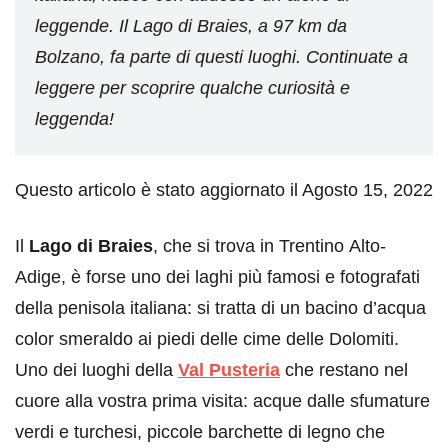
leggende. Il Lago di Braies, a 97 km da
Bolzano, fa parte di questi luoghi. Continuate a
leggere per scoprire qualche curiosità e
leggenda!
Questo articolo è stato aggiornato il Agosto 15, 2022
Il
Lago di Braies
, che si trova in Trentino Alto-
Adige, è forse uno dei laghi più famosi e fotografati
della penisola italiana: si tratta di un bacino d’acqua
color smeraldo ai piedi delle cime delle Dolomiti.
Uno dei luoghi della
Val Pusteria
che restano nel
cuore alla vostra prima visita: acque dalle sfumature
verdi e turchesi, piccole barchette di legno che