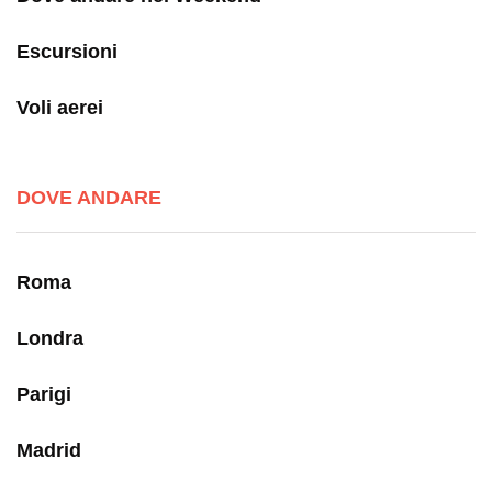
Escursioni
Voli aerei
DOVE ANDARE
Roma
Londra
Parigi
Madrid