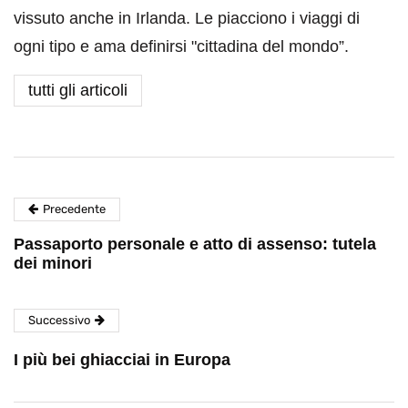
vissuto anche in Irlanda. Le piacciono i viaggi di
ogni tipo e ama definirsi "cittadina del mondo”.
tutti gli articoli
Precedente
Passaporto personale e atto di assenso: tutela
dei minori
Successivo
I più bei ghiacciai in Europa