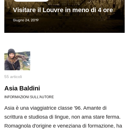
Visitare il Louvre in meno di 4 ore
Giugno 24, 2019
55 articoli
Asia Baldini
INFORMAZIONI SULL'AUTORE
Asia è una viaggiatrice classe '96. Amante di
scrittura e studiosa di lingue, non ama stare ferma.
Romagnola d'origine e veneziana di formazione, ha