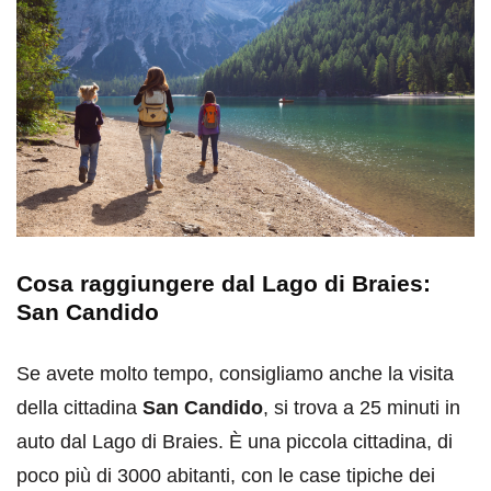
Cosa raggiungere dal Lago di Braies:
San Candido
Se avete molto tempo, consigliamo anche la visita
della cittadina
San Candido
, si trova a 25 minuti in
auto dal Lago di Braies. È una piccola cittadina, di
poco più di 3000 abitanti, con le case tipiche dei