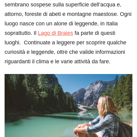
sembrano sospese sulla superficie dell’acqua e,
attorno, foreste di abeti e montagne maestose. Ogni
luogo nasce con un alone di leggende, in Italia
soprattutto. Il
Lago di Braies
fa parte di questi
luoghi. Continuate a leggere per scoprire qualche
curiosità e leggende, oltre che valide informazioni
riguardanti il clima e le varie attività da fare.