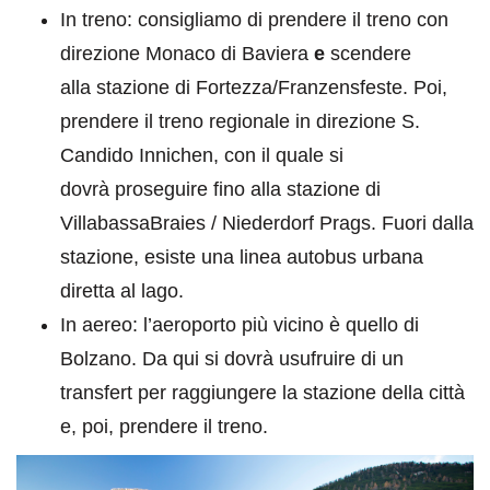
In treno: consigliamo di prendere il treno con
direzione Monaco di Baviera
e
scendere
alla stazione di Fortezza/Franzensfeste. Poi,
prendere il treno regionale in direzione S.
Candido Innichen, con il quale si
dovrà proseguire fino alla stazione di
VillabassaBraies / Niederdorf Prags. Fuori dalla
stazione, esiste una linea autobus urbana
diretta al lago.
In aereo: l’aeroporto più vicino è quello di
Bolzano. Da qui si dovrà usufruire di un
transfert per raggiungere la stazione della città
e, poi, prendere il treno.