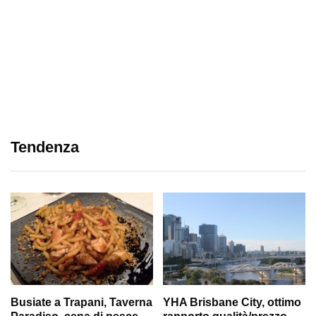
Tendenza
Busiate a Trapani, Taverna
YHA Brisbane City, ottimo