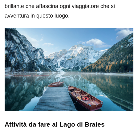
brillante che affascina ogni viaggiatore che si
avventura in questo luogo.
Attività da fare al Lago di Braies