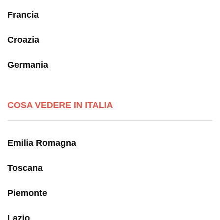
Francia
Croazia
Germania
COSA VEDERE IN ITALIA
Emilia Romagna
Toscana
Piemonte
Lazio