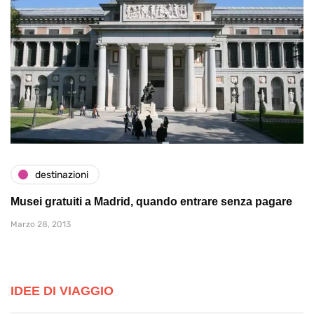
destinazioni
Musei gratuiti a Madrid, quando entrare senza pagare
Marzo 28, 2013
IDEE DI VIAGGIO