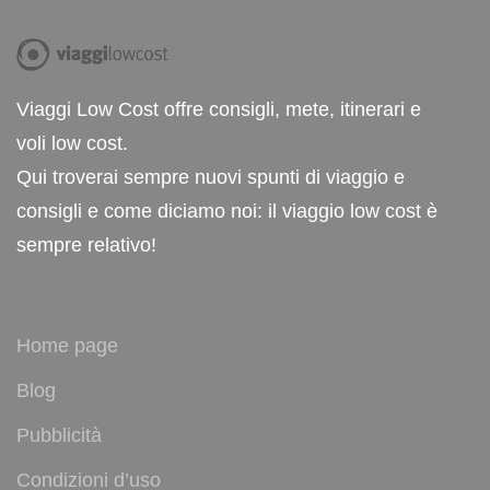
Viaggi Low Cost offre consigli, mete, itinerari e
voli low cost.
Qui troverai sempre nuovi spunti di viaggio e
consigli e come diciamo noi: il viaggio low cost è
sempre relativo!
Home page
Blog
Pubblicità
Condizioni d’uso