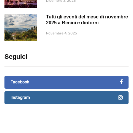
Dicembre 3, 2025
Tutti gli eventi del mese di novembre
2025 a Rimini e dintorni
Novembre 4, 2025
Seguici
Facebook
Instagram