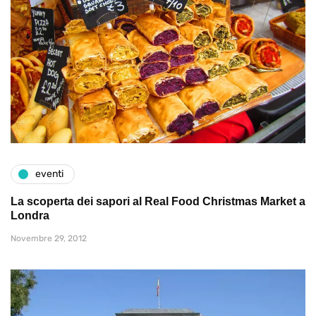
eventi
La scoperta dei sapori al Real Food Christmas Market a
Londra
Novembre 29, 2012