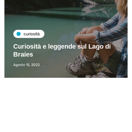
curiosità
Curiosità e leggende sul Lago di
Braies
Agosto 15, 2022