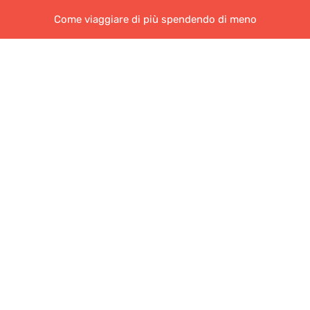
Come viaggiare di più spendendo di meno