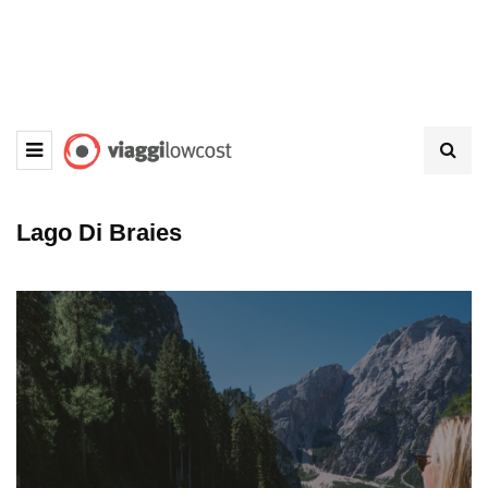
Lago Di Braies