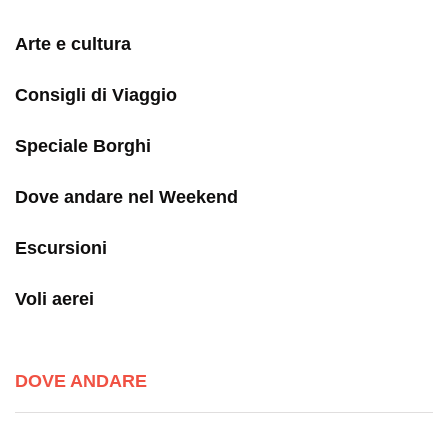
Arte e cultura
Consigli di Viaggio
Speciale Borghi
Dove andare nel Weekend
Escursioni
Voli aerei
DOVE ANDARE