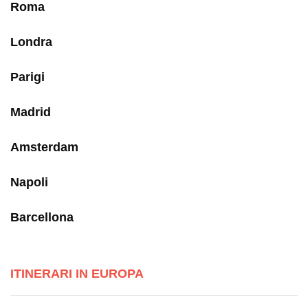
Roma
Londra
Parigi
Madrid
Amsterdam
Napoli
Barcellona
ITINERARI IN EUROPA