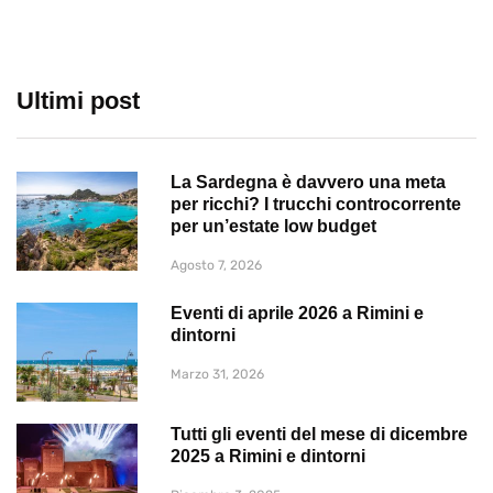
Ultimi post
La Sardegna è davvero una meta
per ricchi? I trucchi controcorrente
per un’estate low budget
Agosto 7, 2026
Eventi di aprile 2026 a Rimini e
dintorni
Marzo 31, 2026
Tutti gli eventi del mese di dicembre
2025 a Rimini e dintorni