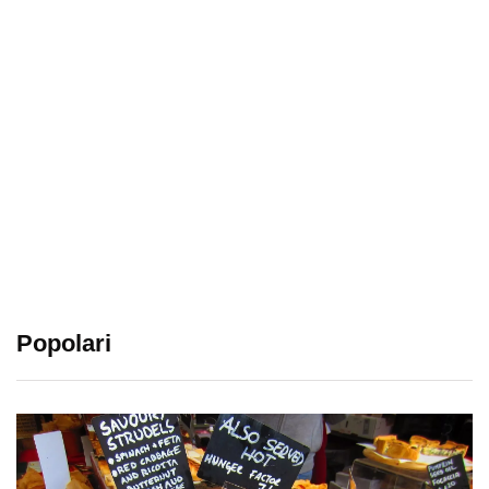
Popolari