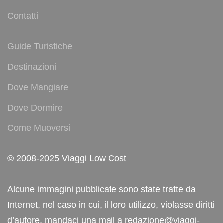
Contatti
Guide Turistiche
Destinazioni
Dove Mangiare
Dove Dormire
Come Muoversi
© 2008-2025 Viaggi Low Cost
Alcune immagini pubblicate sono state tratte da
Internet, nel caso in cui, il loro utilizzo, violasse diritti
d’autore, mandaci una mail a redazione@viaggi-