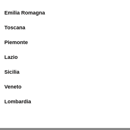
Emilia Romagna
Toscana
Piemonte
Lazio
Sicilia
Veneto
Lombardia