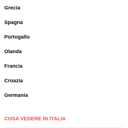
Grecia
Spagna
Portogallo
Olanda
Francia
Croazia
Germania
COSA VEDERE IN ITALIA