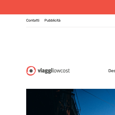
Contatti
Pubblicità
Des