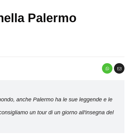
nella Palermo
el mondo, anche Palermo ha le sue leggende e le
 consigliamo un tour di un giorno all'insegna del