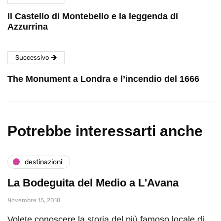
Il Castello di Montebello e la leggenda di
Azzurrina
Successivo
The Monument a Londra e l’incendio del 1666
Potrebbe interessarti anche
destinazioni
La Bodeguita del Medio a L'Avana
Novembre 15, 2018
Volete conoscere la storia del più famoso locale di