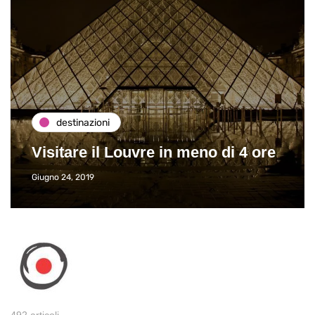
destinazioni
Visitare il Louvre in meno di 4 ore
Giugno 24, 2019