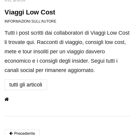
492 articoli
Viaggi Low Cost
INFORMAZIONI SULL'AUTORE
Tutti i post scritti dai collaboratori di Viaggi Low Cost
li trovate qui. Racconti di viaggio, consigli low cost,
mete e tour insoliti per un viaggio davvero
economico e i consigli degli insider. Segui tutti i
canali social per rimanere aggiornato.
tutti gli articoli
Precedente