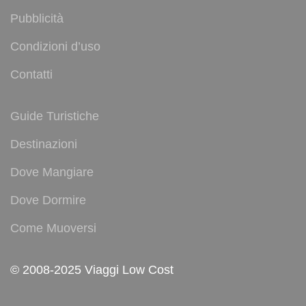
Pubblicità
Condizioni d’uso
Contatti
Guide Turistiche
Destinazioni
Dove Mangiare
Dove Dormire
Come Muoversi
© 2008-2025 Viaggi Low Cost