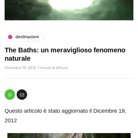
destinazioni
The Baths: un meraviglioso fenomeno
naturale
Dicembre 19, 2012
1 minuti di lettura
Questo articolo è stato aggiornato il Dicembre 19,
2012