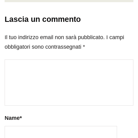
Lascia un commento
Il tuo indirizzo email non sarà pubblicato.
I campi
obbligatori sono contrassegnati
*
Name
*