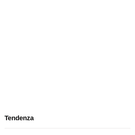
Tendenza