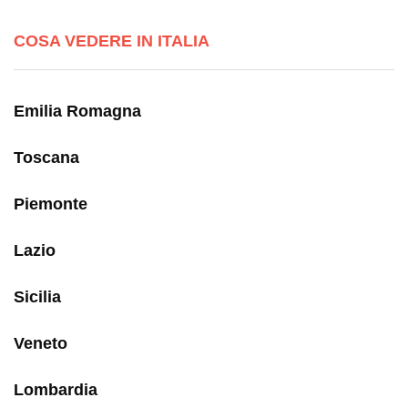
COSA VEDERE IN ITALIA
Emilia Romagna
Toscana
Piemonte
Lazio
Sicilia
Veneto
Lombardia