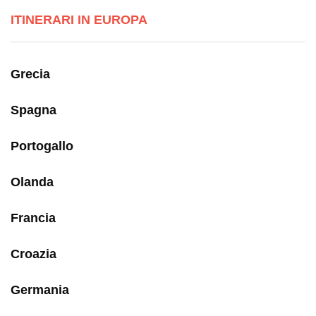
ITINERARI IN EUROPA
Grecia
Spagna
Portogallo
Olanda
Francia
Croazia
Germania