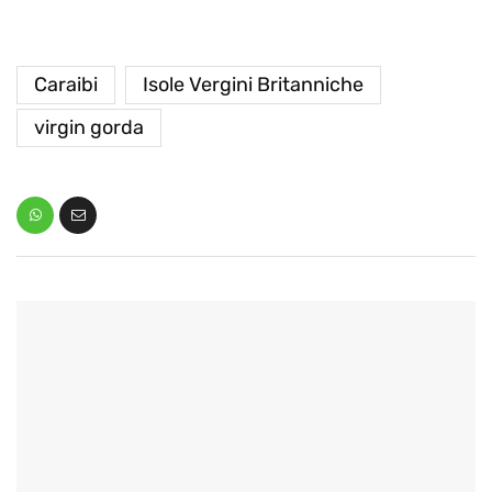
Caraibi
Isole Vergini Britanniche
virgin gorda