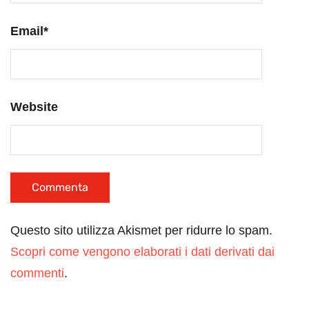
Email
*
Website
Questo sito utilizza Akismet per ridurre lo spam.
Scopri come vengono elaborati i dati derivati dai
commenti
.