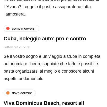
L’Avana? Leggete il post e assaporatene tutta
l’atmosfera.
come muoversi
Cuba, noleggio auto: pro e contro
Settembre 20, 2018
Se il vostro sogno è un viaggio a Cuba in completa
autonomia e libertà, sappiate che farlo è possibile:
basta organizzarsi al meglio e conoscere alcuni
aspetti fondamentali.
dove dormire
Viva Dominicus Beach, resort all