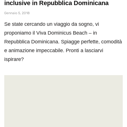
inclusive in Repubblica Dominicana
Gennaio 5, 2018
Se state cercando un viaggio da sogno, vi
proponiamo il Viva Dominicus Beach – in
Repubblica Dominicana. Spiagge perfette, comodità
e animazione impeccabile. Pronti a lasciarvi
ispirare?