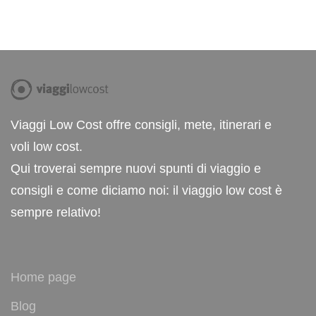
Viaggi Low Cost offre consigli, mete, itinerari e
voli low cost.
Qui troverai sempre nuovi spunti di viaggio e
consigli e come diciamo noi: il viaggio low cost è
sempre relativo!
Home page
Blog