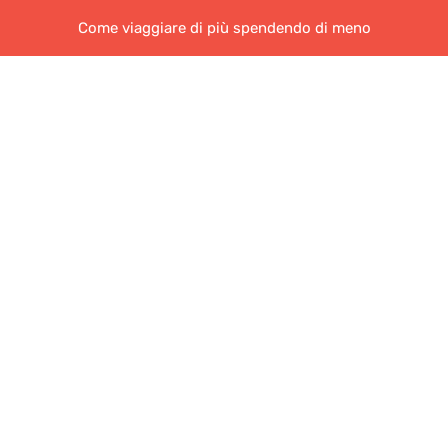
Come viaggiare di più spendendo di meno