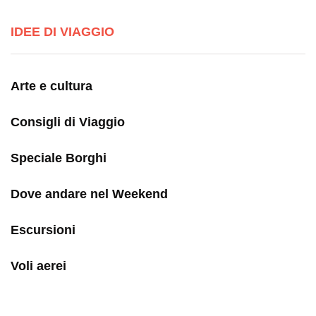
IDEE DI VIAGGIO
Arte e cultura
Consigli di Viaggio
Speciale Borghi
Dove andare nel Weekend
Escursioni
Voli aerei