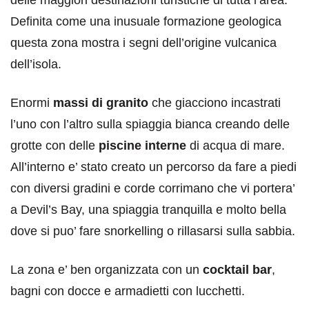
Definita come una inusuale formazione geologica
questa zona mostra i segni dell’origine vulcanica
dell’isola.
Enormi
massi di granito
che giacciono incastrati
l’uno con l’altro sulla spiaggia bianca creando delle
grotte con delle
piscine interne
di acqua di mare.
All’interno e’ stato creato un percorso da fare a piedi
con diversi gradini e corde corrimano che vi portera’
a Devil’s Bay, una spiaggia tranquilla e molto bella
dove si puo’ fare snorkelling o rillasarsi sulla sabbia.
La zona e’ ben organizzata con un
cocktail bar
,
bagni con docce e armadietti con lucchetti.