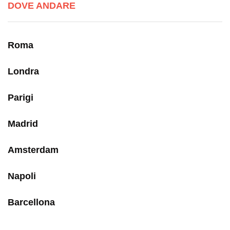
DOVE ANDARE
Roma
Londra
Parigi
Madrid
Amsterdam
Napoli
Barcellona