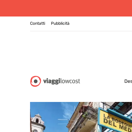
Contatti
Pubblicità
Des