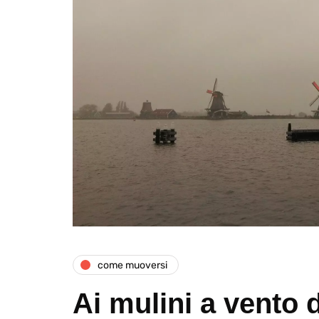
come muoversi
Ai mulini a vento 