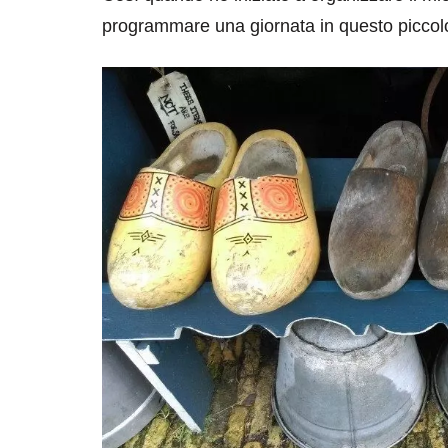
programmare una giornata in questo piccol