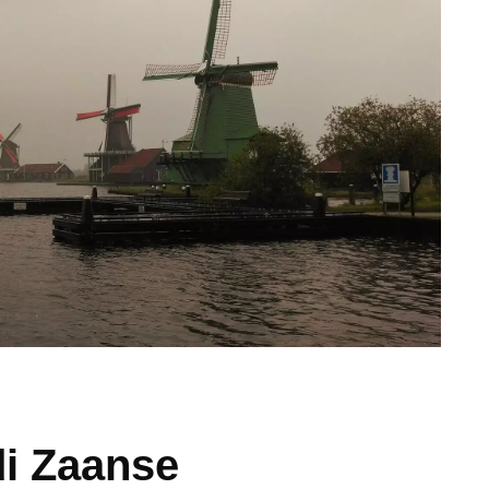
di Zaanse