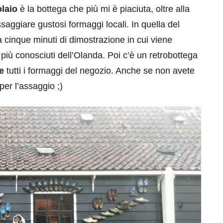
olaio
è la bottega che più mi è piaciuta, oltre alla
aggiare gustosi formaggi locali. In quella del
a cinque minuti di dimostrazione in cui viene
più conosciuti dell’Olanda. Poi c’è un retrobottega
e
tutti i formaggi del negozio. Anche se non avete
per l’assaggio ;)