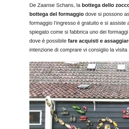
De Zaanse Schans, la
bottega dello zocc
bottega del formaggio
dove si possono ass
formaggio l’ingresso è gratuito e si assiste 
spiegato come si fabbrica uno dei formaggi 
dove è possibile
fare acquisti e assaggiar
intenzione di comprare vi consiglio la visita 