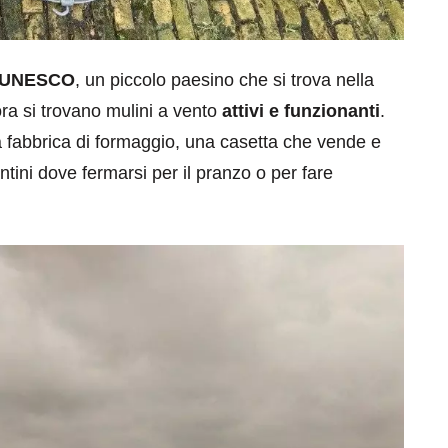
UNESCO
, un piccolo paesino che si trova nella
a si trovano mulini a vento
attivi e funzionanti
.
a fabbrica di formaggio, una casetta che vende e
ntini dove fermarsi per il pranzo o per fare