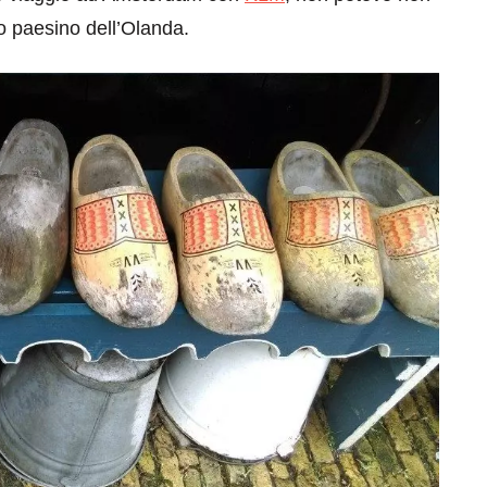
o paesino dell’Olanda.