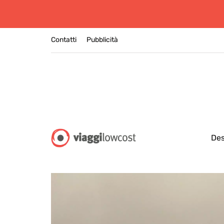
Contatti
Pubblicità
Des