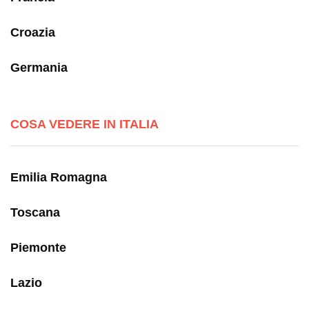
Croazia
Germania
COSA VEDERE IN ITALIA
Emilia Romagna
Toscana
Piemonte
Lazio