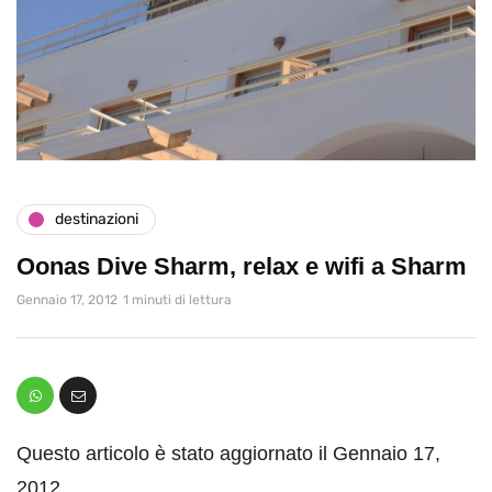
destinazioni
Oonas Dive Sharm, relax e wifi a Sharm
Gennaio 17, 2012
1 minuti di lettura
Questo articolo è stato aggiornato il Gennaio 17,
2012