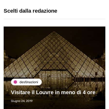
Scelti dalla redazione
destinazioni
Visitare il Louvre in meno di 4 ore
Giugno 24, 2019