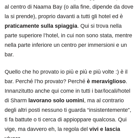
al centro di Naama Bay (o alla fine, dipende da dove
la si prende), proprio davanti a tutti gli hotel ed è
praticamente sulla spiaggia
. Qui si trova nella
parte superiore l’hotel, in cui non sono stata, mentre
nella parte inferiore un centro per immersioni e un
bar.
Quello che ho provato io più e più e più volte :) è il
bar. Perché l’ho provato? Perché
è meraviglioso
.
Innanzitutto anche qui come in tutti i bar/locali/hotel
di Sharm
lavorano solo uomini
, ma al contrario
degli altri posti nessuno ti guarda “insistentemente”,
ti fa battute o ti cerca di appioppare qualcosa. Qui
vige, ma davvero eh, la regola del
vivi e lascia