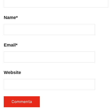
Name
*
Email
*
Website