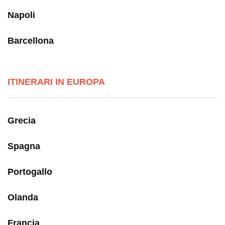
Napoli
Barcellona
ITINERARI IN EUROPA
Grecia
Spagna
Portogallo
Olanda
Francia