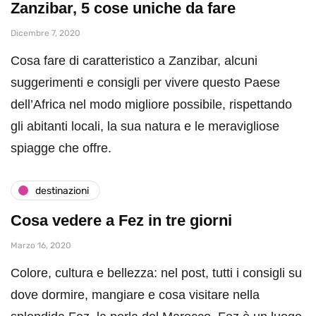
Zanzibar, 5 cose uniche da fare
Dicembre 7, 2020
Cosa fare di caratteristico a Zanzibar, alcuni
suggerimenti e consigli per vivere questo Paese
dell’Africa nel modo migliore possibile, rispettando
gli abitanti locali, la sua natura e le meravigliose
spiagge che offre.
destinazioni
Cosa vedere a Fez in tre giorni
Marzo 16, 2020
Colore, cultura e bellezza: nel post, tutti i consigli su
dove dormire, mangiare e cosa visitare nella