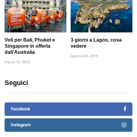
Voli per Bali, Phuket e
3 giorni a Lagos, cosa
Singapore in offerta
vedere
dall'Australia
Agosto 26, 2019
Marzo 12, 2013
Seguici
Facebook
Instagram