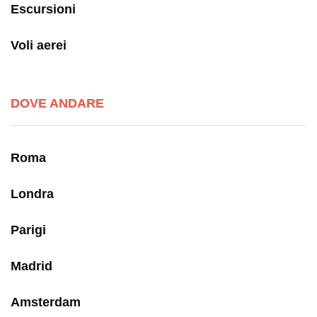
Escursioni
Voli aerei
DOVE ANDARE
Roma
Londra
Parigi
Madrid
Amsterdam