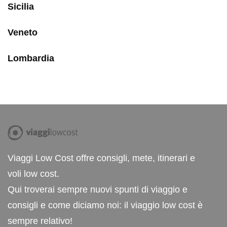
Sicilia
Veneto
Lombardia
Viaggi Low Cost offre consigli, mete, itinerari e
voli low cost.
Qui troverai sempre nuovi spunti di viaggio e
consigli e come diciamo noi: il viaggio low cost è
sempre relativo!