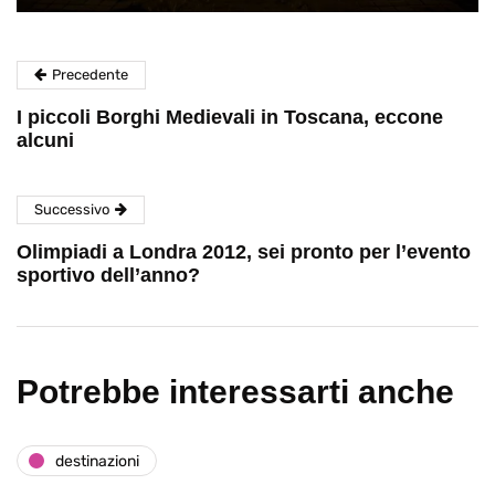
Precedente
I piccoli Borghi Medievali in Toscana, eccone
alcuni
Successivo
Olimpiadi a Londra 2012, sei pronto per l’evento
sportivo dell’anno?
Potrebbe interessarti anche
destinazioni