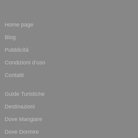
Home page
Blog
Pubblicità
Condizioni d’uso
Contatti
Guide Turistiche
Destinazioni
Dove Mangiare
Dove Dormire