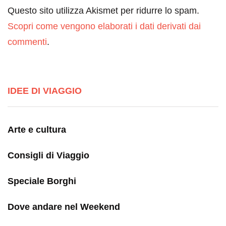
Questo sito utilizza Akismet per ridurre lo spam.
Scopri come vengono elaborati i dati derivati dai
commenti
.
IDEE DI VIAGGIO
Arte e cultura
Consigli di Viaggio
Speciale Borghi
Dove andare nel Weekend