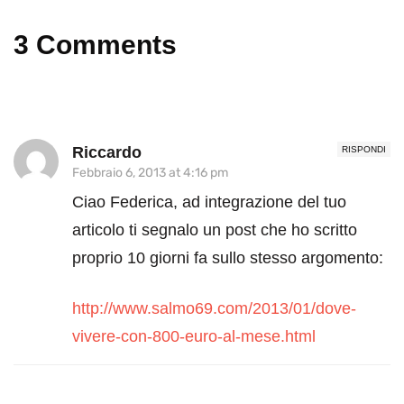
3 Comments
Riccardo
RISPONDI
Febbraio 6, 2013 at 4:16 pm
Ciao Federica, ad integrazione del tuo
articolo ti segnalo un post che ho scritto
proprio 10 giorni fa sullo stesso argomento:
http://www.salmo69.com/2013/01/dove-
vivere-con-800-euro-al-mese.html