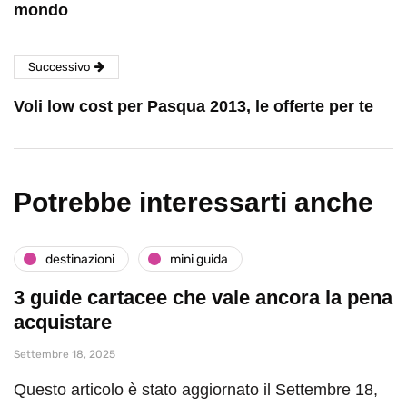
mondo
Successivo
Voli low cost per Pasqua 2013, le offerte per te
Potrebbe interessarti anche
destinazioni
mini guida
3 guide cartacee che vale ancora la pena
acquistare
Settembre 18, 2025
Questo articolo è stato aggiornato il Settembre 18,