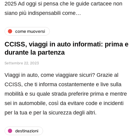
2025 Ad oggi si pensa che le guide cartacee non
siano più indispensabili come…
come muoversi
CCISS, viaggi in auto informati: prima e
durante la partenza
Settembre 22, 2023
Viaggi in auto, come viaggiare sicuri? Grazie al
CCISS, che ti informa costantemente e live sulla
mobilità e su quale strada preferire prima e mentre
sei in automobile, così da evitare code e incidenti
per la tua e per la sicurezza degli altri.
destinazioni