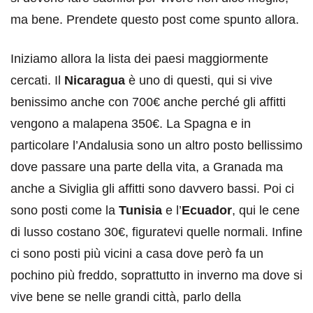
ma bene. Prendete questo post come spunto allora.
Iniziamo allora la lista dei paesi maggiormente
cercati. Il
Nicaragua
è uno di questi, qui si vive
benissimo anche con 700€ anche perché gli affitti
vengono a malapena 350€. La Spagna e in
particolare l’Andalusia sono un altro posto bellissimo
dove passare una parte della vita, a Granada ma
anche a Siviglia gli affitti sono davvero bassi. Poi ci
sono posti come la
Tunisia
e l’
Ecuador
, qui le cene
di lusso costano 30€, figuratevi quelle normali. Infine
ci sono posti più vicini a casa dove però fa un
pochino più freddo, soprattutto in inverno ma dove si
vive bene se nelle grandi città, parlo della