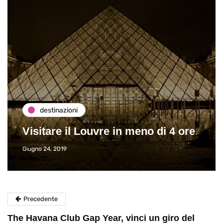
destinazioni
Visitare il Louvre in meno di 4 ore
Giugno 24, 2019
Precedente
The Havana Club Gap Year, vinci un giro del