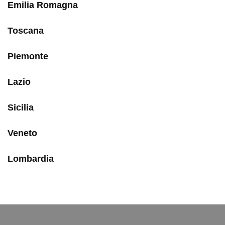
Emilia Romagna
Toscana
Piemonte
Lazio
Sicilia
Veneto
Lombardia