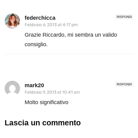
federchicca
RISPONDI
Febbraio 6, 2013 at 4:17 pm
Grazie Riccardo, mi sembra un valido
consiglio.
mark20
RISPONDI
Febbraio 9, 2013 at 10:41 am
Molto significativo
Lascia un commento