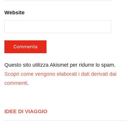
Website
Questo sito utilizza Akismet per ridurre lo spam.
Scopri come vengono elaborati i dati derivati dai
commenti
.
IDEE DI VIAGGIO