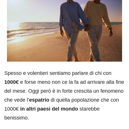
Spesso e volentieri sentiamo parlare di chi con
1000€
e forse meno non ce la fa ad arrivare alla fine
del mese. Oggi però è in forte crescita un fenomeno
che vede l’
espatrio
di quella popolazione che con
1000€
in altri paesi del mondo
starebbe
benissimo.