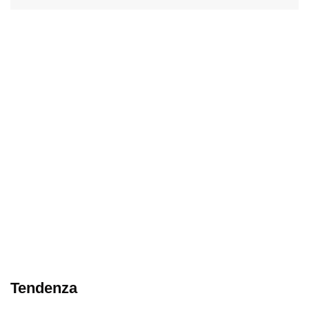
Tendenza