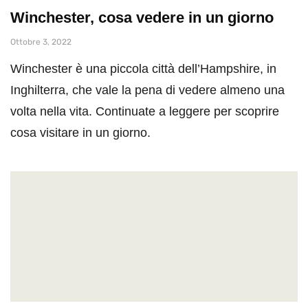
Winchester, cosa vedere in un giorno
Ottobre 3, 2022
Winchester è una piccola città dell’Hampshire, in
Inghilterra, che vale la pena di vedere almeno una
volta nella vita. Continuate a leggere per scoprire
cosa visitare in un giorno.