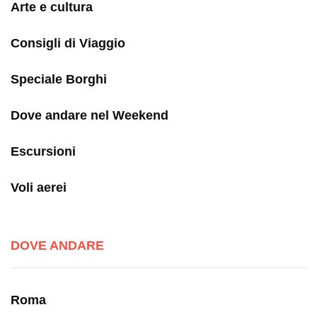
Arte e cultura
Consigli di Viaggio
Speciale Borghi
Dove andare nel Weekend
Escursioni
Voli aerei
DOVE ANDARE
Roma