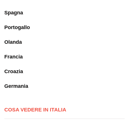
Spagna
Portogallo
Olanda
Francia
Croazia
Germania
COSA VEDERE IN ITALIA