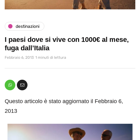
destinazioni
I paesi dove si vive con 1000€ al mese,
fuga dall’Italia
Febbraio 6, 2013
1 minuti di lettura
Questo articolo è stato aggiornato il Febbraio 6,
2013