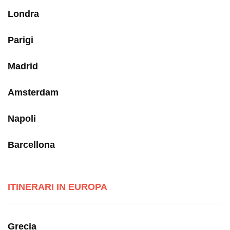
Londra
Parigi
Madrid
Amsterdam
Napoli
Barcellona
ITINERARI IN EUROPA
Grecia