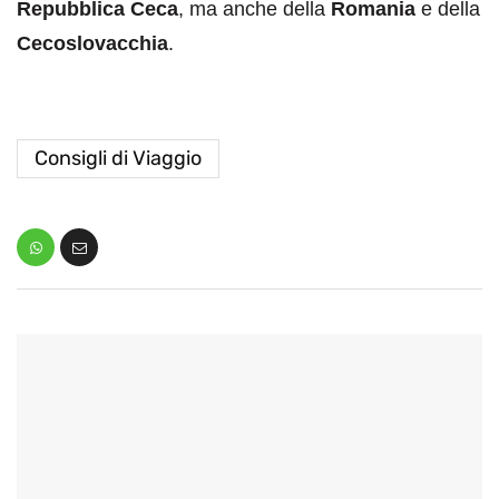
Repubblica Ceca
, ma anche della
Romania
e della
Cecoslovacchia
.
Consigli di Viaggio