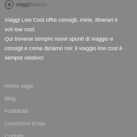
Viaggi Low Cost offre consigli, mete, itinerari e
voli low cost.
Qui troverai sempre nuovi spunti di viaggio e
consigli e come diciamo noi: il viaggio low cost è
sempre relativo!
Home page
Blog
Pubblicità
Condizioni d’uso
Contatti