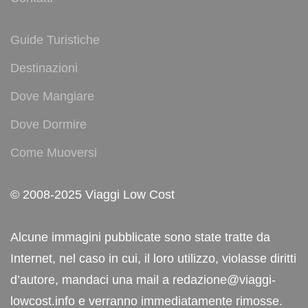
Guide Turistiche
Destinazioni
Dove Mangiare
Dove Dormire
Come Muoversi
© 2008-2025 Viaggi Low Cost
Alcune immagini pubblicate sono state tratte da
Internet, nel caso in cui, il loro utilizzo, violasse diritti
d’autore, mandaci una mail a redazione@viaggi-
lowcost.info e verranno immediatamente rimosse.