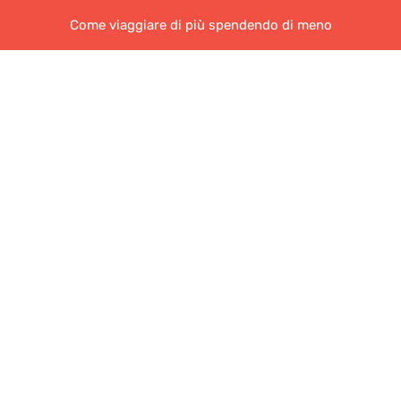
Come viaggiare di più spendendo di meno