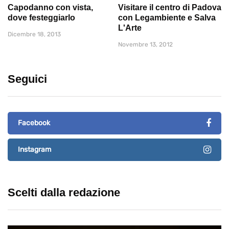
Capodanno con vista,
Visitare il centro di Padova
dove festeggiarlo
con Legambiente e Salva
L'Arte
Dicembre 18, 2013
Novembre 13, 2012
Seguici
Facebook
Instagram
Scelti dalla redazione