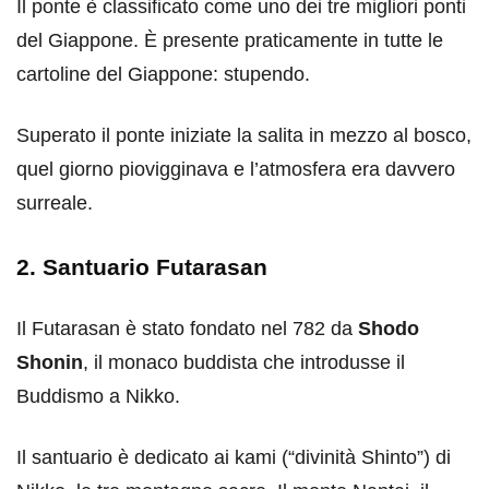
Il ponte è classificato come uno dei tre migliori ponti
del Giappone. È presente praticamente in tutte le
cartoline del Giappone: stupendo.
Superato il ponte iniziate la salita in mezzo al bosco,
quel giorno piovigginava e l’atmosfera era davvero
surreale.
2. Santuario Futarasan
Il Futarasan è stato fondato nel 782 da
Shodo
Shonin
, il monaco buddista che introdusse il
Buddismo a Nikko.
Il santuario è dedicato ai kami (“divinità Shinto”) di