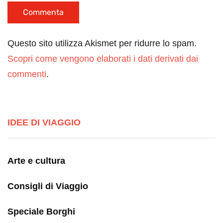
Questo sito utilizza Akismet per ridurre lo spam.
Scopri come vengono elaborati i dati derivati dai
commenti
.
IDEE DI VIAGGIO
Arte e cultura
Consigli di Viaggio
Speciale Borghi