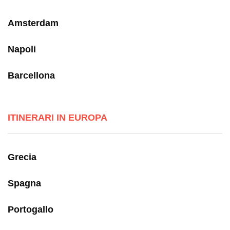
Amsterdam
Napoli
Barcellona
ITINERARI IN EUROPA
Grecia
Spagna
Portogallo