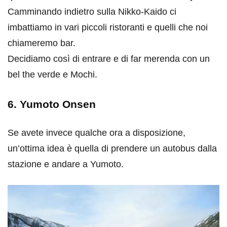
Camminando indietro sulla Nikko-Kaido ci
imbattiamo in vari piccoli ristoranti e quelli che noi
chiameremo bar.
Decidiamo così di entrare e di far merenda con un
bel the verde e Mochi.
6. Yumoto Onsen
Se avete invece qualche ora a disposizione,
un’ottima idea è quella di prendere un autobus dalla
stazione e andare a Yumoto.