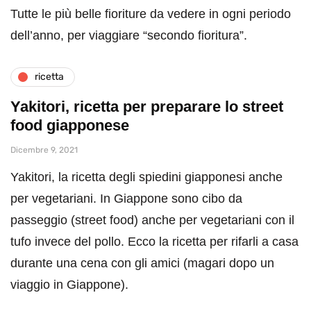
Tutte le più belle fioriture da vedere in ogni periodo
dell’anno, per viaggiare “secondo fioritura”.
ricetta
Yakitori, ricetta per preparare lo street
food giapponese
Dicembre 9, 2021
Yakitori, la ricetta degli spiedini giapponesi anche
per vegetariani. In Giappone sono cibo da
passeggio (street food) anche per vegetariani con il
tufo invece del pollo. Ecco la ricetta per rifarli a casa
durante una cena con gli amici (magari dopo un
viaggio in Giappone).