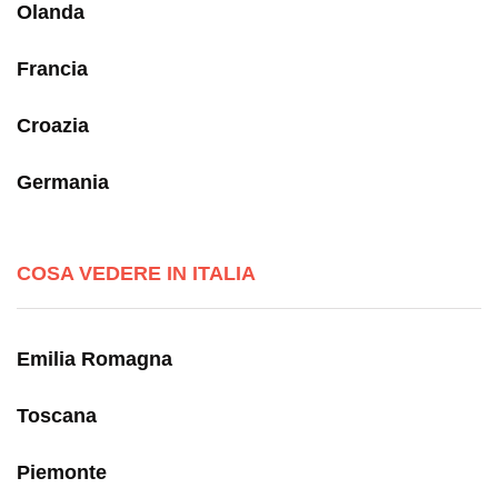
Olanda
Francia
Croazia
Germania
COSA VEDERE IN ITALIA
Emilia Romagna
Toscana
Piemonte