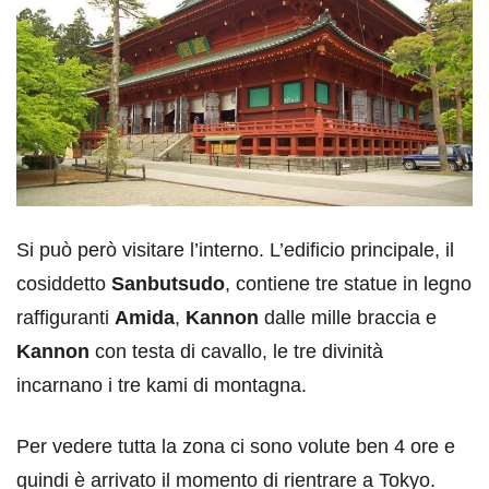
Si può però visitare l’interno. L’edificio principale, il
cosiddetto
Sanbutsudo
, contiene tre statue in legno
raffiguranti
Amida
,
Kannon
dalle mille braccia e
Kannon
con testa di cavallo, le tre divinità
incarnano i tre kami di montagna.
Per vedere tutta la zona ci sono volute ben 4 ore e
quindi è arrivato il momento di rientrare a Tokyo.