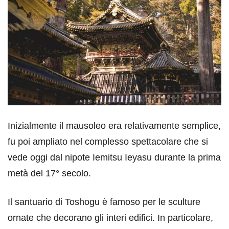
Inizialmente il mausoleo era relativamente semplice,
fu poi ampliato nel complesso spettacolare che si
vede oggi dal nipote Iemitsu Ieyasu durante la prima
metà del 17° secolo.
Il santuario di Toshogu è famoso per le sculture
ornate che decorano gli interi edifici. In particolare,