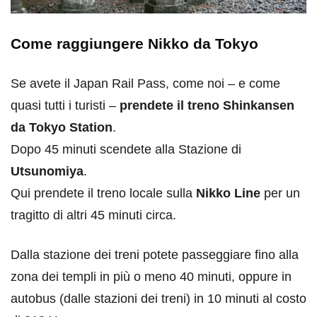
Come raggiungere Nikko da Tokyo
Se avete il Japan Rail Pass, come noi – e come
quasi tutti i turisti –
prendete il treno Shinkansen
da Tokyo Station
.
Dopo 45 minuti scendete alla Stazione di
Utsunomiya
.
Qui prendete il treno locale sulla
Nikko Line
per un
tragitto di altri 45 minuti circa.
Dalla stazione dei treni potete passeggiare fino alla
zona dei templi in più o meno 40 minuti, oppure in
autobus (dalle stazioni dei treni) in 10 minuti al costo