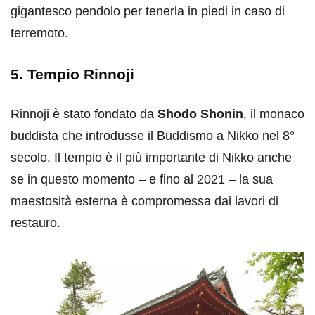
gigantesco pendolo per tenerla in piedi in caso di
terremoto.
5. Tempio Rinnoji
Rinnoji è stato fondato da
Shodo Shonin
, il monaco
buddista che introdusse il Buddismo a Nikko nel 8°
secolo. Il tempio è il più importante di Nikko anche
se in questo momento – e fino al 2021 – la sua
maestosità esterna è compromessa dai lavori di
restauro.