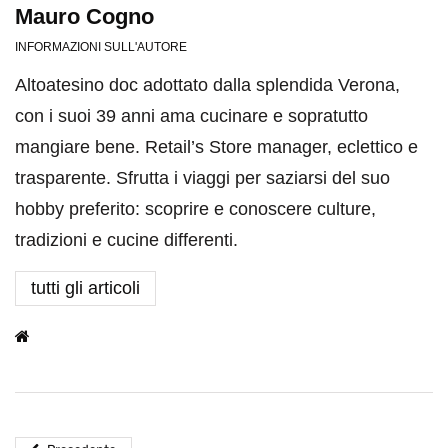
Mauro Cogno
INFORMAZIONI SULL'AUTORE
Altoatesino doc adottato dalla splendida Verona,
con i suoi 39 anni ama cucinare e sopratutto
mangiare bene. Retail’s Store manager, eclettico e
trasparente. Sfrutta i viaggi per saziarsi del suo
hobby preferito: scoprire e conoscere culture,
tradizioni e cucine differenti.
tutti gli articoli