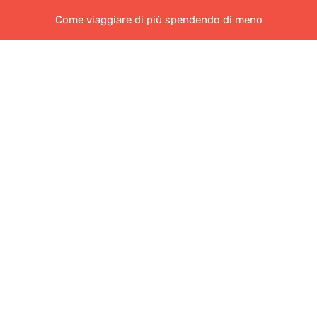
Come viaggiare di più spendendo di meno