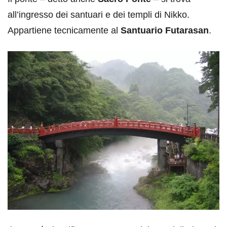
all’ingresso dei santuari e dei templi di Nikko.
Appartiene tecnicamente al
Santuario Futarasan
.