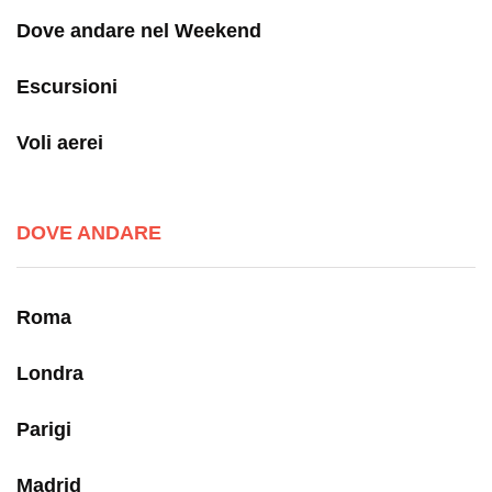
Dove andare nel Weekend
Escursioni
Voli aerei
DOVE ANDARE
Roma
Londra
Parigi
Madrid