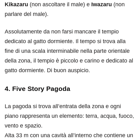
Kikazaru
(non ascoltare il male) e
Iwazaru
(non
parlare del male).
Assolutamente da non farsi mancare il tempio
dedicato al gatto dormiente. Il tempo si trova alla
fine di una scala interminabile nella parte orientale
della zona, il tempio è piccolo e carino e dedicato al
gatto dormiente. Di buon auspicio.
4. Five Story Pagoda
La pagoda si trova all’entrata della zona e ogni
piano rappresenta un elemento: terra, acqua, fuoco,
vento e spazio.
Alta 33 m con una cavità all’interno che contiene un