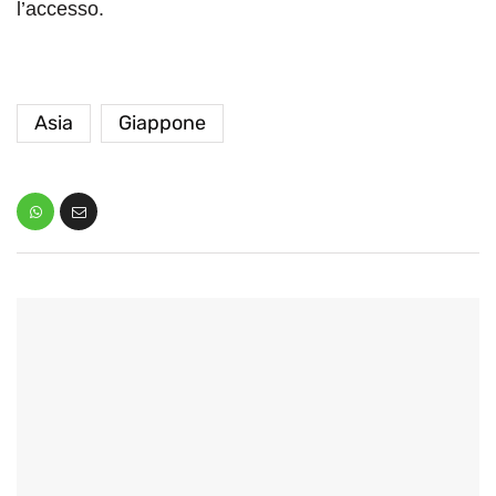
l’accesso.
Asia
Giappone