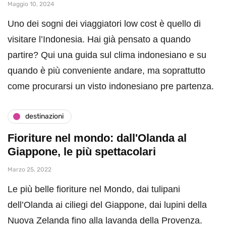
Maggio 10, 2024
Uno dei sogni dei viaggiatori low cost è quello di
visitare l’Indonesia. Hai già pensato a quando
partire? Qui una guida sul clima indonesiano e su
quando è più conveniente andare, ma soprattutto
come procurarsi un visto indonesiano pre partenza.
destinazioni
Fioriture nel mondo: dall'Olanda al
Giappone, le più spettacolari
Marzo 25, 2022
Le più belle fioriture nel Mondo, dai tulipani
dell’Olanda ai ciliegi del Giappone, dai lupini della
Nuova Zelanda fino alla lavanda della Provenza.