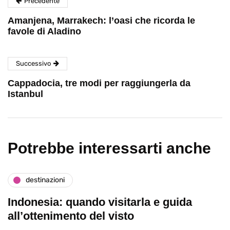
Precedente
Amanjena, Marrakech: l’oasi che ricorda le
favole di Aladino
Successivo
Cappadocia, tre modi per raggiungerla da
Istanbul
Potrebbe interessarti anche
destinazioni
Indonesia: quando visitarla e guida
all’ottenimento del visto