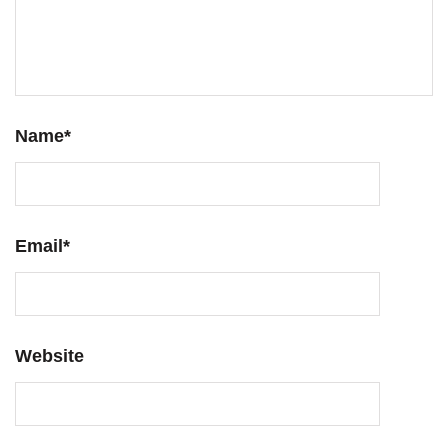
Name
*
Email
*
Website