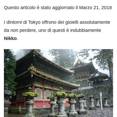
Questo articolo è stato aggiornato il Marzo 21, 2018
I dintorni di Tokyo offrono dei gioielli assolutamente
da non perdere, uno di questi è indubbiamente
Nikko
.