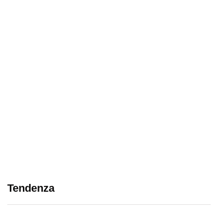
Tendenza