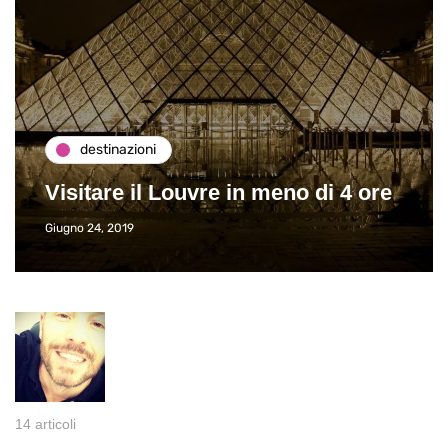
destinazioni
Visitare il Louvre in meno di 4 ore
Giugno 24, 2019
14 articoli