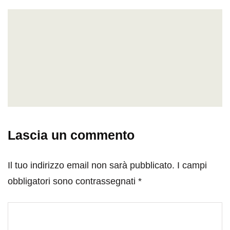
Lascia un commento
Il tuo indirizzo email non sarà pubblicato.
I campi
obbligatori sono contrassegnati
*