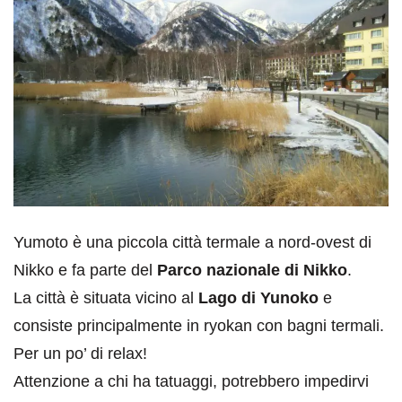
Yumoto è una piccola città termale a nord-ovest di
Nikko e fa parte del
Parco nazionale di Nikko
.
La città è situata vicino al
Lago di Yunoko
e
consiste principalmente in ryokan con bagni termali.
Per un po’ di relax!
Attenzione a chi ha tatuaggi, potrebbero impedirvi