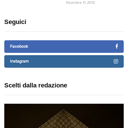
Dicembre 11, 2012
Seguici
Facebook
Instagram
Scelti dalla redazione