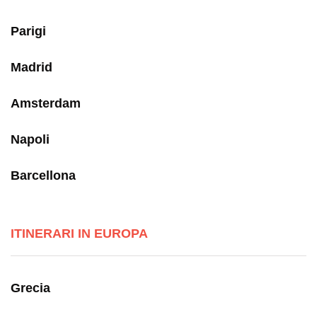
Parigi
Madrid
Amsterdam
Napoli
Barcellona
ITINERARI IN EUROPA
Grecia