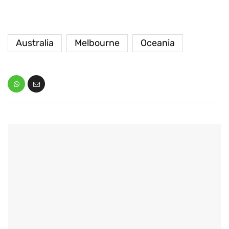
Australia
Melbourne
Oceania