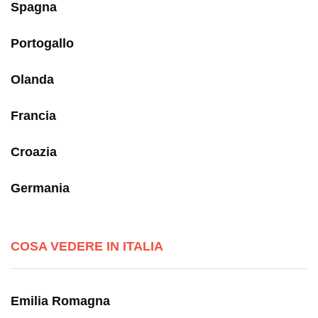
Spagna
Portogallo
Olanda
Francia
Croazia
Germania
COSA VEDERE IN ITALIA
Emilia Romagna