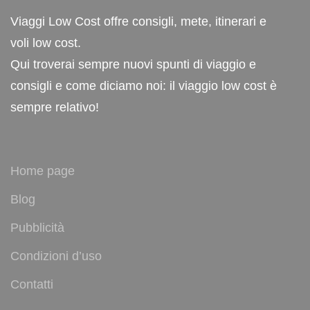
Viaggi Low Cost offre consigli, mete, itinerari e
voli low cost.
Qui troverai sempre nuovi spunti di viaggio e
consigli e come diciamo noi: il viaggio low cost è
sempre relativo!
Home page
Blog
Pubblicità
Condizioni d’uso
Contatti