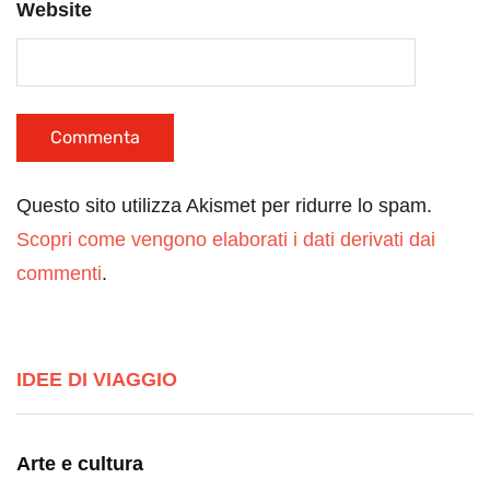
Website
Questo sito utilizza Akismet per ridurre lo spam.
Scopri come vengono elaborati i dati derivati dai
commenti
.
IDEE DI VIAGGIO
Arte e cultura