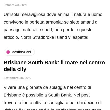
Ottobre 30, 2019
Un’isola meravigliosa dove animali, natura e uomo
convivono in perfetta armonia: se siete amanti di
paesaggi naturali e sport, non perdete questo
articolo. North Stradbroke Island vi aspetta!
destinazioni
Brisbane South Bank: il mare nel centro
della city
Settembre 30, 2019
Vivere una giornata da spiaggia nel centro di
Brisbane è possibile a South Bank. Nel post
troverete tante attività consigliate per chi decide di