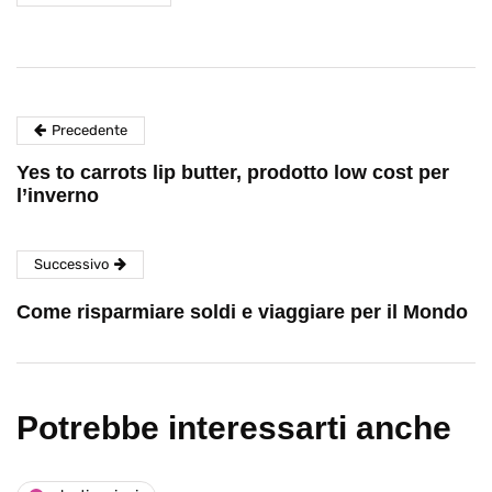
Precedente
Yes to carrots lip butter, prodotto low cost per
l’inverno
Successivo
Come risparmiare soldi e viaggiare per il Mondo
Potrebbe interessarti anche