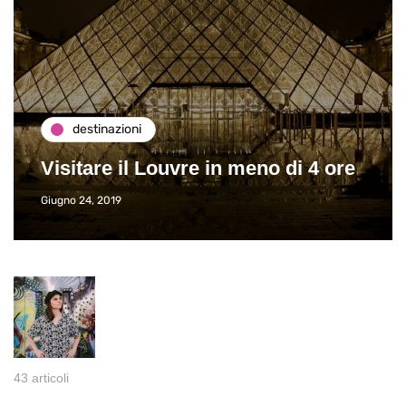
destinazioni
Visitare il Louvre in meno di 4 ore
Giugno 24, 2019
43 articoli