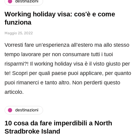
destinazioni
Working holiday visa: cos'è e come
funziona
Maggio 25, 2022
Vorresti fare un’esperienza all’estero ma allo stesso
tempo lavorare per non consumare tutti i tuoi
risparmi?! Il working holiday visa è il visto giusto per
te! Scopri per quali paese puoi applicare, per quanto
puoi rimanerci e tanto altro. Non perderti questo
articolo.
destinazioni
10 cosa da fare imperdibili a North
Stradbroke Island