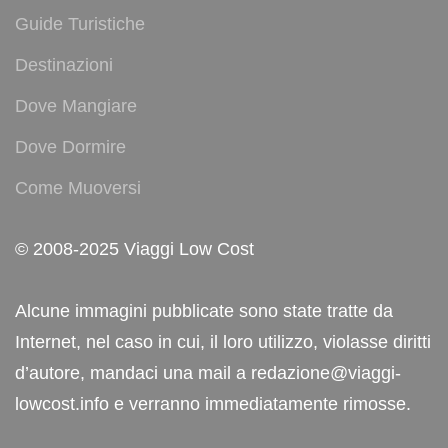
Guide Turistiche
Destinazioni
Dove Mangiare
Dove Dormire
Come Muoversi
© 2008-2025 Viaggi Low Cost
Alcune immagini pubblicate sono state tratte da
Internet, nel caso in cui, il loro utilizzo, violasse diritti
d’autore, mandaci una mail a redazione@viaggi-
lowcost.info e verranno immediatamente rimosse.