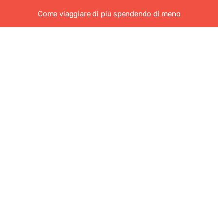
Come viaggiare di più spendendo di meno