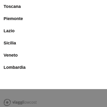
Toscana
Piemonte
Lazio
Sicilia
Veneto
Lombardia