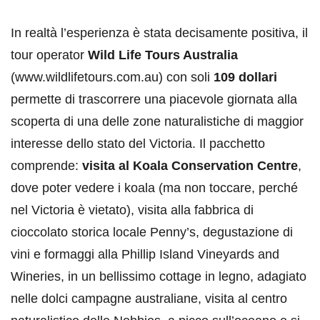
In realtà l’esperienza è stata decisamente positiva, il
tour operator
Wild Life Tours Australia
(www.wildlifetours.com.au) con soli
109 dollari
permette di trascorrere una piacevole giornata alla
scoperta di una delle zone naturalistiche di maggior
interesse dello stato del Victoria. Il pacchetto
comprende:
visita al Koala Conservation Centre
,
dove poter vedere i koala (ma non toccare, perché
nel Victoria è vietato), visita alla fabbrica di
cioccolato storica locale Penny’s, degustazione di
vini e formaggi alla Phillip Island Vineyards and
Wineries, in un bellissimo cottage in legno, adagiato
nelle dolci campagne australiane, visita al centro