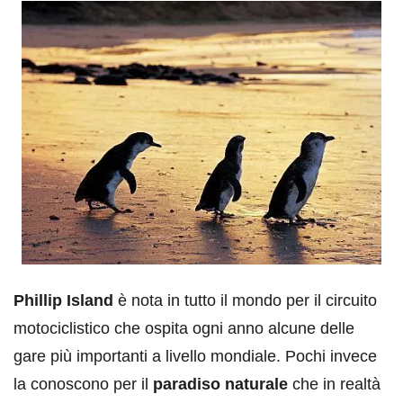
Phillip Island
è nota in tutto il mondo per il circuito
motociclistico che ospita ogni anno alcune delle
gare più importanti a livello mondiale. Pochi invece
la conoscono per il
paradiso naturale
che in realtà