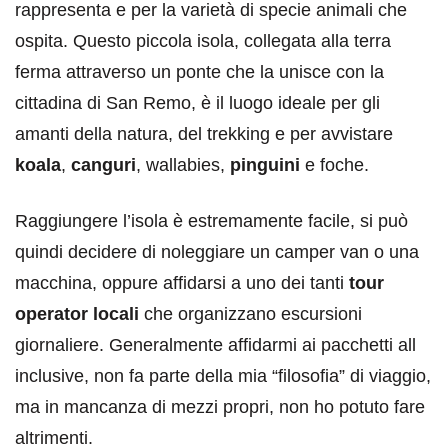
rappresenta e per la varietà di specie animali che
ospita. Questo piccola isola, collegata alla terra
ferma attraverso un ponte che la unisce con la
cittadina di San Remo, è il luogo ideale per gli
amanti della natura, del trekking e per avvistare
koala
,
canguri
, wallabies,
pinguini
e foche.
Raggiungere l’isola è estremamente facile, si può
quindi decidere di noleggiare un camper van o una
macchina, oppure affidarsi a uno dei tanti
tour
operator locali
che organizzano escursioni
giornaliere. Generalmente affidarmi ai pacchetti all
inclusive, non fa parte della mia “filosofia” di viaggio,
ma in mancanza di mezzi propri, non ho potuto fare
altrimenti.