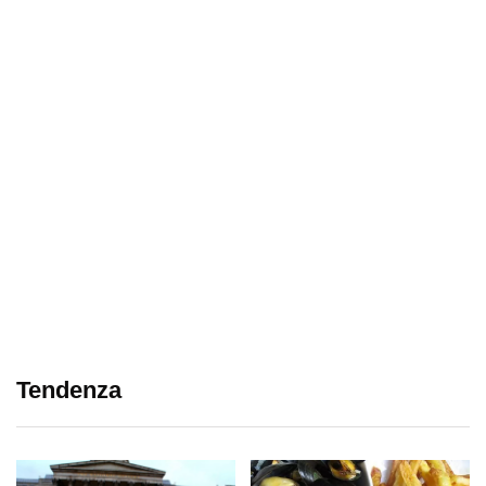
Tendenza