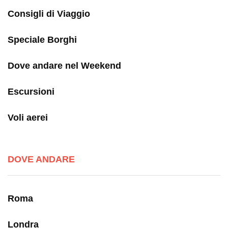
Consigli di Viaggio
Speciale Borghi
Dove andare nel Weekend
Escursioni
Voli aerei
DOVE ANDARE
Roma
Londra