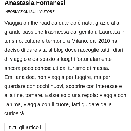
Anastasia Fontanesi
INFORMAZIONI SULL'AUTORE
Viaggia on the road da quando è nata, grazie alla
grande passione trasmessa dai genitori. Laureata in
turismo, culture e territorio a Milano, dal 2010 ha
deciso di dare vita al blog dove raccoglie tutti i diari
di viaggio e da spazio a luoghi fortunatamente
ancora poco conosciuti dal turismo di massa.
Emiliana doc, non viaggia per fuggire, ma per
guardare con occhi nuovi, scoprire con interesse e
alla fine, tornare. Esiste solo una regola: viaggia con
l'anima, viaggia con il cuore, fatti guidare dalla
curiosità.
tutti gli articoli