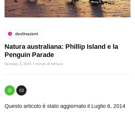
destinazioni
Natura australiana: Phillip Island e la
Penguin Parade
Gennaio 3, 2013
1 minuti di lettura
Questo articolo è stato aggiornato il Luglio 6, 2014