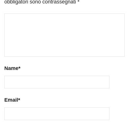
obbligatori sono contrassegnati
*
Name
*
Email
*