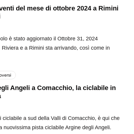
 eventi del mese di ottobre 2024 a Rimini
i
olo è stato aggiornato il Ottobre 31, 2024
 Riviera e a Rimini sta arrivando, così come in
versi
gli Angeli a Comacchio, la ciclabile in
a
 ciclabile a sud della Valli di Comacchio, è qui che
la nuovissima pista ciclabile Argine degli Angeli.