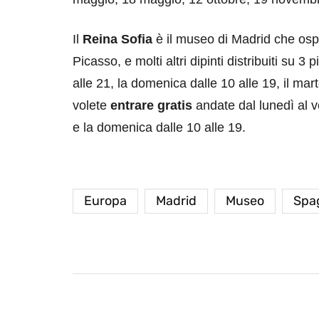
Il
Reina Sofia
è il museo di Madrid che ospit
Picasso, e molti altri dipinti distribuiti su 3
alle 21, la domenica dalle 10 alle 19, il mar
volete
entrare gratis
andate dal lunedì al ve
e la domenica dalle 10 alle 19.
Europa
Madrid
Museo
Spa