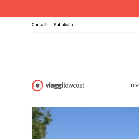
Contatti
Pubblicità
Des