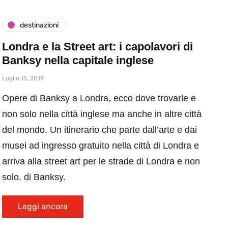
destinazioni
Londra e la Street art: i capolavori di
Banksy nella capitale inglese
Luglio 15, 2019
Opere di Banksy a Londra, ecco dove trovarle e
non solo nella città inglese ma anche in altre città
del mondo. Un itinerario che parte dall’arte e dai
musei ad ingresso gratuito nella città di Londra e
arriva alla street art per le strade di Londra e non
solo, di Banksy.
Leggi ancora