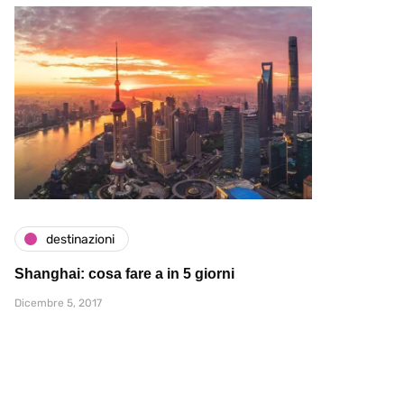
destinazioni
Shanghai: cosa fare a in 5 giorni
Dicembre 5, 2017