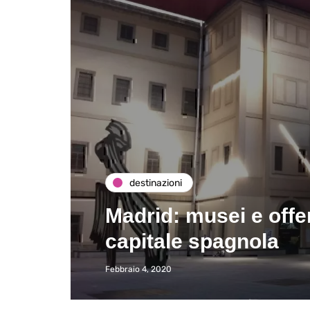
destinazioni
Madrid: musei e offer
capitale spagnola
Febbraio 4, 2020