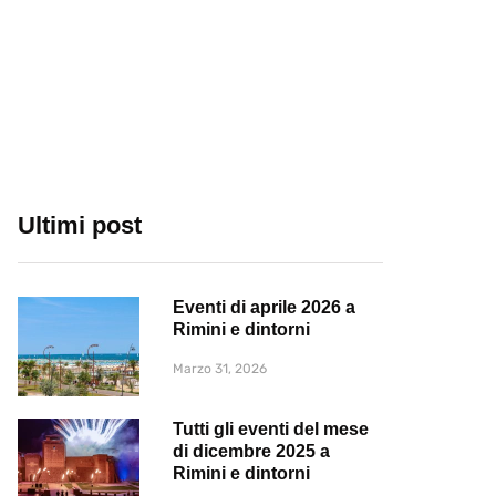
Ultimi post
Eventi di aprile 2026 a
Rimini e dintorni
Marzo 31, 2026
Tutti gli eventi del mese
di dicembre 2025 a
Rimini e dintorni