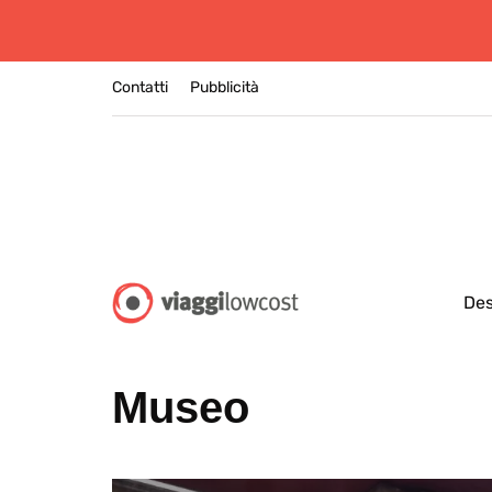
Contatti
Pubblicità
Des
Museo