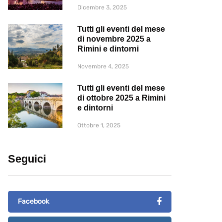
Dicembre 3, 2025
Tutti gli eventi del mese
di novembre 2025 a
Rimini e dintorni
Novembre 4, 2025
Tutti gli eventi del mese
di ottobre 2025 a Rimini
e dintorni
Ottobre 1, 2025
Seguici
Facebook