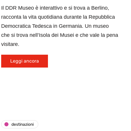
Il DDR Museo è interattivo e si trova a Berlino,
racconta la vita quotidiana durante la Repubblica
Democratica Tedesca in Germania. Un museo
che si trova nell’Isola dei Musei e che vale la pena
visitare.
Leggi ancora
destinazioni