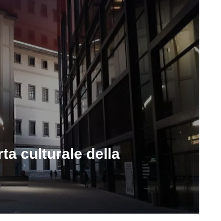
ta culturale della