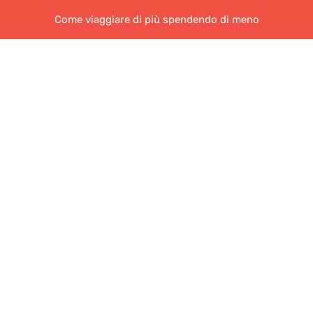
Come viaggiare di più spendendo di meno