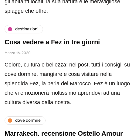
gli abitanti locali, la sua natura e le meravigliose
spiagge che offre.
destinazioni
Cosa vedere a Fez in tre giorni
Marzo 16, 2020
Colore, cultura e bellezza: nel post, tutti i consigli su
dove dormire, mangiare e cosa visitare nella
splendida Fez, la perla del Marocco. Fez è un luogo
che vi emozionerà moltissimo aprendovi ad una
cultura diversa dalla nostra.
dove dormire
Marrakech, recensione Ostello Amour