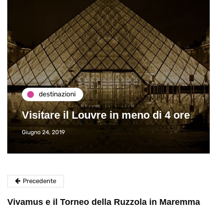
destinazioni
Visitare il Louvre in meno di 4 ore
Giugno 24, 2019
Precedente
Vivamus e il Torneo della Ruzzola in Maremma