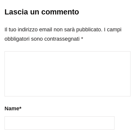
Lascia un commento
Il tuo indirizzo email non sarà pubblicato.
I campi
obbligatori sono contrassegnati
*
Name
*