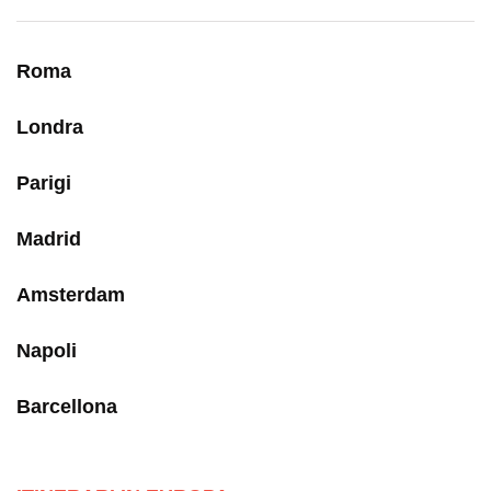
Roma
Londra
Parigi
Madrid
Amsterdam
Napoli
Barcellona