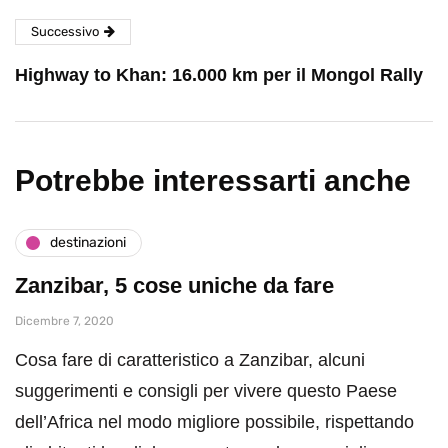
Successivo
Highway to Khan: 16.000 km per il Mongol Rally
Potrebbe interessarti anche
destinazioni
Zanzibar, 5 cose uniche da fare
Dicembre 7, 2020
Cosa fare di caratteristico a Zanzibar, alcuni
suggerimenti e consigli per vivere questo Paese
dell’Africa nel modo migliore possibile, rispettando