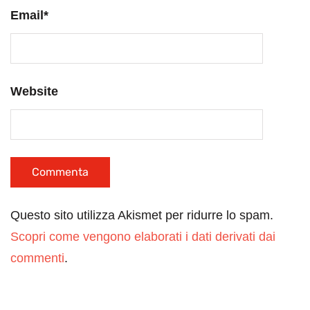
Email
*
Website
Questo sito utilizza Akismet per ridurre lo spam.
Scopri come vengono elaborati i dati derivati dai
commenti
.