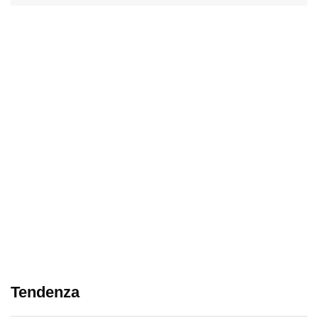
Tendenza