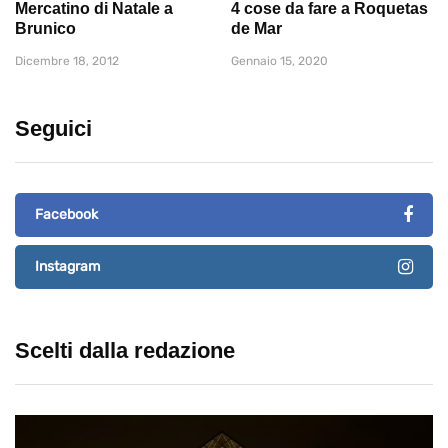
Mercatino di Natale a
4 cose da fare a Roquetas
Brunico
de Mar
Dicembre 18, 2012
Gennaio 15, 2020
Seguici
Facebook
Instagram
Scelti dalla redazione