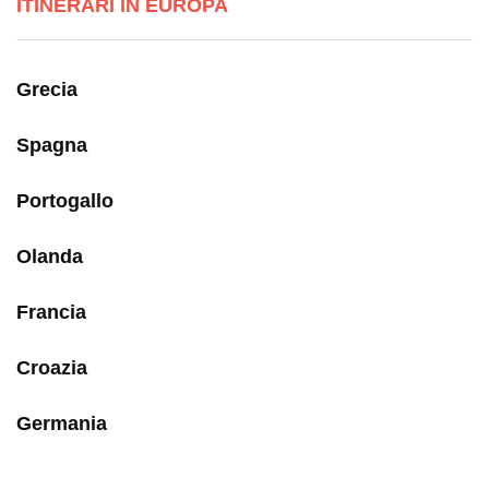
ITINERARI IN EUROPA
Grecia
Spagna
Portogallo
Olanda
Francia
Croazia
Germania