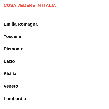
COSA VEDERE IN ITALIA
Emilia Romagna
Toscana
Piemonte
Lazio
Sicilia
Veneto
Lombardia