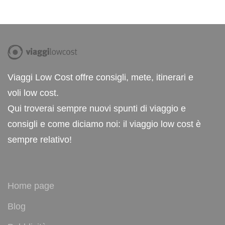
Viaggi Low Cost offre consigli, mete, itinerari e
voli low cost.
Qui troverai sempre nuovi spunti di viaggio e
consigli e come diciamo noi: il viaggio low cost è
sempre relativo!
Home page
Blog