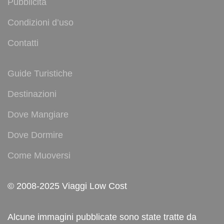
Pubblicità
Condizioni d’uso
Contatti
Guide Turistiche
Destinazioni
Dove Mangiare
Dove Dormire
Come Muoversi
© 2008-2025 Viaggi Low Cost
Alcune immagini pubblicate sono state tratte da