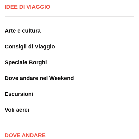
IDEE DI VIAGGIO
Arte e cultura
Consigli di Viaggio
Speciale Borghi
Dove andare nel Weekend
Escursioni
Voli aerei
DOVE ANDARE