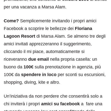
per una vacanza a Marsa Alam.
Come?
Semplicemente invitando i propri amici
Facebook a scoprire le bellezze dei
Floriana
Lagoon Resort
di Marsa Alam. Se almeno tre degli
amici invitati apprezzeranno il suggerimento,
cliccando il mi piace, automaticamente si
riceveranno
due email
nella propria casella: un
buono da
100€
sulla prenotazione in agenzia, più
100€ da
spendere in loco
per sconti su escursioni,
shopping, diving, kite e altro.
Un’iniziativa da non perdere che consentirà solo a
chi inviterà i propri
amici su facebook
a fare una