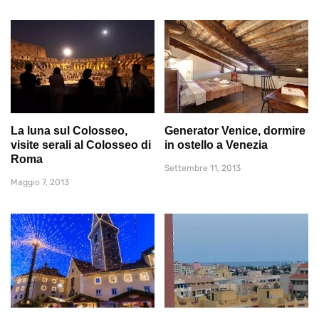
La luna sul Colosseo,
Generator Venice, dormire
visite serali al Colosseo di
in ostello a Venezia
Roma
Settembre 11, 2013
Maggio 7, 2013