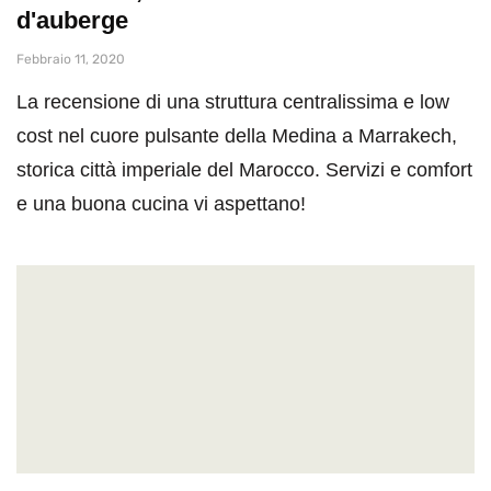
d'auberge
Febbraio 11, 2020
La recensione di una struttura centralissima e low
cost nel cuore pulsante della Medina a Marrakech,
storica città imperiale del Marocco. Servizi e comfort
e una buona cucina vi aspettano!