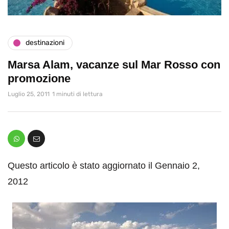
destinazioni
Marsa Alam, vacanze sul Mar Rosso con
promozione
Luglio 25, 2011
1 minuti di lettura
Questo articolo è stato aggiornato il Gennaio 2,
2012