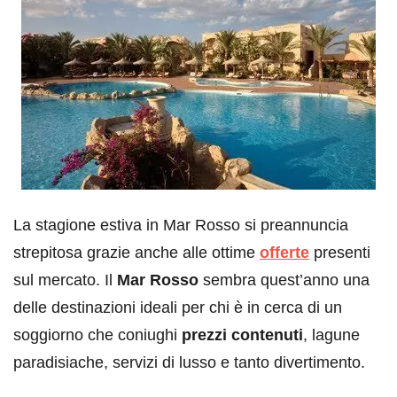
La stagione estiva in Mar Rosso si preannuncia
strepitosa grazie anche alle ottime
offerte
presenti
sul mercato. Il
Mar Rosso
sembra quest’anno una
delle destinazioni ideali per chi è in cerca di un
soggiorno che coniughi
prezzi contenuti
, lagune
paradisiache, servizi di lusso e tanto divertimento.