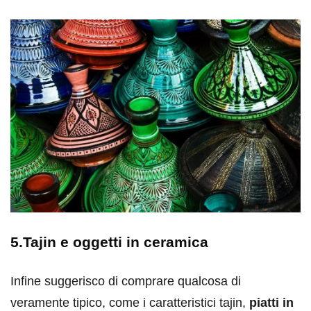
5.Tajin e oggetti in ceramica
Infine suggerisco di comprare qualcosa di
veramente tipico, come i caratteristici tajin,
piatti in