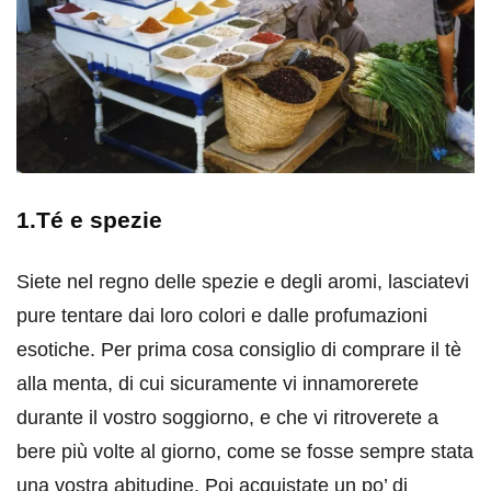
1.Té e spezie
Siete nel regno delle spezie e degli aromi, lasciatevi
pure tentare dai loro colori e dalle profumazioni
esotiche. Per prima cosa consiglio di comprare il tè
alla menta, di cui sicuramente vi innamorerete
durante il vostro soggiorno, e che vi ritroverete a
bere più volte al giorno, come se fosse sempre stata
una vostra abitudine. Poi acquistate un po’ di