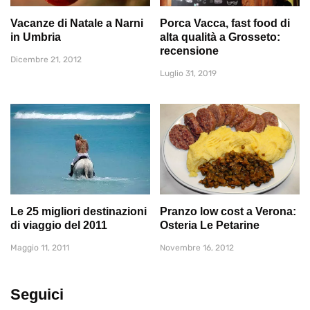
Vacanze di Natale a Narni
Porca Vacca, fast food di
in Umbria
alta qualità a Grosseto:
recensione
Dicembre 21, 2012
Luglio 31, 2019
Le 25 migliori destinazioni
Pranzo low cost a Verona:
di viaggio del 2011
Osteria Le Petarine
Maggio 11, 2011
Novembre 16, 2012
Seguici