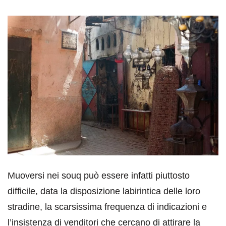
Muoversi nei souq può essere infatti piuttosto
difficile, data la disposizione labirintica delle loro
stradine, la scarsissima frequenza di indicazioni e
l’insistenza di venditori che cercano di attirare la