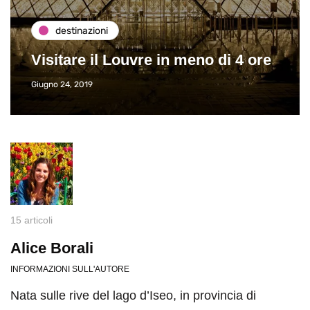
destinazioni
Visitare il Louvre in meno di 4 ore
Giugno 24, 2019
15 articoli
Alice Borali
INFORMAZIONI SULL'AUTORE
Nata sulle rive del lago d’Iseo, in provincia di