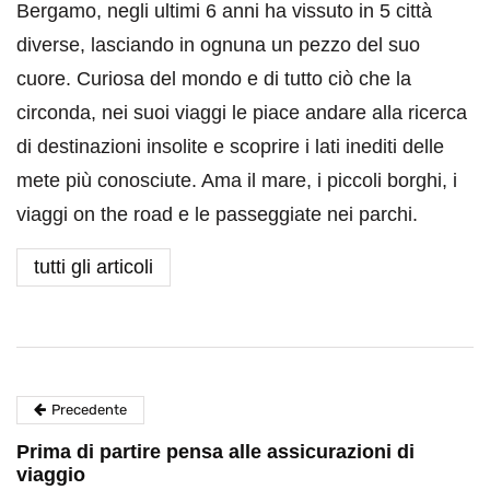
Bergamo, negli ultimi 6 anni ha vissuto in 5 città
diverse, lasciando in ognuna un pezzo del suo
cuore. Curiosa del mondo e di tutto ciò che la
circonda, nei suoi viaggi le piace andare alla ricerca
di destinazioni insolite e scoprire i lati inediti delle
mete più conosciute. Ama il mare, i piccoli borghi, i
viaggi on the road e le passeggiate nei parchi.
tutti gli articoli
Precedente
Prima di partire pensa alle assicurazioni di
viaggio