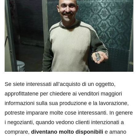
Se siete interessati all’acquisto di un oggetto,
approfittatene per chiedere ai venditori maggiori
informazioni sulla sua produzione e la lavorazione,
potreste imparare molte cose interessanti. In genere
i negozianti, quando vedono clienti intenzionati a
comprare,
diventano molto disponibili
e amano