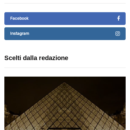
Facebook
Instagram
Scelti dalla redazione