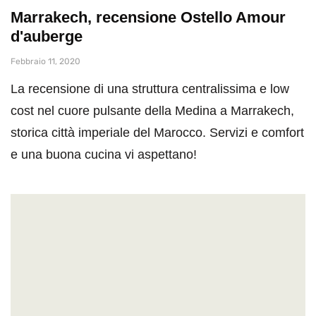
Marrakech, recensione Ostello Amour
d'auberge
Febbraio 11, 2020
La recensione di una struttura centralissima e low
cost nel cuore pulsante della Medina a Marrakech,
storica città imperiale del Marocco. Servizi e comfort
e una buona cucina vi aspettano!