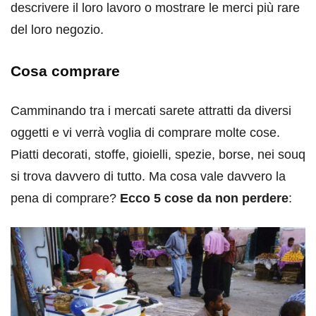
descrivere il loro lavoro o mostrare le merci più rare
del loro negozio.
Cosa comprare
Camminando tra i mercati sarete attratti da diversi
oggetti e vi verrà voglia di comprare molte cose.
Piatti decorati, stoffe, gioielli, spezie, borse, nei souq
si trova davvero di tutto. Ma cosa vale davvero la
pena di comprare?
Ecco 5 cose da non perdere
: