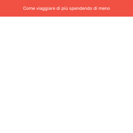
Come viaggiare di più spendendo di meno