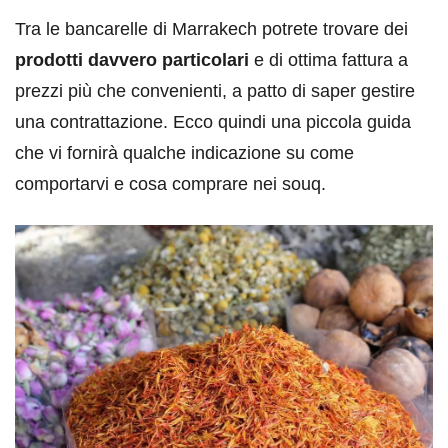
Tra le bancarelle di Marrakech potrete trovare dei
prodotti davvero particolari
e di ottima fattura a
prezzi più che convenienti, a patto di saper gestire
una contrattazione. Ecco quindi una piccola guida
che vi fornirà qualche indicazione su come
comportarvi e cosa comprare nei souq.