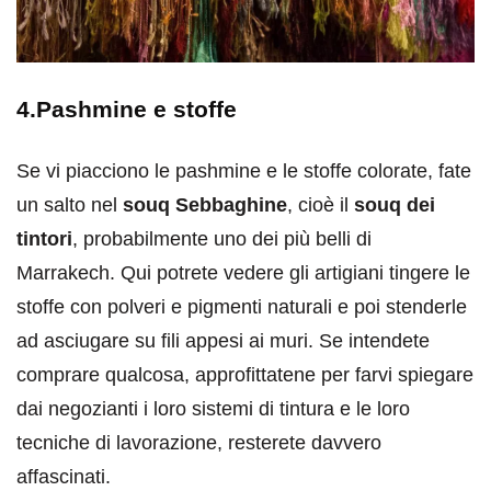
4.Pashmine e stoffe
Se vi piacciono le pashmine e le stoffe colorate, fate
un salto nel
souq Sebbaghine
, cioè il
souq dei
tintori
, probabilmente uno dei più belli di
Marrakech. Qui potrete vedere gli artigiani tingere le
stoffe con polveri e pigmenti naturali e poi stenderle
ad asciugare su fili appesi ai muri. Se intendete
comprare qualcosa, approfittatene per farvi spiegare
dai negozianti i loro sistemi di tintura e le loro
tecniche di lavorazione, resterete davvero
affascinati.