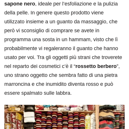
sapone nero
, ideale per l’esfoliazione e la pulizia
della pelle. In genere questo prodotto viene
utilizzato insieme a un guanto da massaggio, che
però vi sconsiglio di comprare se avete in
programma una sosta in un hammam, visto che lì
probabilmente vi regaleranno il guanto che hanno
usato per voi. Tra gli oggetti più strani che troverete
nel reparto dei cosmetici c’è il “
rossetto berbero
”,
uno strano oggetto che sembra fatto di una pietra
marroncina e che inumidito diventa rosso e può
essere spalmato sulle labbra.