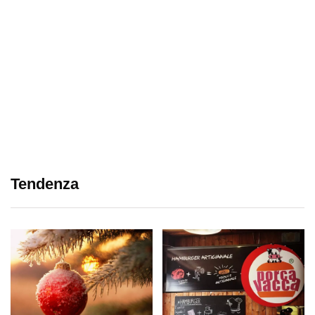
Tendenza