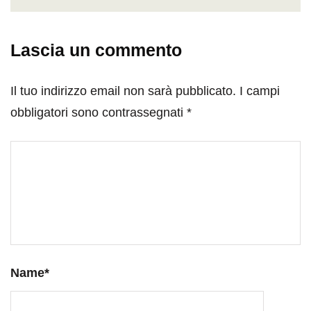
Lascia un commento
Il tuo indirizzo email non sarà pubblicato.
I campi
obbligatori sono contrassegnati
*
Name
*