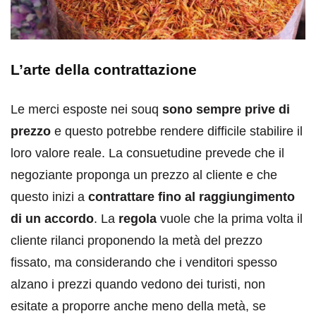
L’arte della contrattazione
Le merci esposte nei souq
sono sempre prive di
prezzo
e questo potrebbe rendere difficile stabilire il
loro valore reale. La consuetudine prevede che il
negoziante proponga un prezzo al cliente e che
questo inizi a
contrattare fino al raggiungimento
di un accordo
. La
regola
vuole che la prima volta il
cliente rilanci proponendo la metà del prezzo
fissato, ma considerando che i venditori spesso
alzano i prezzi quando vedono dei turisti, non
esitate a proporre anche meno della metà, se