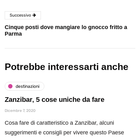
Successivo
Cinque posti dove mangiare lo gnocco fritto a
Parma
Potrebbe interessarti anche
destinazioni
Zanzibar, 5 cose uniche da fare
Dicembre 7, 2020
Cosa fare di caratteristico a Zanzibar, alcuni
suggerimenti e consigli per vivere questo Paese