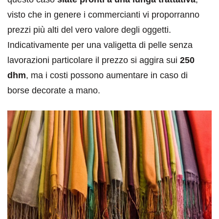
visto che in genere i commercianti vi proporranno
prezzi più alti del vero valore degli oggetti.
Indicativamente per una valigetta di pelle senza
lavorazioni particolare il prezzo si aggira sui
250
dhm
, ma i costi possono aumentare in caso di
borse decorate a mano.