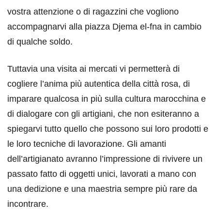
vostra attenzione o di ragazzini che vogliono
accompagnarvi alla piazza Djema el-fna in cambio
di qualche soldo.
Tuttavia una visita ai mercati vi permetterà di
cogliere l’anima più autentica della città rosa, di
imparare qualcosa in più sulla cultura marocchina e
di dialogare con gli artigiani, che non esiteranno a
spiegarvi tutto quello che possono sui loro prodotti e
le loro tecniche di lavorazione. Gli amanti
dell’artigianato avranno l’impressione di rivivere un
passato fatto di oggetti unici, lavorati a mano con
una dedizione e una maestria sempre più rare da
incontrare.