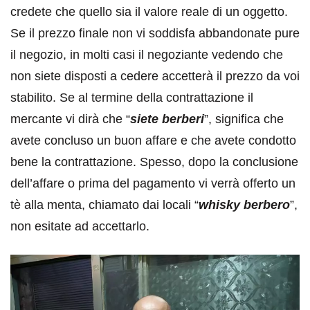
credete che quello sia il valore reale di un oggetto.
Se il prezzo finale non vi soddisfa abbandonate pure
il negozio, in molti casi il negoziante vedendo che
non siete disposti a cedere accetterà il prezzo da voi
stabilito. Se al termine della contrattazione il
mercante vi dirà che “
siete berberi
”, significa che
avete concluso un buon affare e che avete condotto
bene la contrattazione. Spesso, dopo la conclusione
dell’affare o prima del pagamento vi verrà offerto un
tè alla menta, chiamato dai locali “
whisky berbero
”,
non esitate ad accettarlo.