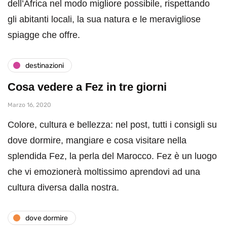
dell’Africa nel modo migliore possibile, rispettando
gli abitanti locali, la sua natura e le meravigliose
spiagge che offre.
destinazioni
Cosa vedere a Fez in tre giorni
Marzo 16, 2020
Colore, cultura e bellezza: nel post, tutti i consigli su
dove dormire, mangiare e cosa visitare nella
splendida Fez, la perla del Marocco. Fez è un luogo
che vi emozionerà moltissimo aprendovi ad una
cultura diversa dalla nostra.
dove dormire