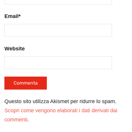
Email
*
Website
Questo sito utilizza Akismet per ridurre lo spam.
Scopri come vengono elaborati i dati derivati dai
commenti
.