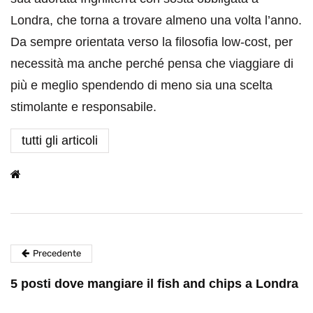
Londra, che torna a trovare almeno una volta l’anno.
Da sempre orientata verso la filosofia low-cost, per
necessità ma anche perché pensa che viaggiare di
più e meglio spendendo di meno sia una scelta
stimolante e responsabile.
tutti gli articoli
Precedente
5 posti dove mangiare il fish and chips a Londra