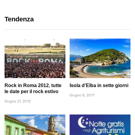
Tendenza
Rock in Roma 2012, tutte
Isola d'Elba in sette giorni
le date per il rock estivo
Giugno 8, 2017
Giugno 21, 2012