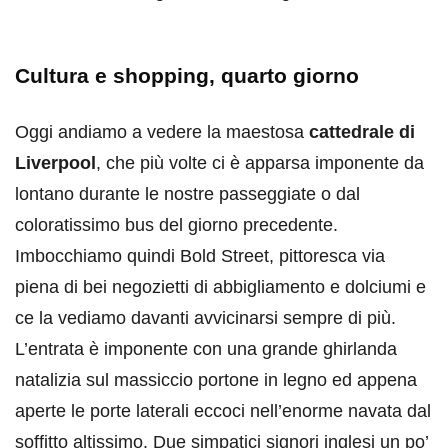
Cultura e shopping, quarto giorno
Oggi andiamo a vedere la maestosa
cattedrale di
Liverpool
, che più volte ci è apparsa imponente da
lontano durante le nostre passeggiate o dal
coloratissimo bus del giorno precedente.
Imbocchiamo quindi Bold Street, pittoresca via
piena di bei negozietti di abbigliamento e dolciumi e
ce la vediamo davanti avvicinarsi sempre di più.
L’entrata è imponente con una grande ghirlanda
natalizia sul massiccio portone in legno ed appena
aperte le porte laterali eccoci nell’enorme navata dal
soffitto altissimo. Due simpatici signori inglesi un po’