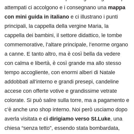
attempati ci accolgono e i consegnano una
mappa
con mini guida in italiano
e ci illustrano i punti
principali, la cappella della vergine Maria, la
cappella dei bambini, il settore didattico, le tombe
commemorative, l’altare principale, l’enorme organo
a canne. E tanto altro, ma è così bella da vedere
con calma e libertà, è così grande ma allo stesso
tempo accogliente, con enormi alberi di Natale
addobbati all’interno e grandi presepi, candeline
accese con offerte votive e grandissime vetrate
colorate. Si può salire sulla torre, ma a pagamento e
c’è anche uno shop interno. Noi però usciamo dopo
averla visitata e
ci dirigiamo verso St.Luke
, una
chiesa “senza tetto”, essendo stata bombardata,