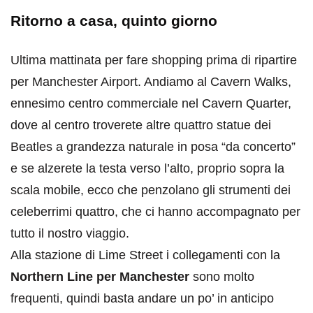
Ritorno a casa, quinto giorno
Ultima mattinata per fare shopping prima di ripartire
per Manchester Airport. Andiamo al Cavern Walks,
ennesimo centro commerciale nel Cavern Quarter,
dove al centro troverete altre quattro statue dei
Beatles a grandezza naturale in posa “da concerto”
e se alzerete la testa verso l’alto, proprio sopra la
scala mobile, ecco che penzolano gli strumenti dei
celeberrimi quattro, che ci hanno accompagnato per
tutto il nostro viaggio.
Alla stazione di Lime Street i collegamenti con la
Northern Line per Manchester
sono molto
frequenti, quindi basta andare un po’ in anticipo