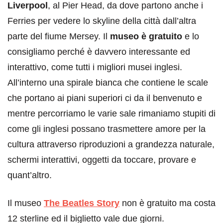
Liverpool
, al Pier Head, da dove partono anche i
Ferries per vedere lo skyline della città dall’altra
parte del fiume Mersey. Il
museo è gratuito
e lo
consigliamo perché è davvero interessante ed
interattivo, come tutti i migliori musei inglesi.
All’interno una spirale bianca che contiene le scale
che portano ai piani superiori ci da il benvenuto e
mentre percorriamo le varie sale rimaniamo stupiti di
come gli inglesi possano trasmettere amore per la
cultura attraverso riproduzioni a grandezza naturale,
schermi interattivi, oggetti da toccare, provare e
quant’altro.
Il museo
The Beatles Story
non è gratuito ma costa
12 sterline ed il biglietto vale due giorni.