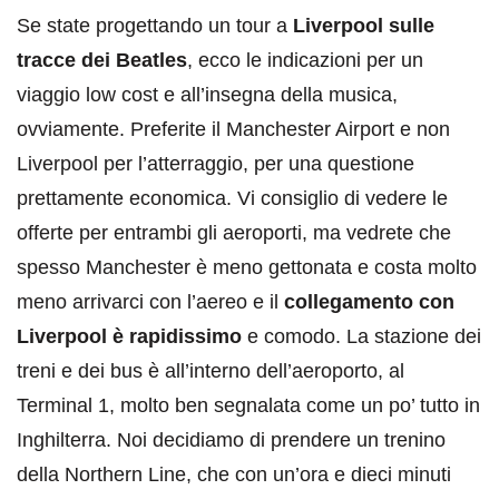
Se state progettando un tour a
Liverpool sulle
tracce dei Beatles
, ecco le indicazioni per un
viaggio low cost e all’insegna della musica,
ovviamente. Preferite il Manchester Airport e non
Liverpool per l’atterraggio, per una questione
prettamente economica. Vi consiglio di vedere le
offerte per entrambi gli aeroporti, ma vedrete che
spesso Manchester è meno gettonata e costa molto
meno arrivarci con l’aereo e il
collegamento con
Liverpool è rapidissimo
e comodo. La stazione dei
treni e dei bus è all’interno dell’aeroporto, al
Terminal 1, molto ben segnalata come un po’ tutto in
Inghilterra. Noi decidiamo di prendere un trenino
della Northern Line, che con un’ora e dieci minuti