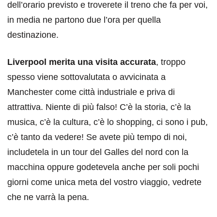
dell’orario previsto e troverete il treno che fa per voi,
in media ne partono due l’ora per quella
destinazione.
Liverpool merita una visita accurata
, troppo
spesso viene sottovalutata o avvicinata a
Manchester come città industriale e priva di
attrattiva. Niente di più falso! C’è la storia, c’è la
musica, c’è la cultura, c’è lo shopping, ci sono i pub,
c’è tanto da vedere! Se avete più tempo di noi,
includetela in un tour del Galles del nord con la
macchina oppure godetevela anche per soli pochi
giorni come unica meta del vostro viaggio, vedrete
che ne varrà la pena.