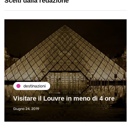
Scelti dalla redazione
destinazioni
Visitare il Louvre in meno di 4 ore
Giugno 24, 2019