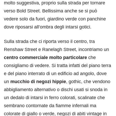
molto suggestiva, proprio sulla strada per tornare
verso Bold Street. Bellissima anche se si può
vedere solo da fuori, giardino verde con panchine
dove riposarsi all’ombra degli intarsi gotici.
Sulla strada che ci riporta verso il centro, tra
Renshaw Street e Ranelagh Street, incontriamo un
centro commerciale molto particolare
che
consigliamo di vedere. Si tratta infatti del piano terra
e del piano interrato di un edificio ad angolo, dove
un
mucchio di negozi hippie
, gothic, che vendono
abbigliamento alternativo o dischi usati si snoda in
un dedalo di intarsi in ferro colorati, scalinate che
sembrano contornate da fiamme infernali ma
colorate di giallo o verde, negozi di abiti vintage in