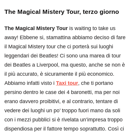
The Magical Mistery Tour, terzo giorno
The Magical Mistery Tour
is waiting to take us
away! Ebbene si, stamattina abbiamo deciso di fare
il Magical Mistery tour che ci porterà sui luoghi
leggendari dei Beatles! Ci sono una marea di tour
dei Beatles a Liverpool, ma questo, anche se non è
il più accurato, è sicuramente il più economico.
Abbiamo infatti visto i
Taxi tour
, che ti portano
persino dentro le case dei 4 baronetti, ma per noi
erano davvero proibitivi, e al contrario, tentare di
vedere dei luoghi un po’ troppo fuori mano da soli
con i mezzi pubblici si è rivelata un’impresa troppo
dispendiosa per il fattore tempo soprattutto. Così ci