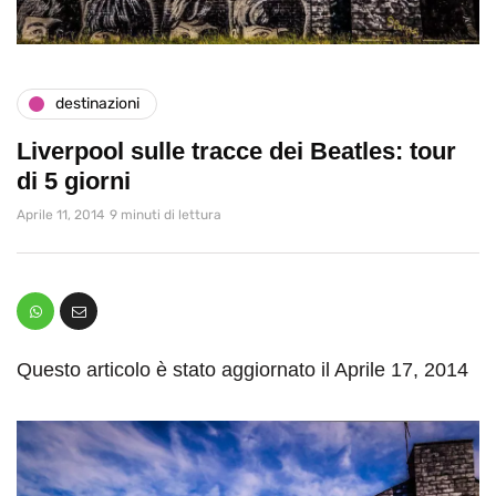
destinazioni
Liverpool sulle tracce dei Beatles: tour
di 5 giorni
Aprile 11, 2014
9 minuti di lettura
Questo articolo è stato aggiornato il Aprile 17, 2014