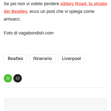
Se poi non vi volete perdere
Abbey Road, la strada
dei Beatles
, ecco un post che vi spiega come
arrivarci.
Foto di vagabondish.com
Beatles
Itinerario
Liverpool