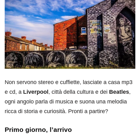
Non servono stereo e cuffiette, lasciate a casa mp3
e cd, a
Liverpool
, città della cultura e dei
Beatles
,
ogni angolo parla di musica e suona una melodia
ricca di storia e curiosità. Pronti a partire?
Primo giorno, l’arrivo