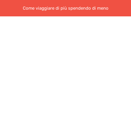
Come viaggiare di più spendendo di meno