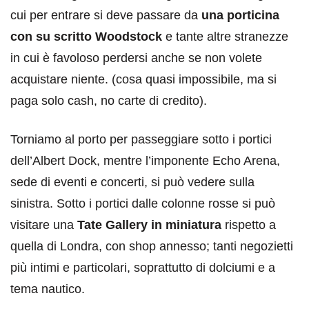
cui per entrare si deve passare da
una porticina
con su scritto Woodstock
e tante altre stranezze
in cui è favoloso perdersi anche se non volete
acquistare niente. (cosa quasi impossibile, ma si
paga solo cash, no carte di credito).
Torniamo al porto per passeggiare sotto i portici
dell’Albert Dock, mentre l’imponente Echo Arena,
sede di eventi e concerti, si può vedere sulla
sinistra. Sotto i portici dalle colonne rosse si può
visitare una
Tate Gallery in miniatura
rispetto a
quella di Londra, con shop annesso; tanti negozietti
più intimi e particolari, soprattutto di dolciumi e a
tema nautico.