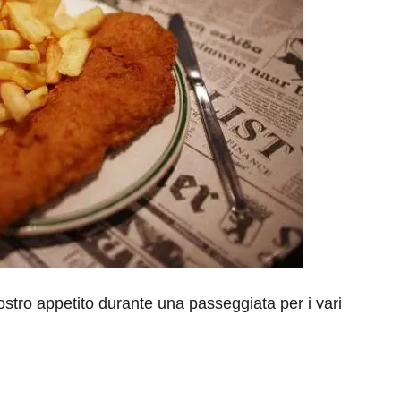
ostro appetito durante una passeggiata per i vari