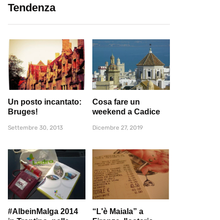
Tendenza
Un posto incantato:
Cosa fare un
Bruges!
weekend a Cadice
Settembre 30, 2013
Dicembre 27, 2019
#AlbeinMalga 2014
“L'è Maiala” a