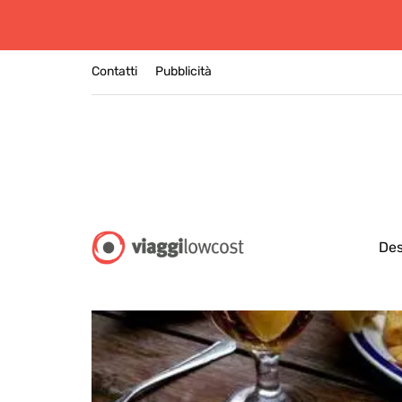
Contatti
Pubblicità
Des