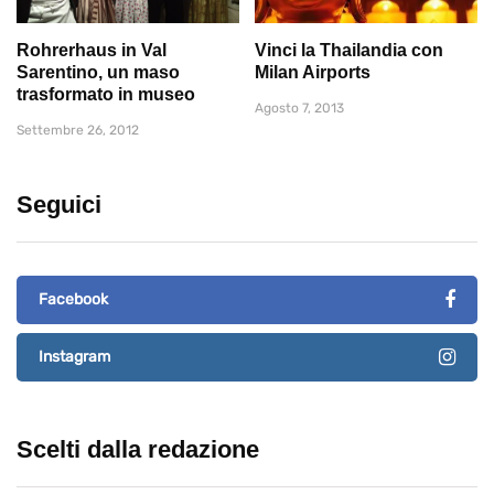
Rohrerhaus in Val
Vinci la Thailandia con
Sarentino, un maso
Milan Airports
trasformato in museo
Agosto 7, 2013
Settembre 26, 2012
Seguici
Facebook
Instagram
Scelti dalla redazione