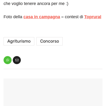
che voglio tenere ancora per me :)
Foto della
casa in campagna
–
contest di
Toprural
Agriturismo
Concorso