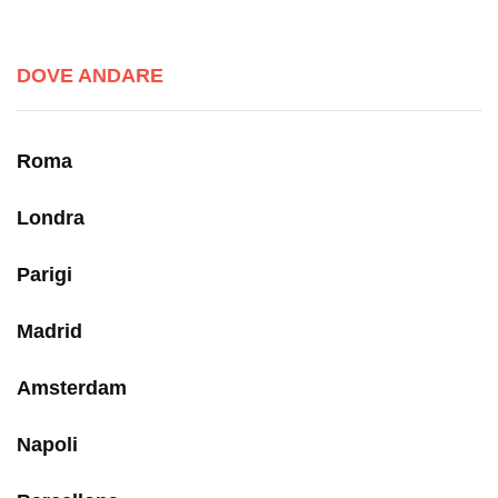
DOVE ANDARE
Roma
Londra
Parigi
Madrid
Amsterdam
Napoli