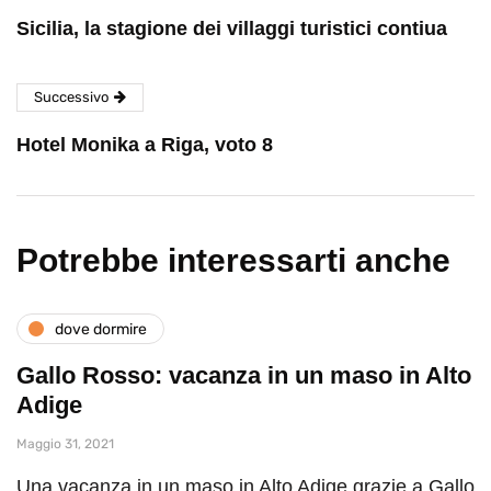
Sicilia, la stagione dei villaggi turistici contiua
Successivo
Hotel Monika a Riga, voto 8
Potrebbe interessarti anche
dove dormire
Gallo Rosso: vacanza in un maso in Alto
Adige
Maggio 31, 2021
Una vacanza in un maso in Alto Adige grazie a Gallo