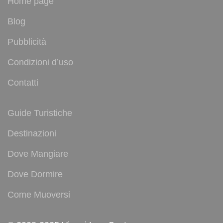
Home page
Blog
Pubblicità
Condizioni d’uso
Contatti
Guide Turistiche
Destinazioni
Dove Mangiare
Dove Dormire
Come Muoversi