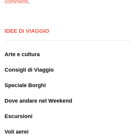
commenti
.
IDEE DI VIAGGIO
Arte e cultura
Consigli di Viaggio
Speciale Borghi
Dove andare nel Weekend
Escursioni
Voli aerei