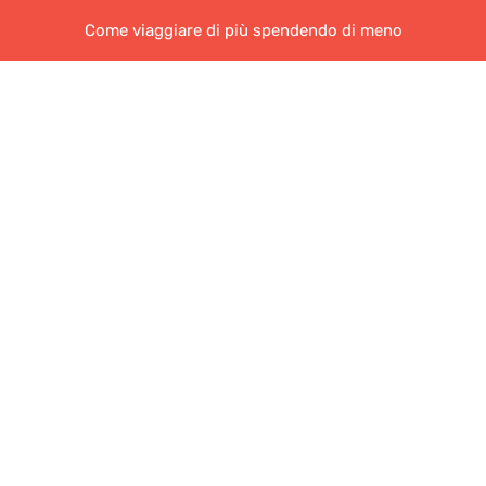
Come viaggiare di più spendendo di meno