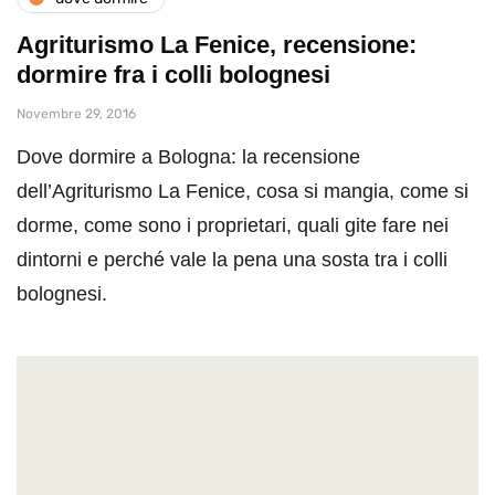
Agriturismo La Fenice, recensione:
dormire fra i colli bolognesi
Novembre 29, 2016
Dove dormire a Bologna: la recensione
dell’Agriturismo La Fenice, cosa si mangia, come si
dorme, come sono i proprietari, quali gite fare nei
dintorni e perché vale la pena una sosta tra i colli
bolognesi.