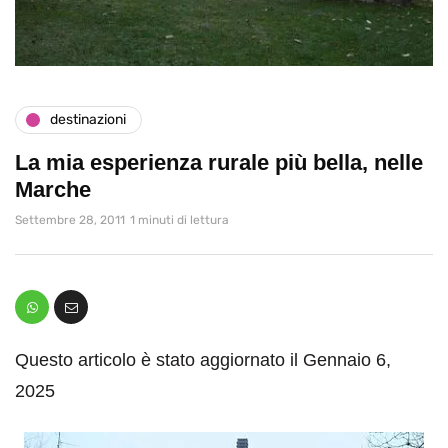
destinazioni
La mia esperienza rurale più bella, nelle
Marche
Settembre 28, 2011
1 minuti di lettura
Questo articolo è stato aggiornato il Gennaio 6,
2025