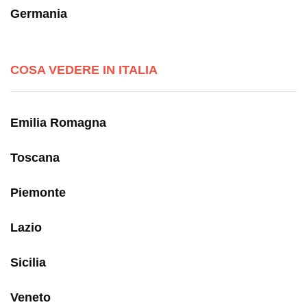
Germania
COSA VEDERE IN ITALIA
Emilia Romagna
Toscana
Piemonte
Lazio
Sicilia
Veneto