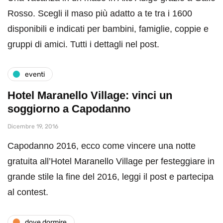
Rosso. Scegli il maso più adatto a te tra i 1600
disponibili e indicati per bambini, famiglie, coppie e
gruppi di amici. Tutti i dettagli nel post.
eventi
Hotel Maranello Village: vinci un
soggiorno a Capodanno
Dicembre 19, 2016
Capodanno 2016, ecco come vincere una notte
gratuita all’Hotel Maranello Village per festeggiare in
grande stile la fine del 2016, leggi il post e partecipa
al contest.
dove dormire