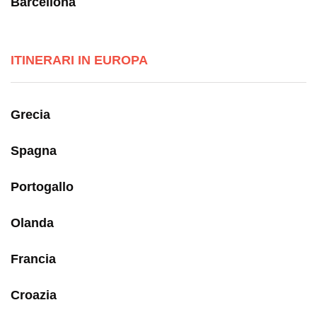
Barcellona
ITINERARI IN EUROPA
Grecia
Spagna
Portogallo
Olanda
Francia
Croazia