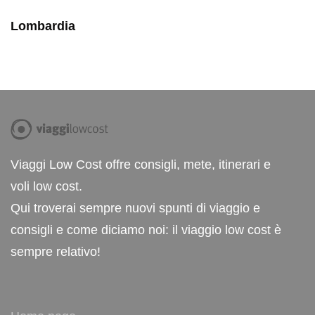
Lombardia
Viaggi Low Cost offre consigli, mete, itinerari e
voli low cost.
Qui troverai sempre nuovi spunti di viaggio e
consigli e come diciamo noi: il viaggio low cost è
sempre relativo!