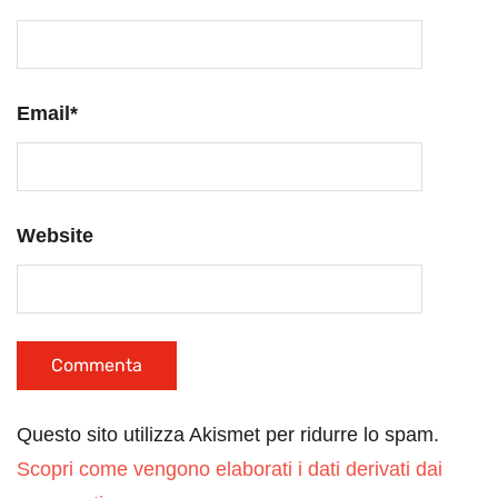
Email
*
Website
Questo sito utilizza Akismet per ridurre lo spam.
Scopri come vengono elaborati i dati derivati dai