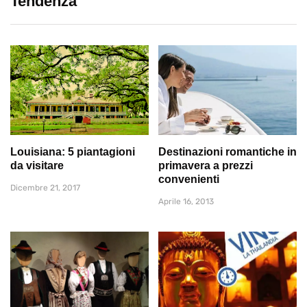
Tendenza
Louisiana: 5 piantagioni
Destinazioni romantiche in
da visitare
primavera a prezzi
convenienti
Dicembre 21, 2017
Aprile 16, 2013