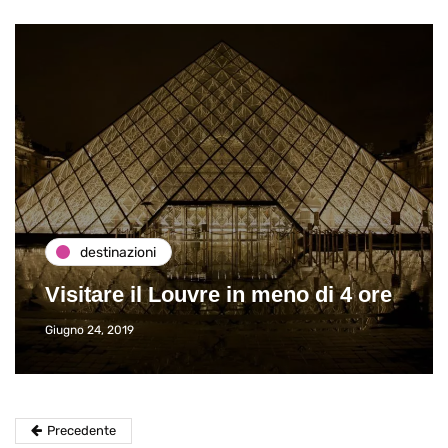
destinazioni
Visitare il Louvre in meno di 4 ore
Giugno 24, 2019
Precedente