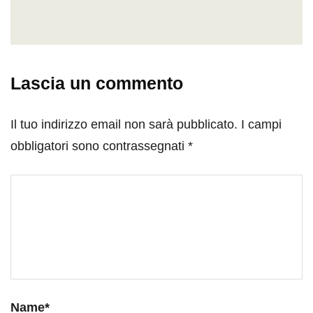
Lascia un commento
Il tuo indirizzo email non sarà pubblicato.
I campi
obbligatori sono contrassegnati
*
Name
*