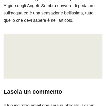
Argine degli Angeli. Sembra davvero di pedalare
sull’acqua ed è una sensazione bellissima, tutto
quello che devi sapere è nell’articolo.
Lascia un commento
Il tuo indirizzo email non sarà pubblicato.
I campi