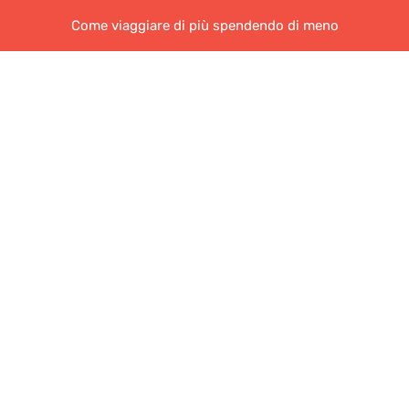
Come viaggiare di più spendendo di meno