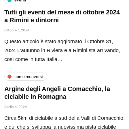
eventi
Tutti gli eventi del mese di ottobre 2024
a Rimini e dintorni
Ottobre 1, 2024
Questo articolo è stato aggiornato il Ottobre 31,
2024 L’autunno in Riviera e a Rimini sta arrivando,
così come in tutta Italia…
come muoversi
Argine degli Angeli a Comacchio, la
ciclabile in Romagna
Aprile 4, 2024
Circa 5km di ciclabile a sud della Valli di Comacchio,
è qui che si sviluppa la nuovissima pista ciclabile