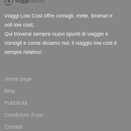
Viaggi Low Cost offre consigli, mete, itinerari e
voli low cost.
Qui troverai sempre nuovi spunti di viaggio e
consigli e come diciamo noi: il viaggio low cost è
sempre relativo!
Home page
Blog
Pubblicità
Condizioni d’uso
Contatti