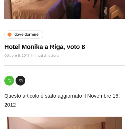
dove dormire
Hotel Monika a Riga, voto 8
Ottobre 5, 2011
1 minuti di lettura
Questo articolo è stato aggiornato il Novembre 15,
2012