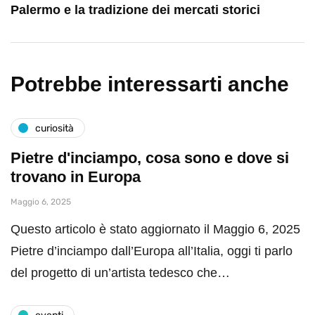
Palermo e la tradizione dei mercati storici
Potrebbe interessarti anche
curiosità
Pietre d'inciampo, cosa sono e dove si
trovano in Europa
Maggio 6, 2025
Questo articolo è stato aggiornato il Maggio 6, 2025
Pietre d’inciampo dall’Europa all’Italia, oggi ti parlo
del progetto di un’artista tedesco che…