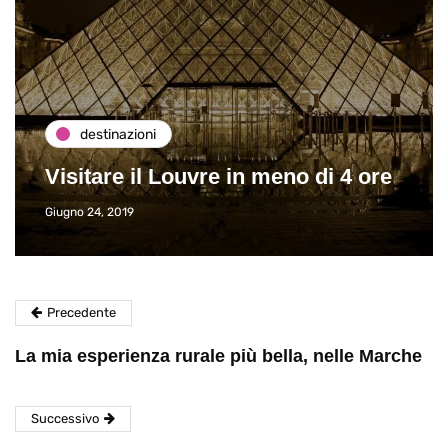
destinazioni
Visitare il Louvre in meno di 4 ore
Giugno 24, 2019
Precedente
La mia esperienza rurale più bella, nelle Marche
Successivo