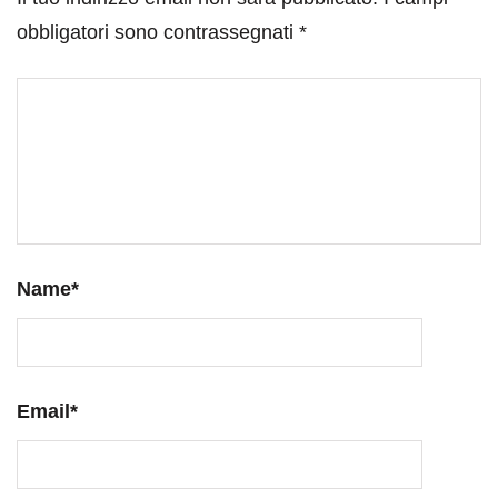
obbligatori sono contrassegnati
*
Name
*
Email
*