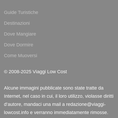
Guide Turistiche
Destinazioni
Dove Mangiare
Dove Dormire
Come Muoversi
© 2008-2025 Viaggi Low Cost
Alcune immagini pubblicate sono state tratte da
Internet, nel caso in cui, il loro utilizzo, violasse diritti
d’autore, mandaci una mail a redazione@viaggi-
lowcost.info e verranno immediatamente rimosse.