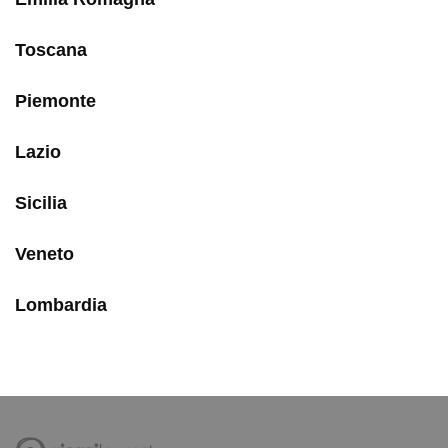
Toscana
Piemonte
Lazio
Sicilia
Veneto
Lombardia