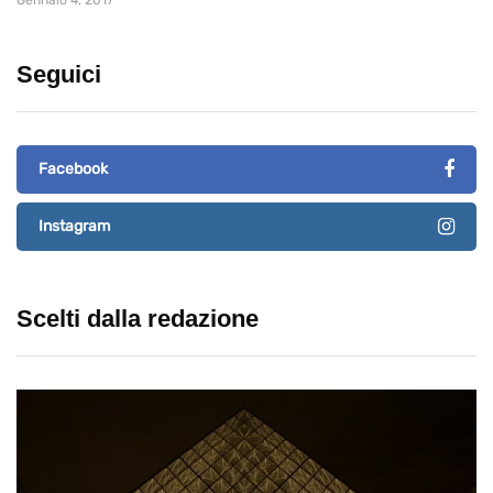
Gennaio 4, 2017
Seguici
Facebook
Instagram
Scelti dalla redazione