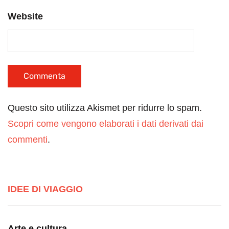
Website
Questo sito utilizza Akismet per ridurre lo spam.
Scopri come vengono elaborati i dati derivati dai
commenti
.
IDEE DI VIAGGIO
Arte e cultura