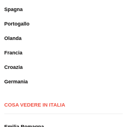
Spagna
Portogallo
Olanda
Francia
Croazia
Germania
COSA VEDERE IN ITALIA
Emilia Romagna