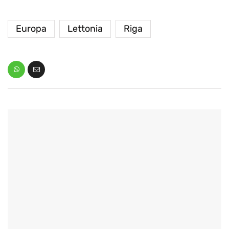
Europa
Lettonia
Riga