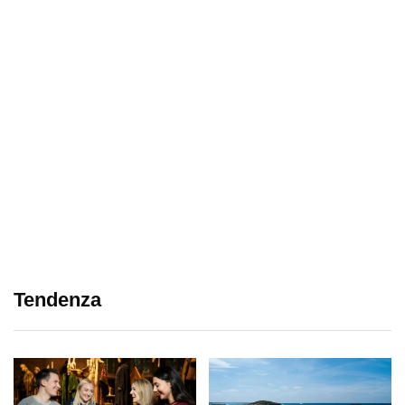
Tendenza