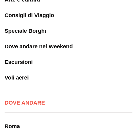
Consigli di Viaggio
Speciale Borghi
Dove andare nel Weekend
Escursioni
Voli aerei
DOVE ANDARE
Roma