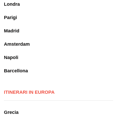
Londra
Parigi
Madrid
Amsterdam
Napoli
Barcellona
ITINERARI IN EUROPA
Grecia