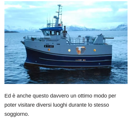
Ed è anche questo davvero un ottimo modo per
poter visitare diversi luoghi durante lo stesso
soggiorno.