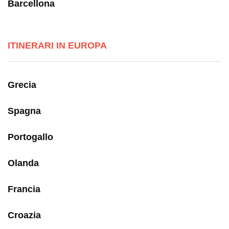
Barcellona
ITINERARI IN EUROPA
Grecia
Spagna
Portogallo
Olanda
Francia
Croazia