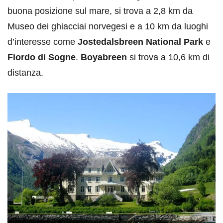
buona posizione sul mare, si trova a 2,8 km da
Museo dei ghiacciai norvegesi e a 10 km da luoghi
d’interesse come
Jostedalsbreen National Park
e
Fiordo di Sogne
.
Boyabreen
si trova a 10,6 km di
distanza.