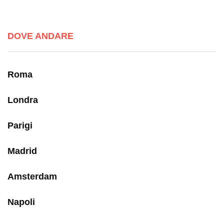
DOVE ANDARE
Roma
Londra
Parigi
Madrid
Amsterdam
Napoli