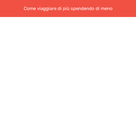
Come viaggiare di più spendendo di meno