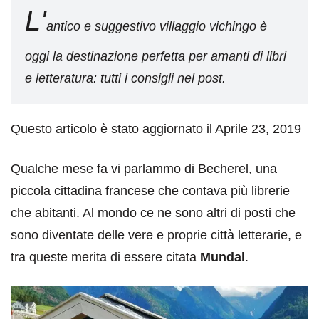
L'
antico e suggestivo villaggio vichingo è
oggi la destinazione perfetta per amanti di libri
e letteratura: tutti i consigli nel post.
Questo articolo è stato aggiornato il Aprile 23, 2019
Qualche mese fa vi parlammo di Becherel, una
piccola cittadina francese che contava più librerie
che abitanti. Al mondo ce ne sono altri di posti che
sono diventate delle vere e proprie città letterarie, e
tra queste merita di essere citata
Mundal
.