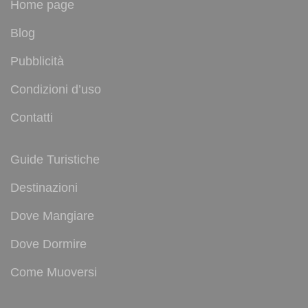
Home page
Blog
Pubblicità
Condizioni d’uso
Contatti
Guide Turistiche
Destinazioni
Dove Mangiare
Dove Dormire
Come Muoversi