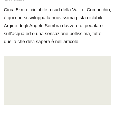
Circa 5km di ciclabile a sud della Valli di Comacchio,
è qui che si sviluppa la nuovissima pista ciclabile
Argine degli Angeli. Sembra davvero di pedalare
sull’acqua ed è una sensazione bellissima, tutto
quello che devi sapere è nell’articolo.