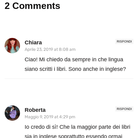
2 Comments
Chiara
RISPONDI
Aprile 23, 2019 at 8:08 am
Ciao! Mi chiedo da sempre in che lingua
siano scritti i libri. Sono anche in inglese?
Roberta
RISPONDI
Maggio 9, 2019 at 4:29 pm
Io credo di sì! Che la maggior parte dei libri
sia in inglese soprattutto essendo ormai