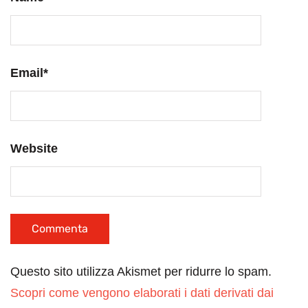
Email
*
Website
Questo sito utilizza Akismet per ridurre lo spam.
Scopri come vengono elaborati i dati derivati dai