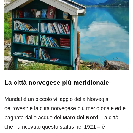
La città norvegese più meridionale
Mundal è un piccolo villaggio della Norvegia
dell’ovest: è la città norvegese più meridionale ed è
bagnata dalle acque del
Mare del Nord
. La città –
che ha ricevuto questo status nel 1921 – è