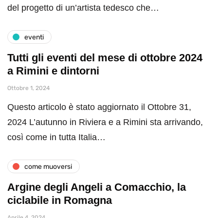
del progetto di un’artista tedesco che…
eventi
Tutti gli eventi del mese di ottobre 2024
a Rimini e dintorni
Ottobre 1, 2024
Questo articolo è stato aggiornato il Ottobre 31,
2024 L’autunno in Riviera e a Rimini sta arrivando,
così come in tutta Italia…
come muoversi
Argine degli Angeli a Comacchio, la
ciclabile in Romagna
Aprile 4, 2024