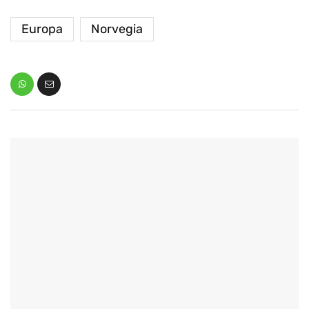
Europa
Norvegia