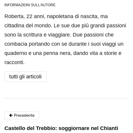
INFORMAZIONI SULL'AUTORE
Roberta, 22 anni, napoletana di nascita, ma
cittadina del mondo. Le sue due più grandi passioni
sono la scrittura e viaggiare. Due passioni che
combacia portando con se durante i suoi viaggi un
quaderno e una penna nera, dando vita a storie e
racconti.
tutti gli articoli
Precedente
Castello del Trebbio: soggiornare nel Chianti