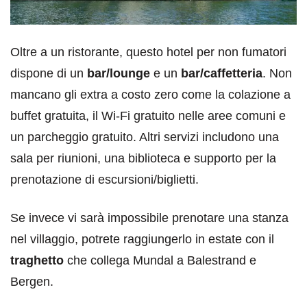
Oltre a un ristorante, questo hotel per non fumatori
dispone di un
bar/lounge
e un
bar/caffetteria
. Non
mancano gli extra a costo zero come la colazione a
buffet gratuita, il Wi-Fi gratuito nelle aree comuni e
un parcheggio gratuito. Altri servizi includono una
sala per riunioni, una biblioteca e supporto per la
prenotazione di escursioni/biglietti.
Se invece vi sarà impossibile prenotare una stanza
nel villaggio, potrete raggiungerlo in estate con il
traghetto
che collega Mundal a Balestrand e
Bergen.