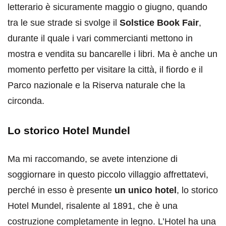
letterario è sicuramente maggio o giugno, quando
tra le sue strade si svolge il
Solstice Book Fair
,
durante il quale i vari commercianti mettono in
mostra e vendita su bancarelle i libri. Ma è anche un
momento perfetto per visitare la città, il fiordo e il
Parco nazionale e la Riserva naturale che la
circonda.
Lo storico Hotel Mundel
Ma mi raccomando, se avete intenzione di
soggiornare in questo piccolo villaggio affrettatevi,
perché in esso è presente
un unico hotel
, lo storico
Hotel Mundel, risalente al 1891, che è una
costruzione completamente in legno. L’Hotel ha una