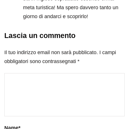
meta turistica! Ma spero davvero tanto un
giorno di andarci e scoprirlo!
Lascia un commento
Il tuo indirizzo email non sarà pubblicato.
I campi
obbligatori sono contrassegnati
*
Name
*