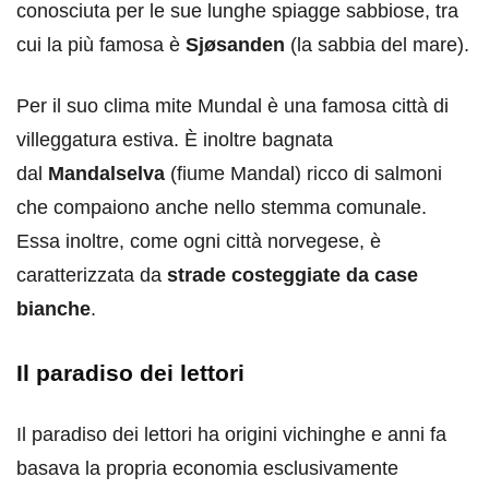
conosciuta per le sue lunghe spiagge sabbiose, tra
cui la più famosa è
Sjøsanden
(la sabbia del mare).
Per il suo clima mite Mundal è una famosa città di
villeggatura estiva. È inoltre bagnata
dal
Mandalselva
(fiume Mandal) ricco di salmoni
che compaiono anche nello stemma comunale.
Essa inoltre, come ogni città norvegese, è
caratterizzata da
strade costeggiate da case
bianche
.
Il paradiso dei lettori
Il paradiso dei lettori ha origini vichinghe e anni fa
basava la propria economia esclusivamente