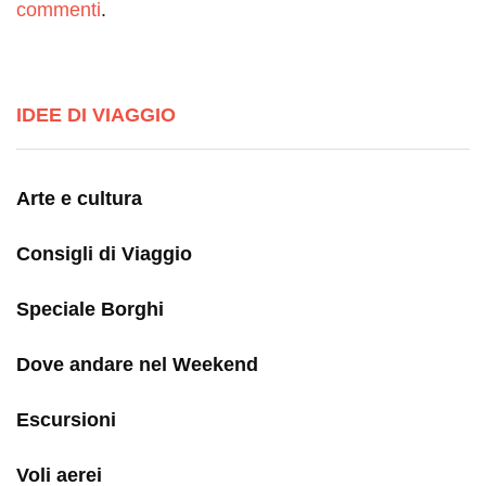
commenti
.
IDEE DI VIAGGIO
Arte e cultura
Consigli di Viaggio
Speciale Borghi
Dove andare nel Weekend
Escursioni
Voli aerei