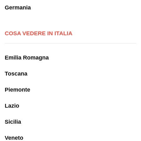
Germania
COSA VEDERE IN ITALIA
Emilia Romagna
Toscana
Piemonte
Lazio
Sicilia
Veneto