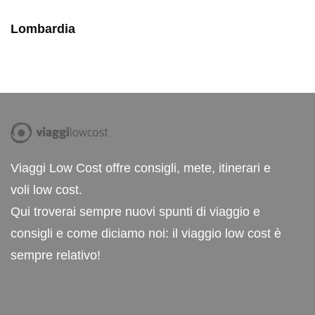
Lombardia
Viaggi Low Cost offre consigli, mete, itinerari e
voli low cost.
Qui troverai sempre nuovi spunti di viaggio e
consigli e come diciamo noi: il viaggio low cost è
sempre relativo!