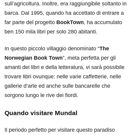
sull’agricoltura. Inoltre, era raggiungibile soltanto in
barca. Dal 1995, quando ha accettato di entrare a
far parte del progetto
BookTown
, ha accumulato
ben 150 mila libri per solo 280 abitanti.
In questo piccolo villaggio denominato “
The
Norwegian Book Town
”, meta perfetta per gli
amanti dei libri e della letteratura, vi sarà possibile
trovare libri ovunque: nelle varie caffetterie, nelle
gallerie d’arte ed anche sulle bancarelle che
sorgono lungo le rive dei fiordi.
Quando visitare Mundal
Il periodo perfetto per visitare questo paradiso