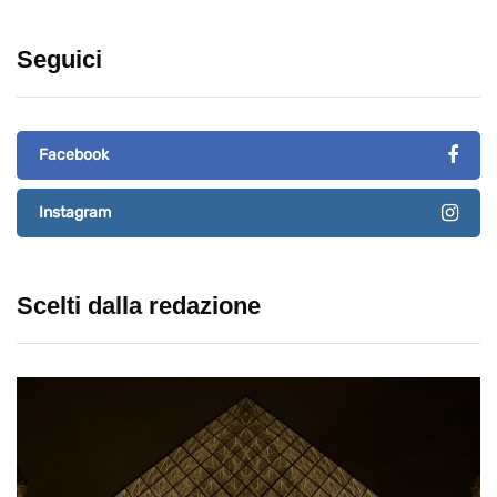
Seguici
Facebook
Instagram
Scelti dalla redazione