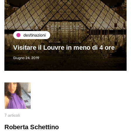
destinazioni
Visitare il Louvre in meno di 4 ore
Giugno 24, 2019
7 articoli
Roberta Schettino