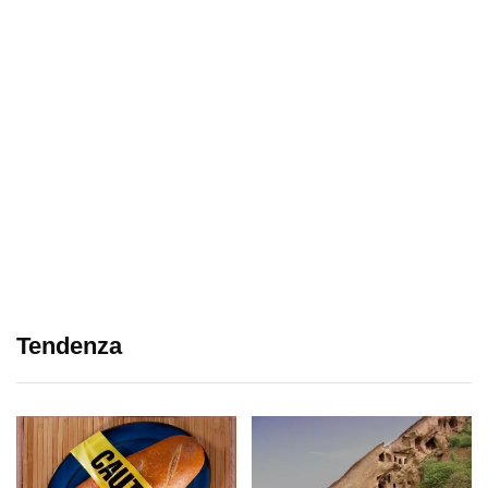
Tendenza