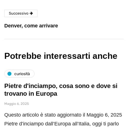
Successivo
Denver, come arrivare
Potrebbe interessarti anche
curiosità
Pietre d'inciampo, cosa sono e dove si
trovano in Europa
Maggio 6, 2025
Questo articolo è stato aggiornato il Maggio 6, 2025
Pietre d’inciampo dall’Europa all’Italia, oggi ti parlo