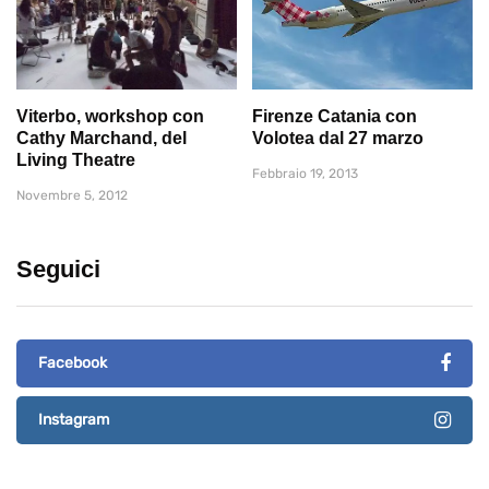
Viterbo, workshop con
Firenze Catania con
Cathy Marchand, del
Volotea dal 27 marzo
Living Theatre
Febbraio 19, 2013
Novembre 5, 2012
Seguici
Facebook
Instagram