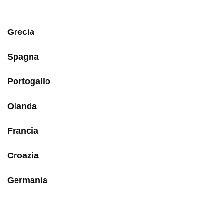
Grecia
Spagna
Portogallo
Olanda
Francia
Croazia
Germania