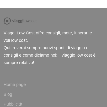
Viaggi Low Cost offre consigli, mete, itinerari e
voli low cost.
Qui troverai sempre nuovi spunti di viaggio e
consigli e come diciamo noi: il viaggio low cost è
sempre relativo!
Home page
Blog
Pubblicità