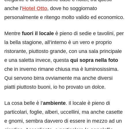
anche l’
Hotel Otto
, dove ho soggiornato
personalmente e ritengo molto valido ed economico.
Mentre
fuori il locale
è pieno di sedie e tavolini, per
la bella stagione, all’interno è un vero e proprio
ristorante, piuttosto grande, con una sala principale
e una saletta invece, questa
qui sopra nella foto
che in inverno rimane chiusa ma è luminosissima.
Qui servono birra ovviamente ma anche diversi
piatti piuttosto buoni, io ho provato un dolce.
La cosa belle è l’
ambiente
. Il locale è pieno di
particolari, foglie, alberi, uccellini, ma anche casette
e gnomi, sembra davvero di essere in mezzo ad un