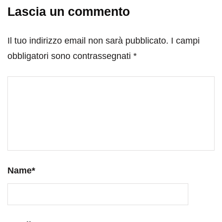
Lascia un commento
Il tuo indirizzo email non sarà pubblicato.
I campi
obbligatori sono contrassegnati
*
Name
*