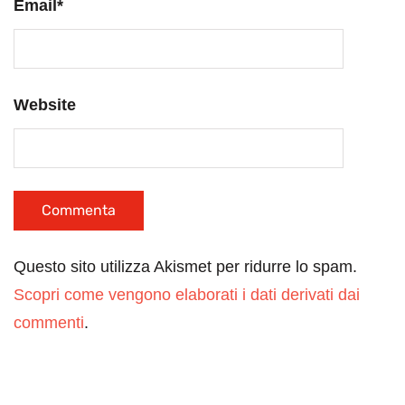
Email
*
Website
Questo sito utilizza Akismet per ridurre lo spam.
Scopri come vengono elaborati i dati derivati dai
commenti
.