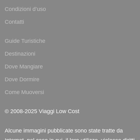
Condizioni d’uso
Contatti
Guide Turistiche
Destinazioni
Dove Mangiare
Dove Dormire
Come Muoversi
© 2008-2025 Viaggi Low Cost
Alcune immagini pubblicate sono state tratte da