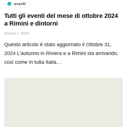
eventi
Tutti gli eventi del mese di ottobre 2024
a Rimini e dintorni
Ottobre 1, 2024
Questo articolo è stato aggiornato il Ottobre 31,
2024 L’autunno in Riviera e a Rimini sta arrivando,
così come in tutta Italia…