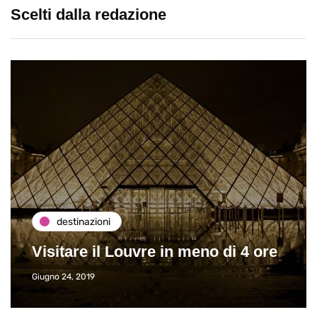
Scelti dalla redazione
destinazioni
Visitare il Louvre in meno di 4 ore
Giugno 24, 2019