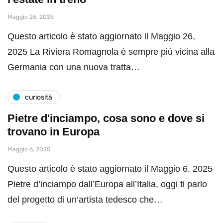
Maggio 26, 2025
Questo articolo è stato aggiornato il Maggio 26,
2025 La Riviera Romagnola è sempre più vicina alla
Germania con una nuova tratta…
curiosità
Pietre d'inciampo, cosa sono e dove si
trovano in Europa
Maggio 6, 2025
Questo articolo è stato aggiornato il Maggio 6, 2025
Pietre d’inciampo dall’Europa all’Italia, oggi ti parlo
del progetto di un’artista tedesco che…