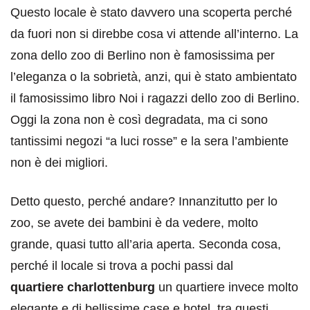
Questo locale è stato davvero una scoperta perché
da fuori non si direbbe cosa vi attende all’interno. La
zona dello zoo di Berlino non è famosissima per
l’eleganza o la sobrietà, anzi, qui è stato ambientato
il famosissimo libro Noi i ragazzi dello zoo di Berlino.
Oggi la zona non è così degradata, ma ci sono
tantissimi negozi “a luci rosse” e la sera l’ambiente
non è dei migliori.
Detto questo, perché andare? Innanzitutto per lo
zoo, se avete dei bambini è da vedere, molto
grande, quasi tutto all’aria aperta. Seconda cosa,
perché il locale si trova a pochi passi dal
quartiere charlottenburg
un quartiere invece molto
elegante e di bellissime case e hotel, tra questi