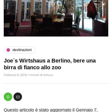
destinazioni
Joe´s Wirtshaus a Berlino, bere una
birra di fianco allo zoo
Febbraio 5, 2012
1 minuti di lettura
Questo articolo è stato aggiornato il Gennaio 7,