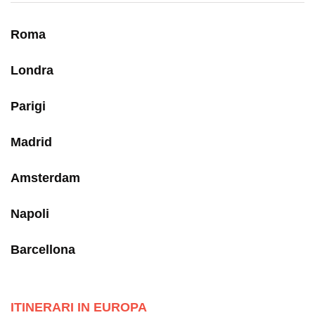
Roma
Londra
Parigi
Madrid
Amsterdam
Napoli
Barcellona
ITINERARI IN EUROPA