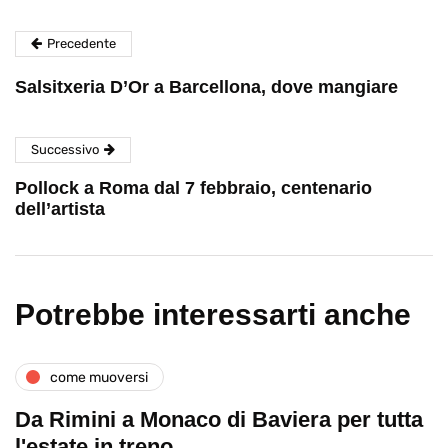
Precedente
Salsitxeria D’Or a Barcellona, dove mangiare
Successivo
Pollock a Roma dal 7 febbraio, centenario
dell’artista
Potrebbe interessarti anche
come muoversi
Da Rimini a Monaco di Baviera per tutta
l'estate in treno