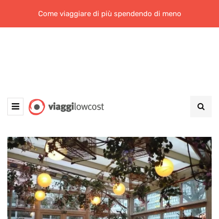
Come viaggiare di più spendendo di meno