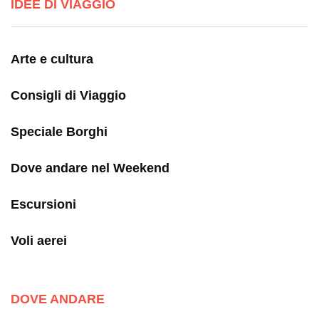
IDEE DI VIAGGIO
Arte e cultura
Consigli di Viaggio
Speciale Borghi
Dove andare nel Weekend
Escursioni
Voli aerei
DOVE ANDARE