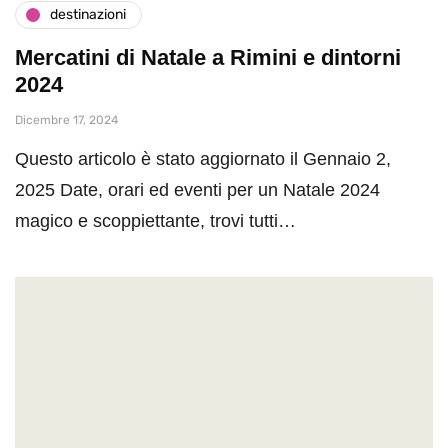
destinazioni
Mercatini di Natale a Rimini e dintorni
2024
Dicembre 17, 2024
Questo articolo è stato aggiornato il Gennaio 2,
2025 Date, orari ed eventi per un Natale 2024
magico e scoppiettante, trovi tutti…