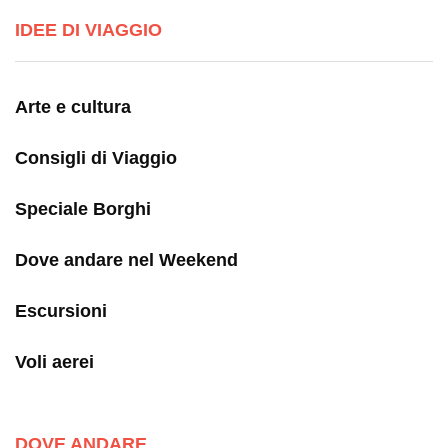
IDEE DI VIAGGIO
Arte e cultura
Consigli di Viaggio
Speciale Borghi
Dove andare nel Weekend
Escursioni
Voli aerei
DOVE ANDARE