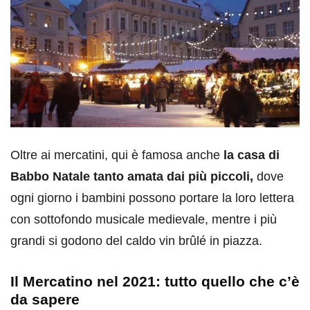
Oltre ai mercatini, qui è famosa anche
la casa di
Babbo Natale tanto amata dai più piccoli,
dove
ogni giorno i bambini possono portare la loro lettera
con sottofondo musicale medievale, mentre i più
grandi si godono del caldo vin brûlé in piazza.
Il Mercatino nel 2021: tutto quello che c’è
da sapere