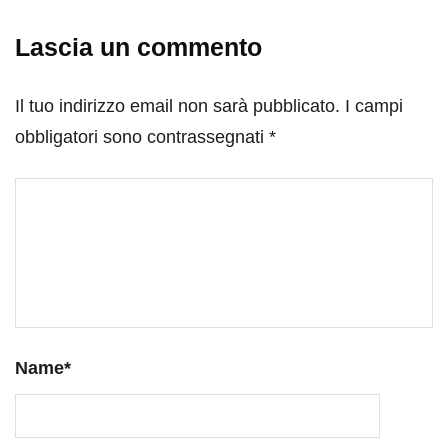
Lascia un commento
Il tuo indirizzo email non sarà pubblicato.
I campi
obbligatori sono contrassegnati
*
Name
*