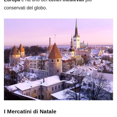
conservati del globo.
I Mercatini di Natale