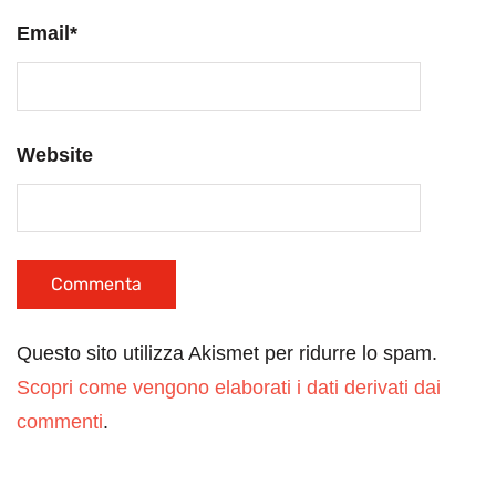
Email
*
Website
Questo sito utilizza Akismet per ridurre lo spam.
Scopri come vengono elaborati i dati derivati dai
commenti
.