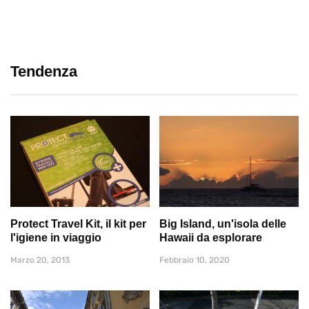
Tendenza
Protect Travel Kit, il kit per
Big Island, un'isola delle
l'igiene in viaggio
Hawaii da esplorare
Marzo 20, 2013
Febbraio 10, 2020