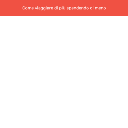
Come viaggiare di più spendendo di meno