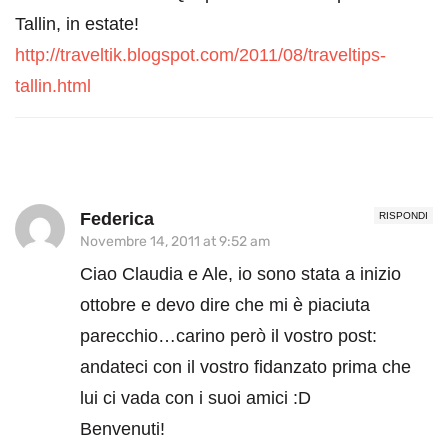
Tallin, in estate!
http://traveltik.blogspot.com/2011/08/traveltips-
tallin.html
Federica
RISPONDI
Novembre 14, 2011 at 9:52 am
Ciao Claudia e Ale, io sono stata a inizio
ottobre e devo dire che mi è piaciuta
parecchio…carino però il vostro post:
andateci con il vostro fidanzato prima che
lui ci vada con i suoi amici :D
Benvenuti!