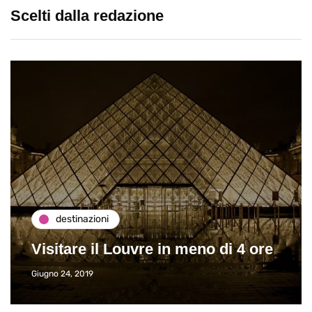
Scelti dalla redazione
destinazioni
Visitare il Louvre in meno di 4 ore
Giugno 24, 2019