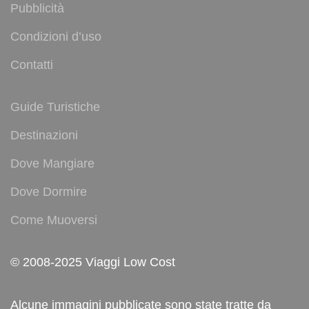
Pubblicità
Condizioni d’uso
Contatti
Guide Turistiche
Destinazioni
Dove Mangiare
Dove Dormire
Come Muoversi
© 2008-2025 Viaggi Low Cost
Alcune immagini pubblicate sono state tratte da