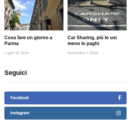
Cosa fare un giorno a
Car Sharing, più lo usi
Parma
meno lo paghi
Luglio 12, 2014
Settembre 1, 2008
Seguici
Facebook
Instagram