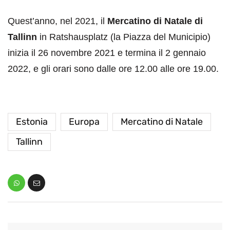
Quest’anno, nel 2021, il
Mercatino di Natale di
Tallinn
in Ratshausplatz (la Piazza del Municipio)
inizia il 26 novembre 2021 e termina il 2 gennaio
2022, e gli orari sono dalle ore 12.00 alle ore 19.00.
Estonia
Europa
Mercatino di Natale
Tallinn