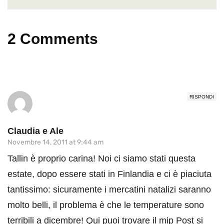
2 Comments
RISPONDI
Claudia e Ale
Novembre 14, 2011 at 9:44 am
Tallin è proprio carina! Noi ci siamo stati questa
estate, dopo essere stati in Finlandia e ci è piaciuta
tantissimo: sicuramente i mercatini natalizi saranno
molto belli, il problema è che le temperature sono
terribili a dicembre! Qui puoi trovare il mip Post si