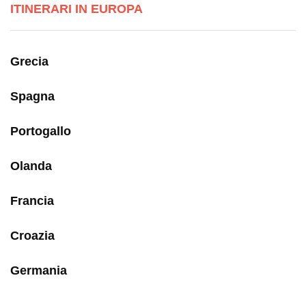
ITINERARI IN EUROPA
Grecia
Spagna
Portogallo
Olanda
Francia
Croazia
Germania