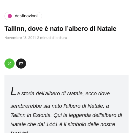
destinazioni
Tallinn, dove è nato l’albero di Natale
Novembre 13, 2011
2 minuti di lettura
L
a storia dell'albero di Natale, ecco dove
sembrerebbe sia nato l'albero di Natale, a
Tallinn in Estonia. Qui la leggenda dell'albero di
Natale che dal 1441 è il simbolo delle nostre