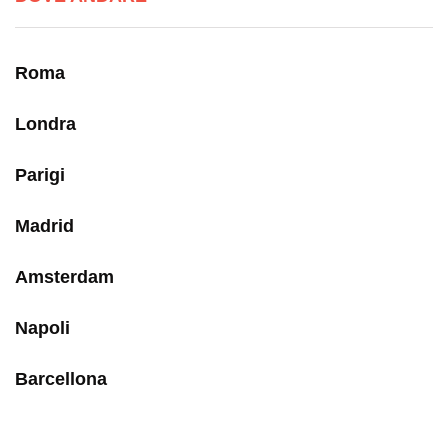
Roma
Londra
Parigi
Madrid
Amsterdam
Napoli
Barcellona