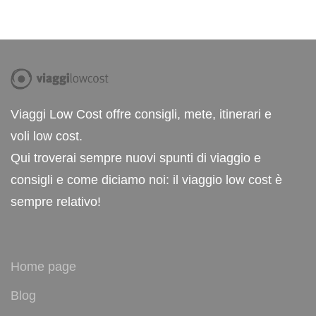
Viaggi Low Cost offre consigli, mete, itinerari e
voli low cost.
Qui troverai sempre nuovi spunti di viaggio e
consigli e come diciamo noi: il viaggio low cost è
sempre relativo!
Home page
Blog