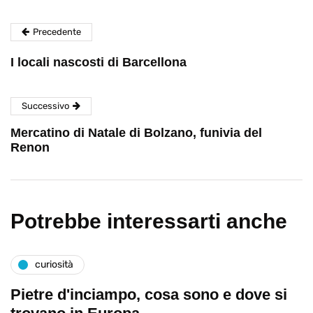
Precedente
I locali nascosti di Barcellona
Successivo
Mercatino di Natale di Bolzano, funivia del
Renon
Potrebbe interessarti anche
curiosità
Pietre d'inciampo, cosa sono e dove si