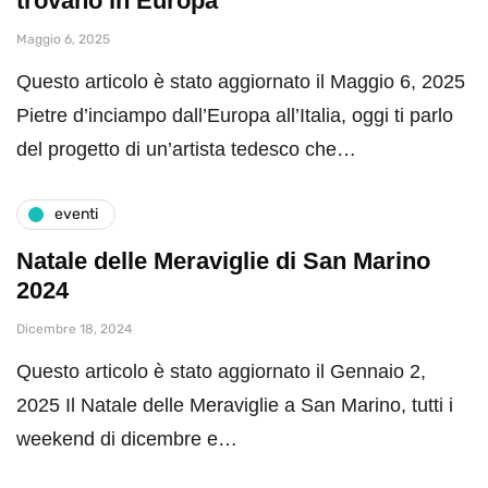
trovano in Europa
Maggio 6, 2025
Questo articolo è stato aggiornato il Maggio 6, 2025
Pietre d’inciampo dall’Europa all’Italia, oggi ti parlo
del progetto di un’artista tedesco che…
eventi
Natale delle Meraviglie di San Marino
2024
Dicembre 18, 2024
Questo articolo è stato aggiornato il Gennaio 2,
2025 Il Natale delle Meraviglie a San Marino, tutti i
weekend di dicembre e…