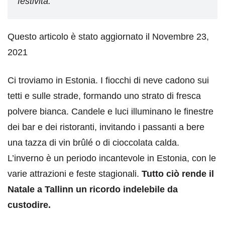
festività.
Questo articolo è stato aggiornato il Novembre 23,
2021
Ci troviamo in Estonia. I fiocchi di neve cadono sui
tetti e sulle strade, formando uno strato di fresca
polvere bianca. Candele e luci illuminano le finestre
dei bar e dei ristoranti, invitando i passanti a bere
una tazza di vin brûlé o di cioccolata calda.
L’inverno è un periodo incantevole in Estonia, con le
varie attrazioni e feste stagionali.
Tutto ciò rende il
Natale a Tallinn un ricordo indelebile da
custodire.