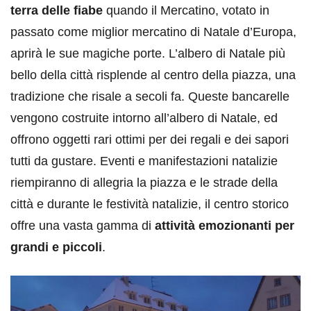
terra delle fiabe
quando il Mercatino, votato in
passato come miglior mercatino di Natale d’Europa,
aprirà le sue magiche porte. L’albero di Natale più
bello della città risplende al centro della piazza, una
tradizione che risale a secoli fa. Queste bancarelle
vengono costruite intorno all’albero di Natale, ed
offrono oggetti rari ottimi per dei regali e dei sapori
tutti da gustare. Eventi e manifestazioni natalizie
riempiranno di allegria la piazza e le strade della
città e durante le festività natalizie, il centro storico
offre una vasta gamma di
attività emozionanti per
grandi e piccoli
.