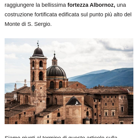
raggiungere la bellissima
fortezza Albornoz,
una
costruzione fortificata edificata sul punto più alto del
Monte di S. Sergio.