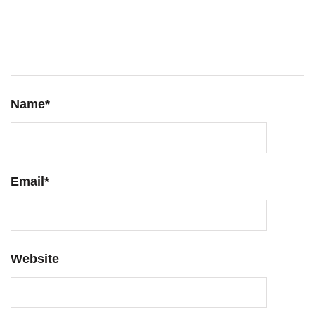
Name
*
Email
*
Website