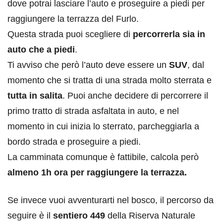
dove potrai lasciare l’auto e proseguire a piedi per
raggiungere la terrazza del Furlo.
Questa strada puoi scegliere di
percorrerla sia in
auto che a piedi
.
Ti avviso che però l’auto deve essere un
SUV
, dal
momento che si tratta di una strada molto sterrata e
tutta in salita
. Puoi anche decidere di percorrere il
primo tratto di strada asfaltata in auto, e nel
momento in cui inizia lo sterrato, parcheggiarla a
bordo strada e proseguire a piedi.
La camminata comunque è fattibile, calcola però
almeno 1h ora per raggiungere la terrazza.
Se invece vuoi avventurarti nel bosco, il percorso da
seguire è il
sentiero 449
della Riserva Naturale