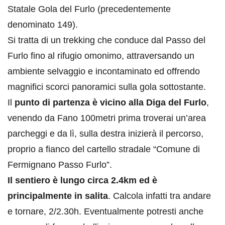
Statale Gola del Furlo (precedentemente
denominato 149).
Si tratta di un trekking che conduce dal Passo del
Furlo fino al rifugio omonimo, attraversando un
ambiente selvaggio e incontaminato ed offrendo
magnifici scorci panoramici sulla gola sottostante.
Il
punto di partenza è vicino alla Diga del Furlo
,
venendo da Fano 100metri prima troverai un’area
parcheggi e da lì, sulla destra inizierà il percorso,
proprio a fianco del cartello stradale “Comune di
Fermignano Passo Furlo”.
Il sentiero è lungo circa 2.4km ed è
principalmente in salita
. Calcola infatti tra andare
e tornare, 2/2.30h. Eventualmente potresti anche