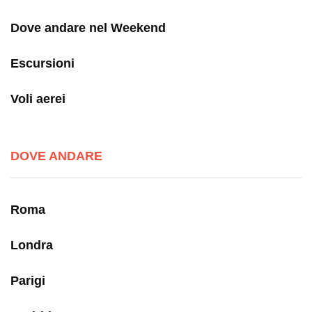
Dove andare nel Weekend
Escursioni
Voli aerei
DOVE ANDARE
Roma
Londra
Parigi