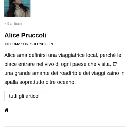
53 articoli
Alice Pruccoli
INFORMAZIONI SULL'AUTORE
Alice ama definirsi una viaggiatrice local, perché le
piace entrare nel vivo di ogni paese che visita. E’
una grande amante dei roadtrip e dei viaggi zaino in
spalla soprattutto oltre oceano.
tutti gli articoli