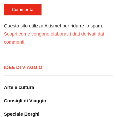
Questo sito utilizza Akismet per ridurre lo spam.
Scopri come vengono elaborati i dati derivati dai
commenti
.
IDEE DI VIAGGIO
Arte e cultura
Consigli di Viaggio
Speciale Borghi