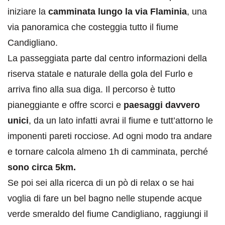
iniziare la
camminata lungo la via Flaminia
, una
via panoramica che costeggia tutto il fiume
Candigliano.
La passeggiata parte dal centro informazioni della
riserva statale e naturale della gola del Furlo e
arriva fino alla sua diga. Il percorso è tutto
pianeggiante e offre scorci e
paesaggi davvero
unici
, da un lato infatti avrai il fiume e tutt’attorno le
imponenti pareti rocciose. Ad ogni modo tra andare
e tornare calcola almeno 1h di camminata, perché
sono circa 5km.
Se poi sei alla ricerca di un pò di relax o se hai
voglia di fare un bel bagno nelle stupende acque
verde smeraldo del fiume Candigliano, raggiungi il