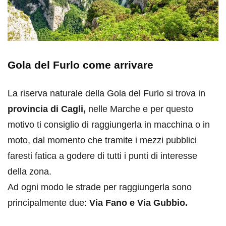
Gola del Furlo come arrivare
La riserva naturale della Gola del Furlo si trova in
provincia di Cagli,
nelle Marche e per questo
motivo ti consiglio di raggiungerla in macchina o in
moto, dal momento che tramite i mezzi pubblici
faresti fatica a godere di tutti i punti di interesse
della zona.
Ad ogni modo le strade per raggiungerla sono
principalmente due:
Via Fano e Via Gubbio.