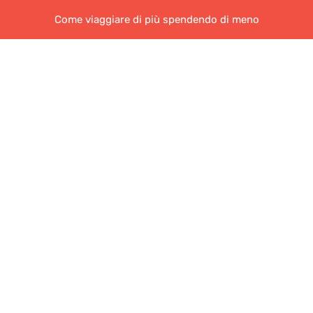
Come viaggiare di più spendendo di meno