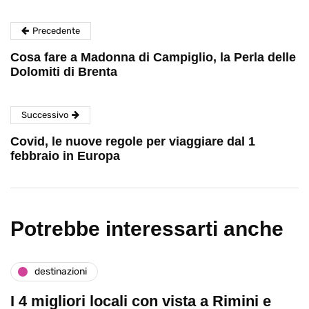
Precedente
Cosa fare a Madonna di Campiglio, la Perla delle
Dolomiti di Brenta
Successivo
Covid, le nuove regole per viaggiare dal 1
febbraio in Europa
Potrebbe interessarti anche
destinazioni
I 4 migliori locali con vista a Rimini e