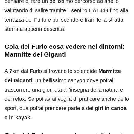
pensare di fare un bellissimo percorso ad anello
valutando di salire tramite il sentiro CAI 449 fino alla
terrazza del Furlo e poi scendere tramite la strada
sterrata appena descritta.
Gola del Furlo cosa vedere nei dintorni:
Marmitte dei Giganti
A 7km dal Furlo si trovano le splendide
Marmitte
dei Giganti
, un bellissimo canyon dove potrai
trascorrere una giornata all’insegna della natura e
del relax. Se poi avrai voglia di praticare anche dello
sport, qua potrai prendere parte a dei
giri in canoa
e in kayak.