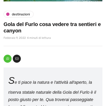
destinazioni
Gola del Furlo cosa vedere tra sentieri e
canyon
Febbraio 9, 2022
4 minuti di lettura
S
e ti piace la natura e l'attività all'aperto, la
riserva statale naturale della Gola del Furlo è il
posto giusto per te. Qua troverai passeggiate