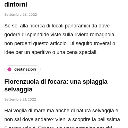
dintorni
Settembre 28, 2022
Se sei alla ricerca di locali panoramici da dove
godere di splendide viste sulla riviera romagnola,
non perderti questo articolo. Di seguito troverai 4
idee per un aperitivo o una cena speciali.
destinazioni
Fiorenzuola di focara: una spiaggia
selvaggia
Settembre 21, 2022
Hai voglia di mare ma anche di natura selvaggia e
non sai dove andare? Vieni a scoprire la bellissima