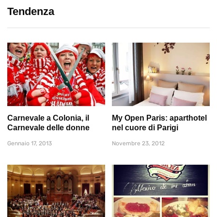
Tendenza
Carnevale a Colonia, il
My Open Paris: aparthotel
Carnevale delle donne
nel cuore di Parigi
Gennaio 17, 2013
Novembre 23, 2012