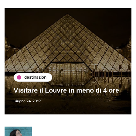
destinazioni
Visitare il Louvre in meno di 4 ore
Giugno 24, 2019