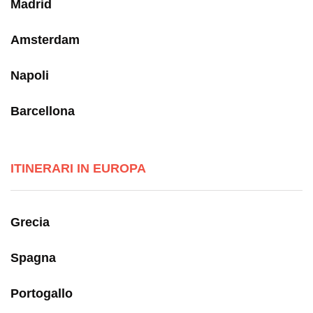
Madrid
Amsterdam
Napoli
Barcellona
ITINERARI IN EUROPA
Grecia
Spagna
Portogallo