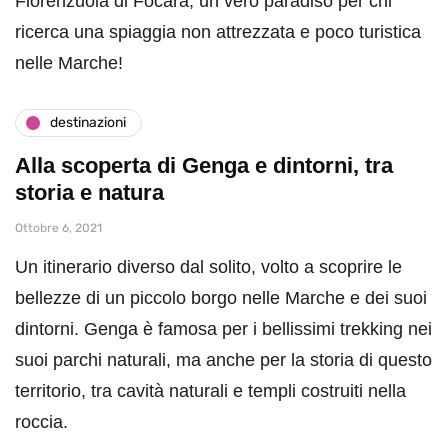
Fiorenzuola di Focara, un vero paradiso per chi
ricerca una spiaggia non attrezzata e poco turistica
nelle Marche!
destinazioni
Alla scoperta di Genga e dintorni, tra
storia e natura
Ottobre 6, 2021
Un itinerario diverso dal solito, volto a scoprire le
bellezze di un piccolo borgo nelle Marche e dei suoi
dintorni. Genga è famosa per i bellissimi trekking nei
suoi parchi naturali, ma anche per la storia di questo
territorio, tra cavità naturali e templi costruiti nella
roccia.