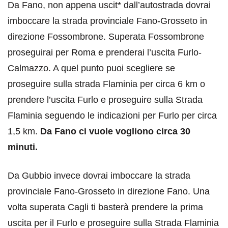
Da Fano, non appena uscit* dall’autostrada dovrai
imboccare la strada provinciale Fano-Grosseto in
direzione Fossombrone. Superata Fossombrone
proseguirai per Roma e prenderai l’uscita Furlo-
Calmazzo. A quel punto puoi scegliere se
proseguire sulla strada Flaminia per circa 6 km o
prendere l’uscita Furlo e proseguire sulla Strada
Flaminia seguendo le indicazioni per Furlo per circa
1,5 km.
Da Fano ci vuole vogliono circa 30
minuti.
Da Gubbio invece dovrai imboccare la strada
provinciale Fano-Grosseto in direzione Fano. Una
volta superata Cagli ti basterà prendere la prima
uscita per il Furlo e proseguire sulla Strada Flaminia