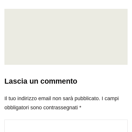
Lascia un commento
Il tuo indirizzo email non sarà pubblicato.
I campi
obbligatori sono contrassegnati
*