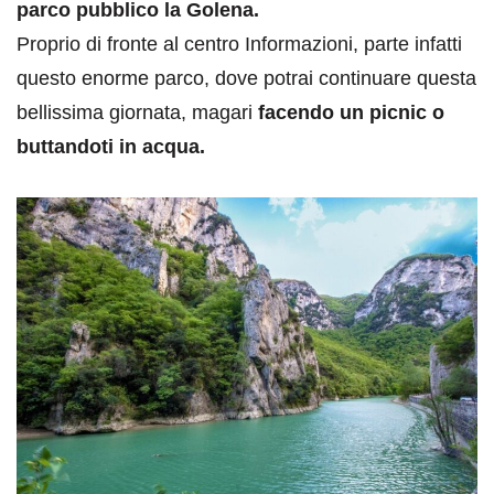
parco pubblico la Golena.
Proprio di fronte al centro Informazioni, parte infatti
questo enorme parco, dove potrai continuare questa
bellissima giornata, magari
facendo un picnic o
buttandoti in acqua.