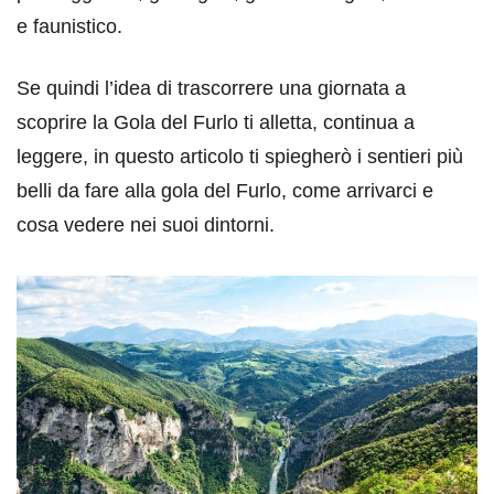
e faunistico.
Se quindi l’idea di trascorrere una giornata a
scoprire la Gola del Furlo ti alletta, continua a
leggere, in questo articolo ti spiegherò i sentieri più
belli da fare alla gola del Furlo, come arrivarci e
cosa vedere nei suoi dintorni.