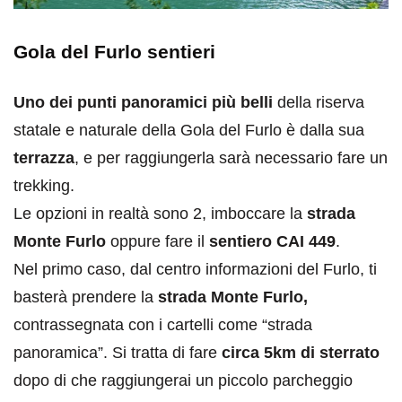
Gola del Furlo sentieri
Uno dei punti panoramici più belli
della riserva
statale e naturale della Gola del Furlo è dalla sua
terrazza
, e per raggiungerla sarà necessario fare un
trekking.
Le opzioni in realtà sono 2, imboccare la
strada
Monte Furlo
oppure fare il
sentiero CAI 449
.
Nel primo caso, dal centro informazioni del Furlo, ti
basterà prendere la
strada Monte Furlo,
contrassegnata con i cartelli come “strada
panoramica”. Si tratta di fare
circa 5km di sterrato
dopo di che raggiungerai un piccolo parcheggio