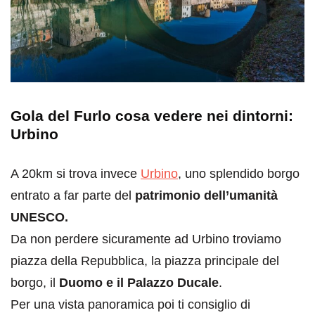
Gola del Furlo cosa vedere nei dintorni:
Urbino
A 20km si trova invece
Urbino
, uno splendido borgo
entrato a far parte del
patrimonio dell’umanità
UNESCO.
Da non perdere sicuramente ad Urbino troviamo
piazza della Repubblica, la piazza principale del
borgo, il
Duomo e il Palazzo Ducale
.
Per una vista panoramica poi ti consiglio di