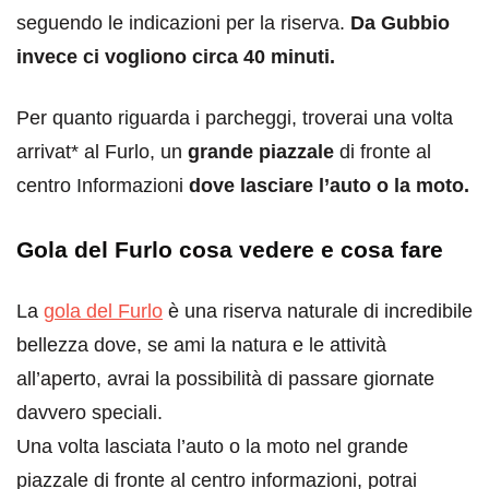
seguendo le indicazioni per la riserva.
Da Gubbio
invece ci vogliono circa 40 minuti.
Per quanto riguarda i parcheggi, troverai una volta
arrivat* al Furlo, un
grande piazzale
di fronte al
centro Informazioni
dove lasciare l’auto o la moto.
Gola del Furlo cosa vedere e cosa fare
La
gola del Furlo
è una riserva naturale di incredibile
bellezza dove, se ami la natura e le attività
all’aperto, avrai la possibilità di passare giornate
davvero speciali.
Una volta lasciata l’auto o la moto nel grande
piazzale di fronte al centro informazioni, potrai