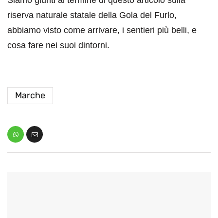
Siamo giunti al termine di questo articolo sulla
riserva naturale statale della Gola del Furlo,
abbiamo visto come arrivare, i sentieri più belli, e
cosa fare nei suoi dintorni.
Marche