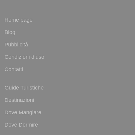
Home page
Blog
Pubblicità
Condizioni d’uso
Contatti
Guide Turistiche
Destinazioni
Dove Mangiare
Dove Dormire