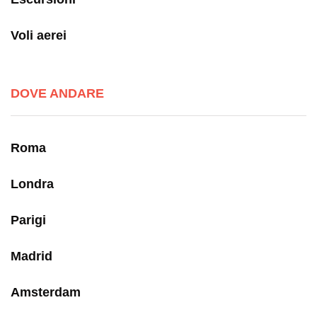
Voli aerei
DOVE ANDARE
Roma
Londra
Parigi
Madrid
Amsterdam