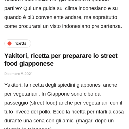
partire? Qui una guida sul clima indonesiano e su
quando è più conveniente andare, ma soprattutto
come procurarsi un visto indonesiano pre partenza.
ricetta
Yakitori, ricetta per preparare lo street
food giapponese
Dicembre 9, 2021
Yakitori, la ricetta degli spiedini giapponesi anche
per vegetariani. In Giappone sono cibo da
passeggio (street food) anche per vegetariani con il
tufo invece del pollo. Ecco la ricetta per rifarli a casa
durante una cena con gli amici (magari dopo un