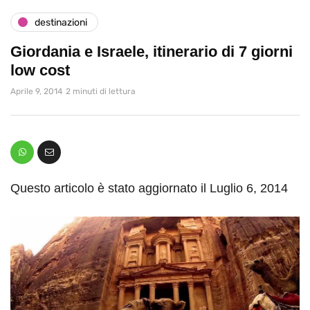
destinazioni
Giordania e Israele, itinerario di 7 giorni
low cost
Aprile 9, 2014
2 minuti di lettura
Questo articolo è stato aggiornato il Luglio 6, 2014