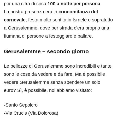
per una cifra di circa
10€ a notte per persona
.
La nostra presenza era in
concomitanza del
carnevale
, festa molto sentita in Israele e sopratutto
a Gerusalemme, dove per strada c’era proprio una
fiumana di persone a festeggiare e ballare.
Gerusalemme – secondo giorno
Le bellezze di Gerusalemme sono incredibili e tante
sono le cose da vedere e da fare. Ma è possibile
vedere Gerusalemme senza spendere un solo
euro? Sì, è possibile, noi abbiamo visitato:
-Santo Sepolcro
-Via Crucis (Via Dolorosa)