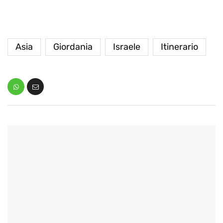
Asia
Giordania
Israele
Itinerario