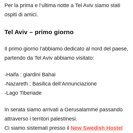
Per la prima e l’ultima notte a Tel Aviv siamo stati
ospiti di amici.
Tel Aviv – primo giorno
Il primo giorno l’abbiamo dedicato al nord del paese,
partendo da Tel Aviv abbiamo visitato:
-Haifa : giardini Bahai
-Nazareth : Basilica dell’Annunciazione
-Lago Tiberiade
In serata siamo arrivati a Gerusalamme passando
attraverso i territori palestinesi.
Ci siamo sistemati presso il
New Swedish Hostel