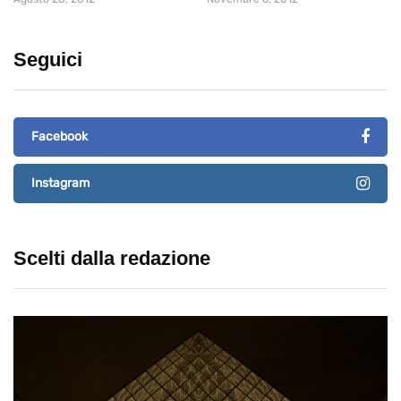
Seguici
Facebook
Instagram
Scelti dalla redazione