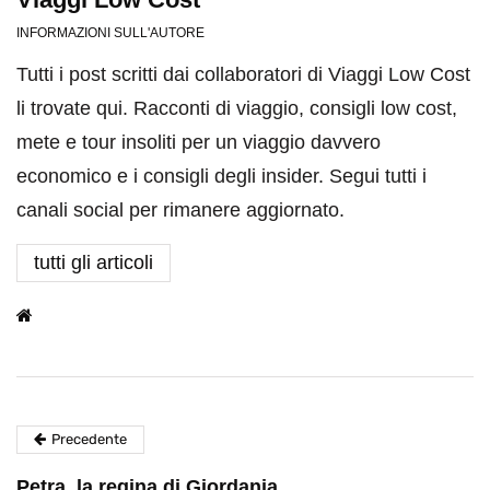
INFORMAZIONI SULL'AUTORE
Tutti i post scritti dai collaboratori di Viaggi Low Cost
li trovate qui. Racconti di viaggio, consigli low cost,
mete e tour insoliti per un viaggio davvero
economico e i consigli degli insider. Segui tutti i
canali social per rimanere aggiornato.
tutti gli articoli
Precedente
Petra, la regina di Giordania