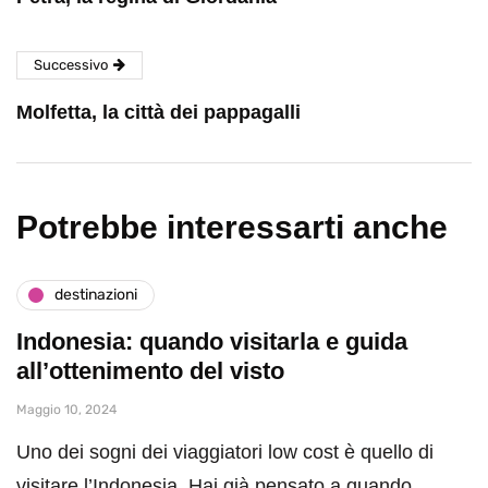
Successivo
Molfetta, la città dei pappagalli
Potrebbe interessarti anche
destinazioni
Indonesia: quando visitarla e guida
all’ottenimento del visto
Maggio 10, 2024
Uno dei sogni dei viaggiatori low cost è quello di
visitare l’Indonesia. Hai già pensato a quando