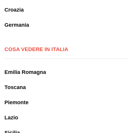
Croazia
Germania
COSA VEDERE IN ITALIA
Emilia Romagna
Toscana
Piemonte
Lazio
Sicilia