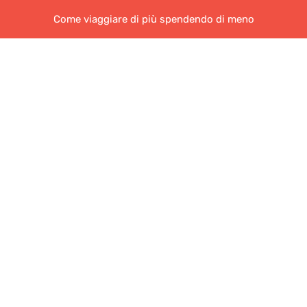
Come viaggiare di più spendendo di meno