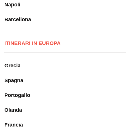
Napoli
Barcellona
ITINERARI IN EUROPA
Grecia
Spagna
Portogallo
Olanda
Francia