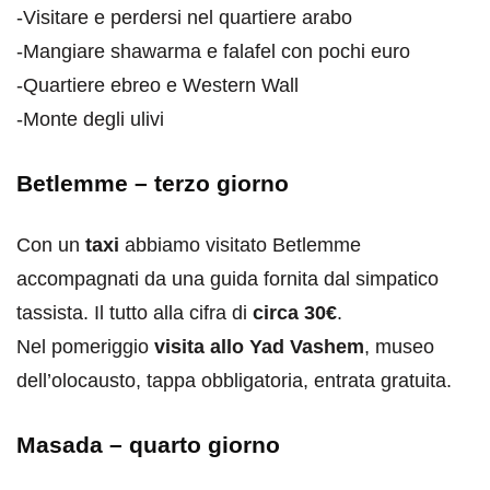
-Visitare e perdersi nel quartiere arabo
-Mangiare shawarma e falafel con pochi euro
-Quartiere ebreo e Western Wall
-Monte degli ulivi
Betlemme – terzo giorno
Con un
taxi
abbiamo visitato Betlemme
accompagnati da una guida fornita dal simpatico
tassista. Il tutto alla cifra di
circa 30€
.
Nel pomeriggio
visita allo Yad Vashem
, museo
dell’olocausto, tappa obbligatoria, entrata gratuita.
Masada – quarto giorno