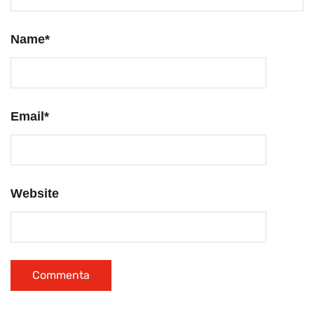
Name
*
Email
*
Website