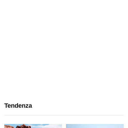
Tendenza