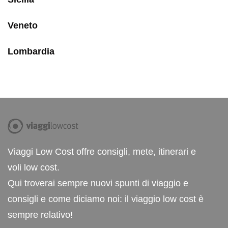
Veneto
Lombardia
Viaggi Low Cost offre consigli, mete, itinerari e
voli low cost.
Qui troverai sempre nuovi spunti di viaggio e
consigli e come diciamo noi: il viaggio low cost è
sempre relativo!