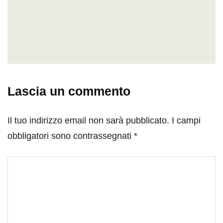
Lascia un commento
Il tuo indirizzo email non sarà pubblicato.
I campi
obbligatori sono contrassegnati
*