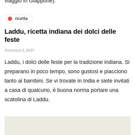
viaggio in Giappone).
ricetta
Laddu, ricetta indiana dei dolci delle
feste
Dicembre 2, 2021
Laddu, i dolci delle feste per la tradizione indiana. Si
preparano in poco tempo, sono gustosi e piacciono
tanto ai bambini. Se vi trovate in India e siete invitati
a casa di qualcuno, è buona norma portare una
scatolina di Laddu.