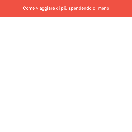
Come viaggiare di più spendendo di meno