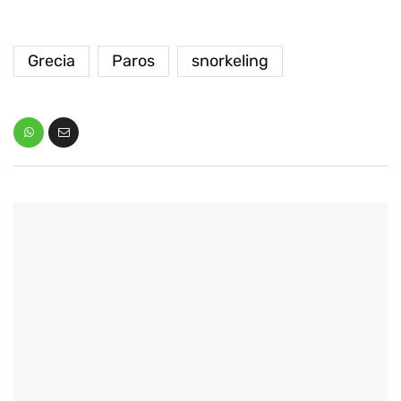
Grecia
Paros
snorkeling