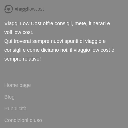
Viaggi Low Cost offre consigli, mete, itinerari e
voli low cost.
Qui troverai sempre nuovi spunti di viaggio e
consigli e come diciamo noi: il viaggio low cost è
sempre relativo!
Home page
Blog
Pubblicità
Condizioni d’uso