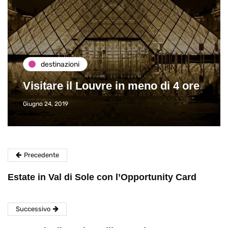
destinazioni
Visitare il Louvre in meno di 4 ore
Giugno 24, 2019
Precedente
Estate in Val di Sole con l’Opportunity Card
Successivo