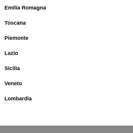
Emilia Romagna
Toscana
Piemonte
Lazio
Sicilia
Veneto
Lombardia