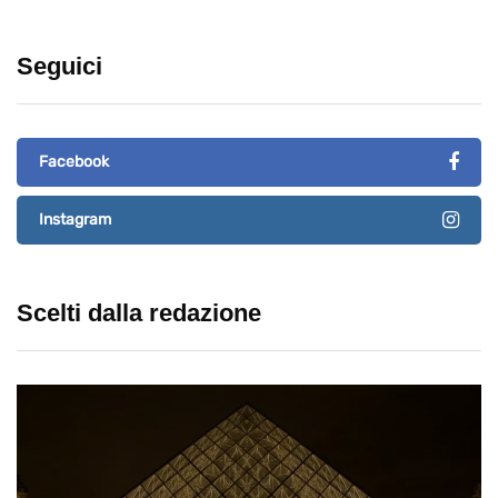
Seguici
Facebook
Instagram
Scelti dalla redazione