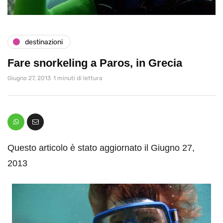
destinazioni
Fare snorkeling a Paros, in Grecia
Giugno 27, 2013
1 minuti di lettura
Questo articolo è stato aggiornato il Giugno 27,
2013