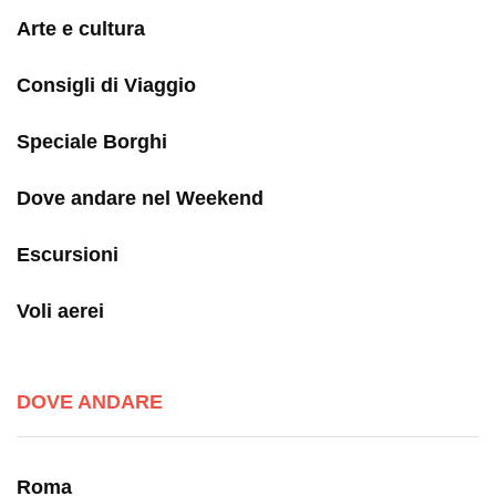
Arte e cultura
Consigli di Viaggio
Speciale Borghi
Dove andare nel Weekend
Escursioni
Voli aerei
DOVE ANDARE
Roma