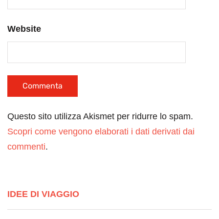
Website
Questo sito utilizza Akismet per ridurre lo spam.
Scopri come vengono elaborati i dati derivati dai
commenti
.
IDEE DI VIAGGIO