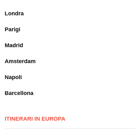
Londra
Parigi
Madrid
Amsterdam
Napoli
Barcellona
ITINERARI IN EUROPA