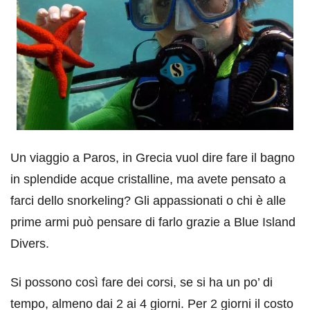
Un viaggio a Paros, in Grecia vuol dire fare il bagno
in splendide acque cristalline, ma avete pensato a
farci dello snorkeling? Gli appassionati o chi è alle
prime armi può pensare di farlo grazie a Blue Island
Divers.
Si possono così fare dei corsi, se si ha un po’ di
tempo, almeno dai 2 ai 4 giorni. Per 2 giorni il costo