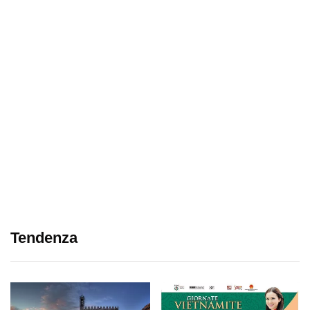
Tendenza