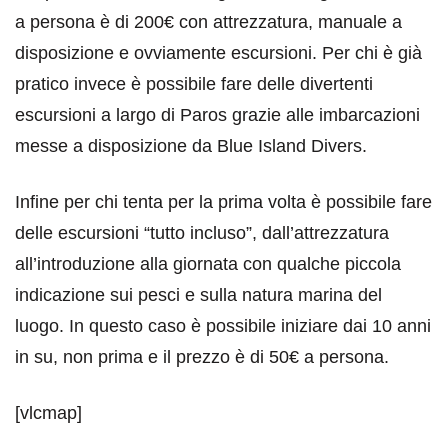
a persona è di 200€ con attrezzatura, manuale a
disposizione e ovviamente escursioni. Per chi è già
pratico invece è possibile fare delle divertenti
escursioni a largo di Paros grazie alle imbarcazioni
messe a disposizione da Blue Island Divers.
Infine per chi tenta per la prima volta è possibile fare
delle escursioni “tutto incluso”, dall’attrezzatura
all’introduzione alla giornata con qualche piccola
indicazione sui pesci e sulla natura marina del
luogo. In questo caso è possibile iniziare dai 10 anni
in su, non prima e il prezzo è di 50€ a persona.
[vlcmap]