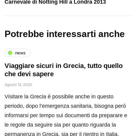
Carnevale di Notting Hill a Londra 2013
Potrebbe interessarti anche
news
Viaggiare sicuri in Grecia, tutto quello
che devi sapere
Agosto 13, 2020
Visitare la Grecia è possibile anche in questo
periodo, dopo l’emergenza sanitaria, bisogna però
informarsi per tempo sui documenti da preparare e
le regole da seguire sia per quanto riguarda la
permanenza in Grecia, sia per il rientro in Italia.