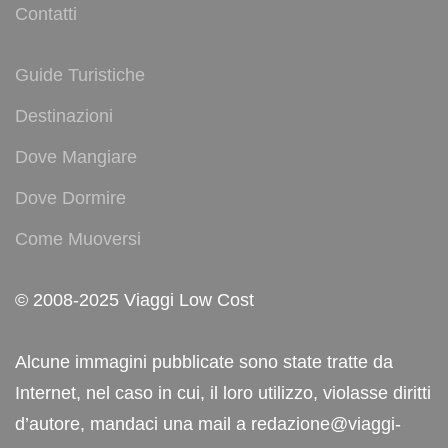
Contatti
Guide Turistiche
Destinazioni
Dove Mangiare
Dove Dormire
Come Muoversi
© 2008-2025 Viaggi Low Cost
Alcune immagini pubblicate sono state tratte da
Internet, nel caso in cui, il loro utilizzo, violasse diritti
d’autore, mandaci una mail a redazione@viaggi-