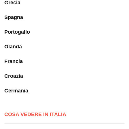
Grecia
Spagna
Portogallo
Olanda
Francia
Croazia
Germania
COSA VEDERE IN ITALIA