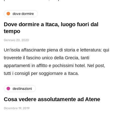
dove dormire
Dove dormire a Itaca, luogo fuori dal
tempo
Gennaio 20, 2020
Un’isola affascinante piena di storia e letteratura: qui
troverete il fascino unico della Grecia, tanti
appartamenti in affitto e pochissimi hotel. Nel post,
tutti i consigli per soggiornare a Itaca.
destinazioni
Cosa vedere assolutamente ad Atene
Dicembre 19, 2019