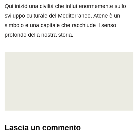
Qui iniziò una civiltà che influì enormemente sullo
sviluppo culturale del Mediterraneo, Atene è un
simbolo e una capitale che racchiude il senso
profondo della nostra storia.
Lascia un commento