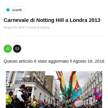
eventi
Carnevale di Notting Hill a Londra 2013
Giugno 27, 2013
1 minuti di lettura
Questo articolo è stato aggiornato il Agosto 18, 2016