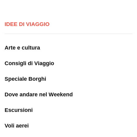
IDEE DI VIAGGIO
Arte e cultura
Consigli di Viaggio
Speciale Borghi
Dove andare nel Weekend
Escursioni
Voli aerei