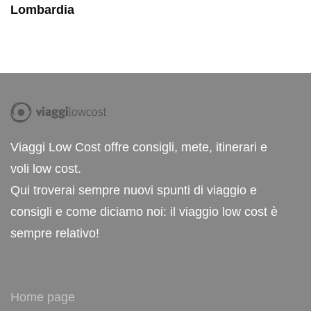
Lombardia
Viaggi Low Cost offre consigli, mete, itinerari e
voli low cost.
Qui troverai sempre nuovi spunti di viaggio e
consigli e come diciamo noi: il viaggio low cost è
sempre relativo!
Home page