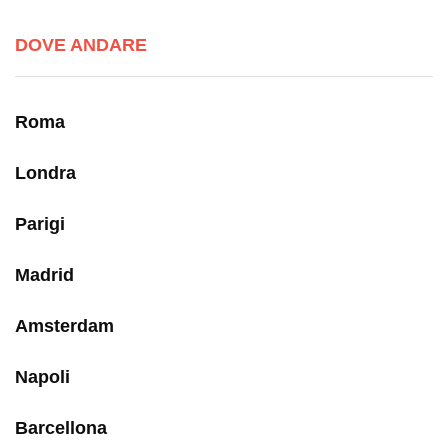
DOVE ANDARE
Roma
Londra
Parigi
Madrid
Amsterdam
Napoli
Barcellona