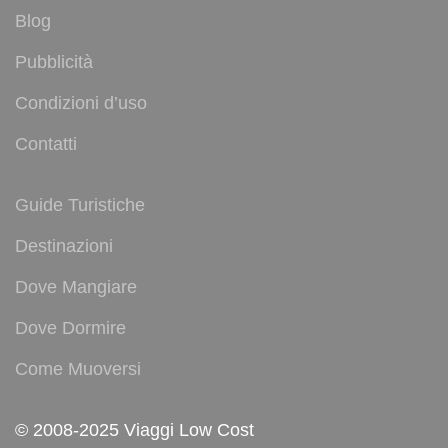
Blog
Pubblicità
Condizioni d’uso
Contatti
Guide Turistiche
Destinazioni
Dove Mangiare
Dove Dormire
Come Muoversi
© 2008-2025 Viaggi Low Cost