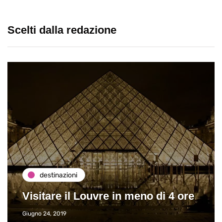
Scelti dalla redazione
destinazioni
Visitare il Louvre in meno di 4 ore
Giugno 24, 2019