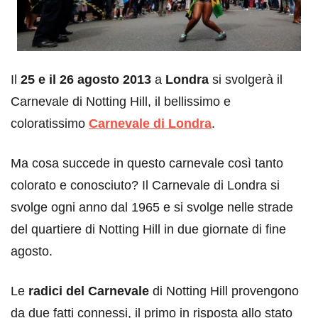
Il
25 e il 26 agosto 2013
a
Londra
si svolgerà il
Carnevale di Notting Hill, il bellissimo e
coloratissimo
Carnevale di Londra
.
Ma cosa succede in questo carnevale così tanto
colorato e conosciuto? Il Carnevale di Londra si
svolge ogni anno dal 1965 e si svolge nelle strade
del quartiere di Notting Hill in due giornate di fine
agosto.
Le
radici del Carnevale
di Notting Hill provengono
da due fatti connessi, il primo in risposta allo stato