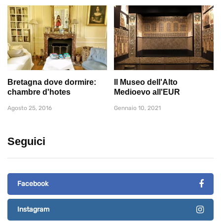
Bretagna dove dormire:
Il Museo dell'Alto
chambre d'hotes
Medioevo all'EUR
Agosto 25, 2016
Gennaio 10, 2021
Seguici
Facebook
Instagram