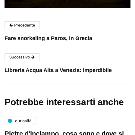
Precedente
Fare snorkeling a Paros, in Grecia
Successivo
Libreria Acqua Alta a Venezia: imperdibile
Potrebbe interessarti anche
curiosità
Pietre d'inciampo, cosa sono e dove si