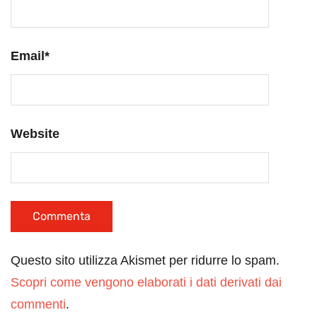
Email
*
Website
Questo sito utilizza Akismet per ridurre lo spam.
Scopri come vengono elaborati i dati derivati dai
commenti
.