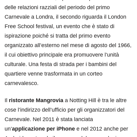
delle relazioni razziali del periodo del primo
Carnevale a Londra, il secondo riguarda il London
Free School festival, un evento che è stato di
ispirazione poiché si tratta del primo evento
organizzato all’esterno nel mese di agosto del 1966,
il cui obiettivo principale era promuovere l’unità
culturale. Una festa di strada per i bambini del
quartiere venne trasformata in un corteo
carnevalesco.
Il
ristorante Mangrovia
a Notting Hill è tra le altre
cose l’indirizzo dell’ufficio per gli organizzatori del
Carnevale. Nel 2011 è stata lanciata
un’
applicazione per iPhone
e nel 2012 anche per