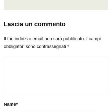
Lascia un commento
Il tuo indirizzo email non sarà pubblicato.
I campi
obbligatori sono contrassegnati
*
Name
*