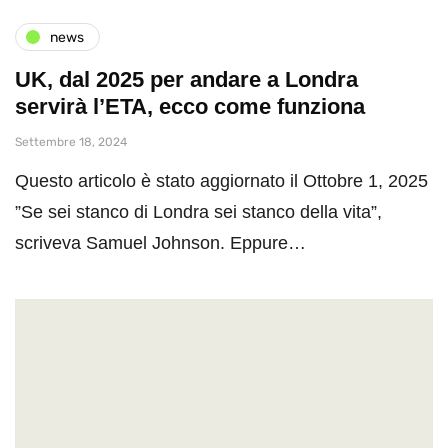
news
UK, dal 2025 per andare a Londra
servirà l’ETA, ecco come funziona
Settembre 18, 2024
Questo articolo è stato aggiornato il Ottobre 1, 2025
”Se sei stanco di Londra sei stanco della vita”,
scriveva Samuel Johnson. Eppure…