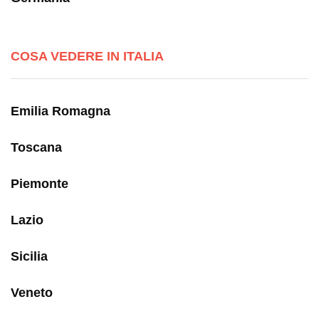
COSA VEDERE IN ITALIA
Emilia Romagna
Toscana
Piemonte
Lazio
Sicilia
Veneto