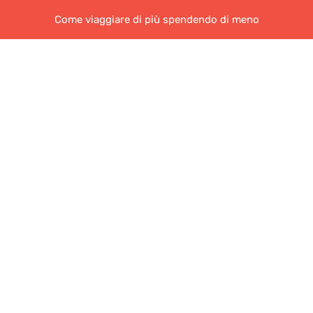
Come viaggiare di più spendendo di meno