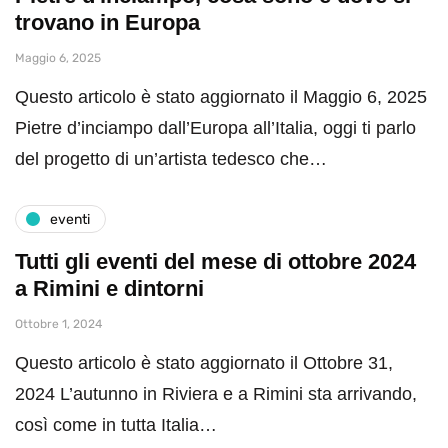
trovano in Europa
Maggio 6, 2025
Questo articolo è stato aggiornato il Maggio 6, 2025
Pietre d’inciampo dall’Europa all’Italia, oggi ti parlo
del progetto di un’artista tedesco che…
eventi
Tutti gli eventi del mese di ottobre 2024
a Rimini e dintorni
Ottobre 1, 2024
Questo articolo è stato aggiornato il Ottobre 31,
2024 L’autunno in Riviera e a Rimini sta arrivando,
così come in tutta Italia…