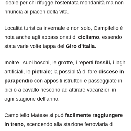
ideale per chi rifugge l’ostentata mondanità ma non
rinuncia ai piaceri della vita.
Località turistica invernale e non solo, Campitello è
nota anche agli appassionati di
ciclismo
, essendo
stata varie volte tappa del
Giro d’Italia
.
Inoltre i suoi boschi, le
grotte
, i reperti
fossili,
i laghi
artificiali, le
pietraie
; la possiblità di fare
discese in
parapendio
con appositi istruttori e passeggiate in
bici o a cavallo riescono ad attirare vacanzieri in
ogni stagione dell’anno.
Campitello Matese si può
facilmente raggiungere
in treno
, scendendo alla stazione ferroviaria di