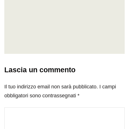
Lascia un commento
Il tuo indirizzo email non sarà pubblicato.
I campi
obbligatori sono contrassegnati
*