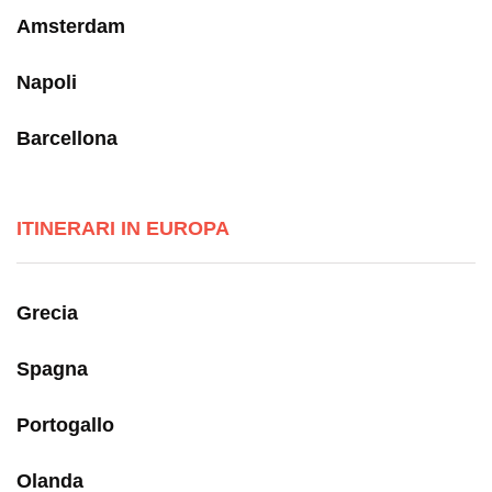
Amsterdam
Napoli
Barcellona
ITINERARI IN EUROPA
Grecia
Spagna
Portogallo
Olanda