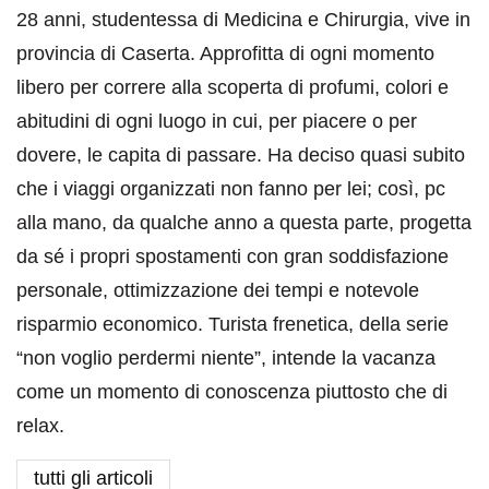
28 anni, studentessa di Medicina e Chirurgia, vive in
provincia di Caserta. Approfitta di ogni momento
libero per correre alla scoperta di profumi, colori e
abitudini di ogni luogo in cui, per piacere o per
dovere, le capita di passare. Ha deciso quasi subito
che i viaggi organizzati non fanno per lei; così, pc
alla mano, da qualche anno a questa parte, progetta
da sé i propri spostamenti con gran soddisfazione
personale, ottimizzazione dei tempi e notevole
risparmio economico. Turista frenetica, della serie
“non voglio perdermi niente”, intende la vacanza
come un momento di conoscenza piuttosto che di
relax.
tutti gli articoli