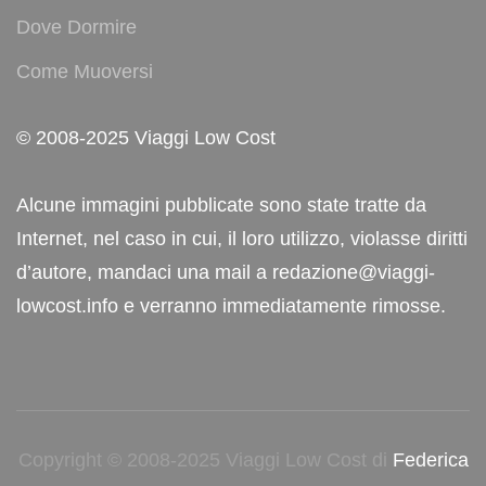
Dove Dormire
Come Muoversi
© 2008-2025 Viaggi Low Cost
Alcune immagini pubblicate sono state tratte da
Internet, nel caso in cui, il loro utilizzo, violasse diritti
d’autore, mandaci una mail a redazione@viaggi-
lowcost.info e verranno immediatamente rimosse.
Copyright © 2008-2025 Viaggi Low Cost di
Federica