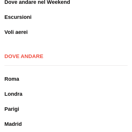
Dove andare nel Weekend
Escursioni
Voli aerei
DOVE ANDARE
Roma
Londra
Parigi
Madrid