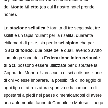
del
Monte Miletto
(da cui il nostro hotel prende
nome).
La
stazione sciistica
è fornita di tre seggiovie, tre
skilift e un tapis roulant per la risalita, quaranta
chilometri di piste, sia per lo
sci alpino
che per
lo
sci di fondo
, due piste delle quali, avendo avuto
l’omologazione della
Federazione Internazionale
di Sci
, possono essere utilizzate per disputare la
Coppa del Mondo. Una scuola di sci a disposizione
di chi volesse imparare, la possibilità di noleggio di
ogni tipo di attrezzatura sportiva e la comodità di
spostarsi a piedi nel paese dimenticandosi di avere
una automobile, fanno di Campitello Matese il luogo