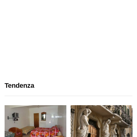
Tendenza