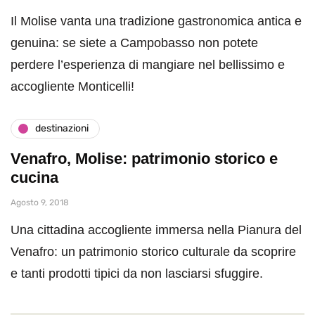
Il Molise vanta una tradizione gastronomica antica e
genuina: se siete a Campobasso non potete
perdere l’esperienza di mangiare nel bellissimo e
accogliente Monticelli!
destinazioni
Venafro, Molise: patrimonio storico e
cucina
Agosto 9, 2018
Una cittadina accogliente immersa nella Pianura del
Venafro: un patrimonio storico culturale da scoprire
e tanti prodotti tipici da non lasciarsi sfuggire.