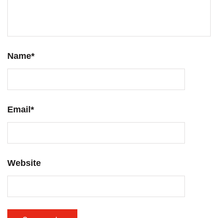
Name
*
Email
*
Website