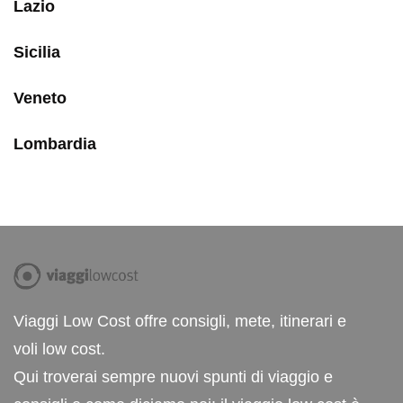
Lazio
Sicilia
Veneto
Lombardia
Viaggi Low Cost offre consigli, mete, itinerari e
voli low cost.
Qui troverai sempre nuovi spunti di viaggio e