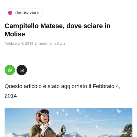
destinazioni
Campitello Matese, dove sciare in
Molise
Febbraio 4, 2014
2 minuti di lettura
Questo articolo è stato aggiornato il Febbraio 4,
2014