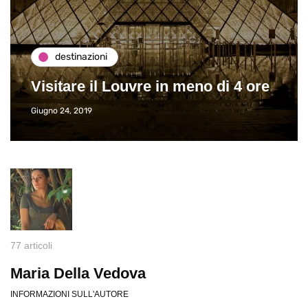
destinazioni
Visitare il Louvre in meno di 4 ore
Giugno 24, 2019
77 articoli
Maria Della Vedova
INFORMAZIONI SULL'AUTORE