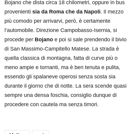
Bojano che dista circa 18 chilometri, oppure in bus
provenienti
sia da Roma che da Napoli
. Il mezzo
più comodo per arrivarvi, però, è certamente
l’automobile. Direzione Campobasso-Isernia, si
procede per
Bojano
e poi si sale prendendo il bivio
di San Massimo-Campitello Matese. La strada è
quella classica di montagna, fatta di curve più o
meno ampie e tornanti, ma è ben tenuta e pulita,
essendo gli spalaneve operosi senza sosta sia
durante il giorno che di notte. La sera scende quasi
sempre una densa foschia, consiglio dunque di
procedere con cautela ma senza timori.