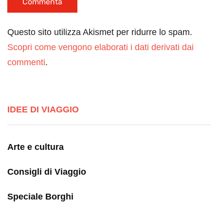
Questo sito utilizza Akismet per ridurre lo spam.
Scopri come vengono elaborati i dati derivati dai
commenti
.
IDEE DI VIAGGIO
Arte e cultura
Consigli di Viaggio
Speciale Borghi