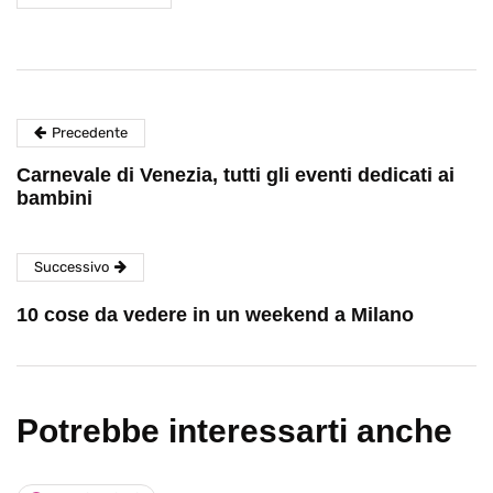
Precedente
Carnevale di Venezia, tutti gli eventi dedicati ai
bambini
Successivo
10 cose da vedere in un weekend a Milano
Potrebbe interessarti anche