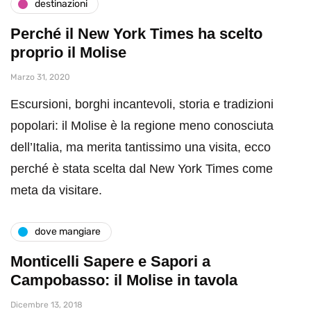
destinazioni
Perché il New York Times ha scelto
proprio il Molise
Marzo 31, 2020
Escursioni, borghi incantevoli, storia e tradizioni
popolari: il Molise è la regione meno conosciuta
dell’Italia, ma merita tantissimo una visita, ecco
perché è stata scelta dal New York Times come
meta da visitare.
dove mangiare
Monticelli Sapere e Sapori a
Campobasso: il Molise in tavola
Dicembre 13, 2018