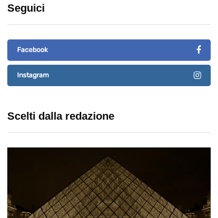
Seguici
Facebook
Instagram
Scelti dalla redazione