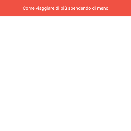
Come viaggiare di più spendendo di meno