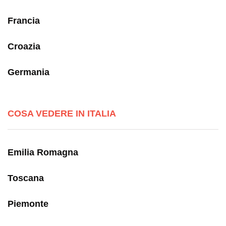
Francia
Croazia
Germania
COSA VEDERE IN ITALIA
Emilia Romagna
Toscana
Piemonte