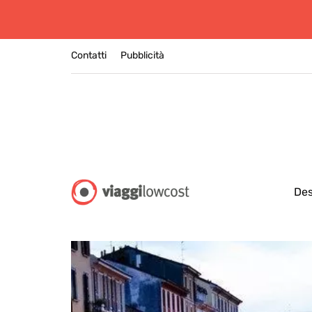
Contatti
Pubblicità
Des