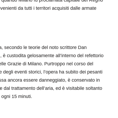
nienti da tutti i territori acquisiti dalle armate
 secondo le teorie del noto scrittore Dan
i
, è custodita gelosamente all’interno del refettorio
le Grazie di Milano. Purtroppo nel corso del
degli eventi storici, l’opera ha subito dei pesanti
possa ancora essere danneggiato, è conservato in
 dal trattamento dell’aria, ed è visitabile soltanto
 ogni 15 minuti.