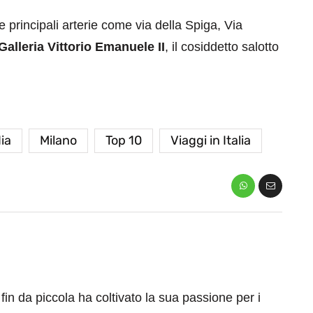
principali arterie come via della Spiga, Via
Galleria Vittorio Emanuele II
, il cosiddetto salotto
ia
Milano
Top 10
Viaggi in Italia
fin da piccola ha coltivato la sua passione per i