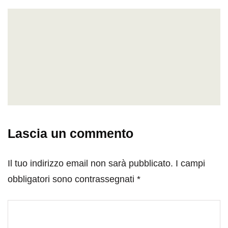
Lascia un commento
Il tuo indirizzo email non sarà pubblicato.
I campi
obbligatori sono contrassegnati
*