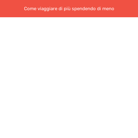
Come viaggiare di più spendendo di meno