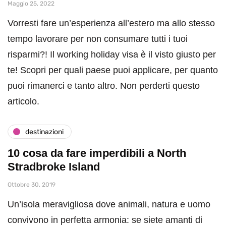
Maggio 25, 2022
Vorresti fare un’esperienza all’estero ma allo stesso
tempo lavorare per non consumare tutti i tuoi
risparmi?! Il working holiday visa è il visto giusto per
te! Scopri per quali paese puoi applicare, per quanto
puoi rimanerci e tanto altro. Non perderti questo
articolo.
destinazioni
10 cosa da fare imperdibili a North
Stradbroke Island
Ottobre 30, 2019
Un’isola meravigliosa dove animali, natura e uomo
convivono in perfetta armonia: se siete amanti di