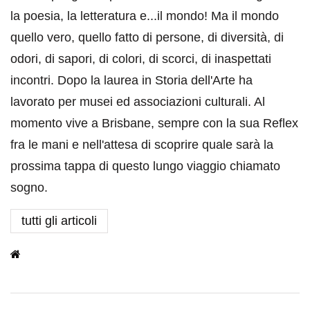
la poesia, la letteratura e...il mondo! Ma il mondo
quello vero, quello fatto di persone, di diversità, di
odori, di sapori, di colori, di scorci, di inaspettati
incontri. Dopo la laurea in Storia dell'Arte ha
lavorato per musei ed associazioni culturali. Al
momento vive a Brisbane, sempre con la sua Reflex
fra le mani e nell'attesa di scoprire quale sarà la
prossima tappa di questo lungo viaggio chiamato
sogno.
tutti gli articoli