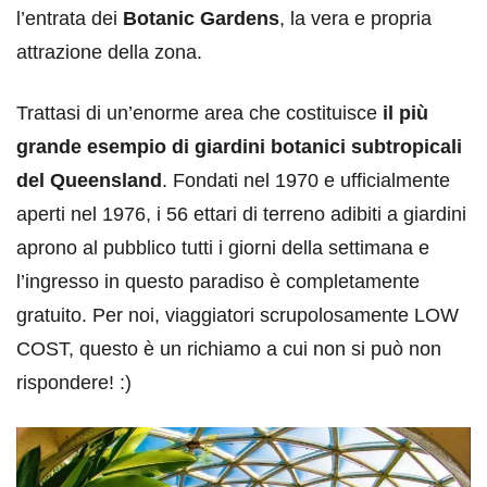
l’entrata dei
Botanic Gardens
, la vera e propria
attrazione della zona.
Trattasi di un’enorme area che costituisce
il più
grande esempio di giardini botanici subtropicali
del Queensland
. Fondati nel 1970 e ufficialmente
aperti nel 1976, i 56 ettari di terreno adibiti a giardini
aprono al pubblico tutti i giorni della settimana e
l’ingresso in questo paradiso è completamente
gratuito. Per noi, viaggiatori scrupolosamente LOW
COST, questo è un richiamo a cui non si può non
rispondere! :)