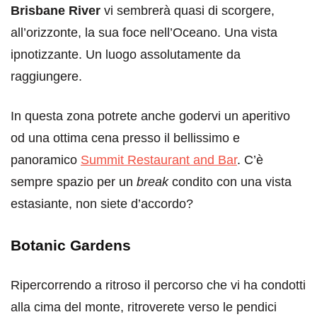
Brisbane River
vi sembrerà quasi di scorgere,
all’orizzonte, la sua foce nell’Oceano. Una vista
ipnotizzante. Un luogo assolutamente da
raggiungere.
In questa zona potrete anche godervi un aperitivo
od una ottima cena presso il bellissimo e
panoramico
Summit Restaurant and Bar
. C’è
sempre spazio per un
break
condito con una vista
estasiante, non siete d’accordo?
Botanic Gardens
Ripercorrendo a ritroso il percorso che vi ha condotti
alla cima del monte, ritroverete verso le pendici