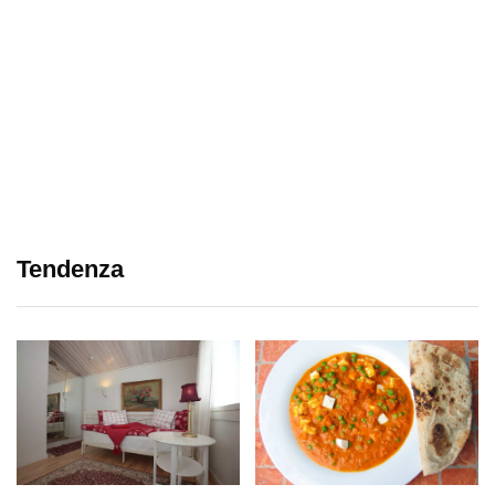
Tendenza