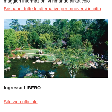
maggiori informazioni vi rimando all’articolo
Brisbane: tutte le alternative per muoversi in città
.
Ingresso LIBERO
Sito web ufficiale