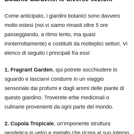
Come anticipato, i giardini botanici sono davvero
molto estesi (noi vi siamo rimasti oltre 5 ore
passeggiando, a ritmo lento, ma quasi
ininterrottamente) e costituiti da molteplici settori. Vi
elenco di seguito i principali fra essi:
1. Fragrant Garden
, qui potrete socchiudere lo
sguardo e lasciarvi condurre in un viaggio
sensoriale dai profumi e dagli aromi delle piante di
questo giardino. Troverete erbe medicinali o
culinarie provenienti da ogni parte del mondo.
2. Cupola Tropicale
, un’imponente struttura
geodetica in vetro e metallo che ricrea al suo interno