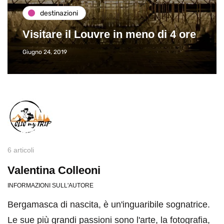
destinazioni
Visitare il Louvre in meno di 4 ore
Giugno 24, 2019
6 articoli
Valentina Colleoni
INFORMAZIONI SULL'AUTORE
Bergamasca di nascita, è un'inguaribile sognatrice.
Le sue più grandi passioni sono l'arte, la fotografia,