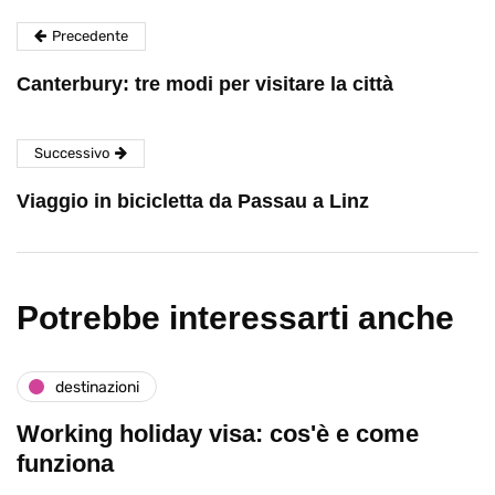
Precedente
Canterbury: tre modi per visitare la città
Successivo
Viaggio in bicicletta da Passau a Linz
Potrebbe interessarti anche
destinazioni
Working holiday visa: cos'è e come
funziona