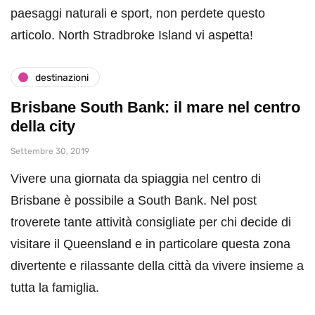
paesaggi naturali e sport, non perdete questo
articolo. North Stradbroke Island vi aspetta!
destinazioni
Brisbane South Bank: il mare nel centro
della city
Settembre 30, 2019
Vivere una giornata da spiaggia nel centro di
Brisbane è possibile a South Bank. Nel post
troverete tante attività consigliate per chi decide di
visitare il Queensland e in particolare questa zona
divertente e rilassante della città da vivere insieme a
tutta la famiglia.