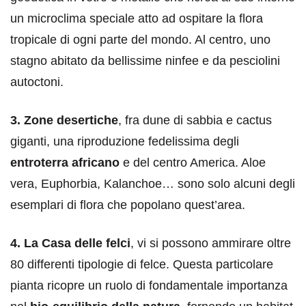
un microclima speciale atto ad ospitare la flora
tropicale di ogni parte del mondo. Al centro, uno
stagno abitato da bellissime ninfee e da pesciolini
autoctoni.
3. Zone desertiche
, fra dune di sabbia e cactus
giganti, una riproduzione fedelissima degli
entroterra africano
e del centro America. Aloe
vera, Euphorbia, Kalanchoe… sono solo alcuni degli
esemplari di flora che popolano quest’area.
4. La Casa delle felci
, vi si possono ammirare oltre
80 differenti tipologie di felce. Questa particolare
pianta ricopre un ruolo di fondamentale importanza