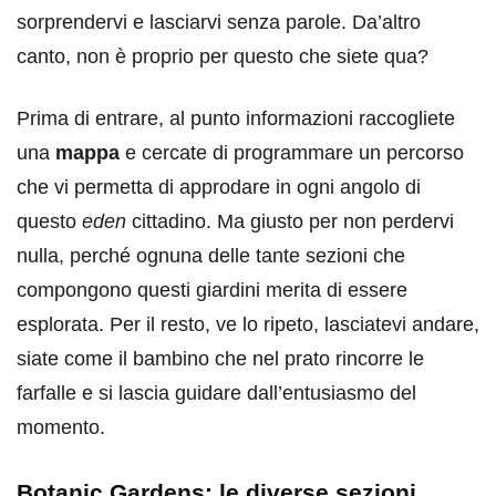
sorprendervi e lasciarvi senza parole. Da’altro
canto, non è proprio per questo che siete qua?
Prima di entrare, al punto informazioni raccogliete
una
mappa
e cercate di programmare un percorso
che vi permetta di approdare in ogni angolo di
questo
eden
cittadino. Ma giusto per non perdervi
nulla, perché ognuna delle tante sezioni che
compongono questi giardini merita di essere
esplorata. Per il resto, ve lo ripeto, lasciatevi andare,
siate come il bambino che nel prato rincorre le
farfalle e si lascia guidare dall’entusiasmo del
momento.
Botanic Gardens: le diverse sezioni