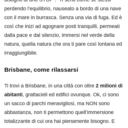
perdendo l’equilibrio, nauseato a bordo di una nave
con il mare in burrasca. Senza una via di fuga. Ed è
così che inizi ad agognare posti tranquilli, permeati
dalla pace e dal silenzio, immersi nel verde della
natura, quella natura che ora ti pare così lontana ed
irraggiungibile.
Brisbane, come rilassarsi
Ti trovi a Brisbane, in una città con oltre
2 milioni di
abitanti
, grattacieli ed edifici ovunque. Ok, ci sono
un sacco di parchi meravigliosi, ma NON sono
abbastanza, non ti permettono quell’immersione
totalizzante di cui ora hai pienamente bisogno. E