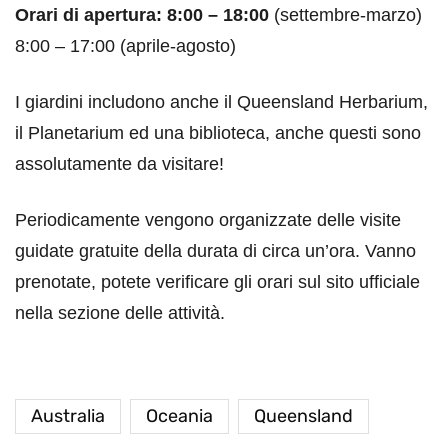
Orari di apertura: 8:00 – 18:00
(settembre-marzo)
8:00 – 17:00 (aprile-agosto)
I giardini includono anche il Queensland Herbarium,
il Planetarium ed una biblioteca, anche questi sono
assolutamente da visitare!
Periodicamente vengono organizzate delle visite
guidate gratuite della durata di circa un’ora. Vanno
prenotate, potete verificare gli orari sul sito ufficiale
nella sezione delle attività.
Australia
Oceania
Queensland