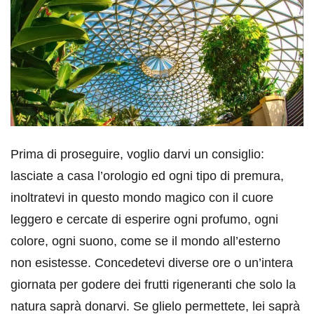
Prima di proseguire, voglio darvi un consiglio:
lasciate a casa l’orologio ed ogni tipo di premura,
inoltratevi in questo mondo magico con il cuore
leggero e cercate di esperire ogni profumo, ogni
colore, ogni suono, come se il mondo all’esterno
non esistesse. Concedetevi diverse ore o un’intera
giornata per godere dei frutti rigeneranti che solo la
natura saprà donarvi. Se glielo permettete, lei saprà