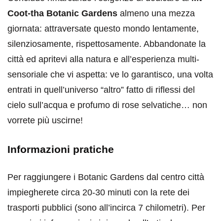
Coot-tha Botanic Gardens
almeno una mezza
giornata: attraversate questo mondo lentamente,
silenziosamente, rispettosamente. Abbandonate la
città ed apritevi alla natura e all’esperienza multi-
sensoriale che vi aspetta: ve lo garantisco, una volta
entrati in quell’universo “altro” fatto di riflessi del
cielo sull’acqua e profumo di rose selvatiche… non
vorrete più uscirne!
Informazioni pratiche
Per raggiungere i Botanic Gardens dal centro città
impiegherete circa 20-30 minuti con la rete dei
trasporti pubblici (sono all’incirca 7 chilometri). Per