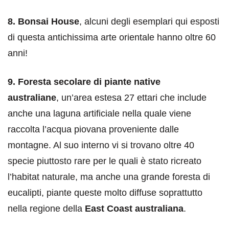
8. Bonsai House
, alcuni degli esemplari qui esposti
di questa antichissima arte orientale hanno oltre 60
anni!
9. Foresta secolare di piante native
australiane
, un’area estesa 27 ettari che include
anche una laguna artificiale nella quale viene
raccolta l’acqua piovana proveniente dalle
montagne. Al suo interno vi si trovano oltre 40
specie piuttosto rare per le quali è stato ricreato
l’habitat naturale, ma anche una grande foresta di
eucalipti, piante queste molto diffuse soprattutto
nella regione della
East Coast australiana
.