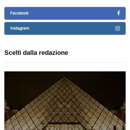
Facebook
Instagram
Scelti dalla redazione