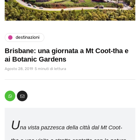
destinazioni
Brisbane: una giornata a Mt Coot-tha e
ai Botanic Gardens
Agosto 28, 2019
5 minuti di lettura
U
na vista pazzesca della città dal Mt Coot-