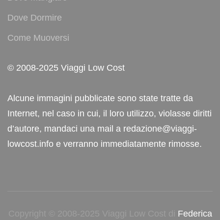
Dove Dormire
Come Muoversi
© 2008-2025 Viaggi Low Cost
Alcune immagini pubblicate sono state tratte da
Internet, nel caso in cui, il loro utilizzo, violasse diritti
d’autore, mandaci una mail a redazione@viaggi-
lowcost.info e verranno immediatamente rimosse.
Copyright © 2008-2025 Viaggi Low Cost di
Federica