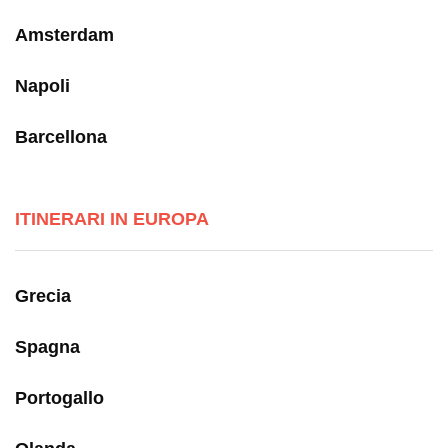
Amsterdam
Napoli
Barcellona
ITINERARI IN EUROPA
Grecia
Spagna
Portogallo