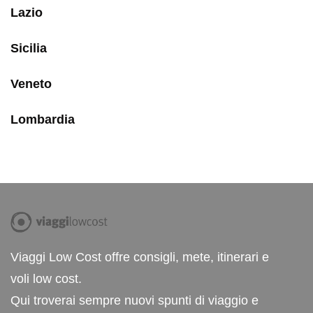
Lazio
Sicilia
Veneto
Lombardia
Viaggi Low Cost offre consigli, mete, itinerari e
voli low cost.
Qui troverai sempre nuovi spunti di viaggio e