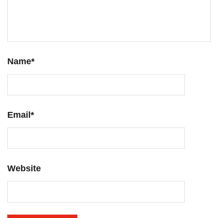
Name
*
Email
*
Website