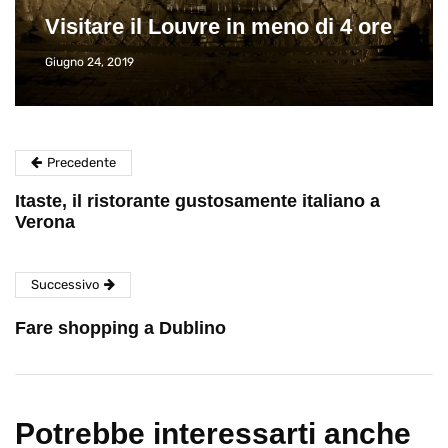
il Louvre in meno di 4 ore
Viaggio
Giugno 26, 2013
Precedente
Itaste, il ristorante gustosamente italiano a
Verona
Successivo
Fare shopping a Dublino
Potrebbe interessarti anche