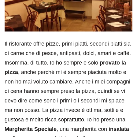
Il ristorante offre pizze, primi piatti, secondi piatti sia
di carne che di pesce, antipasti, dolci, amari e caffè.
Insomma, di tutto. Io ho sempre e solo
provato la
pizza
, anche perché mi è sempre piaciuta molto e
non ho mai voluto cambiare. Anche i miei compagni
di cena hanno sempre preso la pizza, quindi se vi
devo dire come sono i primi o i secondi mi spiace
ma non posso. La pizza invece è ottima, sottile e
gustosa e molto ricca soprattutto. Io ho preso una
Margherita Speciale
, una margherita con
insalata