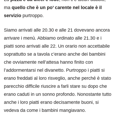
ma
quello che è un po’ carente nel locale è il
servizio
purtroppo.
Siamo arrivati alle 20.30 e alle 21 dovevano ancora
arrivare i menù. Abbiamo ordinato alle 21.30 e i
piatti sono arrivati alle 22. Un orario non accettabile
soprattutto se a tavola c’erano anche dei bambini
che ovviamente nell’attesa hanno finito con
l’addormentarsi nel divanetto. Purtroppo i piatti si
erano freddati al loro risveglio, anche perché è stato
parecchio difficile riuscire a farli stare su dopo che
erano caduti in un sonno profondo. Nonostante tutto
anche i loro piatti erano decisamente buoni, si
vedeva da come i bambini mangiavano.