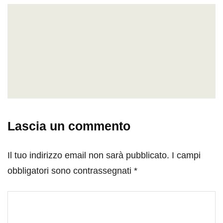
Lascia un commento
Il tuo indirizzo email non sarà pubblicato.
I campi
obbligatori sono contrassegnati
*