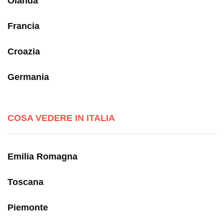
Olanda
Francia
Croazia
Germania
COSA VEDERE IN ITALIA
Emilia Romagna
Toscana
Piemonte