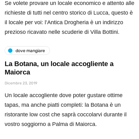
Se volete provare un locale economico e attento alle
richieste di tutti nel centro storico di Lucca, questo è
il locale per voi: l’Antica Drogheria è un indirizzo
prezioso ricavato nelle scuderie di Villa Bottini.
dove mangiare
La Botana, un locale accogliente a
Maiorca
Dicembre 23, 2019
Un locale accogliente dove poter gustare ottime
tapas, ma anche piatti completi: la Botana è un
ristorante low cost che saprà coccolarvi durante il
vostro soggiorno a Palma di Maiorca.