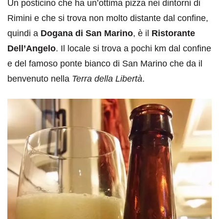
Un posticino che ha un’ottima pizza nei dintorni di
Rimini e che si trova non molto distante dal confine,
quindi a
Dogana di San Marino
, è il
Ristorante
Dell’Angelo
. Il locale si trova a pochi km dal confine
e del famoso ponte bianco di San Marino che da il
benvenuto nella
Terra della Libertà
.