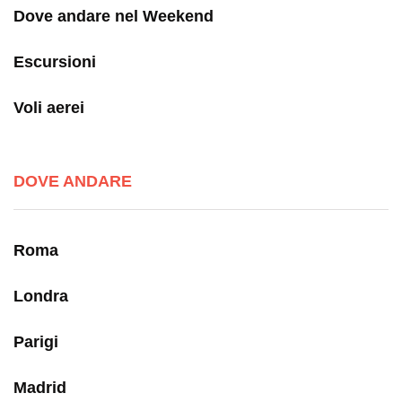
Dove andare nel Weekend
Escursioni
Voli aerei
DOVE ANDARE
Roma
Londra
Parigi
Madrid