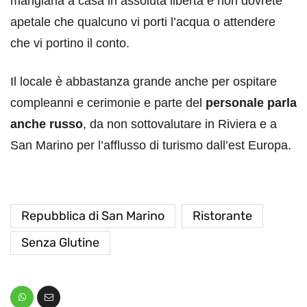
mangiarla a casa in assoluta libertà e non dovrete
apetale che qualcuno vi porti l’acqua o attendere
che vi portino il conto.
Il locale è abbastanza grande anche per ospitare
compleanni e cerimonie e parte del
personale parla
anche russo
, da non sottovalutare in Riviera e a
San Marino per l’afflusso di turismo dall’est Europa.
Repubblica di San Marino
Ristorante
Senza Glutine