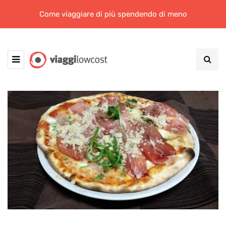
Come viaggiare di più spendendo di meno