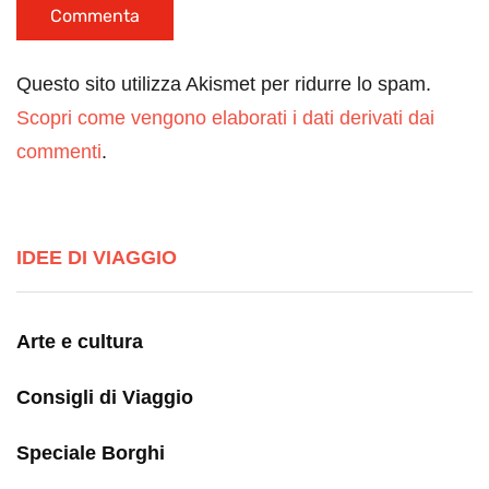
Questo sito utilizza Akismet per ridurre lo spam.
Scopri come vengono elaborati i dati derivati dai
commenti
.
IDEE DI VIAGGIO
Arte e cultura
Consigli di Viaggio
Speciale Borghi