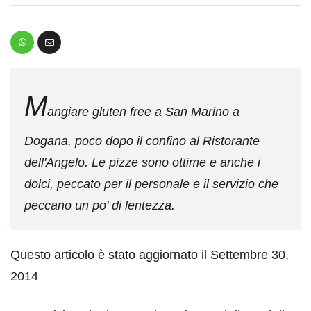
M
angiare gluten free a San Marino a
Dogana, poco dopo il confino al Ristorante
dell'Angelo. Le pizze sono ottime e anche i
dolci, peccato per il personale e il servizio che
peccano un po' di lentezza.
Questo articolo è stato aggiornato il Settembre 30,
2014