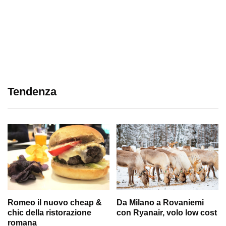
Tendenza
Romeo il nuovo cheap &
Da Milano a Rovaniemi
chic della ristorazione
con Ryanair, volo low cost
romana