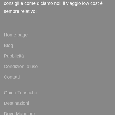
consigli e come diciamo noi: il viaggio low cost è
sempre relativo!
Home page
Blog
Pubblicità
Condizioni d’uso
Contatti
Guide Turistiche
Destinazioni
Dove Mangiare