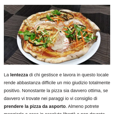
La
lentezza
di chi gestisce e lavora in questo locale
rende abbastanza difficile un mio giudizio totalmente
positivo. Nonostante la pizza sia davvero ottima, se
davvero vi trovate nei paraggi io vi consiglio di
prendere la pizza da asporto
. Almeno potrete