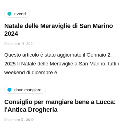
eventi
Natale delle Meraviglie di San Marino
2024
Dicembre 18, 2024
Questo articolo è stato aggiornato il Gennaio 2,
2025 Il Natale delle Meraviglie a San Marino, tutti i
weekend di dicembre e…
dove mangiare
Consiglio per mangiare bene a Lucca:
l'Antica Drogheria
Dicembre 31, 2019