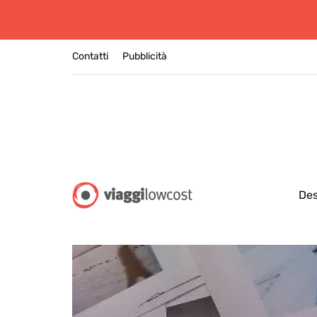
Contatti
Pubblicità
Des