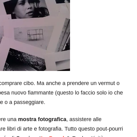
 comprare cibo. Ma anche a prendere un vermut o
 spesa nuovo fiammante (questo lo faccio solo io che
e o a passeggiare.
ere una
mostra fotografica
, assistere alle
 libri di arte e fotografia. Tutto questo pout-pourri