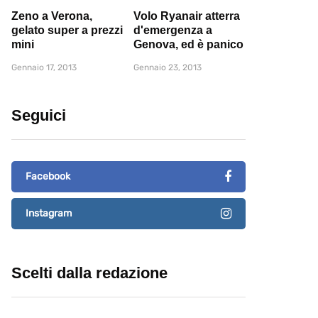
Zeno a Verona,
Volo Ryanair atterra
gelato super a prezzi
d'emergenza a
mini
Genova, ed è panico
Gennaio 17, 2013
Gennaio 23, 2013
Seguici
Facebook
Instagram
Scelti dalla redazione