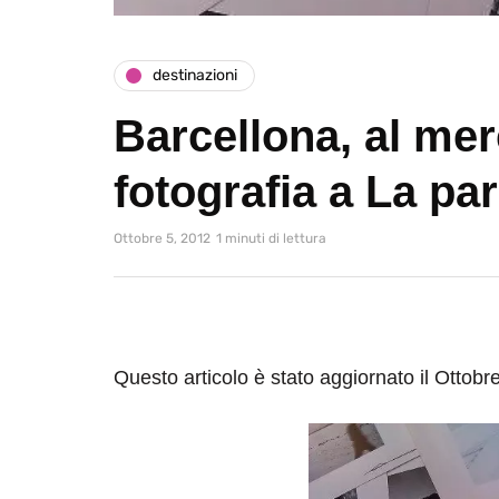
destinazioni
Barcellona, al mer
fotografia a La pa
Ottobre 5, 2012
1 minuti di lettura
Questo articolo è stato aggiornato il Ottobr