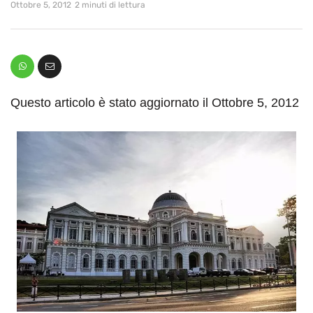
Ottobre 5, 2012
2 minuti di lettura
Questo articolo è stato aggiornato il Ottobre 5, 2012