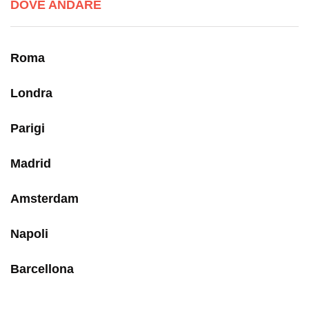
DOVE ANDARE
Roma
Londra
Parigi
Madrid
Amsterdam
Napoli
Barcellona