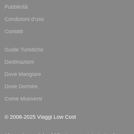
Pubblicità
Condizioni d’uso
Contatti
Guide Turistiche
Destinazioni
Dove Mangiare
Dove Dormire
Come Muoversi
© 2008-2025 Viaggi Low Cost