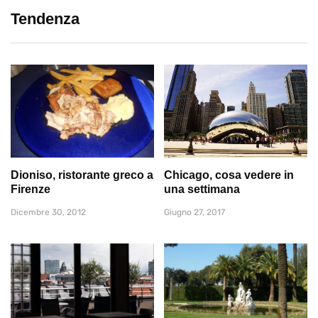
Tendenza
Dioniso, ristorante greco a
Chicago, cosa vedere in
Firenze
una settimana
Dicembre 30, 2012
Giugno 27, 2017