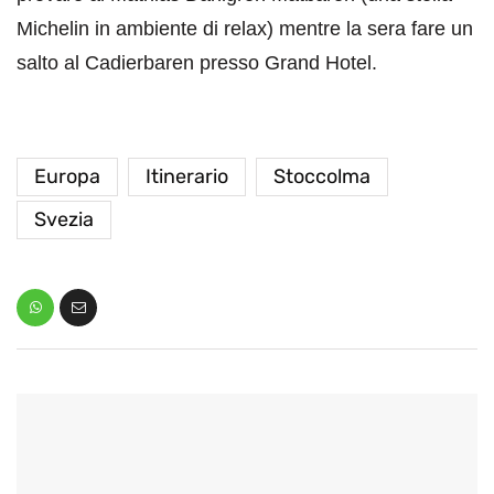
Michelin in ambiente di relax) mentre la sera fare un
salto al Cadierbaren presso Grand Hotel.
Europa
Itinerario
Stoccolma
Svezia