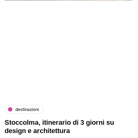
destinazioni
Stoccolma, itinerario di 3 giorni su
design e architettura