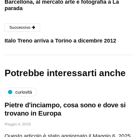
Barcellona, al mercato arte e fotografia a La
parada
Successivo
Italo Treno arriva a Torino a dicembre 2012
Potrebbe interessarti anche
curiosità
Pietre d'inciampo, cosa sono e dove si
trovano in Europa
Maggio 6, 2025
Questo articolo è stato aggiornato il Maggio 6, 2025