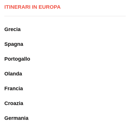
ITINERARI IN EUROPA
Grecia
Spagna
Portogallo
Olanda
Francia
Croazia
Germania