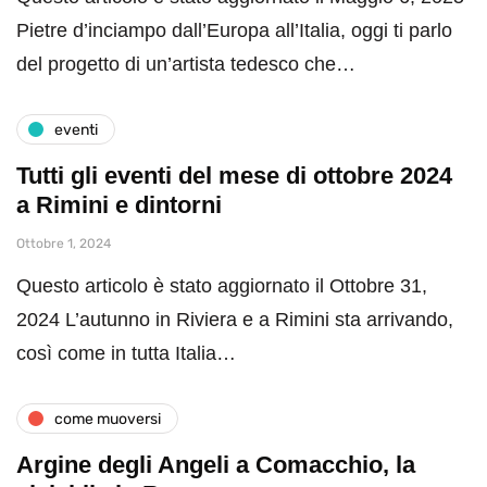
Pietre d’inciampo dall’Europa all’Italia, oggi ti parlo
del progetto di un’artista tedesco che…
eventi
Tutti gli eventi del mese di ottobre 2024
a Rimini e dintorni
Ottobre 1, 2024
Questo articolo è stato aggiornato il Ottobre 31,
2024 L’autunno in Riviera e a Rimini sta arrivando,
così come in tutta Italia…
come muoversi
Argine degli Angeli a Comacchio, la