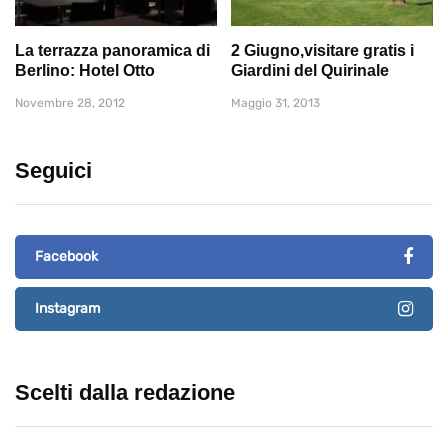
La terrazza panoramica di
2 Giugno,visitare gratis i
Berlino: Hotel Otto
Giardini del Quirinale
Novembre 28, 2012
Maggio 31, 2013
Seguici
Facebook
Instagram
Scelti dalla redazione