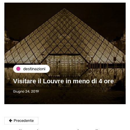
destinazioni
Visitare il Louvre in meno di 4 ore
Giugno 24, 2019
Precedente