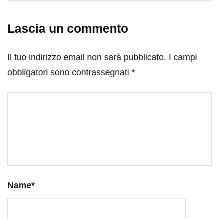
Lascia un commento
Il tuo indirizzo email non sarà pubblicato.
I campi
obbligatori sono contrassegnati
*
Name
*