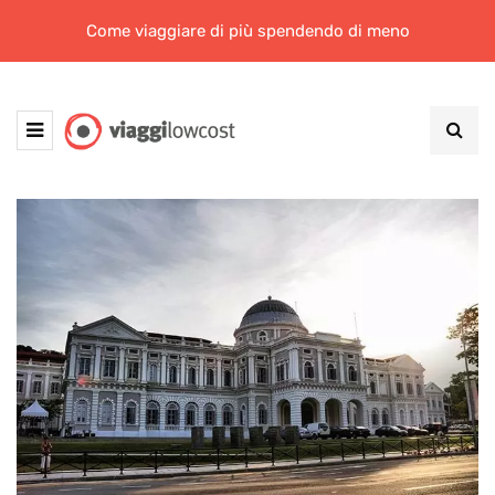
Come viaggiare di più spendendo di meno