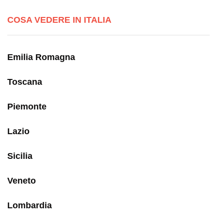
COSA VEDERE IN ITALIA
Emilia Romagna
Toscana
Piemonte
Lazio
Sicilia
Veneto
Lombardia