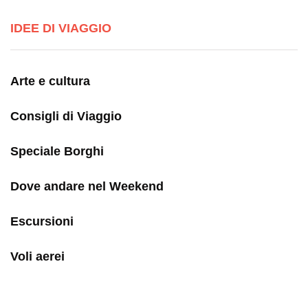
IDEE DI VIAGGIO
Arte e cultura
Consigli di Viaggio
Speciale Borghi
Dove andare nel Weekend
Escursioni
Voli aerei