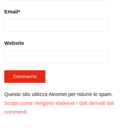
Email
*
Website
Questo sito utilizza Akismet per ridurre lo spam.
Scopri come vengono elaborati i dati derivati dai
commenti
.