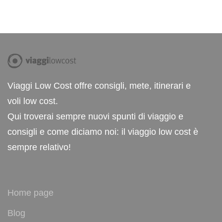
Viaggi Low Cost offre consigli, mete, itinerari e
voli low cost.
Qui troverai sempre nuovi spunti di viaggio e
consigli e come diciamo noi: il viaggio low cost è
sempre relativo!
Home page
Blog