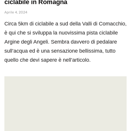
ciclabile in Romagna
Aprile 4, 2024
Circa 5km di ciclabile a sud della Valli di Comacchio,
è qui che si sviluppa la nuovissima pista ciclabile
Argine degli Angeli. Sembra davvero di pedalare
sull’acqua ed è una sensazione bellissima, tutto
quello che devi sapere è nell’articolo.