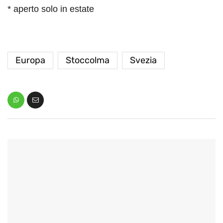
* aperto solo in estate
Europa
Stoccolma
Svezia