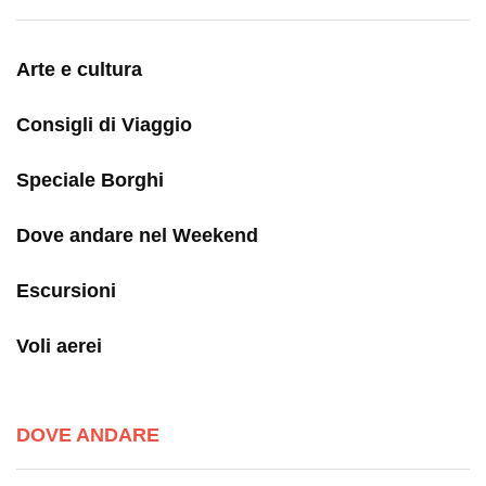
Arte e cultura
Consigli di Viaggio
Speciale Borghi
Dove andare nel Weekend
Escursioni
Voli aerei
DOVE ANDARE