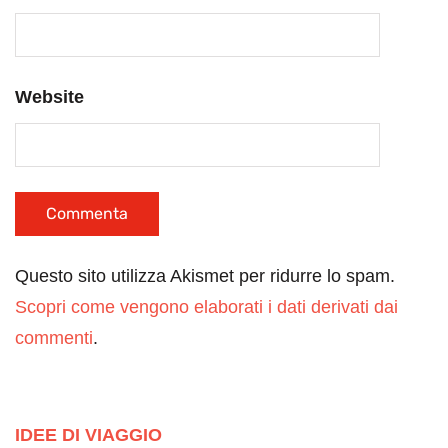
Website
Questo sito utilizza Akismet per ridurre lo spam.
Scopri come vengono elaborati i dati derivati dai
commenti
.
IDEE DI VIAGGIO