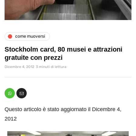
come muoversi
Stockholm card, 80 musei e attrazioni
gratuite con prezzi
Dicembre 4, 2012
3 minuti di lettura
Questo articolo è stato aggiornato il Dicembre 4,
2012