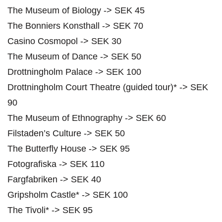
The Museum of Biology -> SEK 45
The Bonniers Konsthall -> SEK 70
Casino Cosmopol -> SEK 30
The Museum of Dance -> SEK 50
Drottningholm Palace -> SEK 100
Drottningholm Court Theatre (guided tour)* -> SEK
90
The Museum of Ethnography -> SEK 60
Filstaden’s Culture -> SEK 50
The Butterfly House -> SEK 95
Fotografiska -> SEK 110
Fargfabriken -> SEK 40
Gripsholm Castle* -> SEK 100
The Tivoli* -> SEK 95