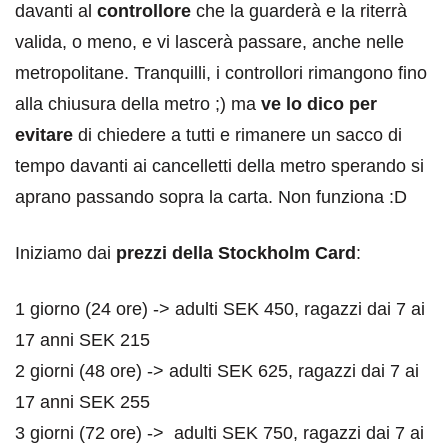
davanti al
controllore
che la guarderà e la riterrà
valida, o meno, e vi lascerà passare, anche nelle
metropolitane. Tranquilli, i controllori rimangono fino
alla chiusura della metro ;) ma
ve lo dico per
evitare
di chiedere a tutti e rimanere un sacco di
tempo davanti ai cancelletti della metro sperando si
aprano passando sopra la carta. Non funziona :D
Iniziamo dai
prezzi della Stockholm Card
:
1 giorno (24 ore) -> adulti SEK 450, ragazzi dai 7 ai
17 anni SEK 215
2 giorni (48 ore) -> adulti SEK 625, ragazzi dai 7 ai
17 anni SEK 255
3 giorni (72 ore) -> adulti SEK 750, ragazzi dai 7 ai