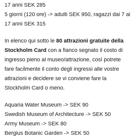
17 anni SEK 285
5 giorni (120 ore) -> adulti SEK 950, ragazzi dai 7 ai
17 anni SEK 315
In elenco qui sotto le
80
attrazioni gratuite della
Stockholm Card
con a fianco segnato il costo di
ingresso pieno al museo/attrazione, così potrete
fare facilmente il conto degli ingressi alle vostre
attrazioni e decidere se vi conviene fare la
Stockholm Card o meno.
Aquaria Water Museum -> SEK 90
Swedish Museum of Architecture -> SEK 50
Army Museum -> SEK 80
Bergius Botanic Garden -> SEK 50