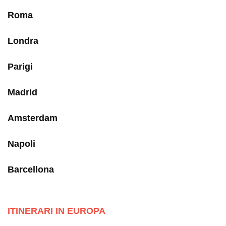
Roma
Londra
Parigi
Madrid
Amsterdam
Napoli
Barcellona
ITINERARI IN EUROPA