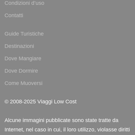
Condizioni d’uso
Contatti
Guide Turistiche
Destinazioni
Dove Mangiare
Dove Dormire
Come Muoversi
© 2008-2025 Viaggi Low Cost
Alcune immagini pubblicate sono state tratte da
Internet, nel caso in cui, il loro utilizzo, violasse diritti