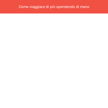
Come viaggiare di più spendendo di meno