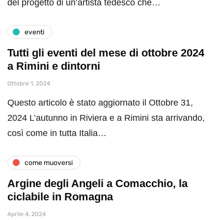
del progetto di un’artista tedesco che…
eventi
Tutti gli eventi del mese di ottobre 2024
a Rimini e dintorni
Ottobre 1, 2024
Questo articolo è stato aggiornato il Ottobre 31,
2024 L’autunno in Riviera e a Rimini sta arrivando,
così come in tutta Italia…
come muoversi
Argine degli Angeli a Comacchio, la
ciclabile in Romagna
Aprile 4, 2024