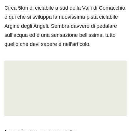
Circa 5km di ciclabile a sud della Valli di Comacchio,
è qui che si sviluppa la nuovissima pista ciclabile
Argine degli Angeli. Sembra davvero di pedalare
sull’acqua ed è una sensazione bellissima, tutto
quello che devi sapere è nell’articolo.