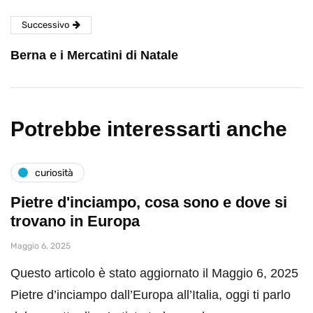
Successivo
Berna e i Mercatini di Natale
Potrebbe interessarti anche
curiosità
Pietre d'inciampo, cosa sono e dove si
trovano in Europa
Maggio 6, 2025
Questo articolo è stato aggiornato il Maggio 6, 2025
Pietre d’inciampo dall’Europa all’Italia, oggi ti parlo