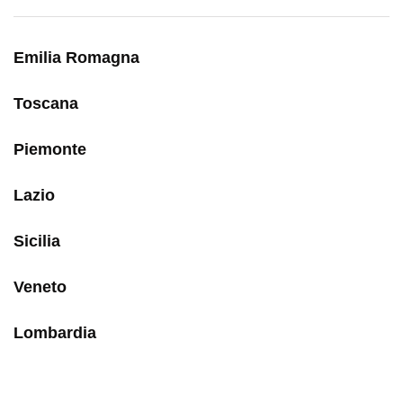
Emilia Romagna
Toscana
Piemonte
Lazio
Sicilia
Veneto
Lombardia