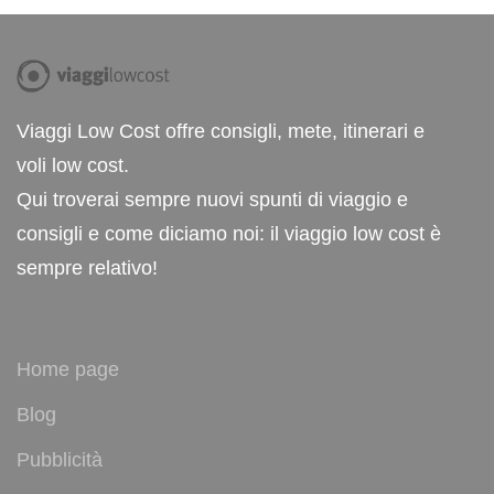
Viaggi Low Cost offre consigli, mete, itinerari e
voli low cost.
Qui troverai sempre nuovi spunti di viaggio e
consigli e come diciamo noi: il viaggio low cost è
sempre relativo!
Home page
Blog
Pubblicità