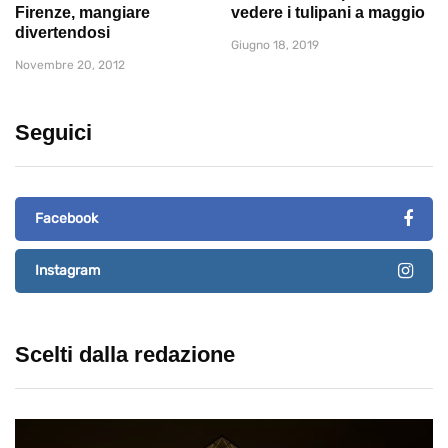
Firenze, mangiare
vedere i tulipani a maggio
divertendosi
Giugno 18, 2019
Novembre 20, 2012
Seguici
Facebook
Instagram
Scelti dalla redazione