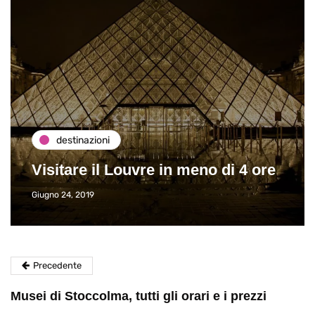
destinazioni
Visitare il Louvre in meno di 4 ore
Giugno 24, 2019
Precedente
Musei di Stoccolma, tutti gli orari e i prezzi