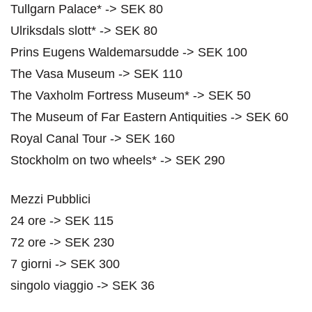
Tullgarn Palace* -> SEK 80
Ulriksdals slott* -> SEK 80
Prins Eugens Waldemarsudde -> SEK 100
The Vasa Museum -> SEK 110
The Vaxholm Fortress Museum* -> SEK 50
The Museum of Far Eastern Antiquities -> SEK 60
Royal Canal Tour -> SEK 160
Stockholm on two wheels* -> SEK 290
Mezzi Pubblici
24 ore -> SEK 115
72 ore -> SEK 230
7 giorni -> SEK 300
singolo viaggio -> SEK 36