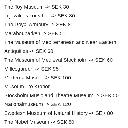
The Toy Museum -> SEK 30
Liljevalchs konsthall -> SEK 80
The Royal Armoury -> SEK 80
Marabouparken -> SEK 50
The Museum of Mediterranean and Near Eastern
Antiquities -> SEK 60
The Museum of Medieval Stockholm -> SEK 60
Millesgarden -> SEK 95
Moderna Museet -> SEK 100
Museum Tre Kronor
Stockholm Music and Theatre Museum -> SEK 50
Nationalmuseum -> SEK 120
Swedesh Museum of Natural History -> SEK 80
The Nobel Museum -> SEK 80