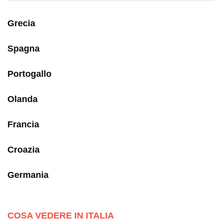
Grecia
Spagna
Portogallo
Olanda
Francia
Croazia
Germania
COSA VEDERE IN ITALIA