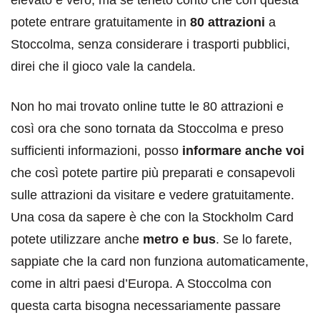
potete entrare gratuitamente in
80 attrazioni
a
Stoccolma, senza considerare i trasporti pubblici,
direi che il gioco vale la candela.
Non ho mai trovato online tutte le 80 attrazioni e
così ora che sono tornata da Stoccolma e preso
sufficienti informazioni, posso
informare anche voi
che così potete partire più preparati e consapevoli
sulle attrazioni da visitare e vedere gratuitamente.
Una cosa da sapere è che con la Stockholm Card
potete utilizzare anche
metro e bus
. Se lo farete,
sappiate che la card non funziona automaticamente,
come in altri paesi d’Europa. A Stoccolma con
questa carta bisogna necessariamente passare