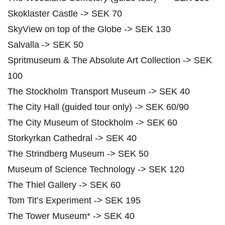
Skoklaster Castle -> SEK 70
SkyView on top of the Globe -> SEK 130
Salvalla -> SEK 50
Spritmuseum & The Absolute Art Collection -> SEK
100
The Stockholm Transport Museum -> SEK 40
The City Hall (guided tour only) -> SEK 60/90
The City Museum of Stockholm -> SEK 60
Storkyrkan Cathedral -> SEK 40
The Strindberg Museum -> SEK 50
Museum of Science Technology -> SEK 120
The Thiel Gallery -> SEK 60
Tom Tit’s Experiment -> SEK 195
The Tower Museum* -> SEK 40