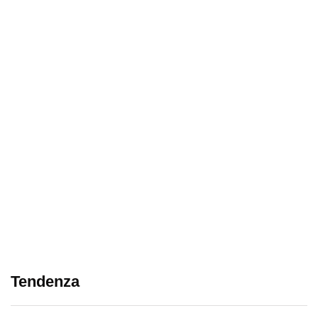
Tendenza