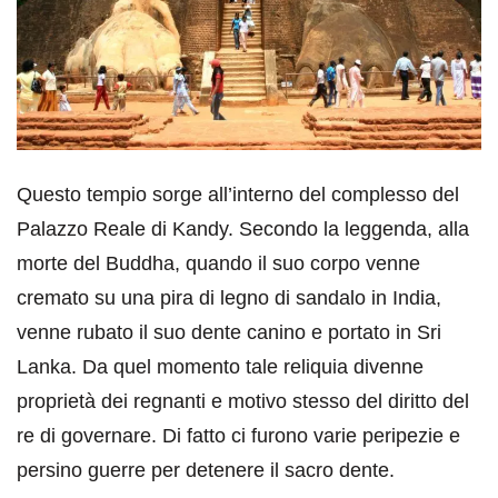
Questo tempio sorge all’interno del complesso del
Palazzo Reale di Kandy. Secondo la leggenda, alla
morte del Buddha, quando il suo corpo venne
cremato su una pira di legno di sandalo in India,
venne rubato il suo dente canino e portato in Sri
Lanka. Da quel momento tale reliquia divenne
proprietà dei regnanti e motivo stesso del diritto del
re di governare. Di fatto ci furono varie peripezie e
persino guerre per detenere il sacro dente.