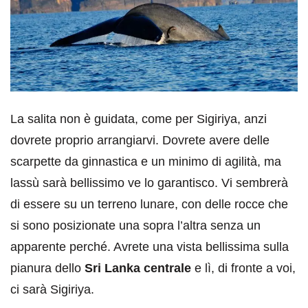
La salita non è guidata, come per Sigiriya, anzi
dovrete proprio arrangiarvi. Dovrete avere delle
scarpette da ginnastica e un minimo di agilità, ma
lassù sarà bellissimo ve lo garantisco. Vi sembrerà
di essere su un terreno lunare, con delle rocce che
si sono posizionate una sopra l’altra senza un
apparente perché. Avrete una vista bellissima sulla
pianura dello
Sri Lanka centrale
e lì, di fronte a voi,
ci sarà Sigiriya.