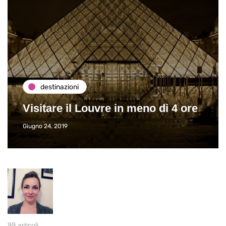
destinazioni
Visitare il Louvre in meno di 4 ore
Giugno 24, 2019
99 articoli