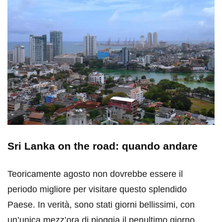
Sri Lanka on the road: quando andare
Teoricamente agosto non dovrebbe essere il
periodo migliore per visitare questo splendido
Paese. In verità, sono stati giorni bellissimi, con
un’unica mezz’ora di pioggia il penultimo giorno.