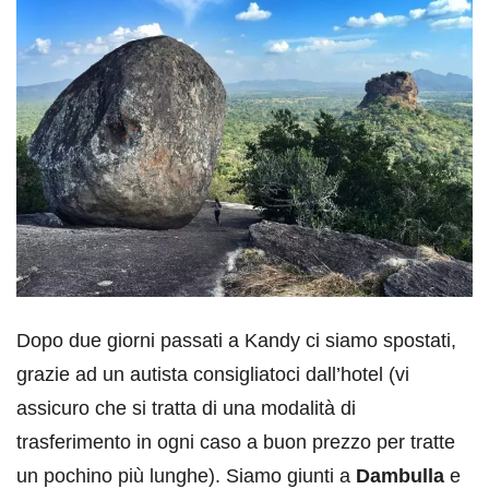
Dopo due giorni passati a Kandy ci siamo spostati,
grazie ad un autista consigliatoci dall’hotel (vi
assicuro che si tratta di una modalità di
trasferimento in ogni caso a buon prezzo per tratte
un pochino più lunghe). Siamo giunti a
Dambulla
e