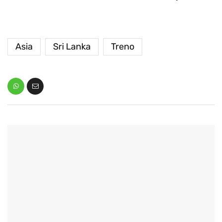
Asia
Sri Lanka
Treno