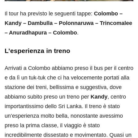
Il tour ha previsto le seguenti tappe:
Colombo –
Kandy – Dambulla – Polonnaruwa – Trincomalee
– Anuradhapura – Colombo
.
L’esperienza in treno
Arrivati a Colombo abbiamo preso il bus per il centro
e da lì un tuk-tuk che ci ha velocemente portati alla
stazione dei treni, bellissima e suggestiva, dove
abbiamo subito preso un treno per
Kandy
, centro
importantissimo dello Sri Lanka. Il treno è stato
un’esperienza molto bella, nonostante avessimo
preso la prima classe, il viaggio è stato
incredibilmente dissestato e movimentato. Quasi un