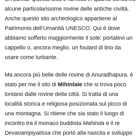
alcune particolarissime rovine delle antiche civiltà.
Anche questo sito archeologico appartiene al
Patrimonio dell’Umanità UNESCO. Qui è dove
abbiamo sofferto maggiormente il sole: portatevi un
cappello o, ancora meglio, un foulard di lino da
usare come turbante.
Ma ancora più belle delle rovine di Anuradhapura, è
stato per me il sito di
Mihintale
che si trova poco
lontano dalle rovine della città. Si tratta di una
località storica e religiosa posizionata sul picco di
una montagna. Si ritiene che sia stato il luogo di
incontro tra il monaco buddista
Mahinda
e il re
Devanampiyatissa
che portò alla nascita e sviluppo