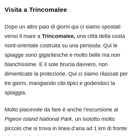
Visita a Trincomalee
Dopo un altro paio di giorni qui ci siamo spostati
verso il mare a
Trincomalee,
una città della costa
nord-orientale costruita su una penisola. Qui le
spiagge sono gigantesche e molto belle ma non
bianchissime. E il sole brucia davvero, non
dimenticate la protezione. Qui ci siamo rilassati per
tre giorni, mangiando cibi tipici e godendoci la
spiaggia.
Molto piacevole da fare è anche l’escursione al
Pigeon Island National Park
, un isolotto molto
piccolo che si trova in linea d’aria ad 1 km di fronte