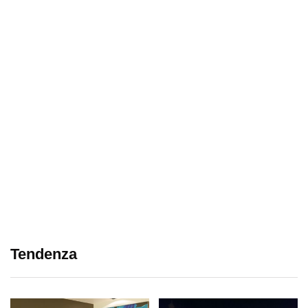
Tendenza