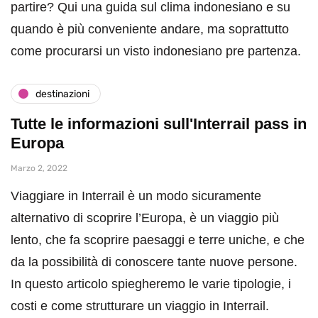
partire? Qui una guida sul clima indonesiano e su
quando è più conveniente andare, ma soprattutto
come procurarsi un visto indonesiano pre partenza.
destinazioni
Tutte le informazioni sull'Interrail pass in
Europa
Marzo 2, 2022
Viaggiare in Interrail è un modo sicuramente
alternativo di scoprire l’Europa, è un viaggio più
lento, che fa scoprire paesaggi e terre uniche, e che
da la possibilità di conoscere tante nuove persone.
In questo articolo spiegheremo le varie tipologie, i
costi e come strutturare un viaggio in Interrail.