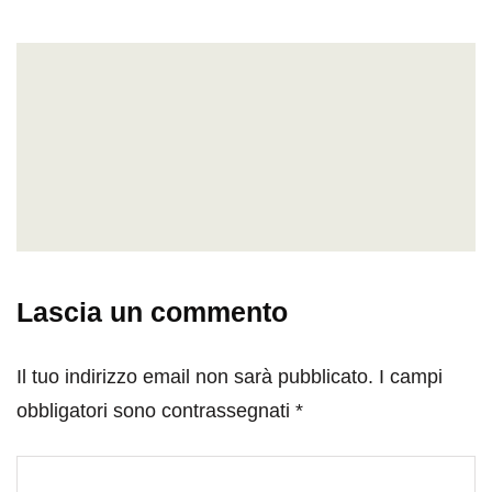
Lascia un commento
Il tuo indirizzo email non sarà pubblicato.
I campi
obbligatori sono contrassegnati
*