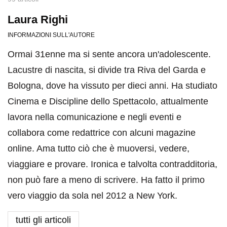
Laura Righi
INFORMAZIONI SULL'AUTORE
Ormai 31enne ma si sente ancora un'adolescente.
Lacustre di nascita, si divide tra Riva del Garda e
Bologna, dove ha vissuto per dieci anni. Ha studiato
Cinema e Discipline dello Spettacolo, attualmente
lavora nella comunicazione e negli eventi e
collabora come redattrice con alcuni magazine
online. Ama tutto ciò che è muoversi, vedere,
viaggiare e provare. Ironica e talvolta contradditoria,
non può fare a meno di scrivere. Ha fatto il primo
vero viaggio da sola nel 2012 a New York.
tutti gli articoli