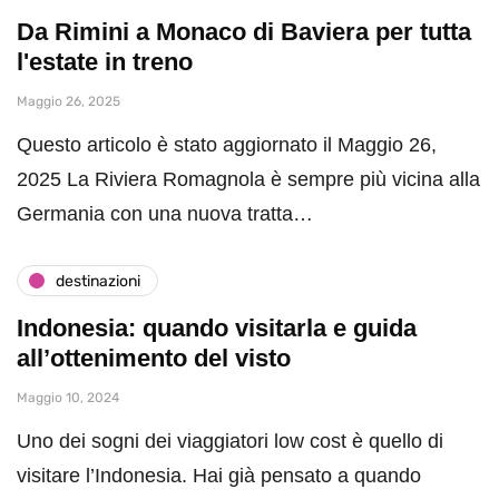
Da Rimini a Monaco di Baviera per tutta
l'estate in treno
Maggio 26, 2025
Questo articolo è stato aggiornato il Maggio 26,
2025 La Riviera Romagnola è sempre più vicina alla
Germania con una nuova tratta…
destinazioni
Indonesia: quando visitarla e guida
all’ottenimento del visto
Maggio 10, 2024
Uno dei sogni dei viaggiatori low cost è quello di
visitare l’Indonesia. Hai già pensato a quando