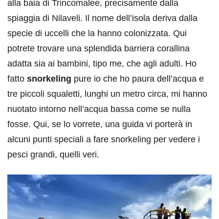
alla baia di Trincomalee, precisamente dalla
spiaggia di Nilaveli. Il nome dell’isola deriva dalla
specie di uccelli che la hanno colonizzata. Qui
potrete trovare una splendida barriera corallina
adatta sia ai bambini, tipo me, che agli adulti. Ho
fatto
snorkeling
pure io che ho paura dell’acqua e
tre piccoli squaletti, lunghi un metro circa, mi hanno
nuotato intorno nell’acqua bassa come se nulla
fosse. Qui, se lo vorrete, una guida vi porterà in
alcuni punti speciali a fare snorkeling per vedere i
pesci grandi, quelli veri.