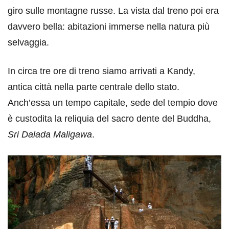
giro sulle montagne russe. La vista dal treno poi era
davvero bella: abitazioni immerse nella natura più
selvaggia.
In circa tre ore di treno siamo arrivati a Kandy,
antica città nella parte centrale dello stato.
Anch’essa un tempo capitale, sede del tempio dove
è custodita la reliquia del sacro dente del Buddha,
Sri Dalada Maligawa
.