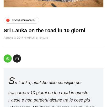
come muoversi
Sri Lanka on the road in 10 giorni
Agosto 9, 2017
4 minuti di lettura
S
ri Lanka, qualche utile consiglio per
trascorrere 10 giorni on the road in questo
Paese e non perderti alcune tra le cose più