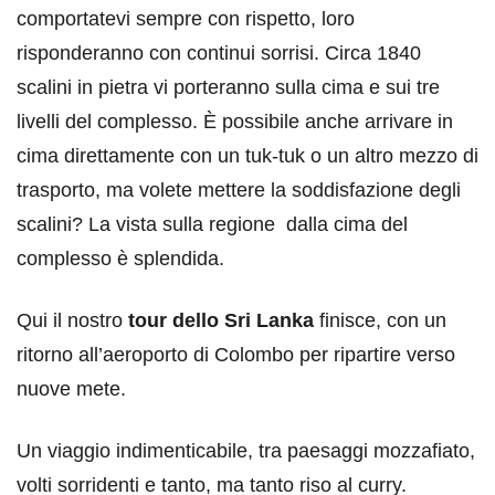
comportatevi sempre con rispetto, loro
risponderanno con continui sorrisi. Circa 1840
scalini in pietra vi porteranno sulla cima e sui tre
livelli del complesso. È possibile anche arrivare in
cima direttamente con un tuk-tuk o un altro mezzo di
trasporto, ma volete mettere la soddisfazione degli
scalini? La vista sulla regione dalla cima del
complesso è splendida.
Qui il nostro
tour dello Sri Lanka
finisce, con un
ritorno all’aeroporto di Colombo per ripartire verso
nuove mete.
Un viaggio indimenticabile, tra paesaggi mozzafiato,
volti sorridenti e tanto, ma tanto riso al curry.