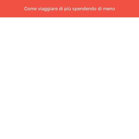
Come viaggiare di più spendendo di meno