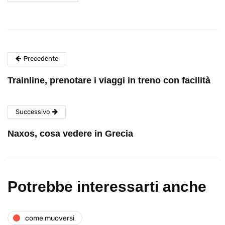
Precedente
Trainline, prenotare i viaggi in treno con facilità
Successivo
Naxos, cosa vedere in Grecia
Potrebbe interessarti anche
come muoversi