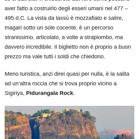
aver fatto a costruirlo degli esseri umani nel 477 –
495 d.C. La vista da lassù è mozzafiato e salire,
magari sotto un sole cocente, è un percorso
stranissimo, articolato, a volte a strapiombo, ma
davvero incredibile. Il biglietto non è proprio a buon
prezzo ma vale tutti i soldi che chiedono.
Meno turistica, anzi direi quasi per nulla, è la salita
ad un’altra roccia che si trova proprio vicino a
Sigiriya,
Pidurangala Rock
.