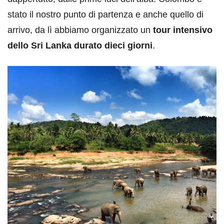
stato il nostro punto di partenza e anche quello di
arrivo, da lì abbiamo organizzato un
tour intensivo
dello Sri Lanka durato dieci giorni
.