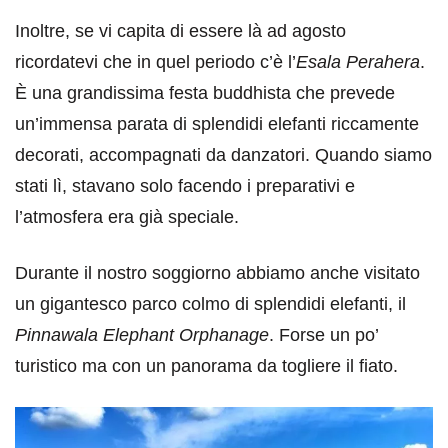
Inoltre, se vi capita di essere là ad agosto
ricordatevi che in quel periodo c’è l’
Esala Perahera
.
È una grandissima festa buddhista che prevede
un’immensa parata di splendidi elefanti riccamente
decorati, accompagnati da danzatori. Quando siamo
stati lì, stavano solo facendo i preparativi e
l’atmosfera era già speciale.
Durante il nostro soggiorno abbiamo anche visitato
un gigantesco parco colmo di splendidi elefanti, il
Pinnawala Elephant Orphanage
. Forse un po’
turistico ma con un panorama da togliere il fiato.