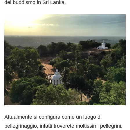
del buddismo in Sri Lanka.
Attualmente si configura come un luogo di
pellegrinaggio, infatti troverete moltissimi pellegrini,