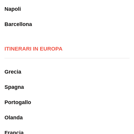
Napoli
Barcellona
ITINERARI IN EUROPA
Grecia
Spagna
Portogallo
Olanda
Francia