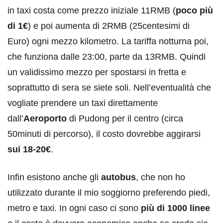
in taxi costa come prezzo iniziale 11RMB (
poco più
di 1€
) e poi aumenta di 2RMB (25centesimi di
Euro) ogni mezzo kilometro. La tariffa notturna poi,
che funziona dalle 23:00, parte da 13RMB. Quindi
un validissimo mezzo per spostarsi in fretta e
soprattutto di sera se siete soli. Nell’eventualità che
vogliate prendere un taxi direttamente
dall’
Aeroporto
di Pudong per il centro (circa
50minuti di percorso), il costo dovrebbe aggirarsi
sui 18-20€
.
Infin esistono anche gli
autobus
, che non ho
utilizzato durante il mio soggiorno preferendo piedi,
metro e taxi. In ogni caso ci sono
più di 1000 linee