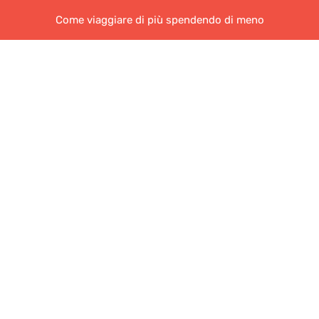
Come viaggiare di più spendendo di meno