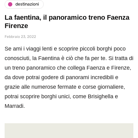
destinazioni
La faentina, il panoramico treno Faenza
Firenze
Febbraio 23, 2022
Se ami i viaggi lenti e scoprire piccoli borghi poco
conosciuti, la Faentina è ciò che fa per te. Si tratta di
un treno panoramico che collega Faenza e Firenze,
da dove potrai godere di panorami incredibili e
grazie alle numerose fermate e corse giornaliere,
potrai scoprire borghi unici, come Brisighella e
Marradi.