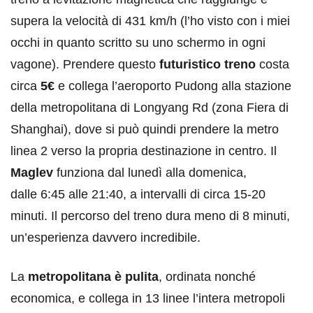
supera la velocità di 431 km/h (l’ho visto con i miei
occhi in quanto scritto su uno schermo in ogni
vagone). Prendere questo
futuristico treno
costa
circa
5€
e collega l’aeroporto Pudong alla stazione
della metropolitana di Longyang Rd (zona Fiera di
Shanghai), dove si può quindi prendere la metro
linea 2 verso la propria destinazione in centro. Il
Maglev
funziona dal lunedì alla domenica,
dalle 6:45 alle 21:40, a intervalli di circa 15-20
minuti. Il percorso del treno dura meno di 8 minuti,
un’esperienza davvero incredibile.
La
metropolitana è pulita
, ordinata nonché
economica, e collega in 13 linee l’intera metropoli