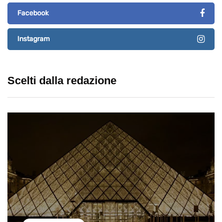
Facebook
Instagram
Scelti dalla redazione