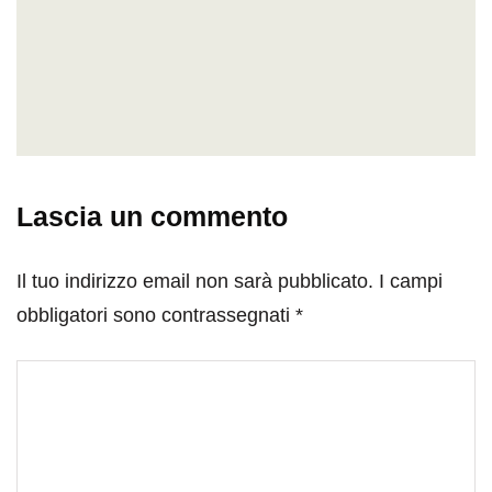
Lascia un commento
Il tuo indirizzo email non sarà pubblicato.
I campi
obbligatori sono contrassegnati
*