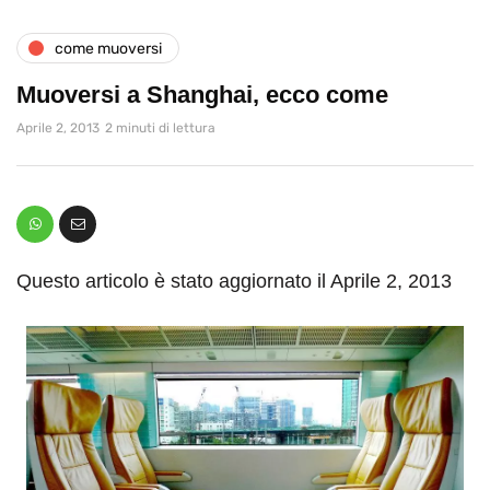
come muoversi
Muoversi a Shanghai, ecco come
Aprile 2, 2013
2 minuti di lettura
Questo articolo è stato aggiornato il Aprile 2, 2013