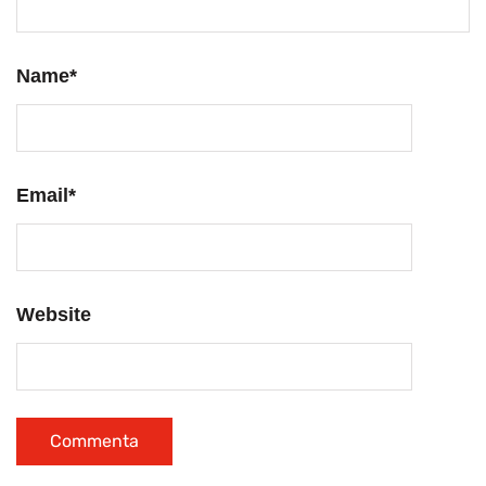
Name
*
Email
*
Website