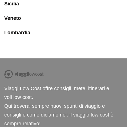
Sicilia
Veneto
Lombardia
Viaggi Low Cost offre consigli, mete, itinerari e
voli low cost.
Qui troverai sempre nuovi spunti di viaggio e
consigli e come diciamo noi: il viaggio low cost è
sempre relativo!