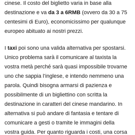
cinese. Il costo del biglietto varia in base alla
destinazione e va
da 3 a 6RMB
(ovvero da 30 a 75
centesimi di Euro), economicissimo per qualunque
europeo abituato ai nostri prezzi.
I
taxi
poi sono una valida alternativa per spostarsi.
Unico problema sarà il comunicare al taxista la
vostra metà perché sarà quasi impossibile trovarne
uno che sappia l’inglese, e intendo nemmeno una
parola. Quindi bisogna armarsi di pazienza e
possibilmente di un bigliettino con scritta la
destinazione in caratteri del cinese mandarino. In
alternativa si può andare di fantasia e tentare di
comunicare a gesti o tramite le immagini della
vostra guida. Per quanto riguarda i costi, una corsa