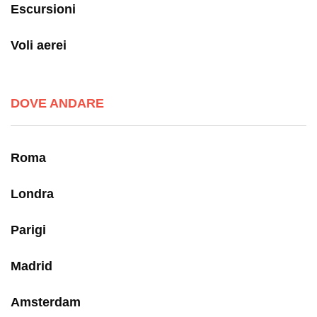
Escursioni
Voli aerei
DOVE ANDARE
Roma
Londra
Parigi
Madrid
Amsterdam