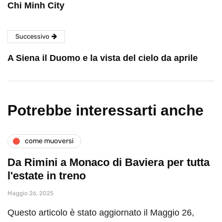
Chi Minh City
Successivo
A Siena il Duomo e la vista del cielo da aprile
Potrebbe interessarti anche
come muoversi
Da Rimini a Monaco di Baviera per tutta
l'estate in treno
Maggio 26, 2025
Questo articolo è stato aggiornato il Maggio 26,