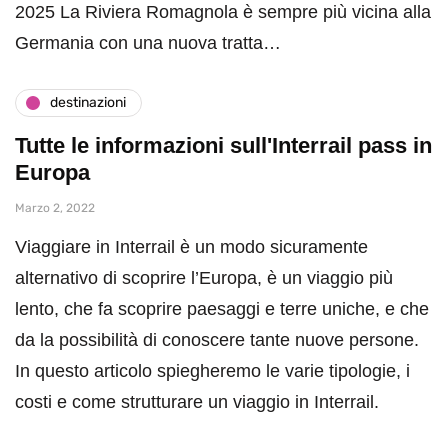
2025 La Riviera Romagnola è sempre più vicina alla
Germania con una nuova tratta…
destinazioni
Tutte le informazioni sull'Interrail pass in
Europa
Marzo 2, 2022
Viaggiare in Interrail è un modo sicuramente
alternativo di scoprire l’Europa, è un viaggio più
lento, che fa scoprire paesaggi e terre uniche, e che
da la possibilità di conoscere tante nuove persone.
In questo articolo spiegheremo le varie tipologie, i
costi e come strutturare un viaggio in Interrail.