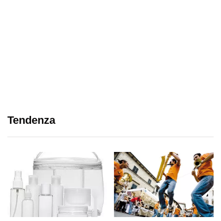
Tendenza