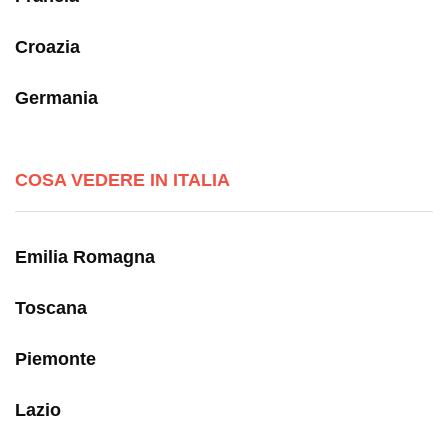
Croazia
Germania
COSA VEDERE IN ITALIA
Emilia Romagna
Toscana
Piemonte
Lazio