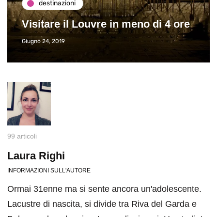
destinazioni
Visitare il Louvre in meno di 4 ore
Giugno 24, 2019
99 articoli
Laura Righi
INFORMAZIONI SULL'AUTORE
Ormai 31enne ma si sente ancora un'adolescente.
Lacustre di nascita, si divide tra Riva del Garda e