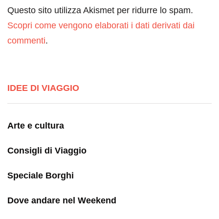
Questo sito utilizza Akismet per ridurre lo spam.
Scopri come vengono elaborati i dati derivati dai
commenti
.
IDEE DI VIAGGIO
Arte e cultura
Consigli di Viaggio
Speciale Borghi
Dove andare nel Weekend