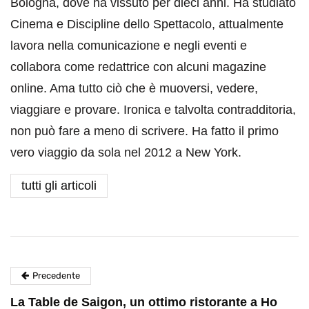
Bologna, dove ha vissuto per dieci anni. Ha studiato
Cinema e Discipline dello Spettacolo, attualmente
lavora nella comunicazione e negli eventi e
collabora come redattrice con alcuni magazine
online. Ama tutto ciò che è muoversi, vedere,
viaggiare e provare. Ironica e talvolta contradditoria,
non può fare a meno di scrivere. Ha fatto il primo
vero viaggio da sola nel 2012 a New York.
tutti gli articoli
Precedente
La Table de Saigon, un ottimo ristorante a Ho