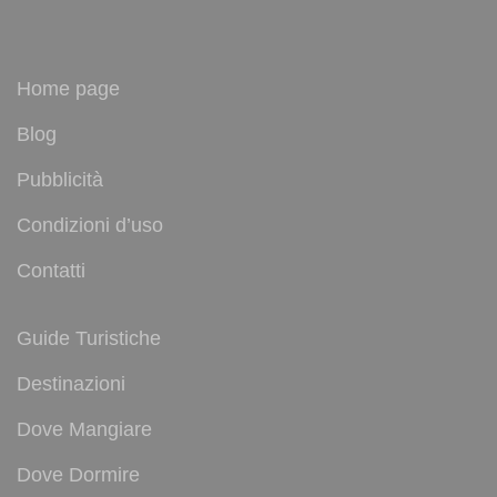
Home page
Blog
Pubblicità
Condizioni d’uso
Contatti
Guide Turistiche
Destinazioni
Dove Mangiare
Dove Dormire