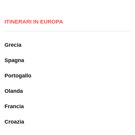
ITINERARI IN EUROPA
Grecia
Spagna
Portogallo
Olanda
Francia
Croazia