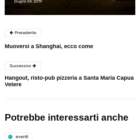
Giugno 24, 2019
Precedente
Muoversi a Shanghai, ecco come
Successivo
Hangout, risto-pub pizzeria a Santa Maria Capua
Vetere
Potrebbe interessarti anche
eventi