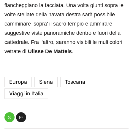
fiancheggiano la facciata. Una volta giunti sopra le
volte stellate della navata destra sarà possibile
camminare ‘sopra’ il sacro tempio e ammirare
suggestive viste panoramiche dentro e fuori della
cattedrale. Fra l’altro, saranno visibili le multicolori
vetrate di
Ulisse De Matteis
.
Europa
Siena
Toscana
Viaggi in Italia