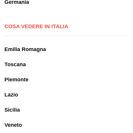
Germania
COSA VEDERE IN ITALIA
Emilia Romagna
Toscana
Piemonte
Lazio
Sicilia
Veneto