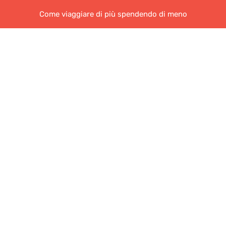
Come viaggiare di più spendendo di meno