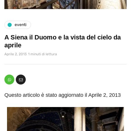
eventi
A Siena il Duomo e la vista del cielo da
aprile
Aprile 2, 2013
1 minuti di lettura
Questo articolo è stato aggiornato il Aprile 2, 2013