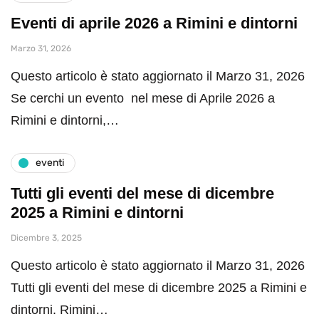
Eventi di aprile 2026 a Rimini e dintorni
Marzo 31, 2026
Questo articolo è stato aggiornato il Marzo 31, 2026
Se cerchi un evento nel mese di Aprile 2026 a
Rimini e dintorni,…
eventi
Tutti gli eventi del mese di dicembre
2025 a Rimini e dintorni
Dicembre 3, 2025
Questo articolo è stato aggiornato il Marzo 31, 2026
Tutti gli eventi del mese di dicembre 2025 a Rimini e
dintorni. Rimini…