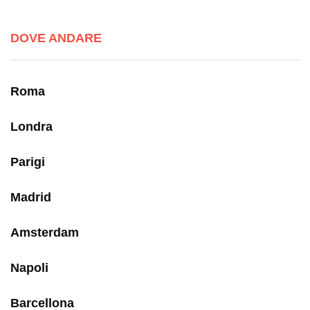
DOVE ANDARE
Roma
Londra
Parigi
Madrid
Amsterdam
Napoli
Barcellona