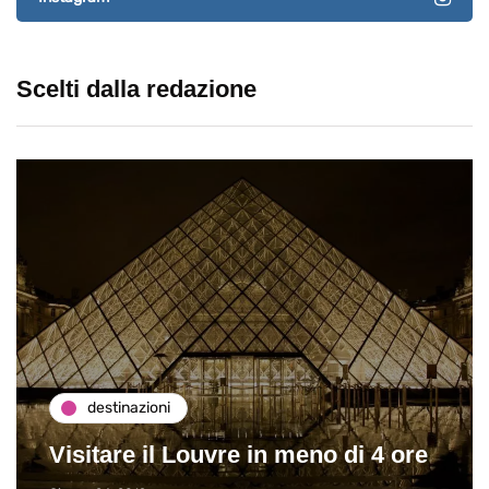
Scelti dalla redazione
destinazioni
Visitare il Louvre in meno di 4 ore