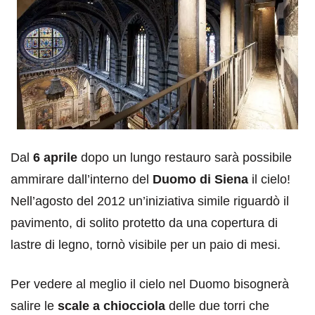
Dal
6 aprile
dopo un lungo restauro sarà possibile
ammirare dall’interno del
Duomo di Siena
il cielo!
Nell’agosto del 2012 un’iniziativa simile riguardò il
pavimento, di solito protetto da una copertura di
lastre di legno, tornò visibile per un paio di mesi.
Per vedere al meglio il cielo nel Duomo bisognerà
salire le
scale a chiocciola
delle due torri che