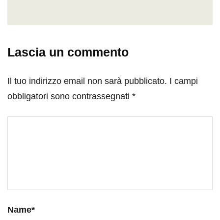
Lascia un commento
Il tuo indirizzo email non sarà pubblicato.
I campi
obbligatori sono contrassegnati
*
Name
*