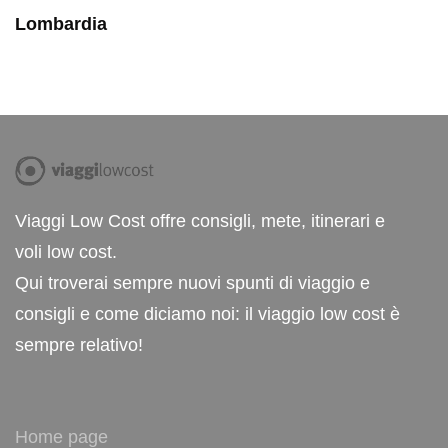
Lombardia
Viaggi Low Cost offre consigli, mete, itinerari e
voli low cost.
Qui troverai sempre nuovi spunti di viaggio e
consigli e come diciamo noi: il viaggio low cost è
sempre relativo!
Home page