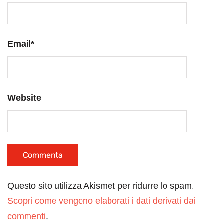
Email
*
Website
Questo sito utilizza Akismet per ridurre lo spam.
Scopri come vengono elaborati i dati derivati dai
commenti
.