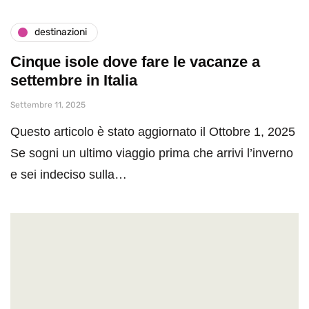
destinazioni
Cinque isole dove fare le vacanze a
settembre in Italia
Settembre 11, 2025
Questo articolo è stato aggiornato il Ottobre 1, 2025
Se sogni un ultimo viaggio prima che arrivi l’inverno
e sei indeciso sulla…