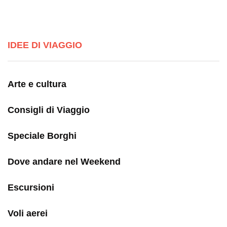
IDEE DI VIAGGIO
Arte e cultura
Consigli di Viaggio
Speciale Borghi
Dove andare nel Weekend
Escursioni
Voli aerei