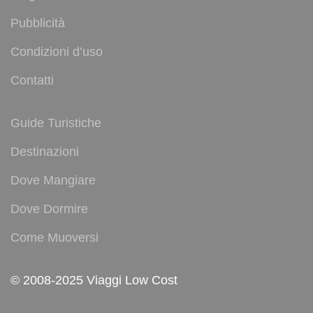
Pubblicità
Condizioni d’uso
Contatti
Guide Turistiche
Destinazioni
Dove Mangiare
Dove Dormire
Come Muoversi
© 2008-2025 Viaggi Low Cost