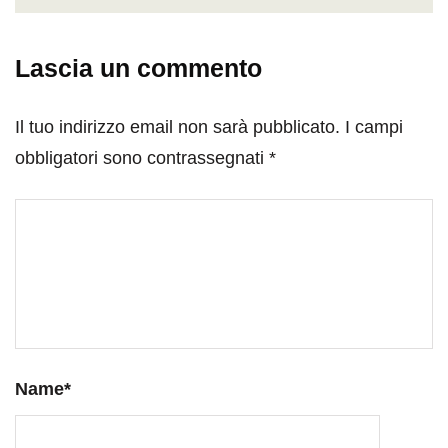
Lascia un commento
Il tuo indirizzo email non sarà pubblicato.
I campi
obbligatori sono contrassegnati
*
Name
*