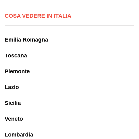
COSA VEDERE IN ITALIA
Emilia Romagna
Toscana
Piemonte
Lazio
Sicilia
Veneto
Lombardia