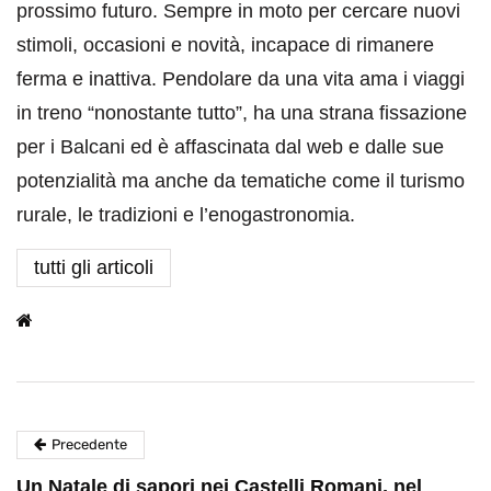
prossimo futuro. Sempre in moto per cercare nuovi
stimoli, occasioni e novità, incapace di rimanere
ferma e inattiva. Pendolare da una vita ama i viaggi
in treno “nonostante tutto”, ha una strana fissazione
per i Balcani ed è affascinata dal web e dalle sue
potenzialità ma anche da tematiche come il turismo
rurale, le tradizioni e l’enogastronomia.
tutti gli articoli
Precedente
Un Natale di sapori nei Castelli Romani, nel