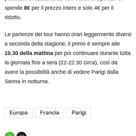
spende
8€
per il prezzo intero e solo 4€ per il
ridotto.
Le partenze dei tour hanno orari leggermente diversi
a seconda della stagione, il primo è sempre alle
10.30 della mattina
per poi continuare durante tutta
la giornata fino a sera (22-22.30 circa), così da
avere la possibilità anche di vedere Parigi dalla
Senna in notturna.
Europa
Francia
Parigi