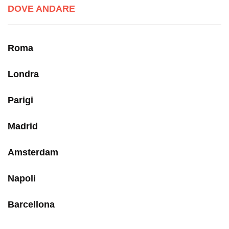
DOVE ANDARE
Roma
Londra
Parigi
Madrid
Amsterdam
Napoli
Barcellona