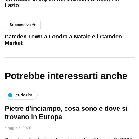
Lazio
Successivo
Camden Town a Londra a Natale e i Camden
Market
Potrebbe interessarti anche
curiosità
Pietre d'inciampo, cosa sono e dove si
trovano in Europa
Maggio 6, 2025