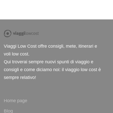
Viaggi Low Cost offre consigli, mete, itinerari e
voli low cost.
Qui troverai sempre nuovi spunti di viaggio e
consigli e come diciamo noi: il viaggio low cost è
sempre relativo!
Home page
Blog