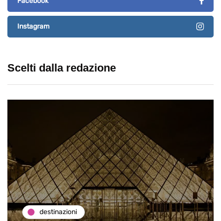
Facebook
Instagram
Scelti dalla redazione
destinazioni