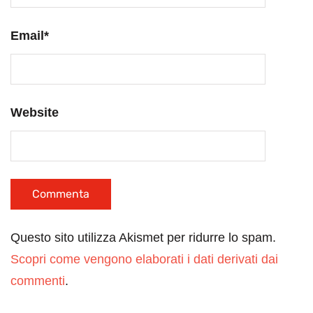
Email
*
Website
Questo sito utilizza Akismet per ridurre lo spam.
Scopri come vengono elaborati i dati derivati dai
commenti
.