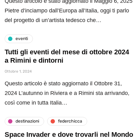
Questo articolo è stato aggiornato il Maggio 6, 2025
Pietre d’inciampo dall’Europa all’Italia, oggi ti parlo
del progetto di un’artista tedesco che…
eventi
Tutti gli eventi del mese di ottobre 2024
a Rimini e dintorni
Ottobre 1, 2024
Questo articolo è stato aggiornato il Ottobre 31,
2024 L’autunno in Riviera e a Rimini sta arrivando,
così come in tutta Italia…
destinazioni
federchicca
Space Invader e dove trovarli nel Mondo