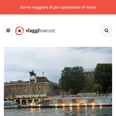
Come viaggiare di più spendendo di meno