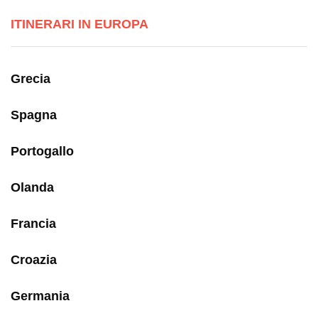
ITINERARI IN EUROPA
Grecia
Spagna
Portogallo
Olanda
Francia
Croazia
Germania