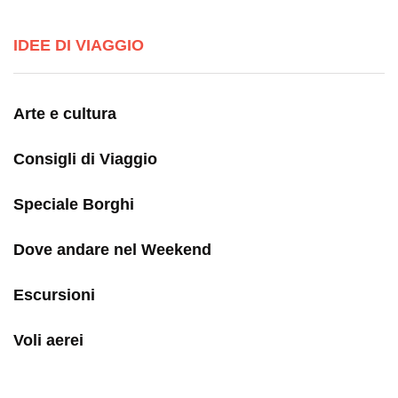
IDEE DI VIAGGIO
Arte e cultura
Consigli di Viaggio
Speciale Borghi
Dove andare nel Weekend
Escursioni
Voli aerei