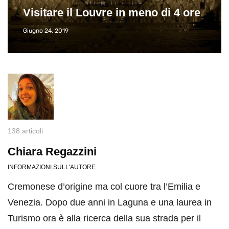
Visitare il Louvre in meno di 4 ore
Giugno 24, 2019
138 articoli
Chiara Regazzini
INFORMAZIONI SULL'AUTORE
Cremonese d’origine ma col cuore tra l’Emilia e
Venezia. Dopo due anni in Laguna e una laurea in
Turismo ora è alla ricerca della sua strada per il