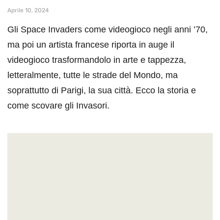
Aprile 10, 2024
Gli Space Invaders come videogioco negli anni ’70,
ma poi un artista francese riporta in auge il
videogioco trasformandolo in arte e tappezza,
letteralmente, tutte le strade del Mondo, ma
soprattutto di Parigi, la sua città. Ecco la storia e
come scovare gli Invasori.