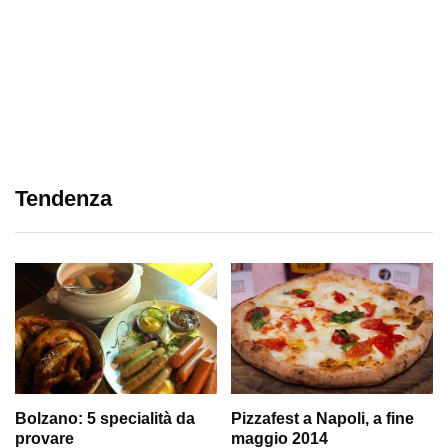
Tendenza
Bolzano: 5 specialità da
Pizzafest a Napoli, a fine
provare
maggio 2014