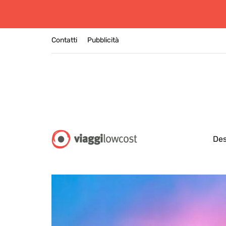
Contatti
Pubblicità
Des