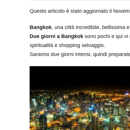
Questo articolo è stato aggiornato il Nove
Bangkok
, una città incredibile, bellissim
Due giorni a Bangkok
sono pochi e qui vi 
spiritualità e shopping selvaggio.
Saranno due giorni intensi, quindi preparate