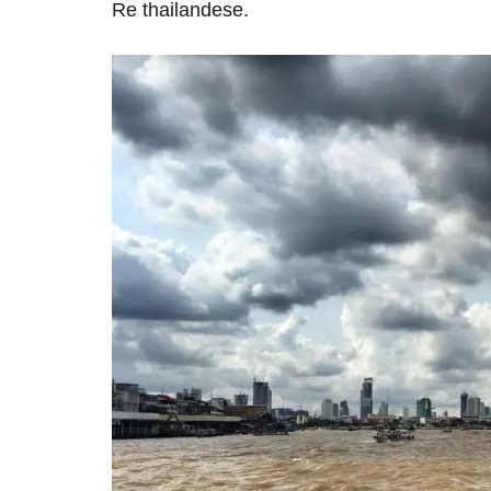
Re thailandese.