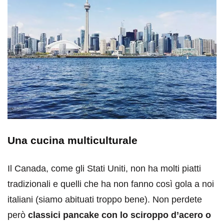
Una cucina multiculturale
Il Canada, come gli Stati Uniti, non ha molti piatti
tradizionali e quelli che ha non fanno così gola a noi
italiani (siamo abituati troppo bene). Non perdete
però
classici pancake con lo sciroppo d’acero o