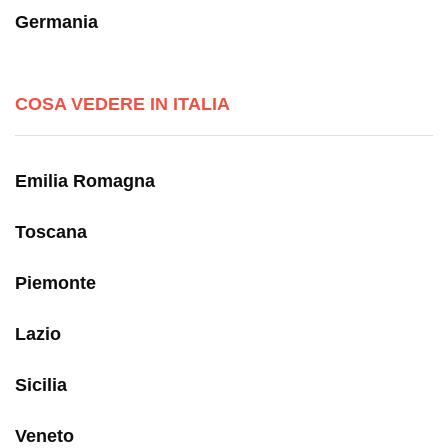
Germania
COSA VEDERE IN ITALIA
Emilia Romagna
Toscana
Piemonte
Lazio
Sicilia
Veneto