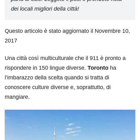
dei locali migliori della città!
Questo articolo è stato aggiornato il Novembre 10,
2017
Una città così multiculturale che il 911 è pronto a
rispondere in 150 lingue diverse.
Toronto
ha
l’imbarazzo della scelta quando si tratta di
conoscere culture diverse e, soprattutto, di
mangiare.