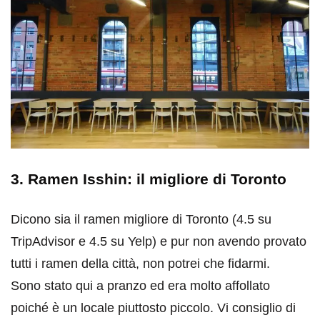
3. Ramen Isshin: il migliore di Toronto
Dicono sia il ramen migliore di Toronto (4.5 su
TripAdvisor e 4.5 su Yelp) e pur non avendo provato
tutti i ramen della città, non potrei che fidarmi.
Sono stato qui a pranzo ed era molto affollato
poiché è un locale piuttosto piccolo. Vi consiglio di