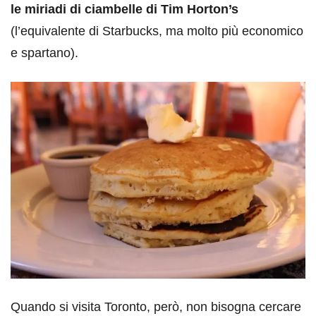
le miriadi di ciambelle di Tim Horton’s
(l’equivalente di Starbucks, ma molto più economico
e spartano).
Quando si visita Toronto, però, non bisogna cercare