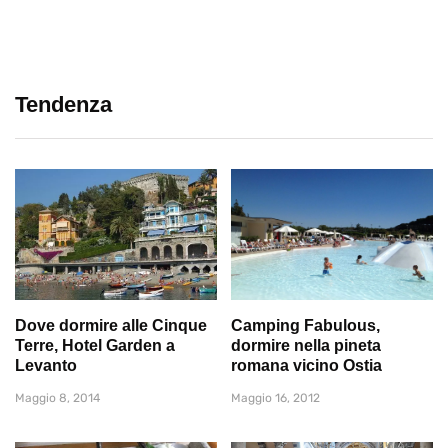
Tendenza
Dove dormire alle Cinque
Camping Fabulous,
Terre, Hotel Garden a
dormire nella pineta
Levanto
romana vicino Ostia
Maggio 8, 2014
Maggio 16, 2012