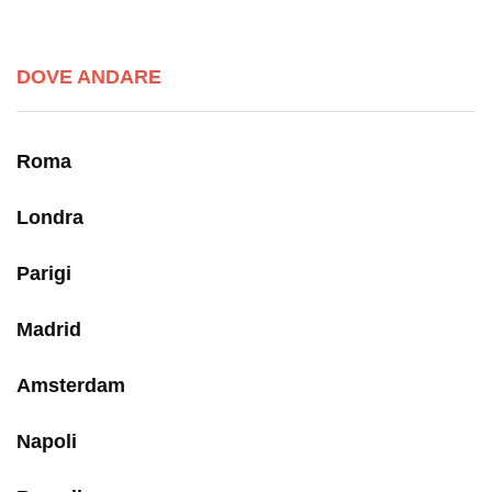
DOVE ANDARE
Roma
Londra
Parigi
Madrid
Amsterdam
Napoli