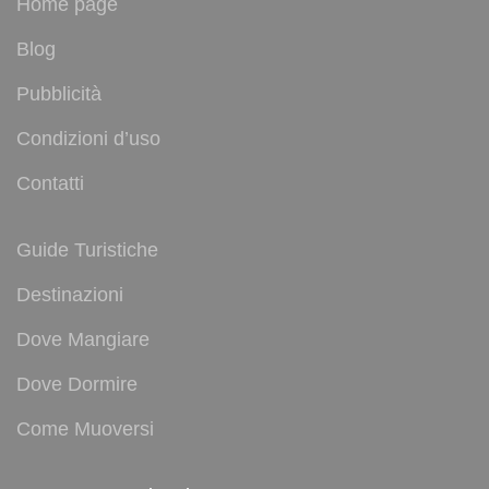
Home page
Blog
Pubblicità
Condizioni d’uso
Contatti
Guide Turistiche
Destinazioni
Dove Mangiare
Dove Dormire
Come Muoversi