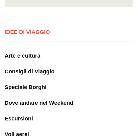
IDEE DI VIAGGIO
Arte e cultura
Consigli di Viaggio
Speciale Borghi
Dove andare nel Weekend
Escursioni
Voli aerei