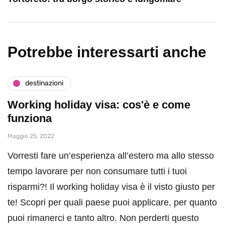
Potrebbe interessarti anche
destinazioni
Working holiday visa: cos'è e come
funziona
Maggio 25, 2022
Vorresti fare un’esperienza all’estero ma allo stesso
tempo lavorare per non consumare tutti i tuoi
risparmi?! Il working holiday visa è il visto giusto per
te! Scopri per quali paese puoi applicare, per quanto
puoi rimanerci e tanto altro. Non perderti questo