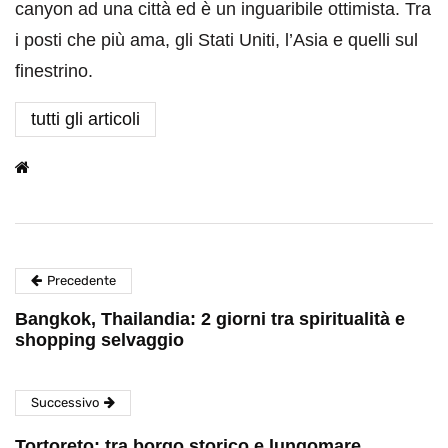
canyon ad una città ed è un inguaribile ottimista. Tra
i posti che più ama, gli Stati Uniti, l’Asia e quelli sul
finestrino.
tutti gli articoli
Precedente
Bangkok, Thailandia: 2 giorni tra spiritualità e
shopping selvaggio
Successivo
Tortoreto: tra borgo storico e lungomare