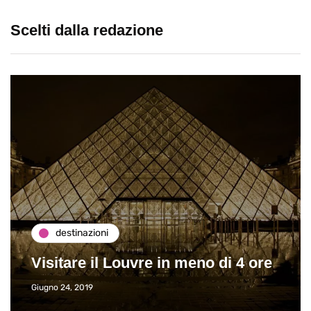
Scelti dalla redazione
destinazioni
Visitare il Louvre in meno di 4 ore
Giugno 24, 2019