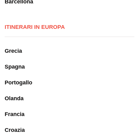
Barcellona
ITINERARI IN EUROPA
Grecia
Spagna
Portogallo
Olanda
Francia
Croazia