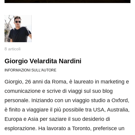
8 articoli
Giorgio Velardita Nardini
INFORMAZIONI SULL'AUTORE
Giorgio, 26 anni da Roma, è laureato in marketing e
comunicazione e scrive di viaggi sul suo blog
personale. Iniziando con un viaggio studio a Oxford,
è finito a viaggiare il più possibile tra USA, Australia,
Europa e Asia per saziare il suo desiderio di
esplorazione. Ha lavorato a Toronto, preferisce un