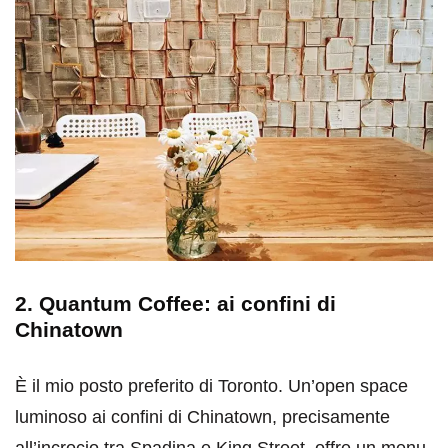
2. Quantum Coffee: ai confini di
Chinatown
È il mio posto preferito di Toronto. Un’open space
luminoso ai confini di Chinatown, precisamente