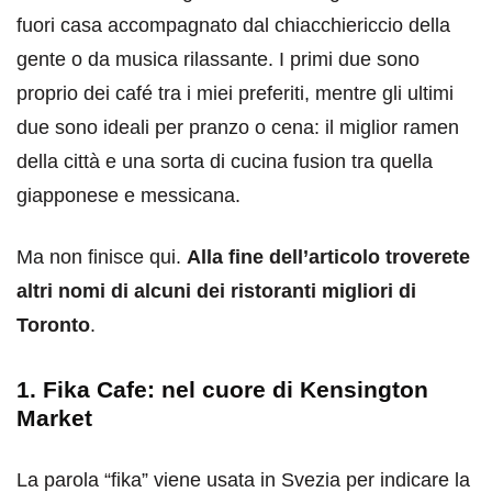
fuori casa accompagnato dal chiacchiericcio della
gente o da musica rilassante. I primi due sono
proprio dei café tra i miei preferiti, mentre gli ultimi
due sono ideali per pranzo o cena: il miglior ramen
della città e una sorta di cucina fusion tra quella
giapponese e messicana.
Ma non finisce qui.
Alla fine dell’articolo troverete
altri nomi di alcuni dei ristoranti migliori di
Toronto
.
1. Fika Cafe: nel cuore di Kensington
Market
La parola “fika” viene usata in Svezia per indicare la