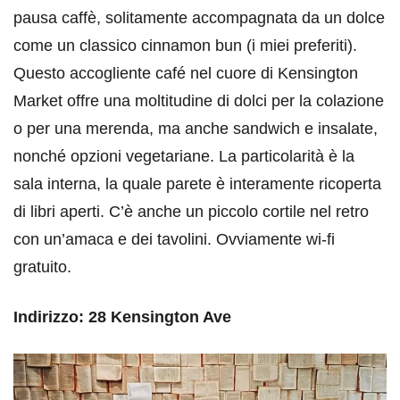
pausa caffè, solitamente accompagnata da un dolce
come un classico cinnamon bun (i miei preferiti).
Questo accogliente café nel cuore di Kensington
Market offre una moltitudine di dolci per la colazione
o per una merenda, ma anche sandwich e insalate,
nonché opzioni vegetariane. La particolarità è la
sala interna, la quale parete è interamente ricoperta
di libri aperti. C’è anche un piccolo cortile nel retro
con un’amaca e dei tavolini. Ovviamente wi-fi
gratuito.
Indirizzo: 28 Kensington Ave