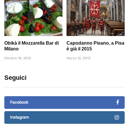
Obikà il Mozzarella Bar di
Capodanno Pisano, a Pisa
Milano
è già il 2015
Ottobre 18, 2012
Marzo 12, 2013
Seguici
Facebook
Instagram