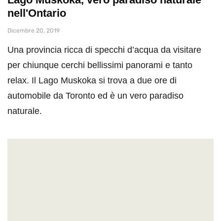
nell'Ontario
Dicembre 20, 2019
Una provincia ricca di specchi d’acqua da visitare
per chiunque cerchi bellissimi panorami e tanto
relax. Il Lago Muskoka si trova a due ore di
automobile da Toronto ed è un vero paradiso
naturale.