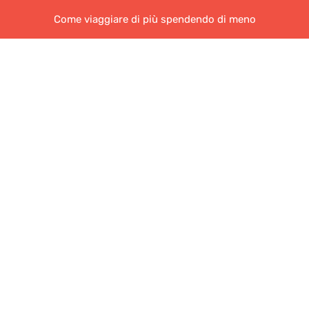
Come viaggiare di più spendendo di meno