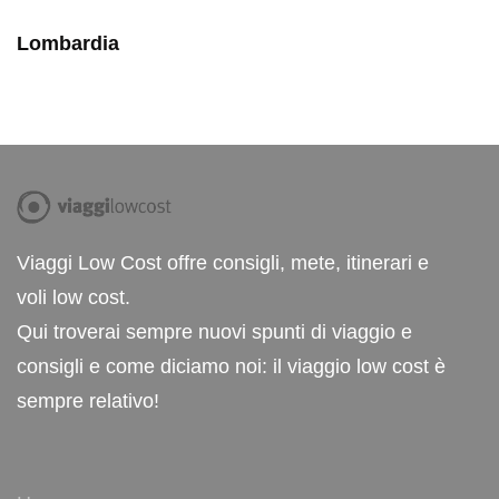
Lombardia
Viaggi Low Cost offre consigli, mete, itinerari e
voli low cost.
Qui troverai sempre nuovi spunti di viaggio e
consigli e come diciamo noi: il viaggio low cost è
sempre relativo!