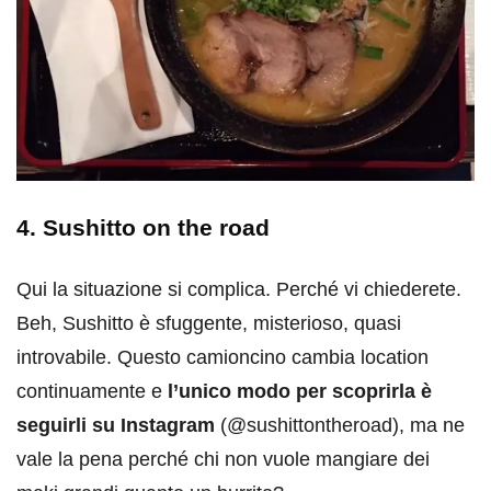
4. Sushitto on the road
Qui la situazione si complica. Perché vi chiederete.
Beh, Sushitto è sfuggente, misterioso, quasi
introvabile. Questo camioncino cambia location
continuamente e
l’unico modo per scoprirla è
seguirli su Instagram
(@sushittontheroad), ma ne
vale la pena perché chi non vuole mangiare dei