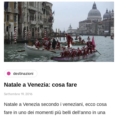
destinazioni
Natale a Venezia: cosa fare
Settembre 19, 2016
Natale a Venezia secondo i veneziani, ecco cosa
fare in uno dei momenti più belli dell’anno in una