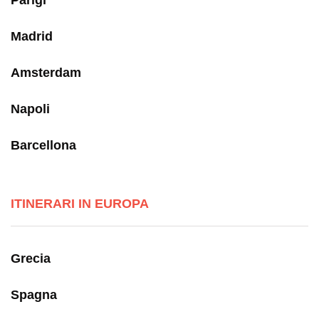
Parigi
Madrid
Amsterdam
Napoli
Barcellona
ITINERARI IN EUROPA
Grecia
Spagna