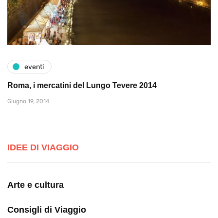
eventi
Roma, i mercatini del Lungo Tevere 2014
Giugno 19, 2014
IDEE DI VIAGGIO
Arte e cultura
Consigli di Viaggio