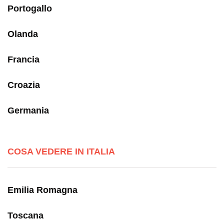
Portogallo
Olanda
Francia
Croazia
Germania
COSA VEDERE IN ITALIA
Emilia Romagna
Toscana