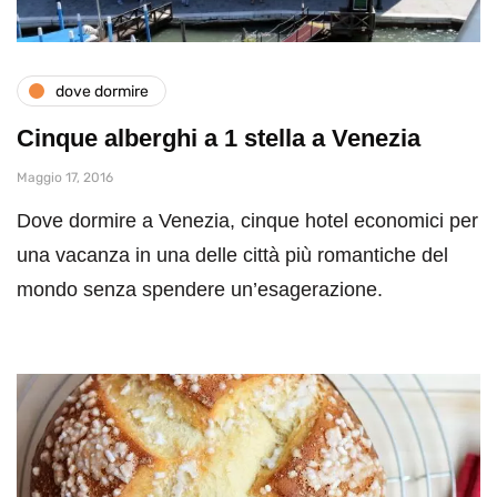
dove dormire
Cinque alberghi a 1 stella a Venezia
Maggio 17, 2016
Dove dormire a Venezia, cinque hotel economici per
una vacanza in una delle città più romantiche del
mondo senza spendere un’esagerazione.