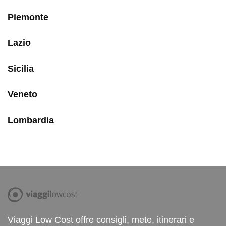
Piemonte
Lazio
Sicilia
Veneto
Lombardia
Viaggi Low Cost offre consigli, mete, itinerari e