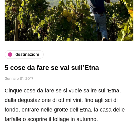
destinazioni
5 cose da fare se vai sull’Etna
Gennaio 31, 2017
Cinque cose da fare se si vuole salire sull’Etna,
dalla degustazione di ottimi vini, fino agli sci di
fondo, entrare nelle grotte dell’Etna, la casa delle
farfalle o scoprire il foliage in autunno.