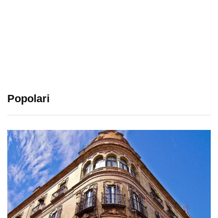
Popolari