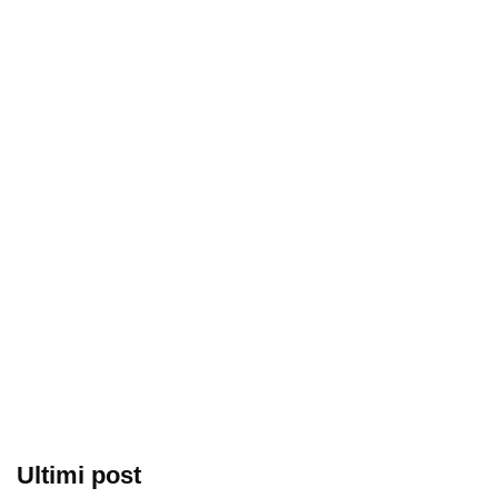
Ultimi post