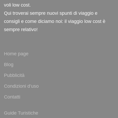
voli low cost.
Qui troverai sempre nuovi spunti di viaggio e
consigli e come diciamo noi: il viaggio low cost è
sempre relativo!
Home page
Blog
Pubblicità
Condizioni d’uso
Contatti
Guide Turistiche