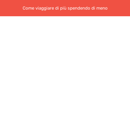
Come viaggiare di più spendendo di meno