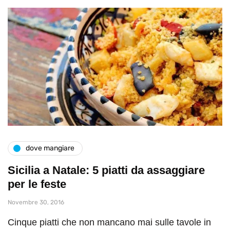
dove mangiare
Sicilia a Natale: 5 piatti da assaggiare
per le feste
Novembre 30, 2016
Cinque piatti che non mancano mai sulle tavole in