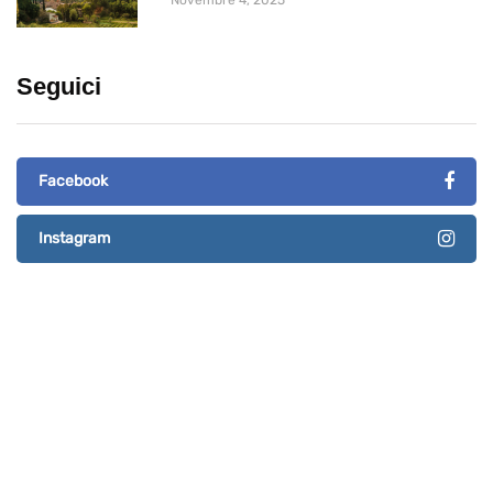
Novembre 4, 2025
Seguici
Facebook
Instagram