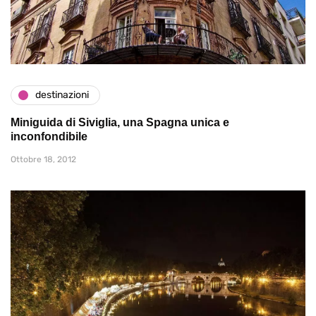
destinazioni
Miniguida di Siviglia, una Spagna unica e
inconfondibile
Ottobre 18, 2012