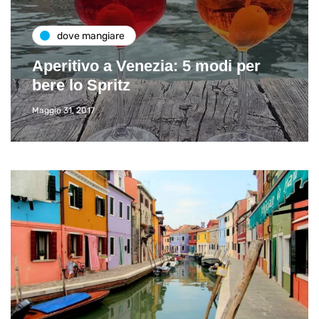
dove mangiare
Aperitivo a Venezia: 5 modi per
bere lo Spritz
Maggio 31, 2017