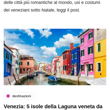
delle città più romantiche al mondo, usi e costumi
dei veneziani sotto Natale, leggi il post.
destinazioni
Venezia: 5 isole della Laguna veneta da