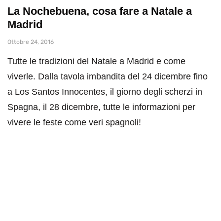
La Nochebuena, cosa fare a Natale a
Madrid
Ottobre 24, 2016
Tutte le tradizioni del Natale a Madrid e come
viverle. Dalla tavola imbandita del 24 dicembre fino
a Los Santos Innocentes, il giorno degli scherzi in
Spagna, il 28 dicembre, tutte le informazioni per
vivere le feste come veri spagnoli!