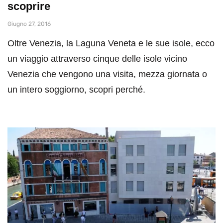
scoprire
Giugno 27, 2016
Oltre Venezia, la Laguna Veneta e le sue isole, ecco
un viaggio attraverso cinque delle isole vicino
Venezia che vengono una visita, mezza giornata o
un intero soggiorno, scopri perché.