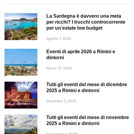
La Sardegna è davvero una meta
per ricchi? I trucchi controcorrente
per un’estate low budget
Agosto 7, 2026
Eventi di aprile 2026 a Rimini e
dintorni
Marzo 31, 2026
Tutti gli eventi del mese di dicembre
2025 a Rimini e dintorni
Dicembre 3, 2025
Tutti gli eventi del mese di novembre
2025 a Rimini e dintorni