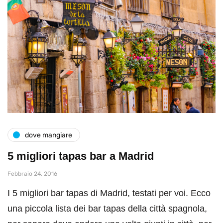
dove mangiare
5 migliori tapas bar a Madrid
Febbraio 24, 2016
I 5 migliori bar tapas di Madrid, testati per voi. Ecco
una piccola lista dei bar tapas della città spagnola,