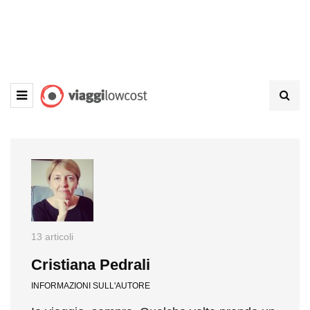
13 articoli
Cristiana Pedrali
INFORMAZIONI SULL'AUTORE