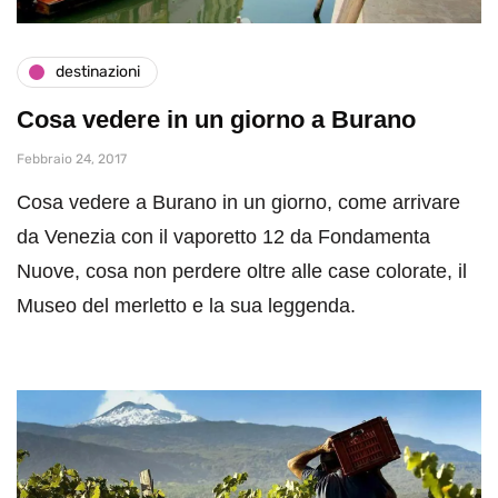
destinazioni
Cosa vedere in un giorno a Burano
Febbraio 24, 2017
Cosa vedere a Burano in un giorno, come arrivare
da Venezia con il vaporetto 12 da Fondamenta
Nuove, cosa non perdere oltre alle case colorate, il
Museo del merletto e la sua leggenda.