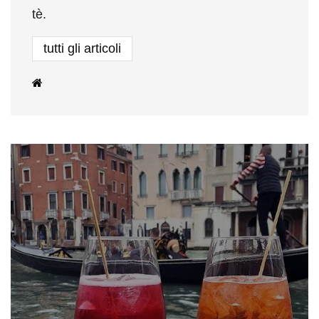
tè.
tutti gli articoli