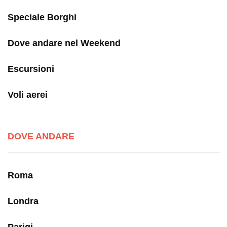
Speciale Borghi
Dove andare nel Weekend
Escursioni
Voli aerei
DOVE ANDARE
Roma
Londra