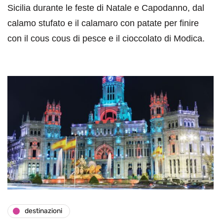
Sicilia durante le feste di Natale e Capodanno, dal
calamo stufato e il calamaro con patate per finire
con il cous cous di pesce e il cioccolato di Modica.
destinazioni