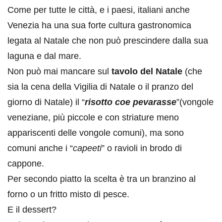
Come per tutte le città, e i paesi, italiani anche
Venezia ha una sua forte cultura gastronomica
legata al Natale che non può prescindere dalla sua
laguna e dal mare.
Non può mai mancare sul
tavolo del Natale
(che
sia la cena della Vigilia di Natale o il pranzo del
giorno di Natale) il “
risotto coe pevarasse
”(vongole
veneziane, più piccole e con striature meno
appariscenti delle vongole comuni), ma sono
comuni anche i “
capeeti
” o ravioli in brodo di
cappone.
Per secondo piatto la scelta è tra un branzino al
forno o un fritto misto di pesce.
E il dessert?