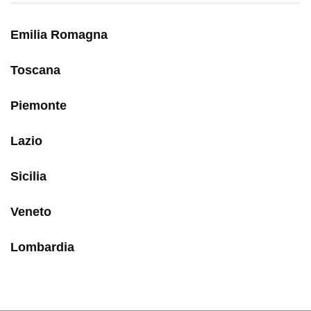
Emilia Romagna
Toscana
Piemonte
Lazio
Sicilia
Veneto
Lombardia