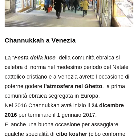
Channukkah a Venezia
La “
Festa della luce
” della comunità ebraica si
celebra di norma nel medesimo periodo del Natale
cattolico cristiano e a Venezia avrete l’occasione di
poterne godere
l’atmosfera nel Ghetto
, la prima
comunità ebraica segregata in Europa.
Nel 2016 Channukkah avrà inizio il
24 dicembre
2016
per terminare il 1 gennaio 2017.
E’ anche una buona occasione per assaggiare
qualche specialità di
cibo kosher
(cibo conforme