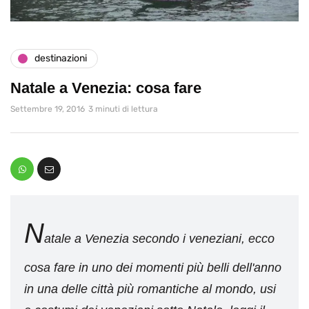
destinazioni
Natale a Venezia: cosa fare
Settembre 19, 2016
3 minuti di lettura
N
atale a Venezia secondo i veneziani, ecco
cosa fare in uno dei momenti più belli dell'anno
in una delle città più romantiche al mondo, usi