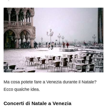
Ma cosa potete fare a Venezia durante il Natale?
Ecco qualche idea.
Concerti di Natale a Venezia