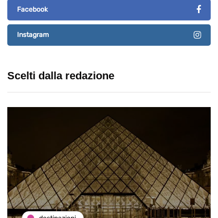
Facebook
Instagram
Scelti dalla redazione