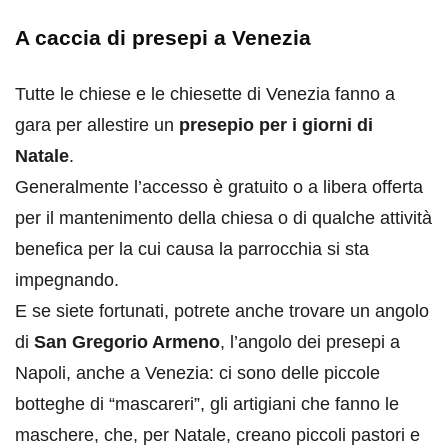
A caccia di presepi a Venezia
Tutte le chiese e le chiesette di Venezia fanno a
gara per allestire un
presepio per i giorni di
Natale
.
Generalmente l’accesso è gratuito o a libera offerta
per il mantenimento della chiesa o di qualche attività
benefica per la cui causa la parrocchia si sta
impegnando.
E se siete fortunati, potrete anche trovare un angolo
di
San Gregorio Armeno
, l’angolo dei presepi a
Napoli, anche a Venezia: ci sono delle piccole
botteghe di “mascareri”, gli artigiani che fanno le
maschere, che, per Natale, creano piccoli pastori e