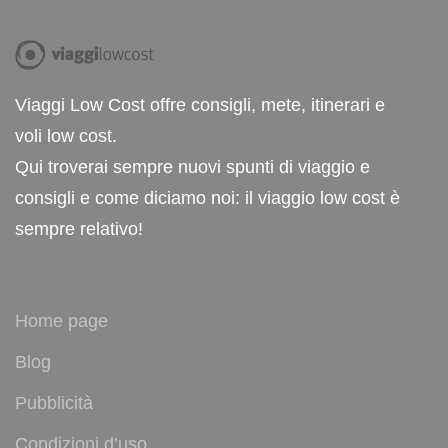
Viaggi Low Cost offre consigli, mete, itinerari e
voli low cost.
Qui troverai sempre nuovi spunti di viaggio e
consigli e come diciamo noi: il viaggio low cost è
sempre relativo!
Home page
Blog
Pubblicità
Condizioni d’uso