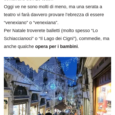
Oggi ve ne sono molti di meno, ma una serata a
teatro vi farà davvero provare l’ebrezza di essere
“venexiano” o “venexiana”.
Per Natale troverete balletti (molto spesso “Lo
Schiaccianoci” o “Il Lago dei Cigni”), commedie, ma
anche qualche
opera per i bambini
.