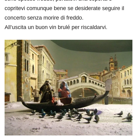
copritevi comunque bene se desiderate seguire il
concerto senza morire di freddo.
All’uscita un buon vin brulé per riscaldarvi.