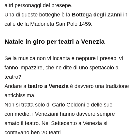
altri personaggi del presepe.
Una di queste botteghe è la
Bottega degli Zanni
in
calle de la Madoneta San Polo 1459.
Natale in giro per teatri a Venezia
Se la musica non vi incanta e neppure i presepi vi
fanno impazzire, che ne dite di uno spettacolo a
teatro?
Andare a
teatro a Venezia
è davvero una tradizione
antichissima.
Non si tratta solo di Carlo Goldoni e delle sue
commedie, i Veneziani hanno davvero sempre
amato il teatro. Nel Settecento a Venezia si
contavano ben 20 teatri.