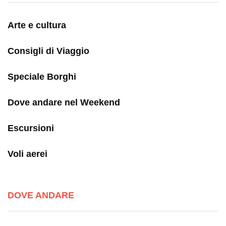
Arte e cultura
Consigli di Viaggio
Speciale Borghi
Dove andare nel Weekend
Escursioni
Voli aerei
DOVE ANDARE