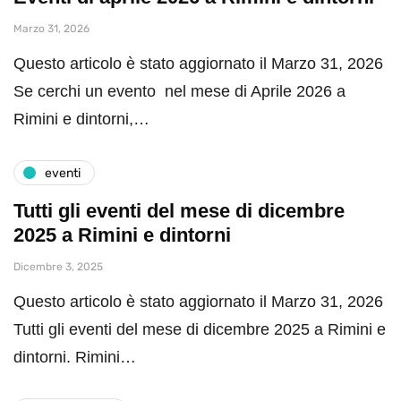
Marzo 31, 2026
Questo articolo è stato aggiornato il Marzo 31, 2026
Se cerchi un evento nel mese di Aprile 2026 a
Rimini e dintorni,…
eventi
Tutti gli eventi del mese di dicembre
2025 a Rimini e dintorni
Dicembre 3, 2025
Questo articolo è stato aggiornato il Marzo 31, 2026
Tutti gli eventi del mese di dicembre 2025 a Rimini e
dintorni. Rimini…