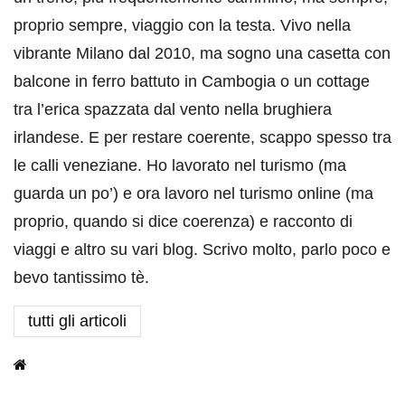
proprio sempre, viaggio con la testa. Vivo nella
vibrante Milano dal 2010, ma sogno una casetta con
balcone in ferro battuto in Cambogia o un cottage
tra l’erica spazzata dal vento nella brughiera
irlandese. E per restare coerente, scappo spesso tra
le calli veneziane. Ho lavorato nel turismo (ma
guarda un po’) e ora lavoro nel turismo online (ma
proprio, quando si dice coerenza) e racconto di
viaggi e altro su vari blog. Scrivo molto, parlo poco e
bevo tantissimo tè.
tutti gli articoli