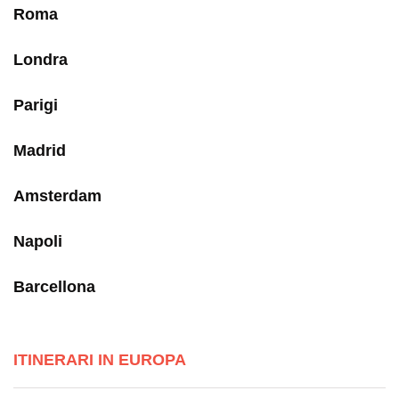
Roma
Londra
Parigi
Madrid
Amsterdam
Napoli
Barcellona
ITINERARI IN EUROPA