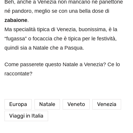
Beh, anche a Venezia non mancano né panettone
né pandoro, meglio se con una bella dose di
zabaione
.
Ma specialità tipica di Venezia, buonissima, è la
“fugassa” o focaccia che è tipica per le festività,
quindi sia a Natale che a Pasqua.
Come passerete questo Natale a Venezia? Ce lo
raccontate?
Europa
Natale
Veneto
Venezia
Viaggi in Italia