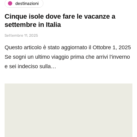
destinazioni
Cinque isole dove fare le vacanze a
settembre in Italia
Settembre 11, 2025
Questo articolo è stato aggiornato il Ottobre 1, 2025
Se sogni un ultimo viaggio prima che arrivi l’inverno
e sei indeciso sulla…