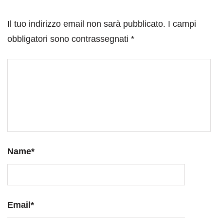
Il tuo indirizzo email non sarà pubblicato.
I campi
obbligatori sono contrassegnati
*
Name
*
Email
*