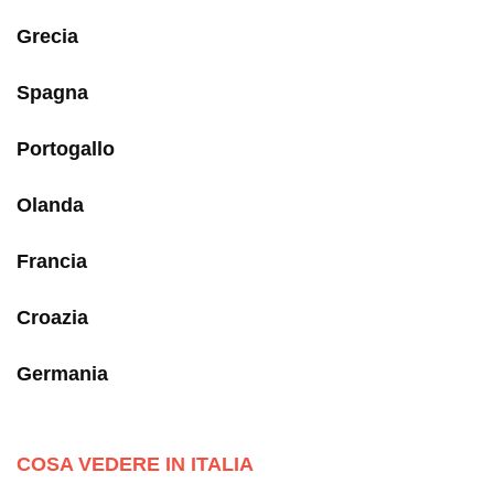
Grecia
Spagna
Portogallo
Olanda
Francia
Croazia
Germania
COSA VEDERE IN ITALIA