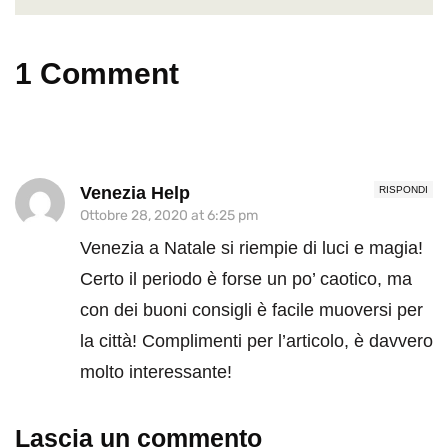
1 Comment
Venezia Help
RISPONDI
Ottobre 28, 2020 at 6:25 pm
Venezia a Natale si riempie di luci e magia!
Certo il periodo è forse un po’ caotico, ma
con dei buoni consigli è facile muoversi per
la città! Complimenti per l’articolo, è davvero
molto interessante!
Lascia un commento