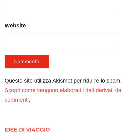
Website
Questo sito utilizza Akismet per ridurre lo spam.
Scopri come vengono elaborati i dati derivati dai
commenti
.
IDEE DI VIAGGIO