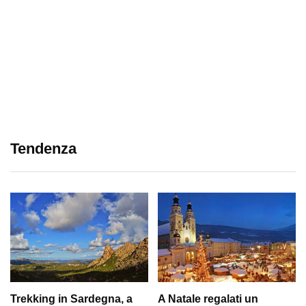
Tendenza
Trekking in Sardegna, a
A Natale regalati un