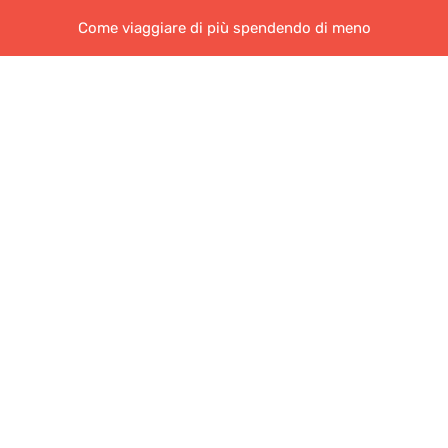
Come viaggiare di più spendendo di meno