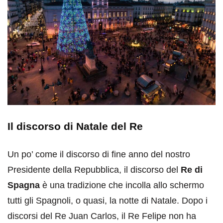
Il discorso di Natale del Re
Un po’ come il discorso di fine anno del nostro
Presidente della Repubblica, il discorso del
Re di
Spagna
è una tradizione che incolla allo schermo
tutti gli Spagnoli, o quasi, la notte di Natale. Dopo i
discorsi del Re Juan Carlos, il Re Felipe non ha