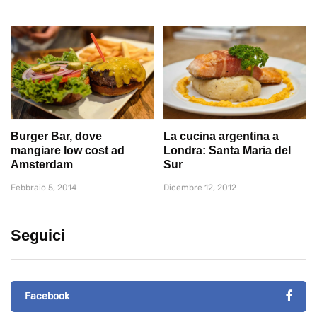
Burger Bar, dove
La cucina argentina a
mangiare low cost ad
Londra: Santa Maria del
Amsterdam
Sur
Febbraio 5, 2014
Dicembre 12, 2012
Seguici
Facebook