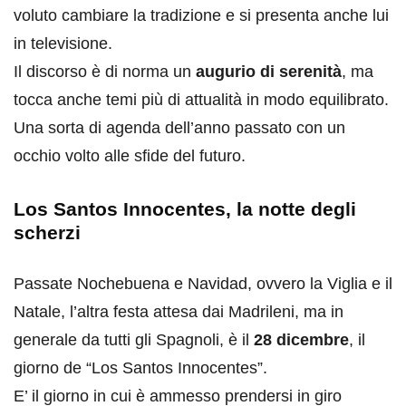
voluto cambiare la tradizione e si presenta anche lui
in televisione.
Il discorso è di norma un
augurio di serenità
, ma
tocca anche temi più di attualità in modo equilibrato.
Una sorta di agenda dell’anno passato con un
occhio volto alle sfide del futuro.
Los Santos Innocentes, la notte degli
scherzi
Passate Nochebuena e Navidad, ovvero la Viglia e il
Natale, l’altra festa attesa dai Madrileni, ma in
generale da tutti gli Spagnoli, è il
28 dicembre
, il
giorno de “Los Santos Innocentes”.
E’ il giorno in cui è ammesso prendersi in giro