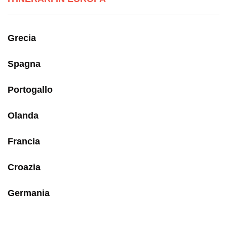
Grecia
Spagna
Portogallo
Olanda
Francia
Croazia
Germania