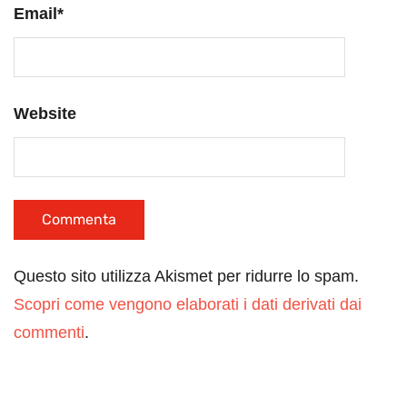
Email
*
Website
Questo sito utilizza Akismet per ridurre lo spam.
Scopri come vengono elaborati i dati derivati dai
commenti
.