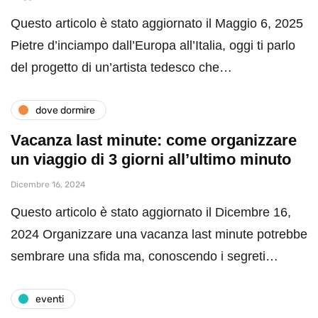
Questo articolo è stato aggiornato il Maggio 6, 2025
Pietre d’inciampo dall’Europa all’Italia, oggi ti parlo
del progetto di un’artista tedesco che…
dove dormire
Vacanza last minute: come organizzare
un viaggio di 3 giorni all’ultimo minuto
Dicembre 16, 2024
Questo articolo è stato aggiornato il Dicembre 16,
2024 Organizzare una vacanza last minute potrebbe
sembrare una sfida ma, conoscendo i segreti…
eventi