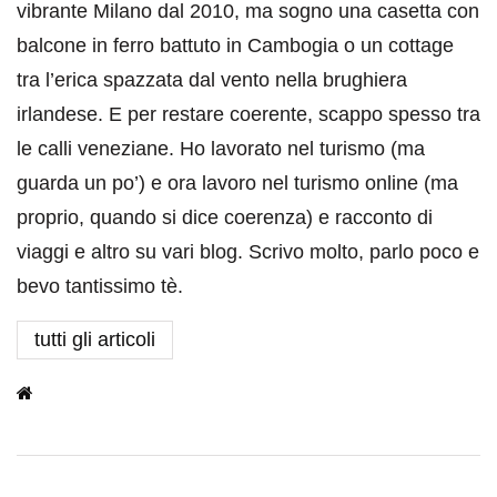
vibrante Milano dal 2010, ma sogno una casetta con
balcone in ferro battuto in Cambogia o un cottage
tra l’erica spazzata dal vento nella brughiera
irlandese. E per restare coerente, scappo spesso tra
le calli veneziane. Ho lavorato nel turismo (ma
guarda un po’) e ora lavoro nel turismo online (ma
proprio, quando si dice coerenza) e racconto di
viaggi e altro su vari blog. Scrivo molto, parlo poco e
bevo tantissimo tè.
tutti gli articoli