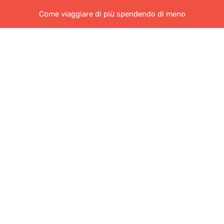
Come viaggiare di più spendendo di meno