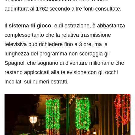
addirittura al 1762 secondo altre fonti consultate.
Il
sistema di gioco
, e di estrazione, è abbastanza
complesso tanto che la relativa trasmissione
televisiva può richiedere fino a 3 ore, ma la
lunghezza del programma non scoraggia gli
Spagnoli che sognano di diventare milionari e che
restano appiccicati alla televisione con gli occhi
incollati sui numeri estratti.