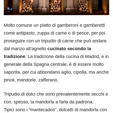
Molto comune un piatto di gamberoni e gamberetti
come antipasto, zuppa di carne o di pesce, per poi
proseguire con un tripudio di carne che può andare
dal manzo all’agnello
cucinato secondo la
tradizione
. La tradizione della cucina di Madrid, e in
generale della Spagna centrale, è di essere molto
saporita, per cui abbondano aglio, cipolla, ma anche
pinoli, mandorle, zafferano.
Tripudio di dolci che sono prevalentemente secchi e
con, spesso, la mandorla a farla da padrona.
Tipici sono i “mantecados”, dolcetti di mandorla con