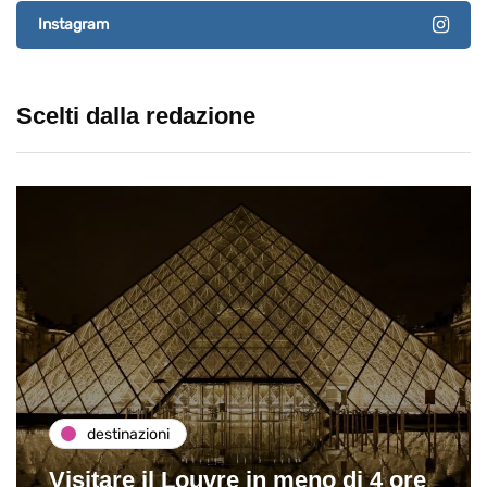
Instagram
Scelti dalla redazione
destinazioni
Visitare il Louvre in meno di 4 ore