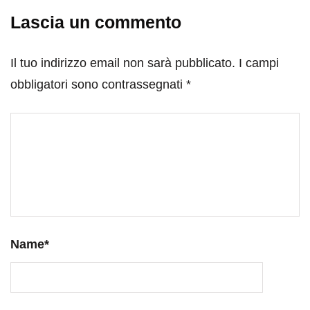
Lascia un commento
Il tuo indirizzo email non sarà pubblicato.
I campi
obbligatori sono contrassegnati
*
Name
*