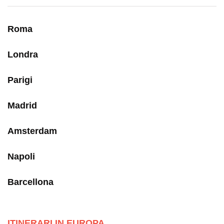
Roma
Londra
Parigi
Madrid
Amsterdam
Napoli
Barcellona
ITINERARI IN EUROPA