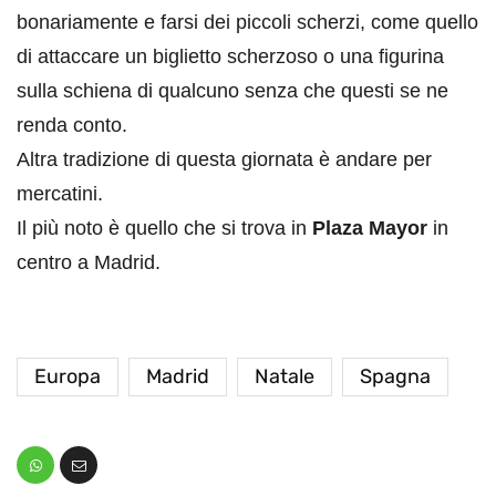
bonariamente e farsi dei piccoli scherzi, come quello
di attaccare un biglietto scherzoso o una figurina
sulla schiena di qualcuno senza che questi se ne
renda conto.
Altra tradizione di questa giornata è andare per
mercatini.
Il più noto è quello che si trova in
Plaza Mayor
in
centro a Madrid.
Europa
Madrid
Natale
Spagna