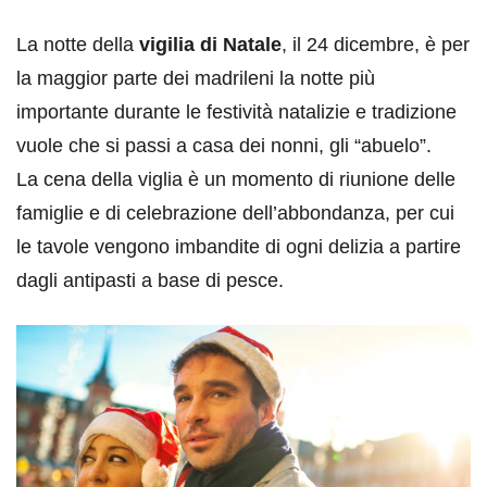
La notte della
vigilia di Natale
, il 24 dicembre, è per
la maggior parte dei madrileni la notte più
importante durante le festività natalizie e tradizione
vuole che si passi a casa dei nonni, gli “abuelo”.
La cena della viglia è un momento di riunione delle
famiglie e di celebrazione dell’abbondanza, per cui
le tavole vengono imbandite di ogni delizia a partire
dagli antipasti a base di pesce.