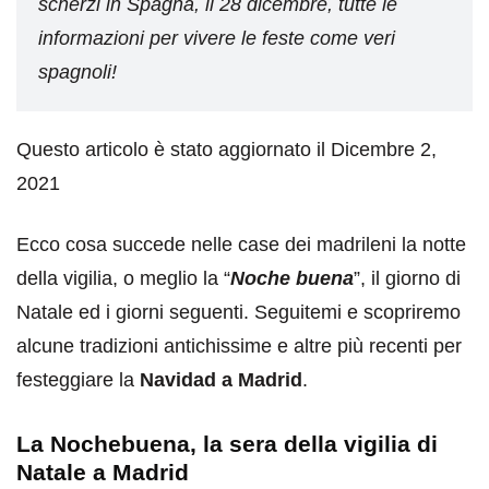
scherzi in Spagna, il 28 dicembre, tutte le
informazioni per vivere le feste come veri
spagnoli!
Questo articolo è stato aggiornato il Dicembre 2,
2021
Ecco cosa succede nelle case dei madrileni la notte
della vigilia, o meglio la “
Noche buena
”, il giorno di
Natale ed i giorni seguenti. Seguitemi e scopriremo
alcune tradizioni antichissime e altre più recenti per
festeggiare la
Navidad a Madrid
.
La Nochebuena, la sera della vigilia di
Natale a Madrid