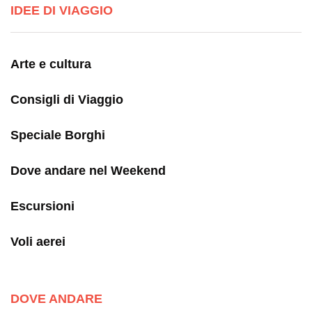
IDEE DI VIAGGIO
Arte e cultura
Consigli di Viaggio
Speciale Borghi
Dove andare nel Weekend
Escursioni
Voli aerei
DOVE ANDARE