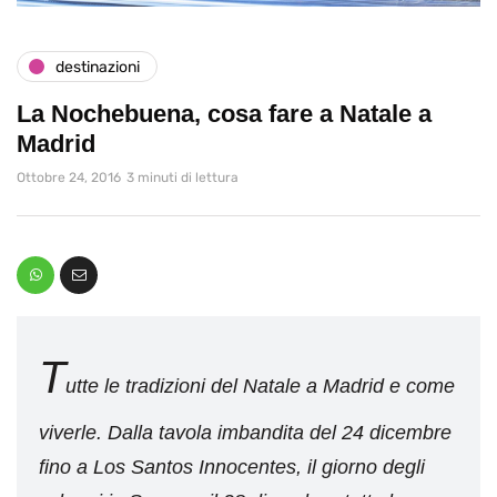
destinazioni
La Nochebuena, cosa fare a Natale a
Madrid
Ottobre 24, 2016
3 minuti di lettura
T
utte le tradizioni del Natale a Madrid e come
viverle. Dalla tavola imbandita del 24 dicembre
fino a Los Santos Innocentes, il giorno degli