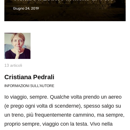
Giugno 24, 2019
13 articoli
Cristiana Pedrali
INFORMAZIONI SULL'AUTORE
Io viaggio, sempre. Qualche volta prendo un aereo
(e prego ogni volta di scenderne), spesso salgo su
un treno, più frequentemente cammino, ma sempre,
proprio sempre, viaggio con la testa. Vivo nella