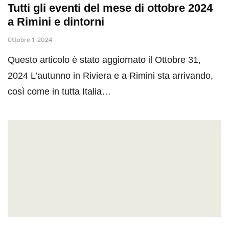
Tutti gli eventi del mese di ottobre 2024
a Rimini e dintorni
Ottobre 1, 2024
Questo articolo è stato aggiornato il Ottobre 31,
2024 L’autunno in Riviera e a Rimini sta arrivando,
così come in tutta Italia…