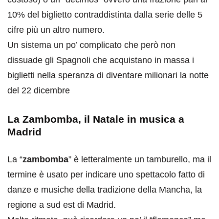
10% del biglietto contraddistinta dalla serie delle 5
cifre più un altro numero.
Un sistema un po’ complicato che però non
dissuade gli Spagnoli che acquistano in massa i
biglietti nella speranza di diventare milionari la notte
del 22 dicembre
La Zambomba, il Natale in musica a
Madrid
La “
zambomba
” è letteralmente un tamburello, ma il
termine è usato per indicare uno spettacolo fatto di
danze e musiche della tradizione della Mancha, la
regione a sud est di Madrid.