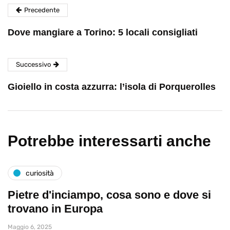
Precedente
Dove mangiare a Torino: 5 locali consigliati
Successivo
Gioiello in costa azzurra: l’isola di Porquerolles
Potrebbe interessarti anche
curiosità
Pietre d'inciampo, cosa sono e dove si
trovano in Europa
Maggio 6, 2025