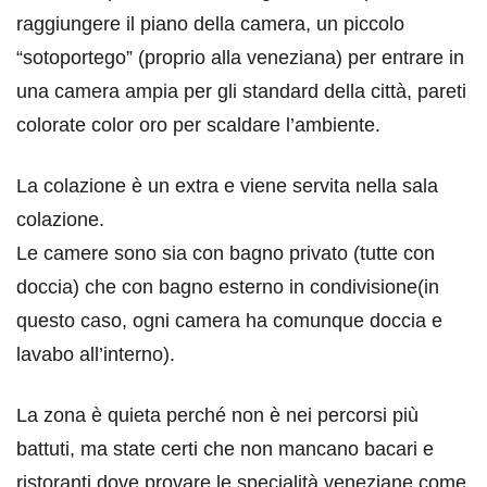
raggiungere il piano della camera, un piccolo
“sotoportego” (proprio alla veneziana) per entrare in
una camera ampia per gli standard della città, pareti
colorate color oro per scaldare l’ambiente.
La colazione è un extra e viene servita nella sala
colazione.
Le camere sono sia con bagno privato (tutte con
doccia) che con bagno esterno in condivisione(in
questo caso, ogni camera ha comunque doccia e
lavabo all’interno).
La zona è quieta perché non è nei percorsi più
battuti, ma state certi che non mancano bacari e
ristoranti dove provare le specialità veneziane come