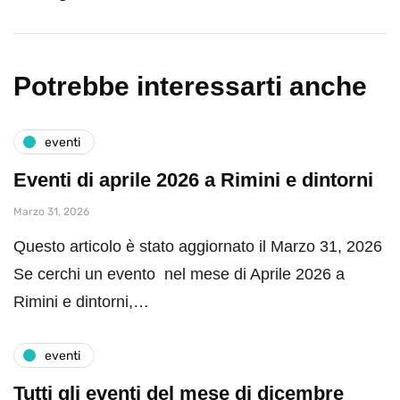
Potrebbe interessarti anche
eventi
Eventi di aprile 2026 a Rimini e dintorni
Marzo 31, 2026
Questo articolo è stato aggiornato il Marzo 31, 2026
Se cerchi un evento nel mese di Aprile 2026 a
Rimini e dintorni,…
eventi
Tutti gli eventi del mese di dicembre