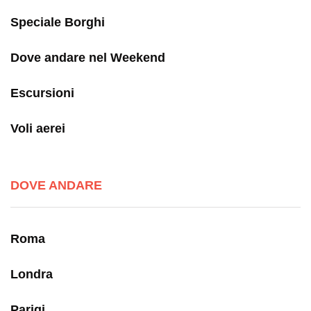
Speciale Borghi
Dove andare nel Weekend
Escursioni
Voli aerei
DOVE ANDARE
Roma
Londra
Parigi