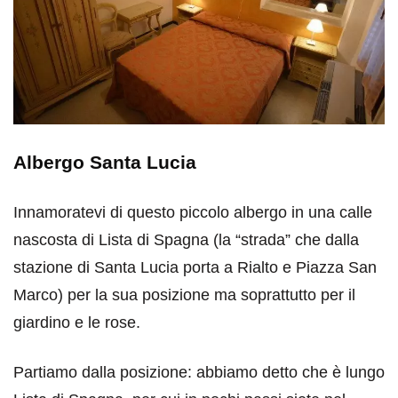
Albergo Santa Lucia
Innamoratevi di questo piccolo albergo in una calle
nascosta di Lista di Spagna (la “strada” che dalla
stazione di Santa Lucia porta a Rialto e Piazza San
Marco) per la sua posizione ma soprattutto per il
giardino e le rose.
Partiamo dalla posizione: abbiamo detto che è lungo