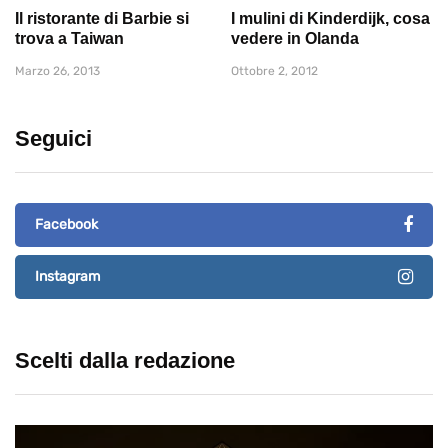
Il ristorante di Barbie si
I mulini di Kinderdijk, cosa
trova a Taiwan
vedere in Olanda
Marzo 26, 2013
Ottobre 2, 2012
Seguici
Facebook
Instagram
Scelti dalla redazione