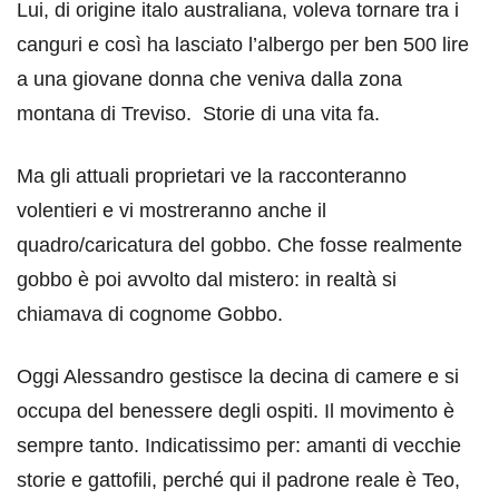
Lui, di origine italo australiana, voleva tornare tra i
canguri e così ha lasciato l’albergo per ben 500 lire
a una giovane donna che veniva dalla zona
montana di Treviso. Storie di una vita fa.
Ma gli attuali proprietari ve la racconteranno
volentieri e vi mostreranno anche il
quadro/caricatura del gobbo. Che fosse realmente
gobbo è poi avvolto dal mistero: in realtà si
chiamava di cognome Gobbo.
Oggi Alessandro gestisce la decina di camere e si
occupa del benessere degli ospiti. Il movimento è
sempre tanto. Indicatissimo per: amanti di vecchie
storie e gattofili, perché qui il padrone reale è Teo,