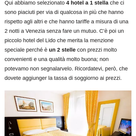
Qui abbiamo selezionato
4 hotel a 1 stella
che ci
sono piaciuti per via di qualcosa in più che hanno
rispetto agli altri e che hanno tariffe a misura di una
2 notti a Venezia senza fare un mutuo. C’è poi un
piccolo hotel del Lido che merita la menzione
speciale perché è
un 2 stelle
con prezzi molto
convenienti e una qualità molto buona; non
potevamo non segnalarvelo. Ricordatevi, però, che
dovete aggiunger la tassa di soggiorno ai prezzi.