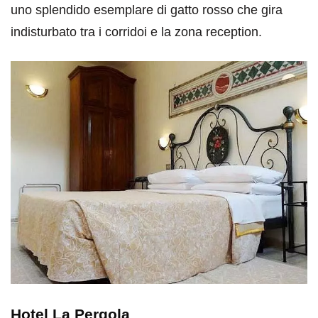
uno splendido esemplare di gatto rosso che gira
indisturbato tra i corridoi e la zona reception.
Hotel La Pergola