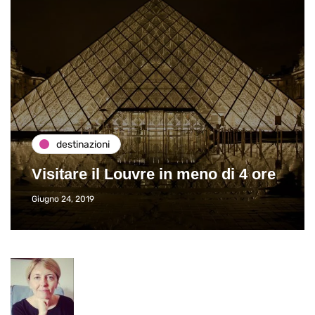
destinazioni
Visitare il Louvre in meno di 4 ore
Giugno 24, 2019