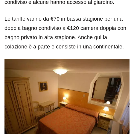
condiviso e alcune hanno accesso al giardino.
Le tariffe vanno da €70 in bassa stagione per una
doppia bagno condiviso a €120 camera doppia con
bagno privato in alta stagione. Anche qui la
colazione è a parte e consiste in una continentale.