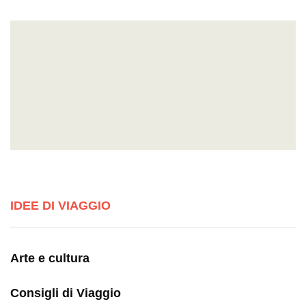
IDEE DI VIAGGIO
Arte e cultura
Consigli di Viaggio