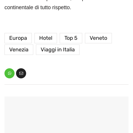
continentale di tutto rispetto.
Europa
Hotel
Top 5
Veneto
Venezia
Viaggi in Italia