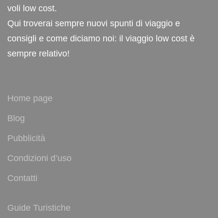
voli low cost.
Qui troverai sempre nuovi spunti di viaggio e
consigli e come diciamo noi: il viaggio low cost è
sempre relativo!
Home page
Blog
Pubblicità
Condizioni d’uso
Contatti
Guide Turistiche