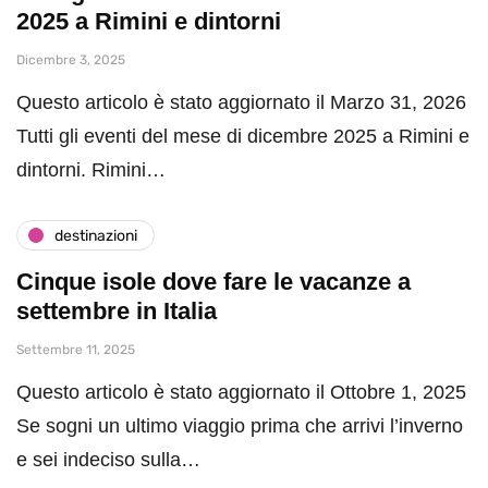
2025 a Rimini e dintorni
Dicembre 3, 2025
Questo articolo è stato aggiornato il Marzo 31, 2026
Tutti gli eventi del mese di dicembre 2025 a Rimini e
dintorni. Rimini…
destinazioni
Cinque isole dove fare le vacanze a
settembre in Italia
Settembre 11, 2025
Questo articolo è stato aggiornato il Ottobre 1, 2025
Se sogni un ultimo viaggio prima che arrivi l’inverno
e sei indeciso sulla…