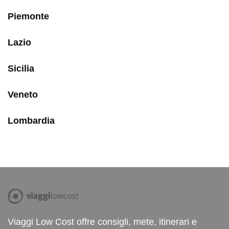
Piemonte
Lazio
Sicilia
Veneto
Lombardia
Viaggi Low Cost offre consigli, mete, itinerari e