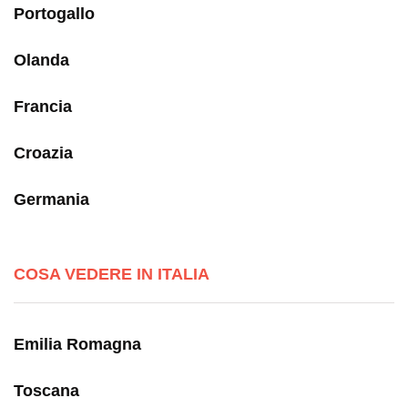
Portogallo
Olanda
Francia
Croazia
Germania
COSA VEDERE IN ITALIA
Emilia Romagna
Toscana