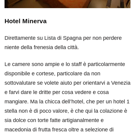
Hotel Minerva
Direttamente su Lista di Spagna per non perdere
niente della frenesia della città.
Le camere sono ampie e lo staff è particolarmente
disponibile e cortese, particolare da non
sottovalutare se volete aiuto per orientarvi a Venezia
e farvi dare le dritte per cosa vedere e cosa
mangiare. Ma la chicca dell’hotel, che per un hotel 1
stella non è di poco valore, è che qui la colazione è
sia dolce con torte fatte artigianalmente e
macedonia di frutta fresca oltre a selezione di