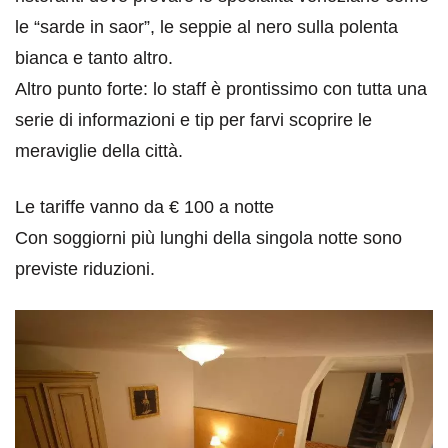
le “sarde in saor”, le seppie al nero sulla polenta
bianca e tanto altro.
Altro punto forte: lo staff è prontissimo con tutta una
serie di informazioni e tip per farvi scoprire le
meraviglie della città.
Le tariffe vanno da € 100 a notte
Con soggiorni più lunghi della singola notte sono
previste riduzioni.