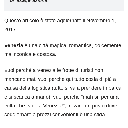
un'esagerazione.
Questo articolo è stato aggiornato il Novembre 1,
2017
Venezia
è una città magica, romantica, dolcemente
malinconica e costosa.
Vuoi perché a Venezia le frotte di turisti non
mancano mai, vuoi perché qui tutto costa di più a
causa della logistica (tutto si va a prendere in barca
e si scarica a mano), vuoi perché “mah sì, per una
volta che vado a Venezia!”, trovare un posto dove
soggiornare a prezzi convenienti è una sfida.