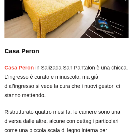
Casa Peron
Casa Peron
in Salizada San Pantalon è una chicca.
L’ingresso è curato e minuscolo, ma già
dlal’ingresso si vede la cura che i nuovi gestori ci
stanno mettendo.
Ristrutturato quattro mesi fa, le camere sono una
diversa dalle altre, alcune con dettagli particolari
come una piccola scala di legno interna per