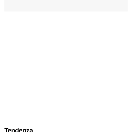
Tendenza