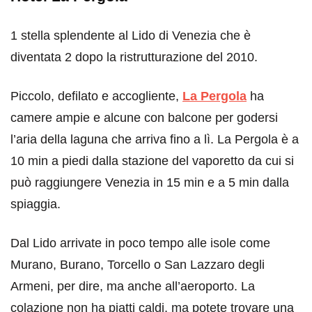
1 stella splendente al Lido di Venezia che è
diventata 2 dopo la ristrutturazione del 2010.
Piccolo, defilato e accogliente,
La Pergola
ha
camere ampie e alcune con balcone per godersi
l’aria della laguna che arriva fino a lì. La Pergola è a
10 min a piedi dalla stazione del vaporetto da cui si
può raggiungere Venezia in 15 min e a 5 min dalla
spiaggia.
Dal Lido arrivate in poco tempo alle isole come
Murano, Burano, Torcello o San Lazzaro degli
Armeni, per dire, ma anche all’aeroporto. La
colazione non ha piatti caldi, ma potete trovare una