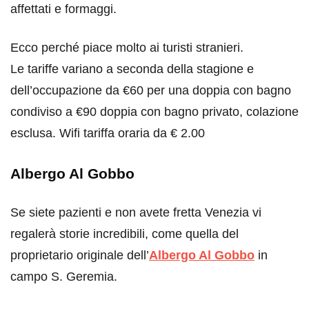
affettati e formaggi.
Ecco perché piace molto ai turisti stranieri.
Le tariffe variano a seconda della stagione e
dell’occupazione da €60 per una doppia con bagno
condiviso a €90 doppia con bagno privato, colazione
esclusa. Wifi tariffa oraria da € 2.00
Albergo Al Gobbo
Se siete pazienti e non avete fretta Venezia vi
regalerà storie incredibili, come quella del
proprietario originale dell’
Albergo Al Gobbo
in
campo S. Geremia.