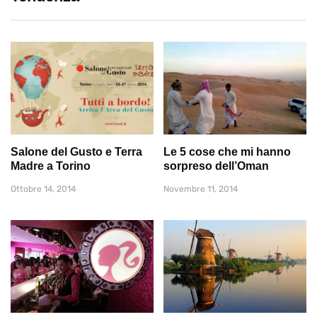
Salone del Gusto e Terra
Le 5 cose che mi hanno
Madre a Torino
sorpreso dell’Oman
Ottobre 14, 2014
Novembre 11, 2014