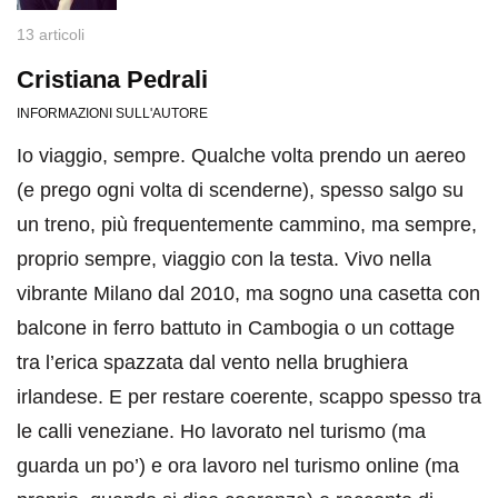
13 articoli
Cristiana Pedrali
INFORMAZIONI SULL'AUTORE
Io viaggio, sempre. Qualche volta prendo un aereo
(e prego ogni volta di scenderne), spesso salgo su
un treno, più frequentemente cammino, ma sempre,
proprio sempre, viaggio con la testa. Vivo nella
vibrante Milano dal 2010, ma sogno una casetta con
balcone in ferro battuto in Cambogia o un cottage
tra l’erica spazzata dal vento nella brughiera
irlandese. E per restare coerente, scappo spesso tra
le calli veneziane. Ho lavorato nel turismo (ma
guarda un po’) e ora lavoro nel turismo online (ma