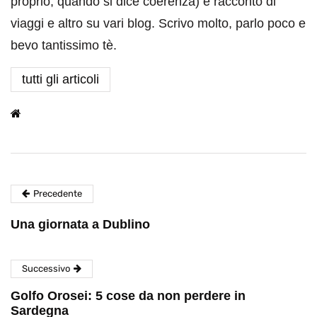
proprio, quando si dice coerenza) e racconto di
viaggi e altro su vari blog. Scrivo molto, parlo poco e
bevo tantissimo tè.
tutti gli articoli
Precedente
Una giornata a Dublino
Successivo
Golfo Orosei: 5 cose da non perdere in
Sardegna