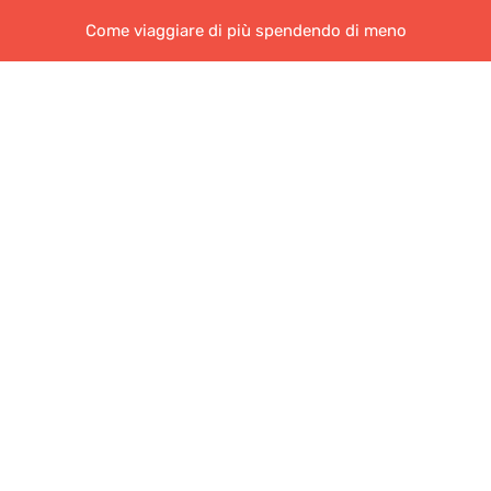
Come viaggiare di più spendendo di meno