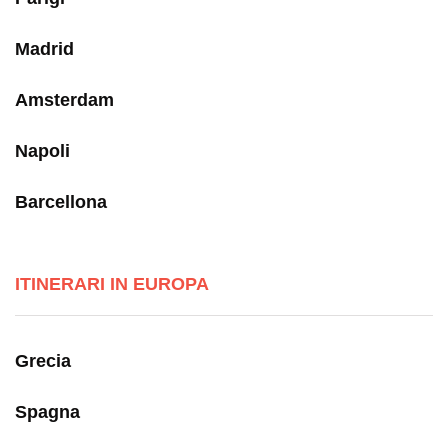
Madrid
Amsterdam
Napoli
Barcellona
ITINERARI IN EUROPA
Grecia
Spagna