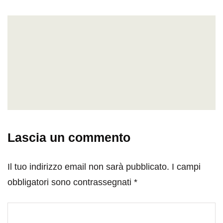
Lascia un commento
Il tuo indirizzo email non sarà pubblicato.
I campi
obbligatori sono contrassegnati
*