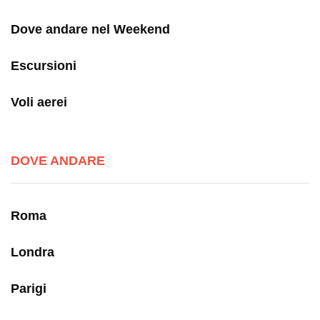
Dove andare nel Weekend
Escursioni
Voli aerei
DOVE ANDARE
Roma
Londra
Parigi