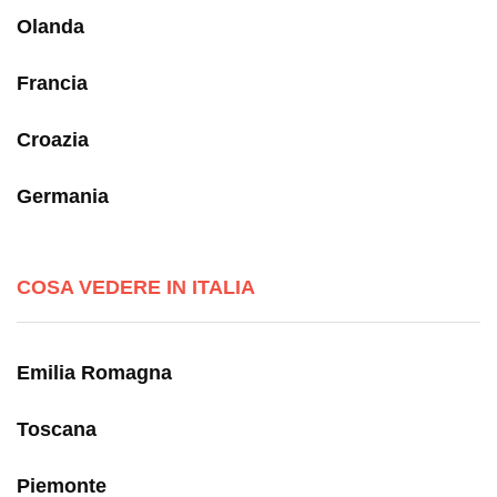
Olanda
Francia
Croazia
Germania
COSA VEDERE IN ITALIA
Emilia Romagna
Toscana
Piemonte