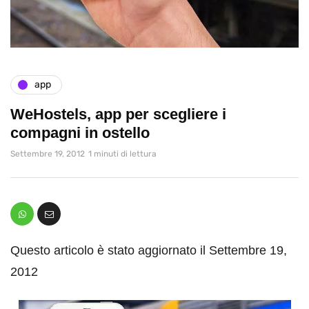
app
WeHostels, app per scegliere i
compagni in ostello
Settembre 19, 2012
1 minuti di lettura
Questo articolo è stato aggiornato il Settembre 19,
2012