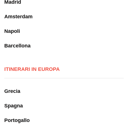
Madrid
Amsterdam
Napoli
Barcellona
ITINERARI IN EUROPA
Grecia
Spagna
Portogallo