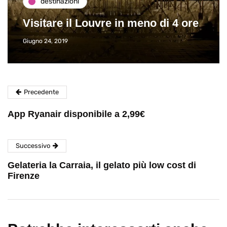
destinazioni
Visitare il Louvre in meno di 4 ore
Giugno 24, 2019
Precedente
App Ryanair disponibile a 2,99€
Successivo
Gelateria la Carraia, il gelato più low cost di
Firenze