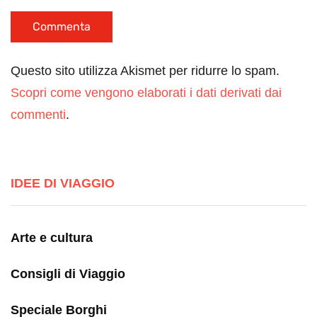
Questo sito utilizza Akismet per ridurre lo spam.
Scopri come vengono elaborati i dati derivati dai
commenti
.
IDEE DI VIAGGIO
Arte e cultura
Consigli di Viaggio
Speciale Borghi