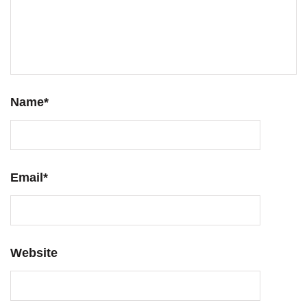
Name
*
Email
*
Website