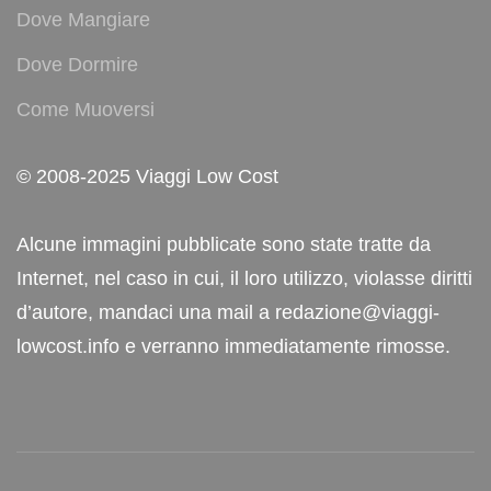
Dove Mangiare
Dove Dormire
Come Muoversi
© 2008-2025 Viaggi Low Cost
Alcune immagini pubblicate sono state tratte da
Internet, nel caso in cui, il loro utilizzo, violasse diritti
d’autore, mandaci una mail a redazione@viaggi-
lowcost.info e verranno immediatamente rimosse.