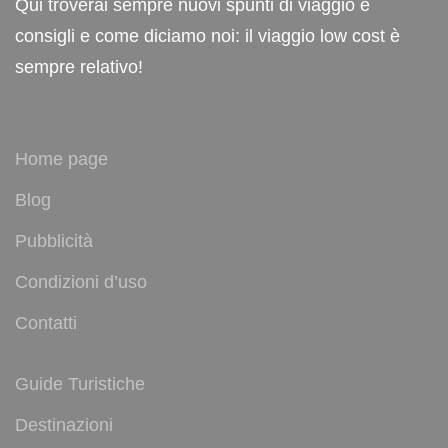
Qui troverai sempre nuovi spunti di viaggio e
consigli e come diciamo noi: il viaggio low cost è
sempre relativo!
Home page
Blog
Pubblicità
Condizioni d’uso
Contatti
Guide Turistiche
Destinazioni