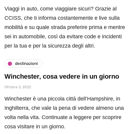
Viaggi in auto, come viaggiare sicuri? Grazie al
CCISS, che ti informa costantemente e live sulla
mobilità e su quale strada preferire prima e mentre
sei in automobile, così da evitare code e incidenti
per la tua e per la sicurezza degli altri.
destinazioni
Winchester, cosa vedere in un giorno
Ottobre 3, 2022
Winchester è una piccola città dell’Hampshire, in
Inghilterra, che vale la pena di vedere almeno una
volta nella vita. Continuate a leggere per scoprire
cosa visitare in un giorno.