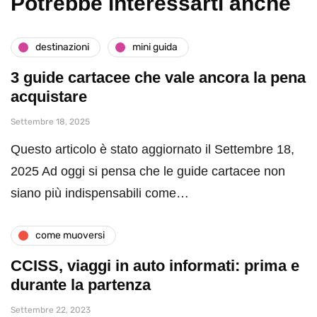
Potrebbe interessarti anche
destinazioni
mini guida
3 guide cartacee che vale ancora la pena
acquistare
Settembre 18, 2025
Questo articolo è stato aggiornato il Settembre 18,
2025 Ad oggi si pensa che le guide cartacee non
siano più indispensabili come…
come muoversi
CCISS, viaggi in auto informati: prima e
durante la partenza
Settembre 22, 2023