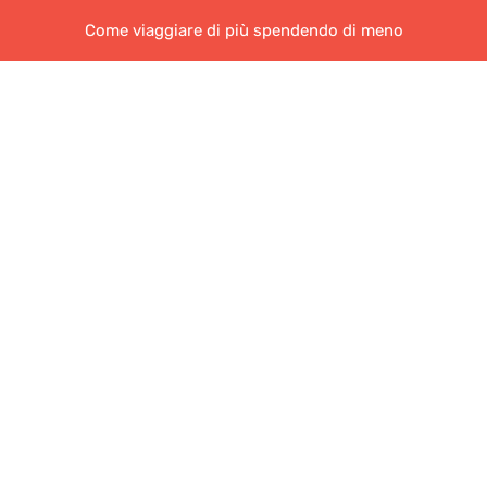
Come viaggiare di più spendendo di meno