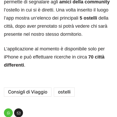
permette di segnalare agli
amici della community
l’ostello in cui si è diretti. Una volta inserito il luogo
l’app mostra un’elenco dei principali
5 ostelli
della
città, dopo aver prenotato si potrà vedere chi sarà
presente nel nostro stesso dormitorio.
L’applicazione al momento è disponibile solo per
iPhone e può effettuare ricerche in circa
70 città
differenti
.
Consigli di Viaggio
ostelli