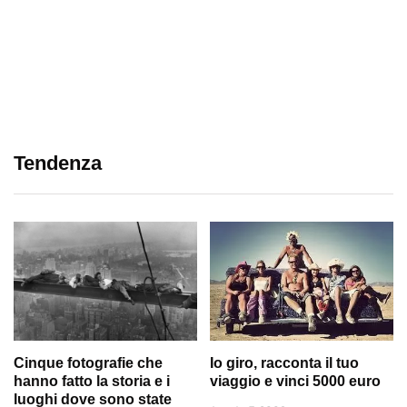
Tendenza
Cinque fotografie che
Io giro, racconta il tuo
hanno fatto la storia e i
viaggio e vinci 5000 euro
luoghi dove sono state