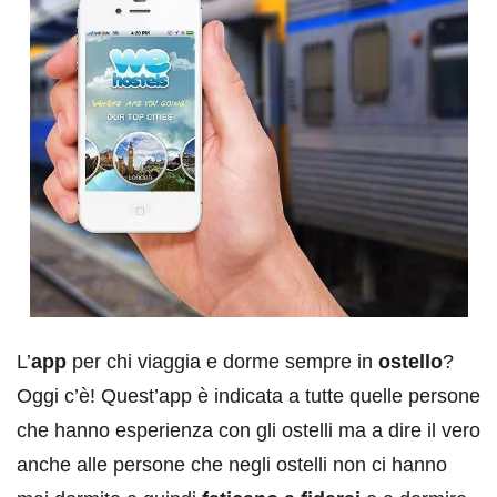
L’
app
per chi viaggia e dorme sempre in
ostello
?
Oggi c’è! Quest’app è indicata a tutte quelle persone
che hanno esperienza con gli ostelli ma a dire il vero
anche alle persone che negli ostelli non ci hanno