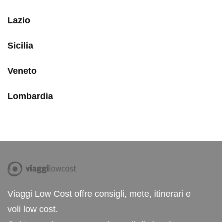
Lazio
Sicilia
Veneto
Lombardia
Viaggi Low Cost offre consigli, mete, itinerari e
voli low cost.