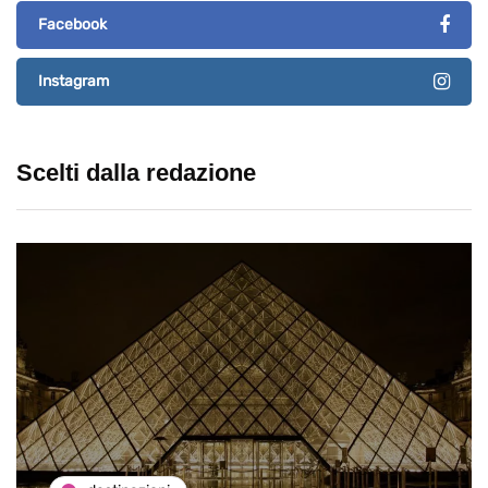
Facebook
Instagram
Scelti dalla redazione