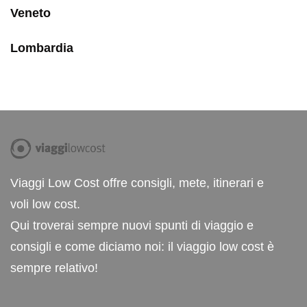
Veneto
Lombardia
Viaggi Low Cost offre consigli, mete, itinerari e
voli low cost.
Qui troverai sempre nuovi spunti di viaggio e
consigli e come diciamo noi: il viaggio low cost è
sempre relativo!