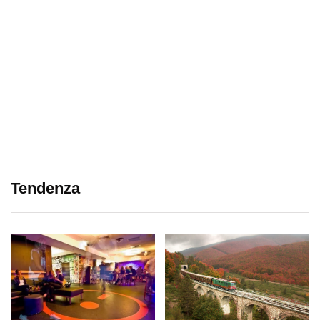
Tendenza