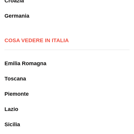
Croazia
Germania
COSA VEDERE IN ITALIA
Emilia Romagna
Toscana
Piemonte
Lazio
Sicilia