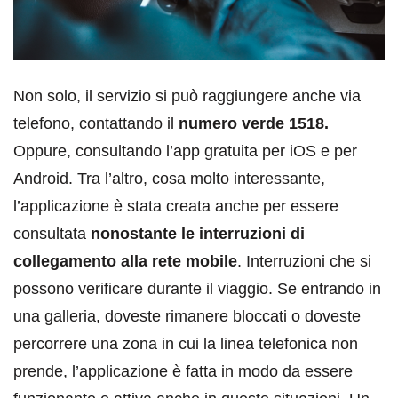
Non solo, il servizio si può raggiungere anche via
telefono, contattando il
numero verde 1518.
Oppure, consultando l’app gratuita per iOS e per
Android. Tra l’altro, cosa molto interessante,
l’applicazione è stata creata anche per essere
consultata
nonostante le interruzioni di
collegamento alla rete mobile
. Interruzioni che si
possono verificare durante il viaggio. Se entrando in
una galleria, doveste rimanere bloccati o doveste
percorrere una zona in cui la linea telefonica non
prende, l’applicazione è fatta in modo da essere