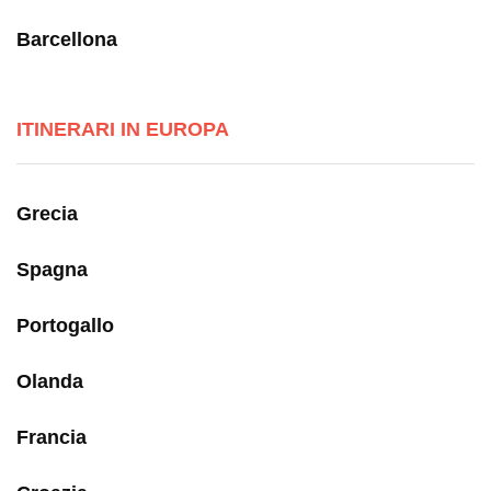
Barcellona
ITINERARI IN EUROPA
Grecia
Spagna
Portogallo
Olanda
Francia