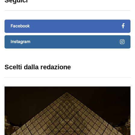
Seguici
Facebook
Instagram
Scelti dalla redazione