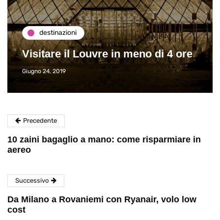
destinazioni
Visitare il Louvre in meno di 4 ore
Giugno 24, 2019
Precedente
10 zaini bagaglio a mano: come risparmiare in
aereo
Successivo
Da Milano a Rovaniemi con Ryanair, volo low
cost