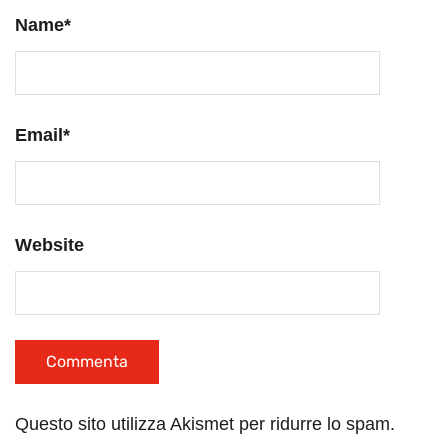
Name
*
Email
*
Website
Questo sito utilizza Akismet per ridurre lo spam.