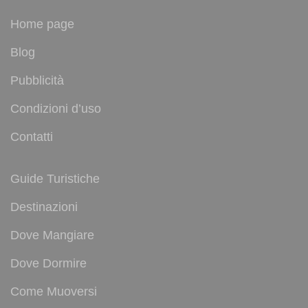
Home page
Blog
Pubblicità
Condizioni d’uso
Contatti
Guide Turistiche
Destinazioni
Dove Mangiare
Dove Dormire
Come Muoversi