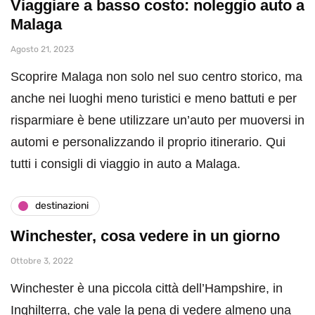
Viaggiare a basso costo: noleggio auto a
Malaga
Agosto 21, 2023
Scoprire Malaga non solo nel suo centro storico, ma
anche nei luoghi meno turistici e meno battuti e per
risparmiare è bene utilizzare un’auto per muoversi in
automi e personalizzando il proprio itinerario. Qui
tutti i consigli di viaggio in auto a Malaga.
destinazioni
Winchester, cosa vedere in un giorno
Ottobre 3, 2022
Winchester è una piccola città dell’Hampshire, in
Inghilterra, che vale la pena di vedere almeno una