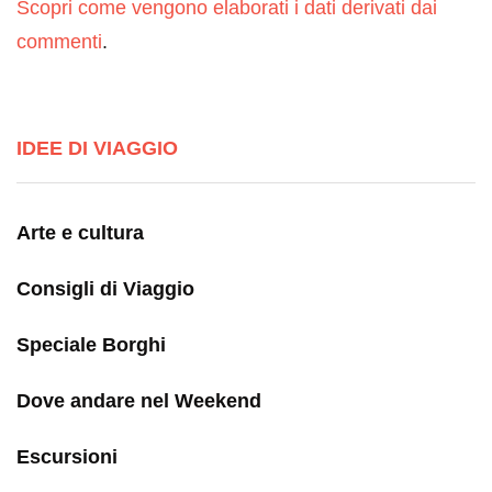
Scopri come vengono elaborati i dati derivati dai
commenti
.
IDEE DI VIAGGIO
Arte e cultura
Consigli di Viaggio
Speciale Borghi
Dove andare nel Weekend
Escursioni