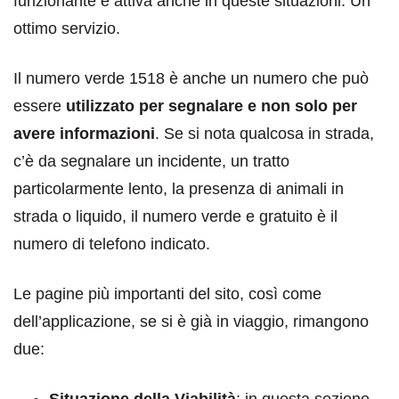
funzionante e attiva anche in queste situazioni. Un
ottimo servizio.
Il numero verde 1518 è anche un numero che può
essere
utilizzato per segnalare e non solo per
avere informazioni
. Se si nota qualcosa in strada,
c’è da segnalare un incidente, un tratto
particolarmente lento, la presenza di animali in
strada o liquido, il numero verde e gratuito è il
numero di telefono indicato.
Le pagine più importanti del sito, così come
dell’applicazione, se si è già in viaggio, rimangono
due:
Situazione della Viabilità
: in questa sezione