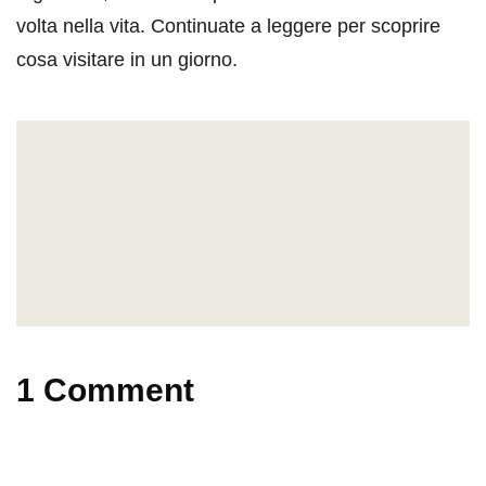
volta nella vita. Continuate a leggere per scoprire
cosa visitare in un giorno.
1 Comment