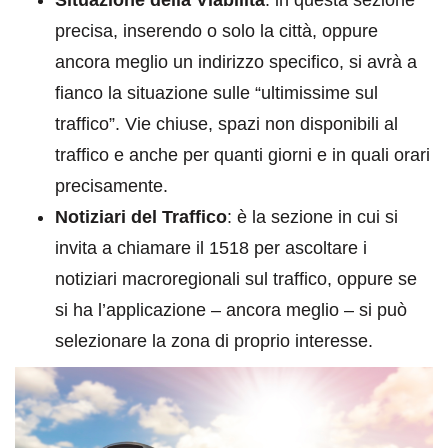
precisa, inserendo o solo la città, oppure
ancora meglio un indirizzo specifico, si avrà a
fianco la situazione sulle “ultimissime sul
traffico”. Vie chiuse, spazi non disponibili al
traffico e anche per quanti giorni e in quali orari
precisamente.
Notiziari del Traffico
: è la sezione in cui si
invita a chiamare il 1518 per ascoltare i
notiziari macroregionali sul traffico, oppure se
si ha l’applicazione – ancora meglio – si può
selezionare la zona di proprio interesse.