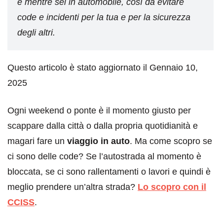
e mentre sei in automobile, così da evitare
code e incidenti per la tua e per la sicurezza
degli altri.
Questo articolo è stato aggiornato il Gennaio 10,
2025
Ogni weekend o ponte è il momento giusto per
scappare dalla città o dalla propria quotidianità e
magari fare un
viaggio in auto
. Ma come scopro se
ci sono delle code? Se l’autostrada al momento è
bloccata, se ci sono rallentamenti o lavori e quindi è
meglio prendere un’altra strada?
Lo scopro con il
CCISS
.