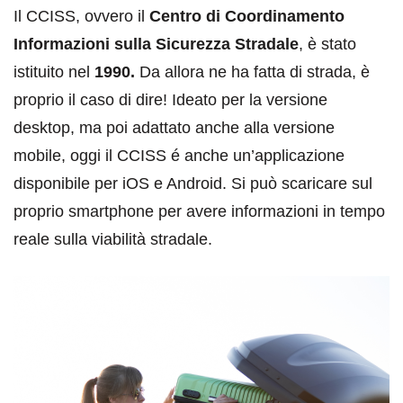
Il CCISS, ovvero il
Centro di Coordinamento
Informazioni sulla Sicurezza Stradale
, è stato
istituito nel
1990.
Da allora ne ha fatta di strada, è
proprio il caso di dire! Ideato per la versione
desktop, ma poi adattato anche alla versione
mobile, oggi il CCISS é anche un’applicazione
disponibile per iOS e Android. Si può scaricare sul
proprio smartphone per avere informazioni in tempo
reale sulla viabilità stradale.