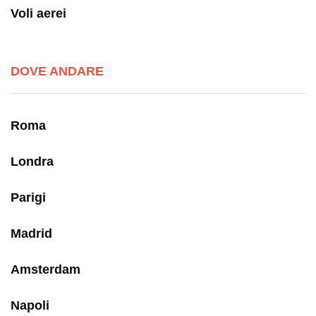
Voli aerei
DOVE ANDARE
Roma
Londra
Parigi
Madrid
Amsterdam
Napoli