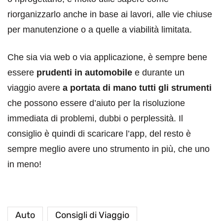
riorganizzarlo anche in base ai lavori, alle vie chiuse
per manutenzione o a quelle a viabilità limitata.
Che sia via web o via applicazione, è sempre bene
essere
prudenti in automobile
e durante un
viaggio avere
a portata di mano tutti gli strumenti
che possono essere d’aiuto per la risoluzione
immediata di problemi, dubbi o perplessità. Il
consiglio è quindi di scaricare l’app, del resto è
sempre meglio avere uno strumento in più, che uno
in meno!
Auto
Consigli di Viaggio