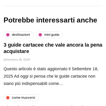
Potrebbe interessarti anche
destinazioni
mini guida
3 guide cartacee che vale ancora la pena
acquistare
Settembre 18, 2025
Questo articolo è stato aggiornato il Settembre 18,
2025 Ad oggi si pensa che le guide cartacee non
siano più indispensabili come…
come muoversi