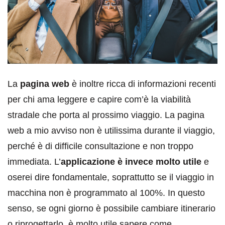
La
pagina web
è inoltre ricca di informazioni recenti
per chi ama leggere e capire com’è la viabilità
stradale che porta al prossimo viaggio. La pagina
web a mio avviso non è utilissima durante il viaggio,
perché è di difficile consultazione e non troppo
immediata. L’
applicazione è invece molto utile
e
oserei dire fondamentale, soprattutto se il viaggio in
macchina non è programmato al 100%. In questo
senso, se ogni giorno è possibile cambiare itinerario
o riprogettarlo, è molto utile sapere come