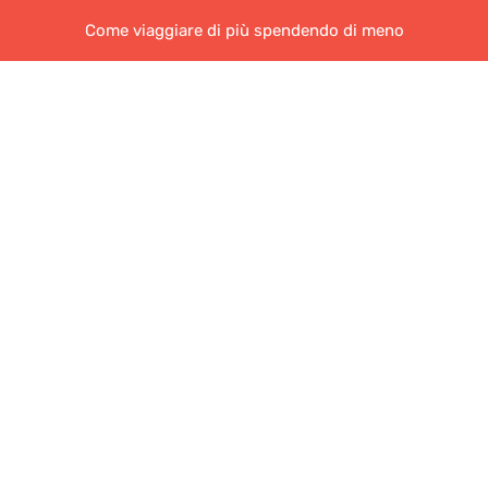
Come viaggiare di più spendendo di meno