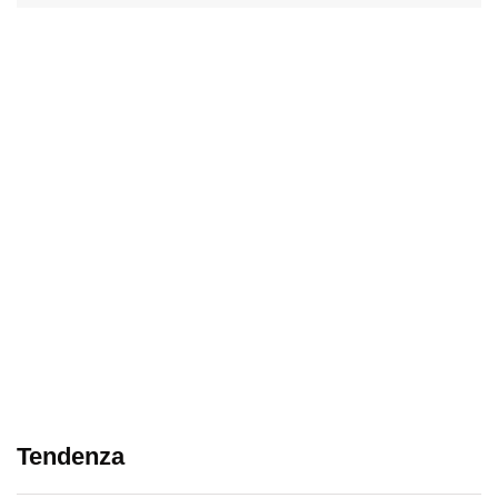
Tendenza