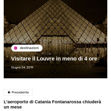
destinazioni
Visitare il Louvre in meno di 4 ore
Giugno 24, 2019
Precedente
L’aeroporto di Catania Fontanarossa chiuderà
un mese