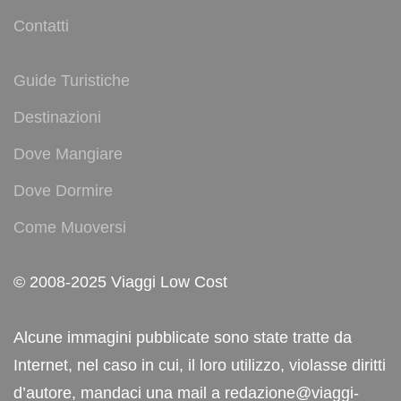
Contatti
Guide Turistiche
Destinazioni
Dove Mangiare
Dove Dormire
Come Muoversi
© 2008-2025 Viaggi Low Cost
Alcune immagini pubblicate sono state tratte da
Internet, nel caso in cui, il loro utilizzo, violasse diritti
d’autore, mandaci una mail a redazione@viaggi-