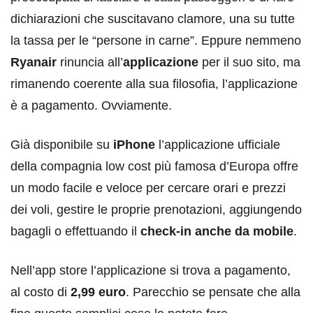
dichiarazioni che suscitavano clamore, una su tutte
la tassa per le “persone in carne”. Eppure nemmeno
Ryanair
rinuncia all’
applicazione
per il suo sito, ma
rimanendo coerente alla sua filosofia, l’applicazione
è a pagamento. Ovviamente.
Già disponibile su
iPhone
l’applicazione ufficiale
della compagnia low cost più famosa d’Europa offre
un modo facile e veloce per cercare orari e prezzi
dei voli, gestire le proprie prenotazioni, aggiungendo
bagagli o effettuando il
check-in anche da mobile
.
Nell’app store l’applicazione si trova a pagamento,
al costo di
2,99 euro
. Parecchio se pensate che alla