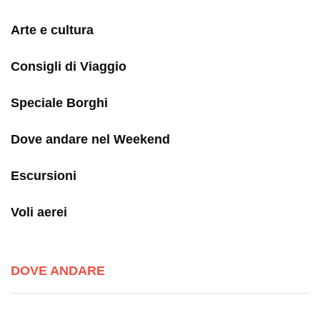
Arte e cultura
Consigli di Viaggio
Speciale Borghi
Dove andare nel Weekend
Escursioni
Voli aerei
DOVE ANDARE