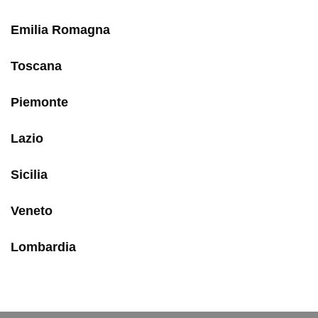
Emilia Romagna
Toscana
Piemonte
Lazio
Sicilia
Veneto
Lombardia