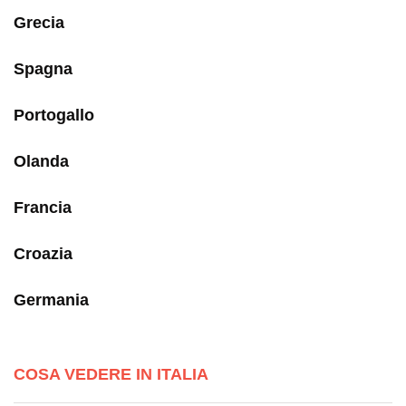
Grecia
Spagna
Portogallo
Olanda
Francia
Croazia
Germania
COSA VEDERE IN ITALIA