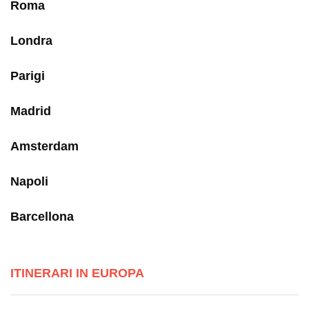
Roma
Londra
Parigi
Madrid
Amsterdam
Napoli
Barcellona
ITINERARI IN EUROPA