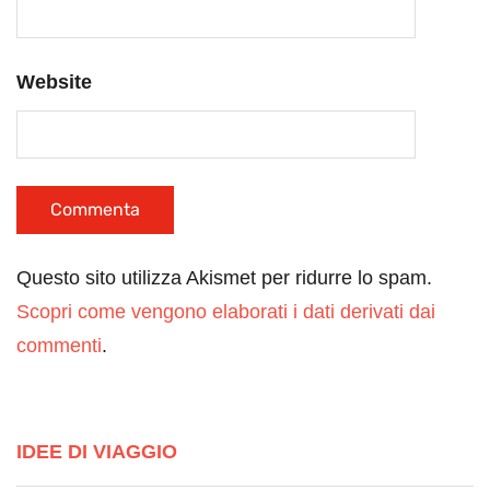
Website
Questo sito utilizza Akismet per ridurre lo spam.
Scopri come vengono elaborati i dati derivati dai
commenti
.
IDEE DI VIAGGIO