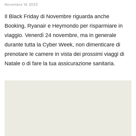
Novembre 14, 2023
Il Black Friday di Novembre riguarda anche
Booking, Ryanair e Heymondo per risparmiare in
viaggio. Venerdì 24 novembre, ma in generale
durante tutta la Cyber Week, non dimenticare di
prenotare le camere in vista dei prossimi viaggi di
Natale o di fare la tua assicurazione sanitaria.