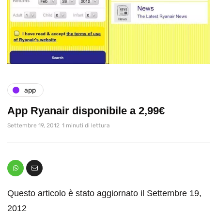
app
App Ryanair disponibile a 2,99€
Settembre 19, 2012
1 minuti di lettura
Questo articolo è stato aggiornato il Settembre 19,
2012