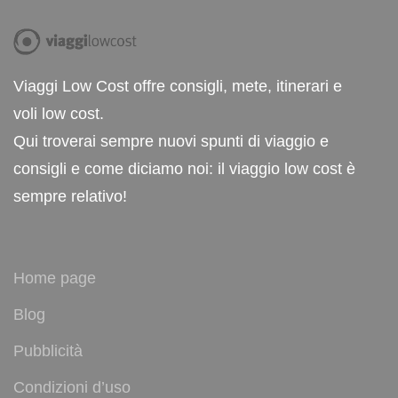
Viaggi Low Cost offre consigli, mete, itinerari e
voli low cost.
Qui troverai sempre nuovi spunti di viaggio e
consigli e come diciamo noi: il viaggio low cost è
sempre relativo!
Home page
Blog
Pubblicità
Condizioni d’uso