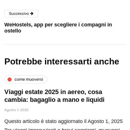
Successivo
WeHostels, app per scegliere i compagni in
ostello
Potrebbe interessarti anche
come muoversi
Viaggi estate 2025 in aereo, cosa
cambia: bagaglio a mano e liquidi
Agosto 1, 2025
Questo articolo è stato aggiornato il Agosto 1, 2025