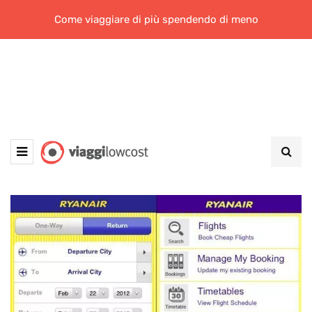
Come viaggiare di più spendendo di meno