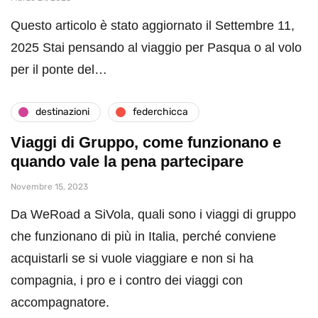
Questo articolo è stato aggiornato il Settembre 11,
2025 Stai pensando al viaggio per Pasqua o al volo
per il ponte del…
destinazioni
federchicca
Viaggi di Gruppo, come funzionano e
quando vale la pena partecipare
Novembre 15, 2023
Da WeRoad a SiVola, quali sono i viaggi di gruppo
che funzionano di più in Italia, perché conviene
acquistarli se si vuole viaggiare e non si ha
compagnia, i pro e i contro dei viaggi con
accompagnatore.