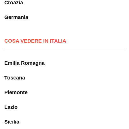
Croazia
Germania
COSA VEDERE IN ITALIA
Emilia Romagna
Toscana
Piemonte
Lazio
Sicilia