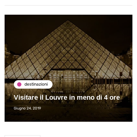
destinazioni
Visitare il Louvre in meno di 4 ore
Giugno 24, 2019