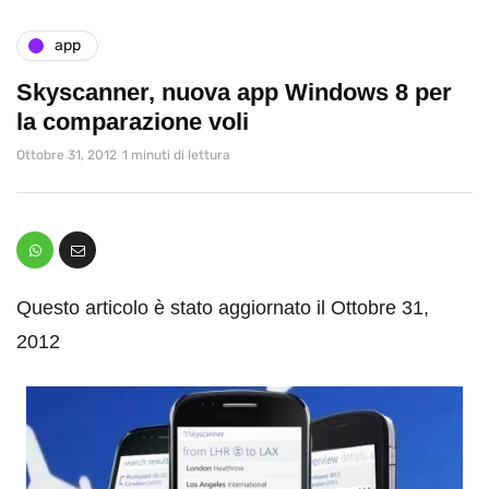
app
Skyscanner, nuova app Windows 8 per
la comparazione voli
Ottobre 31, 2012
1 minuti di lettura
Questo articolo è stato aggiornato il Ottobre 31,
2012