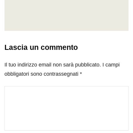
Lascia un commento
Il tuo indirizzo email non sarà pubblicato.
I campi
obbligatori sono contrassegnati
*