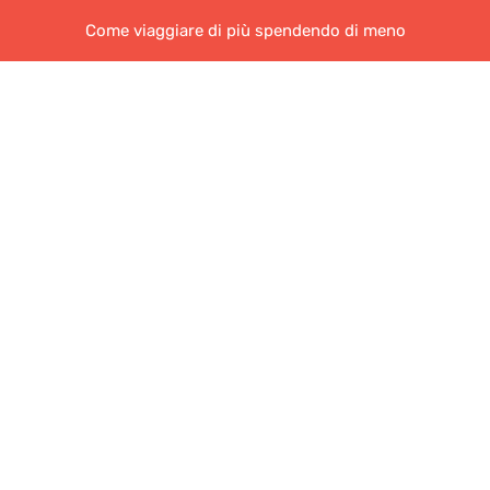
Come viaggiare di più spendendo di meno