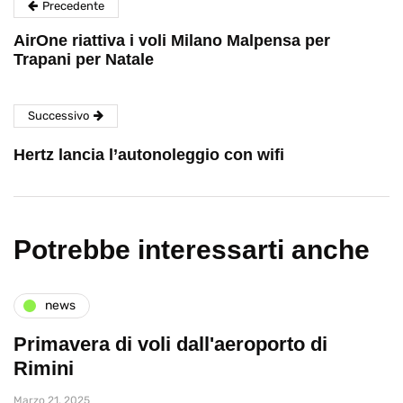
Precedente
AirOne riattiva i voli Milano Malpensa per
Trapani per Natale
Successivo
Hertz lancia l’autonoleggio con wifi
Potrebbe interessarti anche
news
Primavera di voli dall'aeroporto di
Rimini
Marzo 21, 2025