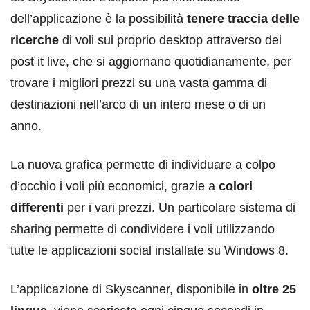
dell’applicazione è la possibilità
tenere traccia delle
ricerche
di voli sul proprio desktop attraverso dei
post it live, che si aggiornano quotidianamente, per
trovare i migliori prezzi su una vasta gamma di
destinazioni nell’arco di un intero mese o di un
anno.
La nuova grafica permette di individuare a colpo
d’occhio i voli più economici, grazie a
colori
differenti
per i vari prezzi. Un particolare sistema di
sharing permette di condividere i voli utilizzando
tutte le applicazioni social installate su Windows 8.
L’applicazione di Skyscanner, disponibile in
oltre 25