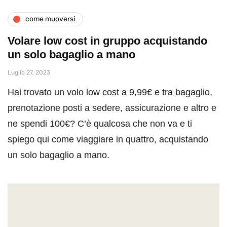
come muoversi
Volare low cost in gruppo acquistando
un solo bagaglio a mano
Luglio 27, 2023
Hai trovato un volo low cost a 9,99€ e tra bagaglio,
prenotazione posti a sedere, assicurazione e altro e
ne spendi 100€? C’è qualcosa che non va e ti
spiego qui come viaggiare in quattro, acquistando
un solo bagaglio a mano.