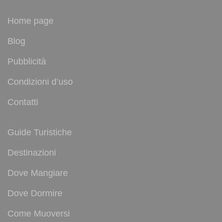
Home page
Blog
Pubblicità
Condizioni d’uso
Contatti
Guide Turistiche
Destinazioni
Dove Mangiare
Dove Dormire
Come Muoversi