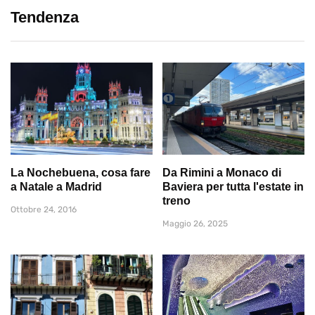
Tendenza
La Nochebuena, cosa fare
Da Rimini a Monaco di
a Natale a Madrid
Baviera per tutta l'estate in
treno
Ottobre 24, 2016
Maggio 26, 2025