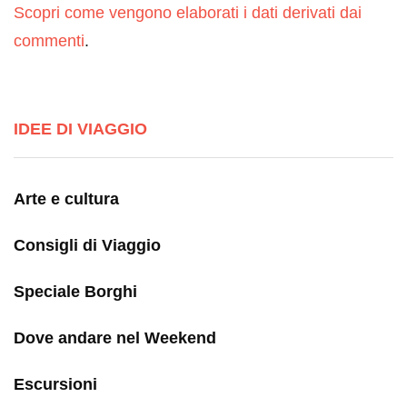
Scopri come vengono elaborati i dati derivati dai
commenti
.
IDEE DI VIAGGIO
Arte e cultura
Consigli di Viaggio
Speciale Borghi
Dove andare nel Weekend
Escursioni