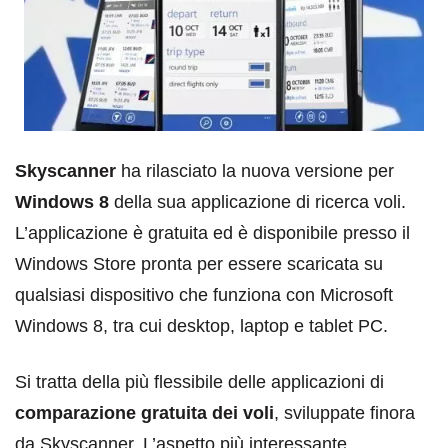
Skyscanner
ha rilasciato la nuova versione per
Windows 8
della sua applicazione di ricerca voli.
L’applicazione è gratuita ed è disponibile presso il
Windows Store pronta per essere scaricata su
qualsiasi dispositivo che funziona con Microsoft
Windows 8, tra cui desktop, laptop e tablet PC.
Si tratta della più flessibile delle applicazioni di
comparazione gratuita dei voli
, sviluppate finora
da Skyscanner. L’aspetto più interessante