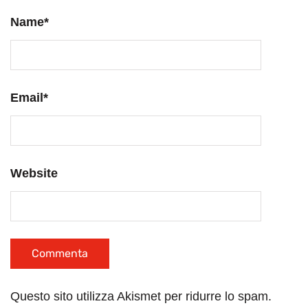
Name
*
Email
*
Website
Questo sito utilizza Akismet per ridurre lo spam.