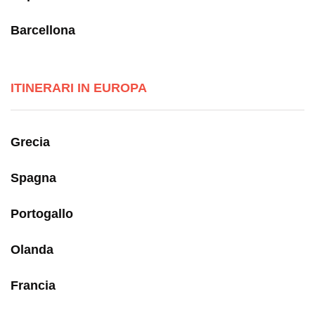
Barcellona
ITINERARI IN EUROPA
Grecia
Spagna
Portogallo
Olanda
Francia