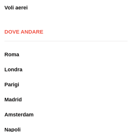
Voli aerei
DOVE ANDARE
Roma
Londra
Parigi
Madrid
Amsterdam
Napoli