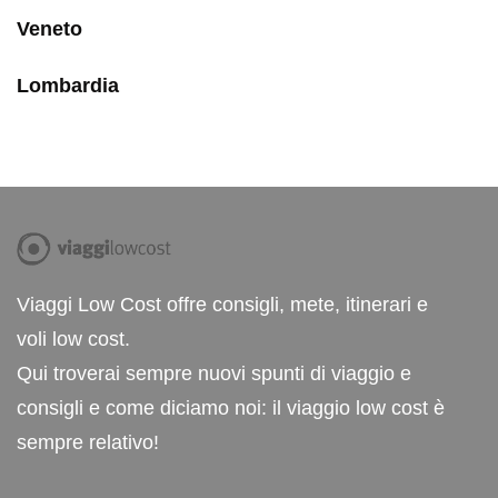
Veneto
Lombardia
Viaggi Low Cost offre consigli, mete, itinerari e
voli low cost.
Qui troverai sempre nuovi spunti di viaggio e
consigli e come diciamo noi: il viaggio low cost è
sempre relativo!